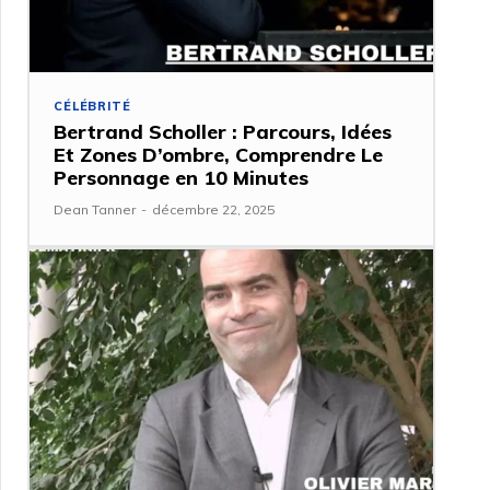
CÉLÉBRITÉ
Bertrand Scholler : Parcours, Idées
Et Zones D’ombre, Comprendre Le
Personnage en 10 Minutes
Dean Tanner
-
décembre 22, 2025