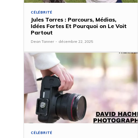
CÉLÉBRITÉ
Jules Torres : Parcours, Médias,
Idées Fortes Et Pourquoi on Le Voit
Partout
Dean Tanner
-
décembre 22, 2025
CÉLÉBRITÉ