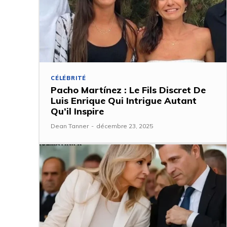
CÉLÉBRITÉ
Pacho Martínez : Le Fils Discret De
Luis Enrique Qui Intrigue Autant
Qu’il Inspire
Dean Tanner
-
décembre 23, 2025