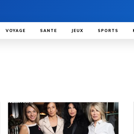
VOYAGE
SANTE
JEUX
SPORTS