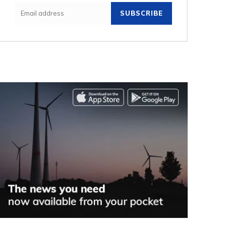
SUBSCRIBE