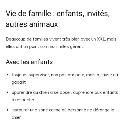
Vie de famille : enfants, invités,
autres animaux
Beaucoup de familles vivent très bien avec un XXL, mais
elles ont un point commun : elles gèrent.
Avec les enfants
toujours superviser, non pas par peur, mais à cause du
gabarit
apprendre au chien à se poser, apprendre aux enfants
à respecter
instaurer une zone calme où personne ne dérange le
chien