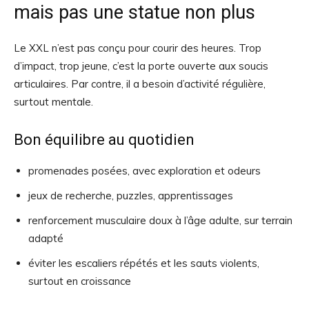
mais pas une statue non plus
Le XXL n’est pas conçu pour courir des heures. Trop
d’impact, trop jeune, c’est la porte ouverte aux soucis
articulaires. Par contre, il a besoin d’activité régulière,
surtout mentale.
Bon équilibre au quotidien
promenades posées, avec exploration et odeurs
jeux de recherche, puzzles, apprentissages
renforcement musculaire doux à l’âge adulte, sur terrain
adapté
éviter les escaliers répétés et les sauts violents,
surtout en croissance