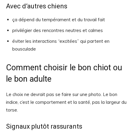
Avec d’autres chiens
ça dépend du tempérament et du travail fait
privilégier des rencontres neutres et calmes
éviter les interactions “excitées” qui partent en
bousculade
Comment choisir le bon chiot ou
le bon adulte
Le choix ne devrait pas se faire sur une photo. Le bon
indice, c’est le comportement et la santé, pas la largeur du
torse.
Signaux plutôt rassurants