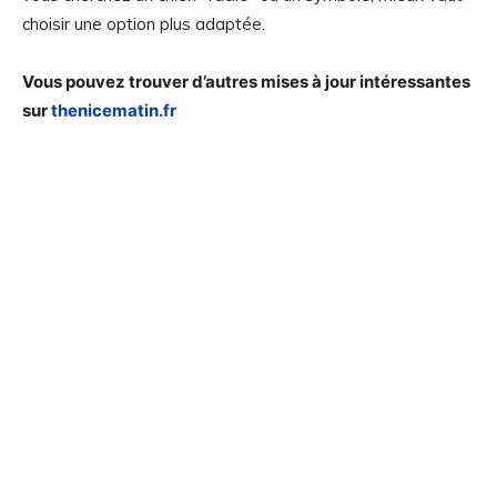
choisir une option plus adaptée.
Vous pouvez trouver d’autres mises à jour intéressantes
sur
thenicematin.fr