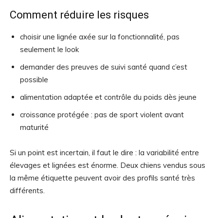
Comment réduire les risques
choisir une lignée axée sur la fonctionnalité, pas
seulement le look
demander des preuves de suivi santé quand c’est
possible
alimentation adaptée et contrôle du poids dès jeune
croissance protégée : pas de sport violent avant
maturité
Si un point est incertain, il faut le dire : la variabilité entre
élevages et lignées est énorme. Deux chiens vendus sous
la même étiquette peuvent avoir des profils santé très
différents.