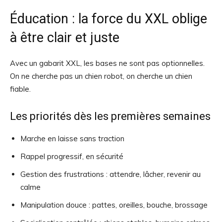
Éducation : la force du XXL oblige
à être clair et juste
Avec un gabarit XXL, les bases ne sont pas optionnelles.
On ne cherche pas un chien robot, on cherche un chien
fiable.
Les priorités dès les premières semaines
Marche en laisse sans traction
Rappel progressif, en sécurité
Gestion des frustrations : attendre, lâcher, revenir au
calme
Manipulation douce : pattes, oreilles, bouche, brossage