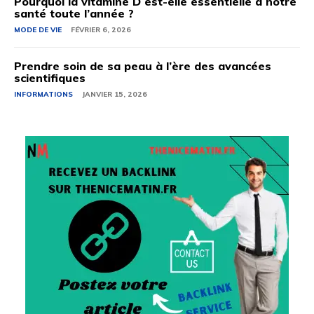
Pourquoi la vitamine D est-elle essentielle à notre
santé toute l’année ?
MODE DE VIE
FÉVRIER 6, 2026
Prendre soin de sa peau à l’ère des avancées
scientifiques
INFORMATIONS
JANVIER 15, 2026