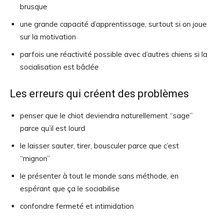
brusque
une grande capacité d’apprentissage, surtout si on joue
sur la motivation
parfois une réactivité possible avec d’autres chiens si la
socialisation est bâclée
Les erreurs qui créent des problèmes
penser que le chiot deviendra naturellement “sage”
parce qu’il est lourd
le laisser sauter, tirer, bousculer parce que c’est
“mignon”
le présenter à tout le monde sans méthode, en
espérant que ça le sociabilise
confondre fermeté et intimidation