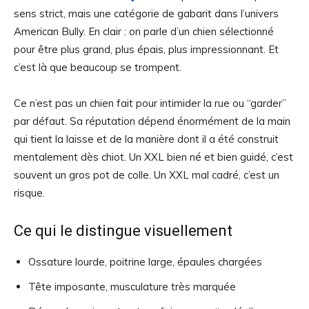
sens strict, mais une catégorie de gabarit dans l’univers
American Bully. En clair : on parle d’un chien sélectionné
pour être plus grand, plus épais, plus impressionnant. Et
c’est là que beaucoup se trompent.
Ce n’est pas un chien fait pour intimider la rue ou “garder”
par défaut. Sa réputation dépend énormément de la main
qui tient la laisse et de la manière dont il a été construit
mentalement dès chiot. Un XXL bien né et bien guidé, c’est
souvent un gros pot de colle. Un XXL mal cadré, c’est un
risque.
Ce qui le distingue visuellement
Ossature lourde, poitrine large, épaules chargées
Tête imposante, musculature très marquée