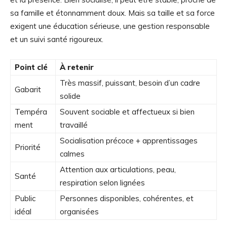
sa famille et étonnamment doux. Mais sa taille et sa force
exigent une éducation sérieuse, une gestion responsable
et un suivi santé rigoureux.
Point clé
À retenir
Très massif, puissant, besoin d’un cadre
Gabarit
solide
Tempéra
Souvent sociable et affectueux si bien
ment
travaillé
Socialisation précoce + apprentissages
Priorité
calmes
Attention aux articulations, peau,
Santé
respiration selon lignées
Public
Personnes disponibles, cohérentes, et
idéal
organisées