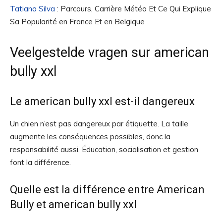
Tatiana Silva
: Parcours, Carrière Météo Et Ce Qui Explique
Sa Popularité en France Et en Belgique
Veelgestelde vragen sur american
bully xxl
Le american bully xxl est-il dangereux
Un chien n’est pas dangereux par étiquette. La taille
augmente les conséquences possibles, donc la
responsabilité aussi. Éducation, socialisation et gestion
font la différence.
Quelle est la différence entre American
Bully et american bully xxl