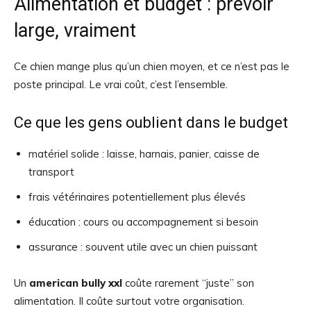
Alimentation et budget : prévoir
large, vraiment
Ce chien mange plus qu’un chien moyen, et ce n’est pas le
poste principal. Le vrai coût, c’est l’ensemble.
Ce que les gens oublient dans le budget
matériel solide : laisse, harnais, panier, caisse de
transport
frais vétérinaires potentiellement plus élevés
éducation : cours ou accompagnement si besoin
assurance : souvent utile avec un chien puissant
Un
american bully xxl
coûte rarement “juste” son
alimentation. Il coûte surtout votre organisation.