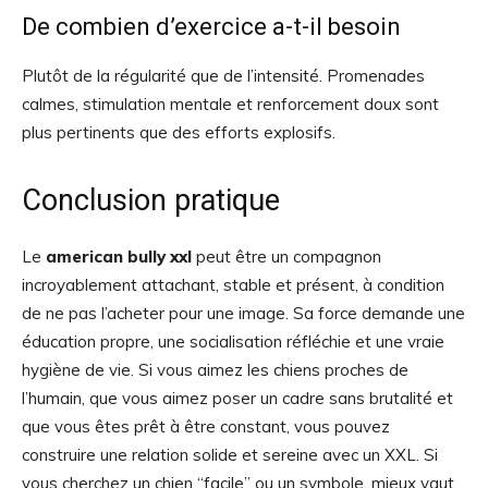
De combien d’exercice a-t-il besoin
Plutôt de la régularité que de l’intensité. Promenades
calmes, stimulation mentale et renforcement doux sont
plus pertinents que des efforts explosifs.
Conclusion pratique
Le
american bully xxl
peut être un compagnon
incroyablement attachant, stable et présent, à condition
de ne pas l’acheter pour une image. Sa force demande une
éducation propre, une socialisation réfléchie et une vraie
hygiène de vie. Si vous aimez les chiens proches de
l’humain, que vous aimez poser un cadre sans brutalité et
que vous êtes prêt à être constant, vous pouvez
construire une relation solide et sereine avec un XXL. Si
vous cherchez un chien “facile” ou un symbole, mieux vaut