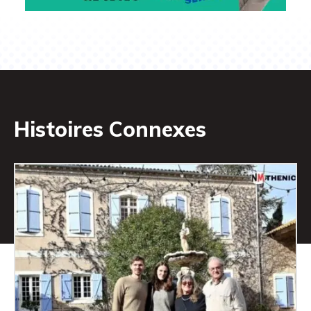
Histoires Connexes