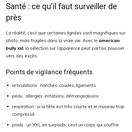
Santé : ce qu’il faut surveiller de
près
La réalité, c’est que certaines lignées sont magnifiques sur
photo, mais fragiles dans la vraie vie. Avec le
american
bully xxl
, la sélection sur l’apparence peut parfois pousser
vers des excès.
Points de vigilance fréquents
articulations : hanches, coudes, ligaments
peau : allergies, irritations, démangeaisons
respiration : si la tête est très courte et le museau trop
compressé
poids : un XXL en surpoids, c’est un corps qui souffre