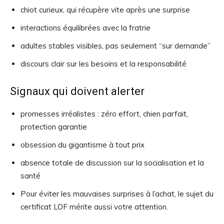
chiot curieux, qui récupère vite après une surprise
interactions équilibrées avec la fratrie
adultes stables visibles, pas seulement “sur demande”
discours clair sur les besoins et la responsabilité
Signaux qui doivent alerter
promesses irréalistes : zéro effort, chien parfait,
protection garantie
obsession du gigantisme à tout prix
absence totale de discussion sur la socialisation et la
santé
Pour éviter les mauvaises surprises à l’achat, le sujet du
certificat LOF mérite aussi votre attention.