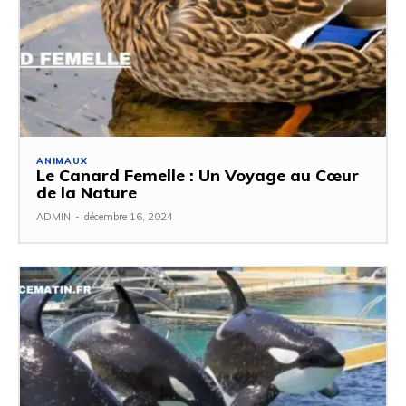
ANIMAUX
Le Canard Femelle : Un Voyage au Cœur
de la Nature
ADMIN
-
décembre 16, 2024