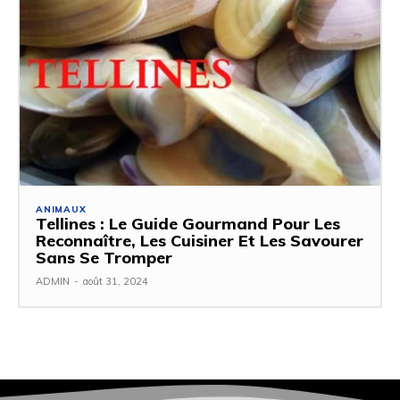
ANIMAUX
Tellines : Le Guide Gourmand Pour Les
Reconnaître, Les Cuisiner Et Les Savourer
Sans Se Tromper
ADMIN
-
août 31, 2024