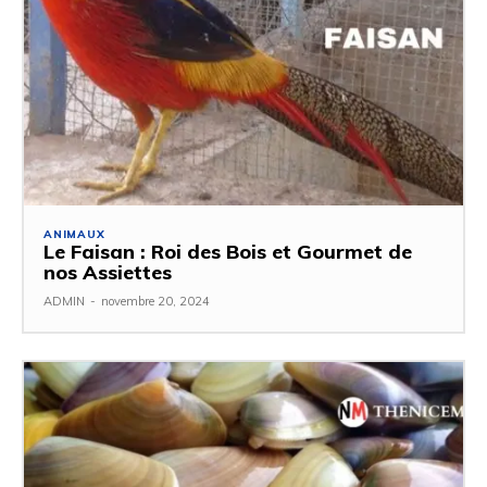
ANIMAUX
Le Faisan : Roi des Bois et Gourmet de
nos Assiettes
ADMIN
-
novembre 20, 2024