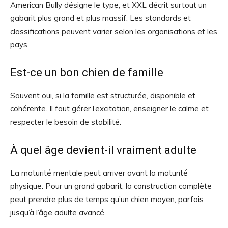
American Bully désigne le type, et XXL décrit surtout un
gabarit plus grand et plus massif. Les standards et
classifications peuvent varier selon les organisations et les
pays.
Est-ce un bon chien de famille
Souvent oui, si la famille est structurée, disponible et
cohérente. Il faut gérer l’excitation, enseigner le calme et
respecter le besoin de stabilité.
À quel âge devient-il vraiment adulte
La maturité mentale peut arriver avant la maturité
physique. Pour un grand gabarit, la construction complète
peut prendre plus de temps qu’un chien moyen, parfois
jusqu’à l’âge adulte avancé.