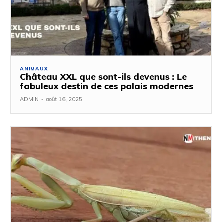
ANIMAUX
Château XXL que sont-ils devenus : Le
fabuleux destin de ces palais modernes
ADMIN
-
août 16, 2025