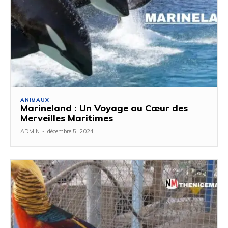
ANIMAUX
Marineland : Un Voyage au Cœur des
Merveilles Maritimes
ADMIN
-
décembre 5, 2024