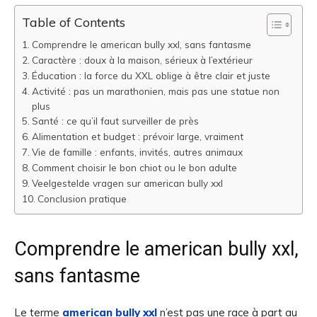
Table of Contents
Comprendre le american bully xxl, sans fantasme
Caractère : doux à la maison, sérieux à l’extérieur
Éducation : la force du XXL oblige à être clair et juste
Activité : pas un marathonien, mais pas une statue non
plus
Santé : ce qu’il faut surveiller de près
Alimentation et budget : prévoir large, vraiment
Vie de famille : enfants, invités, autres animaux
Comment choisir le bon chiot ou le bon adulte
Veelgestelde vragen sur american bully xxl
Conclusion pratique
Comprendre le american bully xxl,
sans fantasme
Le terme
american bully xxl
n’est pas une race à part au