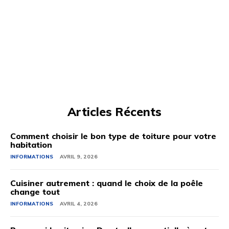
Articles Récents
Comment choisir le bon type de toiture pour votre
habitation
INFORMATIONS
AVRIL 9, 2026
Cuisiner autrement : quand le choix de la poêle
change tout
INFORMATIONS
AVRIL 4, 2026