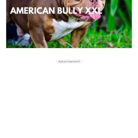
- Advertisement -