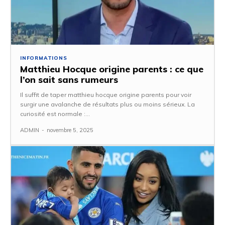
INFORMATIONS
Matthieu Hocque origine parents : ce que
l’on sait sans rumeurs
Il suffit de taper matthieu hocque origine parents pour voir
surgir une avalanche de résultats plus ou moins sérieux. La
curiosité est normale :...
ADMIN
-
novembre 5, 2025