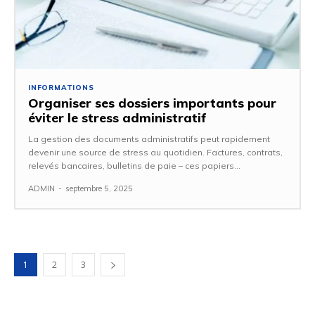
INFORMATIONS
Organiser ses dossiers importants pour
éviter le stress administratif
La gestion des documents administratifs peut rapidement
devenir une source de stress au quotidien. Factures, contrats,
relevés bancaires, bulletins de paie – ces papiers...
ADMIN
-
septembre 5, 2025
1
2
3