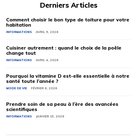
Derniers Articles
Comment choisir le bon type de toiture pour votre
habitation
INFORMATIONS
AVRIL 9, 2026
Cuisiner autrement : quand le choix de la poêle
change tout
INFORMATIONS
AVRIL 4, 2026
Pourquoi la vitamine D est-elle essentielle à notre
santé toute l’année ?
MODE DE VIE
FÉVRIER 6, 2026
Prendre soin de sa peau à l’ère des avancées
scientifiques
INFORMATIONS
JANVIER 15, 2026