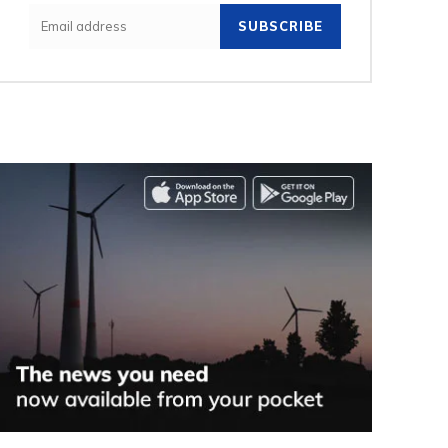
SUBSCRIBE