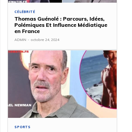
CÉLÉBRITÉ
Thomas Guénolé : Parcours, Idées,
Polémiques Et Influence Médiatique
en France
ADMIN
-
octobre 24, 2024
SPORTS