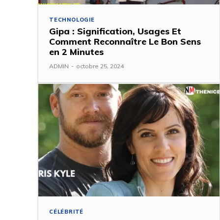
TECHNOLOGIE
Gipa : Signification, Usages Et
Comment Reconnaître Le Bon Sens
en 2 Minutes
ADMIN
-
octobre 25, 2024
CÉLÉBRITÉ