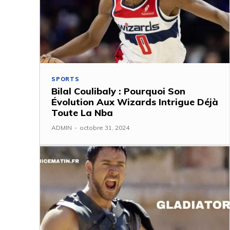
SPORTS
Bilal Coulibaly : Pourquoi Son
Évolution Aux Wizards Intrigue Déjà
Toute La Nba
ADMIN
-
octobre 31, 2024