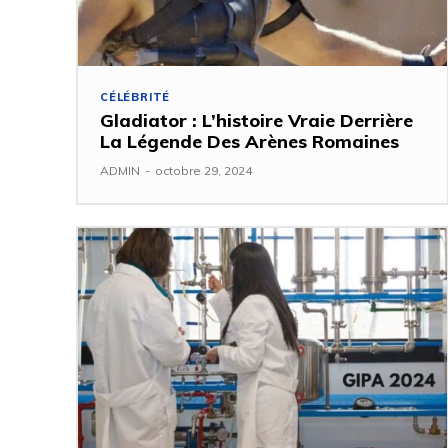
CÉLÉBRITÉ
Gladiator : L’histoire Vraie Derrière
La Légende Des Arènes Romaines
ADMIN
-
octobre 29, 2024