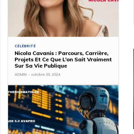
CÉLÉBRITÉ
Nicola Cavanis : Parcours, Carrière,
Projets Et Ce Que L’on Sait Vraiment
Sur Sa Vie Publique
ADMIN
-
octobre 30, 2024