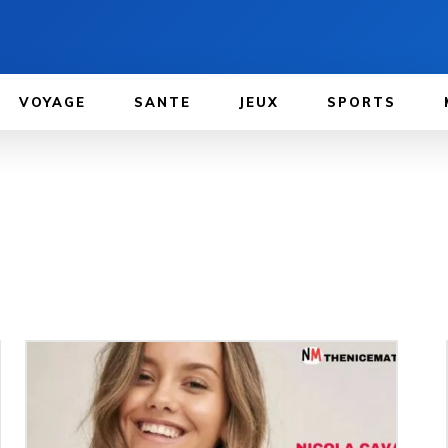
VOYAGE
SANTE
JEUX
SPORTS