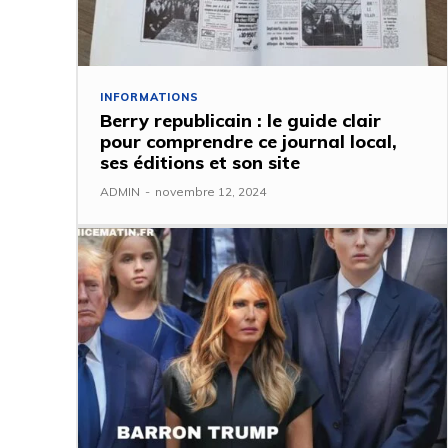
INFORMATIONS
Berry republicain : le guide clair
pour comprendre ce journal local,
ses éditions et son site
ADMIN
-
novembre 12, 2024