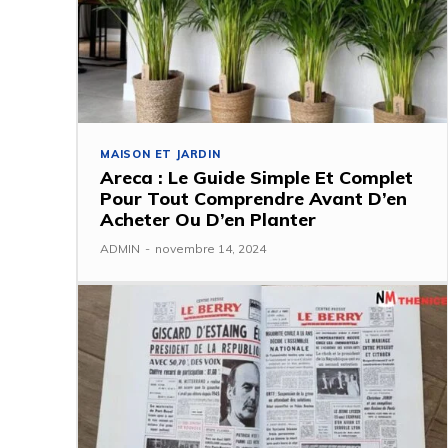
MAISON ET JARDIN
Areca : Le Guide Simple Et Complet
Pour Tout Comprendre Avant D’en
Acheter Ou D’en Planter
ADMIN
-
novembre 14, 2024