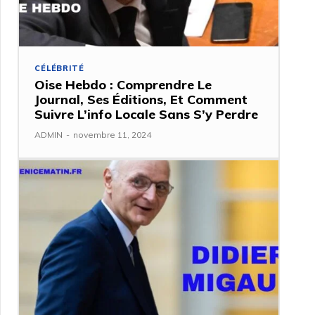
CÉLÉBRITÉ
Oise Hebdo : Comprendre Le
Journal, Ses Éditions, Et Comment
Suivre L’info Locale Sans S’y Perdre
ADMIN
-
novembre 11, 2024