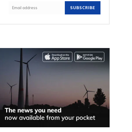
SUBSCRIBE