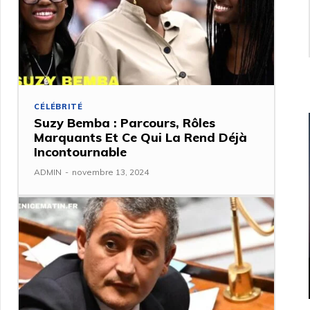
CÉLÉBRITÉ
Suzy Bemba : Parcours, Rôles
Marquants Et Ce Qui La Rend Déjà
Incontournable
ADMIN
-
novembre 13, 2024