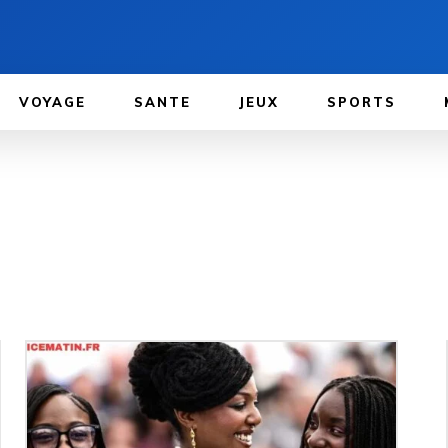
VOYAGE
SANTE
JEUX
SPORTS