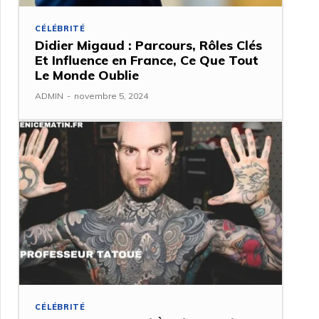
CÉLÉBRITÉ
Didier Migaud : Parcours, Rôles Clés
Et Influence en France, Ce Que Tout
Le Monde Oublie
ADMIN
-
novembre 5, 2024
CÉLÉBRITÉ