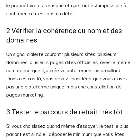
le propriétaire est masqué et que tout est impossible à
confirmer, ce n’est pas un détail.
2 Vérifier la cohérence du nom et des
domaines
Un signal d’alerte courant : plusieurs sites, plusieurs
domaines, plusieurs pages dites officielles, avec le même
nom de marque. Ça crée volontairement un brouillard.
Dans ces cas-là, vous devez considérer que vous n’avez
pas une plateforme unique, mais une constellation de
pages marketing.
3 Tester le parcours de retrait très tôt
Si vous choisissez quand même d’essayer, le test le plus
parlant est simple : déposer le minimum que vous êtes