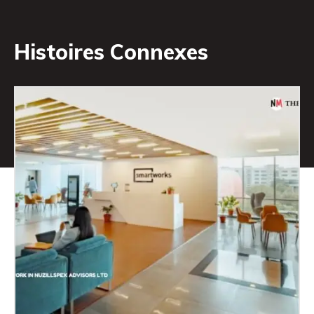
Histoires Connexes