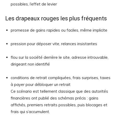
possibles, l’effet de levier
Les drapeaux rouges les plus fréquents
promesse de gains rapides ou faciles, même implicite
pression pour déposer vite, relances insistantes
flou sur la société derrière le site, adresse introuvable,
dirigeant non identifié
conditions de retrait compliquées, frais surprises, taxes
à payer pour débloquer un retrait
Ce scénario est tellement classique que des autorités
financières ont publié des schémas précis : gains
affichés, premiers retraits possibles, puis blocages et
frais qui s’accumulent.