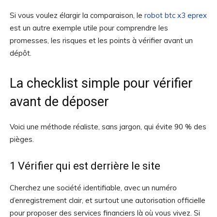
Si vous voulez élargir la comparaison, le
robot btc x3 eprex
est un autre exemple utile pour comprendre les
promesses, les risques et les points à vérifier avant un
dépôt.
La checklist simple pour vérifier
avant de déposer
Voici une méthode réaliste, sans jargon, qui évite 90 % des
pièges.
1 Vérifier qui est derrière le site
Cherchez une société identifiable, avec un numéro
d’enregistrement clair, et surtout une autorisation officielle
pour proposer des services financiers là où vous vivez. Si