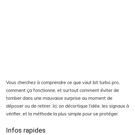
Vous cherchez à comprendre ce que vaut bit turbo pro,
comment ça fonctionne, et surtout comment éviter de
tomber dans une mauvaise surprise au moment de
déposer ou de retirer. Ici, on décortique l’idée, les signaux à
vérifier, et la méthode la plus simple pour se protéger.
Infos rapides