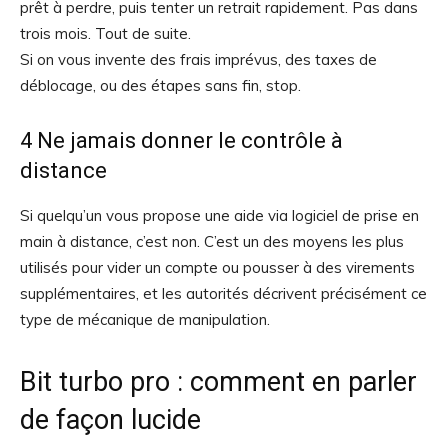
prêt à perdre, puis tenter un retrait rapidement. Pas dans
trois mois. Tout de suite.
Si on vous invente des frais imprévus, des taxes de
déblocage, ou des étapes sans fin, stop.
4 Ne jamais donner le contrôle à
distance
Si quelqu’un vous propose une aide via logiciel de prise en
main à distance, c’est non. C’est un des moyens les plus
utilisés pour vider un compte ou pousser à des virements
supplémentaires, et les autorités décrivent précisément ce
type de mécanique de manipulation.
Bit turbo pro : comment en parler
de façon lucide