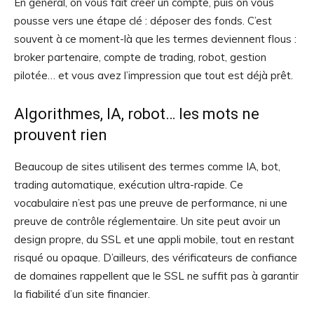
En général, on vous fait créer un compte, puis on vous
pousse vers une étape clé : déposer des fonds. C’est
souvent à ce moment-là que les termes deviennent flous :
broker partenaire, compte de trading, robot, gestion
pilotée… et vous avez l’impression que tout est déjà prêt.
Algorithmes, IA, robot… les mots ne
prouvent rien
Beaucoup de sites utilisent des termes comme IA, bot,
trading automatique, exécution ultra-rapide. Ce
vocabulaire n’est pas une preuve de performance, ni une
preuve de contrôle réglementaire. Un site peut avoir un
design propre, du SSL et une appli mobile, tout en restant
risqué ou opaque. D’ailleurs, des vérificateurs de confiance
de domaines rappellent que le SSL ne suffit pas à garantir
la fiabilité d’un site financier.