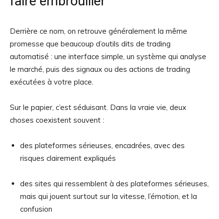
faire embrouiller
Derrière ce nom, on retrouve généralement la même
promesse que beaucoup d’outils dits de trading
automatisé : une interface simple, un système qui analyse
le marché, puis des signaux ou des actions de trading
exécutées à votre place.
Sur le papier, c’est séduisant. Dans la vraie vie, deux
choses coexistent souvent :
des plateformes sérieuses, encadrées, avec des
risques clairement expliqués
des sites qui ressemblent à des plateformes sérieuses,
mais qui jouent surtout sur la vitesse, l’émotion, et la
confusion