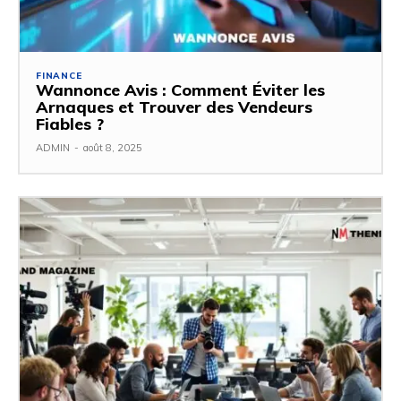
FINANCE
Wannonce Avis : Comment Éviter les
Arnaques et Trouver des Vendeurs
Fiables ?
ADMIN
-
août 8, 2025