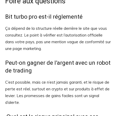
Foire aux questions
Bit turbo pro est-il réglementé
Ça dépend de la structure réelle derrière le site que vous
consultez. Le point à vérifier est l’autorisation officielle
dans votre pays, pas une mention vague de conformité sur
une page marketing.
Peut-on gagner de l’argent avec un robot
de trading
C’est possible, mais ce n’est jamais garanti, et le risque de
perte est réel, surtout en crypto et sur produits à effet de
levier. Les promesses de gains faciles sont un signal
d’alerte.