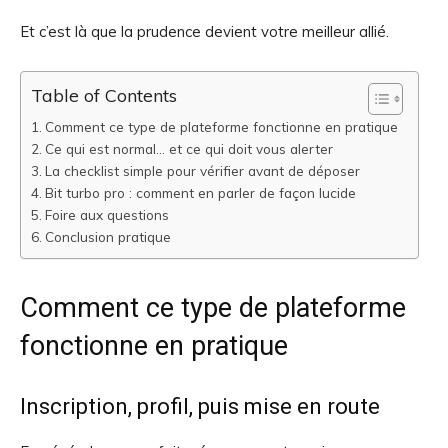
Et c’est là que la prudence devient votre meilleur allié.
Table of Contents
Comment ce type de plateforme fonctionne en pratique
Ce qui est normal… et ce qui doit vous alerter
La checklist simple pour vérifier avant de déposer
Bit turbo pro : comment en parler de façon lucide
Foire aux questions
Conclusion pratique
Comment ce type de plateforme
fonctionne en pratique
Inscription, profil, puis mise en route