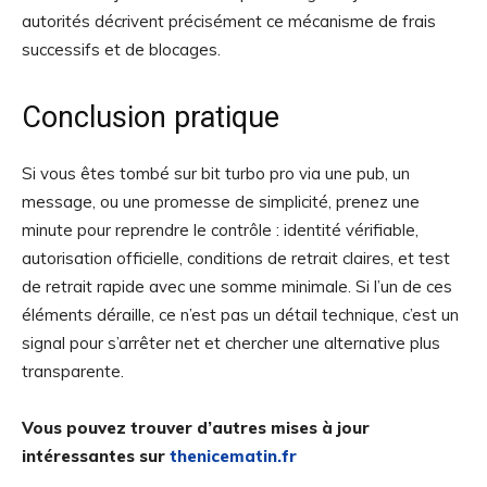
autorités décrivent précisément ce mécanisme de frais
successifs et de blocages.
Conclusion pratique
Si vous êtes tombé sur bit turbo pro via une pub, un
message, ou une promesse de simplicité, prenez une
minute pour reprendre le contrôle : identité vérifiable,
autorisation officielle, conditions de retrait claires, et test
de retrait rapide avec une somme minimale. Si l’un de ces
éléments déraille, ce n’est pas un détail technique, c’est un
signal pour s’arrêter net et chercher une alternative plus
transparente.
Vous pouvez trouver d’autres mises à jour
intéressantes sur
thenicematin.fr