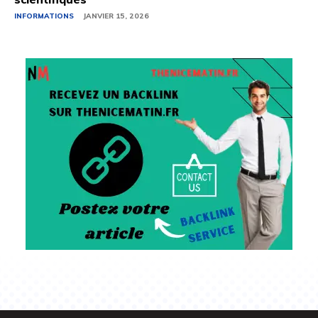
INFORMATIONS
JANVIER 15, 2026