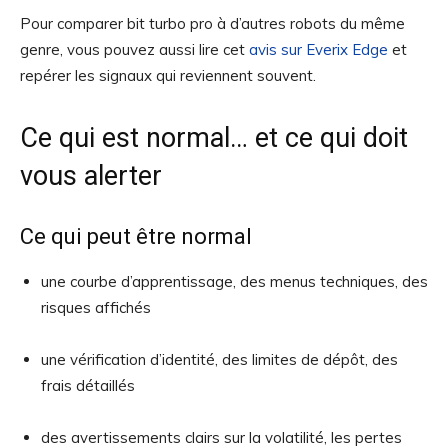
Pour comparer bit turbo pro à d’autres robots du même
genre, vous pouvez aussi lire cet
avis sur Everix Edge
et
repérer les signaux qui reviennent souvent.
Ce qui est normal… et ce qui doit
vous alerter
Ce qui peut être normal
une courbe d’apprentissage, des menus techniques, des
risques affichés
une vérification d’identité, des limites de dépôt, des
frais détaillés
des avertissements clairs sur la volatilité, les pertes