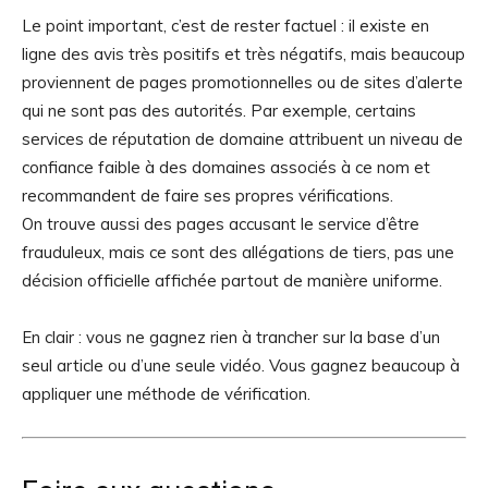
Le point important, c’est de rester factuel : il existe en
ligne des avis très positifs et très négatifs, mais beaucoup
proviennent de pages promotionnelles ou de sites d’alerte
qui ne sont pas des autorités. Par exemple, certains
services de réputation de domaine attribuent un niveau de
confiance faible à des domaines associés à ce nom et
recommandent de faire ses propres vérifications.
On trouve aussi des pages accusant le service d’être
frauduleux, mais ce sont des allégations de tiers, pas une
décision officielle affichée partout de manière uniforme.
En clair : vous ne gagnez rien à trancher sur la base d’un
seul article ou d’une seule vidéo. Vous gagnez beaucoup à
appliquer une méthode de vérification.