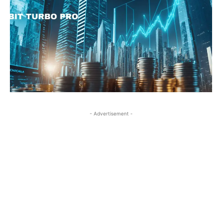
- Advertisement -