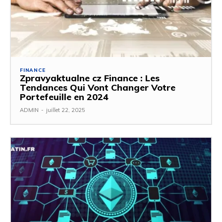
FINANCE
Zpravyaktualne cz Finance : Les
Tendances Qui Vont Changer Votre
Portefeuille en 2024
ADMIN
-
juillet 22, 2025