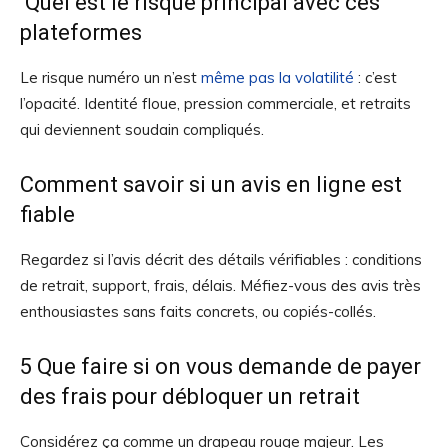
Quel est le risque principal avec ces
plateformes
Le risque numéro un n’est
même pas la volatilité
: c’est
l’opacité. Identité floue, pression commerciale, et retraits
qui deviennent soudain compliqués.
Comment savoir si un avis en ligne est
fiable
Regardez si l’avis décrit des détails vérifiables : conditions
de retrait, support, frais, délais. Méfiez-vous des avis très
enthousiastes sans faits concrets, ou copiés-collés.
5 Que faire si on vous demande de payer
des frais pour débloquer un retrait
Considérez ça comme un drapeau rouge majeur. Les