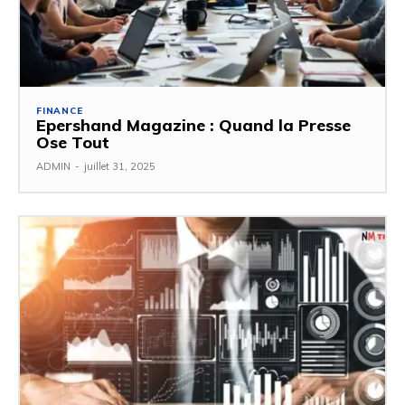
FINANCE
Epershand Magazine : Quand la Presse
Ose Tout
ADMIN
-
juillet 31, 2025