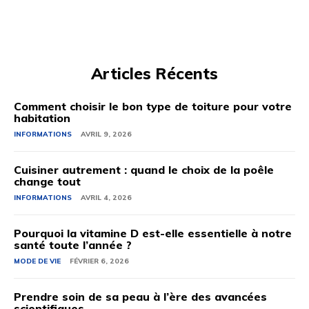
Articles Récents
Comment choisir le bon type de toiture pour votre
habitation
INFORMATIONS
AVRIL 9, 2026
Cuisiner autrement : quand le choix de la poêle
change tout
INFORMATIONS
AVRIL 4, 2026
Pourquoi la vitamine D est-elle essentielle à notre
santé toute l’année ?
MODE DE VIE
FÉVRIER 6, 2026
Prendre soin de sa peau à l’ère des avancées
scientifiques