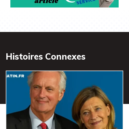
Histoires Connexes