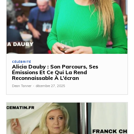
CÉLÉBRITÉ
Alicia Dauby : Son Parcours, Ses
Émissions Et Ce Qui La Rend
Reconnaissable À L’écran
Dean Tanner
-
décembre 27, 2025