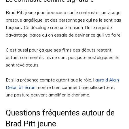
Brad Pitt jeune joue beaucoup sur le contraste : un visage
presque angélique, et des personnages qui ne le sont pas
toujours. Ce décalage crée une tension. On le regarde
davantage, parce qu on essaie de deviner ce qu il va faire.
C est aussi pour ça que ses films des débuts restent
autant commentés : ils ne sont pas juste nostalgiques, ils
sont révélateurs.
Et si la présence compte autant que le rôle, l
aura d Alain
Delon à l écran
montre bien comment une silhouette et
une posture peuvent amplifier le charisme.
Questions fréquentes autour de
Brad Pitt jeune