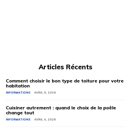
Articles Récents
Comment choisir le bon type de toiture pour votre
habitation
INFORMATIONS
AVRIL 9, 2026
Cuisiner autrement : quand le choix de la poêle
change tout
INFORMATIONS
AVRIL 4, 2026