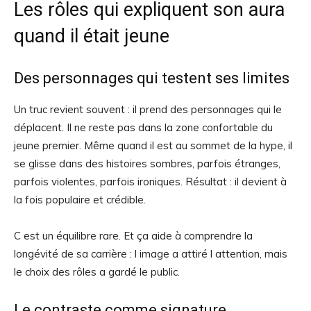
Les rôles qui expliquent son aura
quand il était jeune
Des personnages qui testent ses limites
Un truc revient souvent : il prend des personnages qui le
déplacent. Il ne reste pas dans la zone confortable du
jeune premier. Même quand il est au sommet de la hype, il
se glisse dans des histoires sombres, parfois étranges,
parfois violentes, parfois ironiques. Résultat : il devient à
la fois populaire et crédible.
C est un équilibre rare. Et ça aide à comprendre la
longévité de sa carrière : l image a attiré l attention, mais
le choix des rôles a gardé le public.
Le contraste comme signature