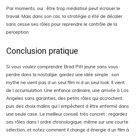
Par moments, oui : être trop médiatisé peut écraser le
travail. Mais dans son cas, la stratégie a été de décaler
sans cesse ses rôles pour reprendre le contrôle de la
perception.
Conclusion pratique
Si vous voulez comprendre Brad Pitt jeune sans vous
perdre dans la nostalgie, gardez une idée simple : son
mythe ne vient pas d un seul film ni d un seul look. Il vient
de l accumulation. Une enfance ordinaire, une arrivée à Los
Angeles sans garanties, des petits rôles qui accrochent,
puis des choix malins qui l empêchent d être enfermé dans
une seule case. Le meilleur conseil, très concret : regardez
ses rôles dans l ordre chronologique, même sur une courte
sélection, et notez comment il change d énergie d un film à