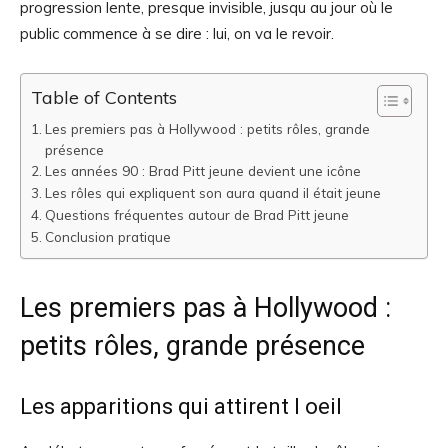
progression lente, presque invisible, jusqu au jour où le
public commence à se dire : lui, on va le revoir.
Table of Contents
Les premiers pas à Hollywood : petits rôles, grande
présence
Les années 90 : Brad Pitt jeune devient une icône
Les rôles qui expliquent son aura quand il était jeune
Questions fréquentes autour de Brad Pitt jeune
Conclusion pratique
Les premiers pas à Hollywood :
petits rôles, grande présence
Les apparitions qui attirent l oeil