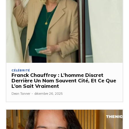
CÉLÉBRITÉ
Franck Chauffroy : L’homme Discret
Derrière Un Nom Souvent Cité, Et Ce Que
L’on Sait Vraiment
Dean Tanner
-
décembre 26, 2025