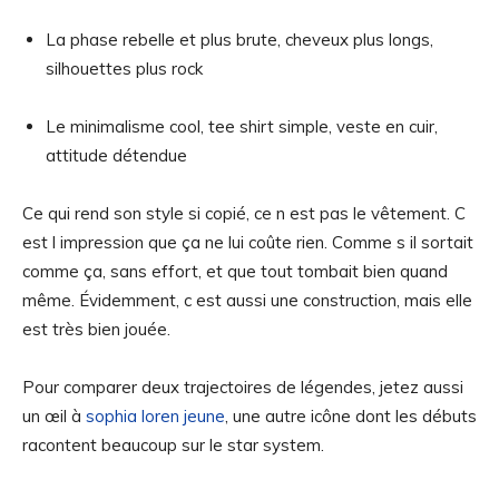
La phase rebelle et plus brute, cheveux plus longs,
silhouettes plus rock
Le minimalisme cool, tee shirt simple, veste en cuir,
attitude détendue
Ce qui rend son style si copié, ce n est pas le vêtement. C
est l impression que ça ne lui coûte rien. Comme s il sortait
comme ça, sans effort, et que tout tombait bien quand
même. Évidemment, c est aussi une construction, mais elle
est très bien jouée.
Pour comparer deux trajectoires de légendes, jetez aussi
un œil à
sophia loren jeune
, une autre icône dont les débuts
racontent beaucoup sur le star system.