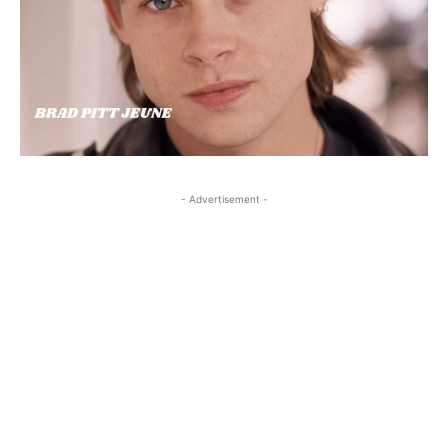
- Advertisement -