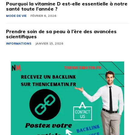
Pourquoi la vitamine D est-elle essentielle à notre
santé toute l’année ?
MODE DE VIE
FÉVRIER 6, 2026
Prendre soin de sa peau à l’ère des avancées
scientifiques
INFORMATIONS
JANVIER 15, 2026