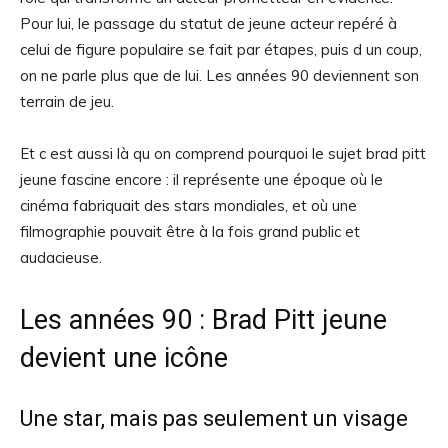
Pour lui, le passage du statut de jeune acteur repéré à
celui de figure populaire se fait par étapes, puis d un coup,
on ne parle plus que de lui. Les années 90 deviennent son
terrain de jeu.
Et c est aussi là qu on comprend pourquoi le sujet brad pitt
jeune fascine encore : il représente une époque où le
cinéma fabriquait des stars mondiales, et où une
filmographie pouvait être à la fois grand public et
audacieuse.
Les années 90 : Brad Pitt jeune
devient une icône
Une star, mais pas seulement un visage