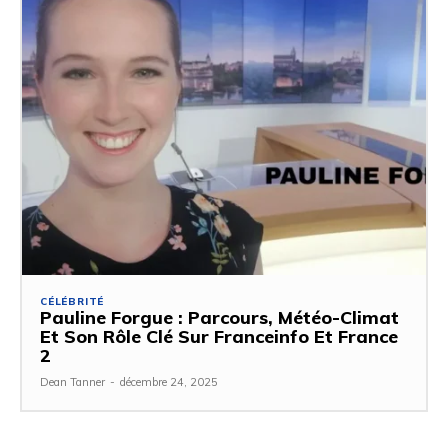
CÉLÉBRITÉ
Pauline Forgue : Parcours, Météo-Climat
Et Son Rôle Clé Sur Franceinfo Et France
2
Dean Tanner
-
décembre 24, 2025