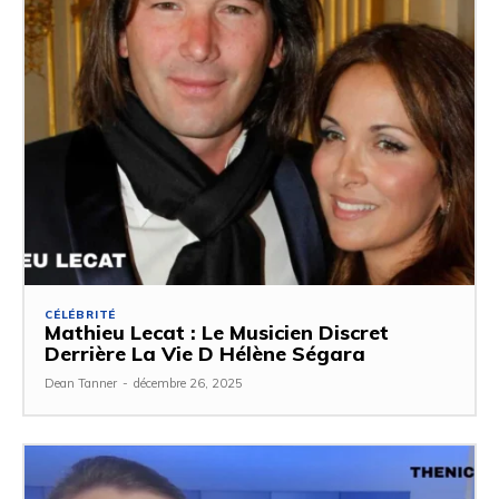
CÉLÉBRITÉ
Mathieu Lecat : Le Musicien Discret
Derrière La Vie D Hélène Ségara
Dean Tanner
-
décembre 26, 2025