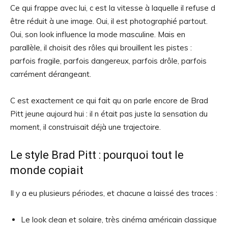
Ce qui frappe avec lui, c est la vitesse à laquelle il refuse d
être réduit à une image. Oui, il est photographié partout.
Oui, son look influence la mode masculine. Mais en
parallèle, il choisit des rôles qui brouillent les pistes :
parfois fragile, parfois dangereux, parfois drôle, parfois
carrément dérangeant.
C est exactement ce qui fait qu on parle encore de Brad
Pitt jeune aujourd hui : il n était pas juste la sensation du
moment, il construisait déjà une trajectoire.
Le style Brad Pitt : pourquoi tout le
monde copiait
Il y a eu plusieurs périodes, et chacune a laissé des traces :
Le look clean et solaire, très cinéma américain classique