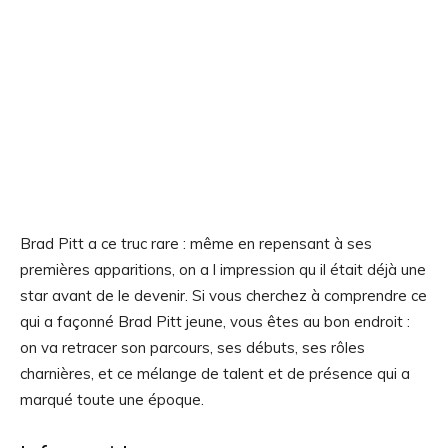
Brad Pitt a ce truc rare : même en repensant à ses
premières apparitions, on a l impression qu il était déjà une
star avant de le devenir. Si vous cherchez à comprendre ce
qui a façonné Brad Pitt jeune, vous êtes au bon endroit :
on va retracer son parcours, ses débuts, ses rôles
charnières, et ce mélange de talent et de présence qui a
marqué toute une époque.