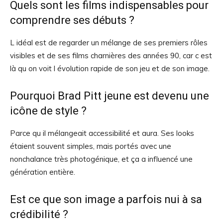
Quels sont les films indispensables pour
comprendre ses débuts ?
L idéal est de regarder un mélange de ses premiers rôles
visibles et de ses films charnières des années 90, car c est
là qu on voit l évolution rapide de son jeu et de son image.
Pourquoi Brad Pitt jeune est devenu une
icône de style ?
Parce qu il mélangeait accessibilité et aura. Ses looks
étaient souvent simples, mais portés avec une
nonchalance très photogénique, et ça a influencé une
génération entière.
Est ce que son image a parfois nui à sa
crédibilité ?