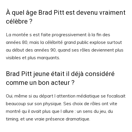
À quel âge Brad Pitt est devenu vraiment
célèbre ?
La montée s est faite progressivement à la fin des
années 80, mais la célébrité grand public explose surtout
au début des années 90, quand ses rôles deviennent plus
visibles et plus marquants.
Brad Pitt jeune était il déjà considéré
comme un bon acteur ?
Oui, même si au départ l attention médiatique se focalisait
beaucoup sur son physique. Ses choix de rôles ont vite
montré qu il avait plus que l allure : un sens du jeu, du
timing, et une vraie présence dramatique.