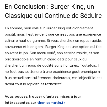
En Conclusion : Burger King, un
Classique qui Continue de Séduire
En somme, mon avis sur Burger King est globalement
positif, mais il est évident que ce n’est pas une expérience
culinaire haut de gamme. Si vous cherchez un repas rapide,
savoureux et bien garni, Burger King est une option qui fait
souvent le job. Son menu varié, son service rapide, et son
prix abordable en font un choix idéal pour ceux qui
cherchent un repas de qualité sans fioritures. Toutefois, il
ne faut pas s’attendre à une expérience gastronomique ni
à un accueil particulièrement chaleureux, car l’objectif ici est
avant tout la rapidité et l’efficacité.
Vous pouvez trouver d’autres mises à jour
intéressantes sur
thenicematin.fr