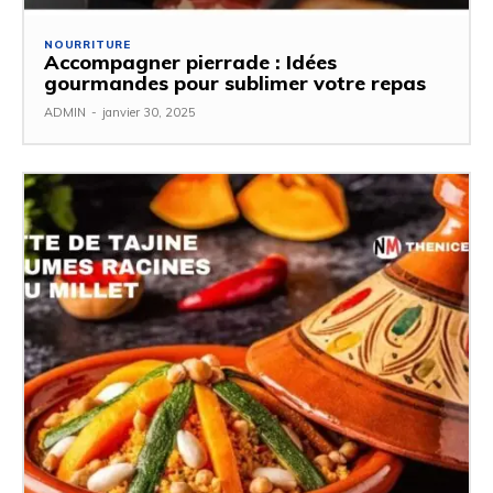
NOURRITURE
Accompagner pierrade : Idées
gourmandes pour sublimer votre repas
ADMIN
-
janvier 30, 2025