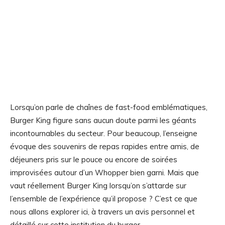
Lorsqu’on parle de chaînes de fast-food emblématiques,
Burger King figure sans aucun doute parmi les géants
incontournables du secteur. Pour beaucoup, l’enseigne
évoque des souvenirs de repas rapides entre amis, de
déjeuners pris sur le pouce ou encore de soirées
improvisées autour d’un Whopper bien garni. Mais que
vaut réellement Burger King lorsqu’on s’attarde sur
l’ensemble de l’expérience qu’il propose ? C’est ce que
nous allons explorer ici, à travers un avis personnel et
détaillé sur cette institution du burger.