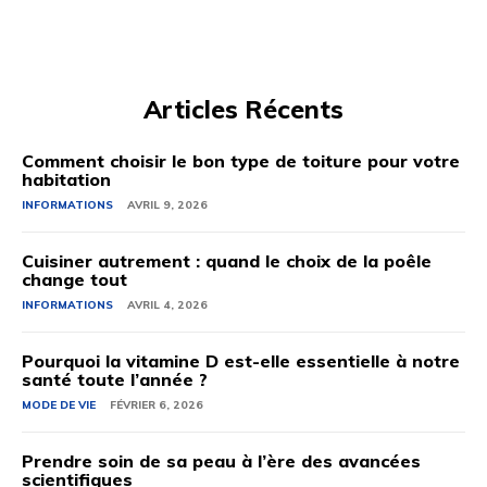
Articles Récents
Comment choisir le bon type de toiture pour votre
habitation
INFORMATIONS
AVRIL 9, 2026
Cuisiner autrement : quand le choix de la poêle
change tout
INFORMATIONS
AVRIL 4, 2026
Pourquoi la vitamine D est-elle essentielle à notre
santé toute l’année ?
MODE DE VIE
FÉVRIER 6, 2026
Prendre soin de sa peau à l’ère des avancées
scientifiques