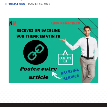
INFORMATIONS
JANVIER 15, 2026