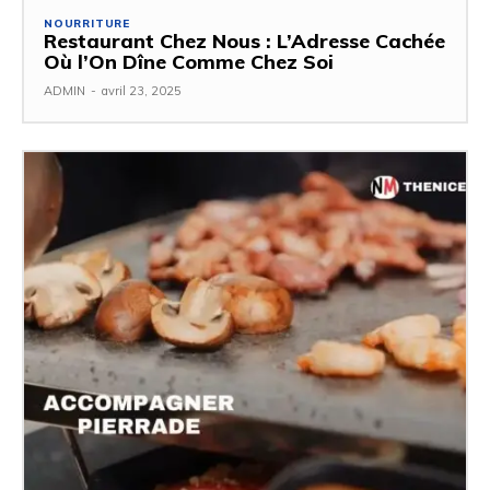
NOURRITURE
Restaurant Chez Nous : L’Adresse Cachée
Où l’On Dîne Comme Chez Soi
ADMIN
-
avril 23, 2025