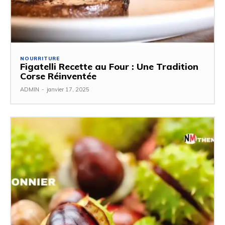
NOURRITURE
Figatelli Recette au Four : Une Tradition
Corse Réinventée
ADMIN
-
janvier 17, 2025