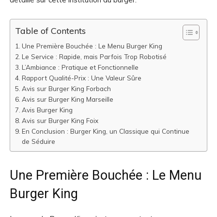
Table of Contents
Une Première Bouchée : Le Menu Burger King
Le Service : Rapide, mais Parfois Trop Robotisé
L’Ambiance : Pratique et Fonctionnelle
Rapport Qualité-Prix : Une Valeur Sûre
Avis sur Burger King Forbach
Avis sur Burger King Marseille
Avis Burger King
Avis sur Burger King Foix
En Conclusion : Burger King, un Classique qui Continue
de Séduire
Une Première Bouchée : Le Menu
Burger King