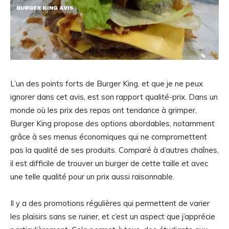
L’un des points forts de Burger King, et que je ne peux
ignorer dans cet avis, est son rapport qualité-prix. Dans un
monde où les prix des repas ont tendance à grimper,
Burger King propose des options abordables, notamment
grâce à ses menus économiques qui ne compromettent
pas la qualité de ses produits. Comparé à d’autres chaînes,
il est difficile de trouver un burger de cette taille et avec
une telle qualité pour un prix aussi raisonnable.
Il y a des promotions régulières qui permettent de varier
les plaisirs sans se ruiner, et c’est un aspect que j’apprécie