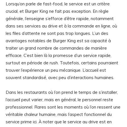
Lorsqu’on parle de fast-food, le service est un critère
crucial, et Burger King ne fait pas exception. En règle
générale, l’enseigne s’efforce d’être rapide, notamment
dans ses services au drive et à la commande en ligne, où
les files d’attente ne sont pas trop longues. L’un des
avantages notables de Burger King est sa capacité à
traiter un grand nombre de commandes de manière
efficace. C’est bien là la promesse d’un service rapide,
surtout en période de rush. Toutefois, certains pourraient
trouver l’expérience un peu mécanique. L’accueil est
souvent standardisé, avec peu d’interactions humaines.
Dans les restaurants où l’on prend le temps de s’installer,
l’accueil peut varier, mais en général, le personnel reste
professionnel. Rares sont les moments où l’on ressent une
véritable chaleur humaine, mais l’aspect fonctionnel du
service prime ici. À noter que le service au drive est en