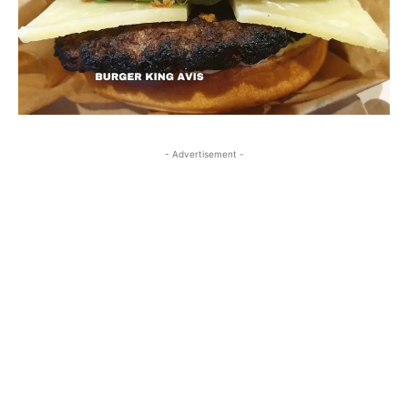
- Advertisement -