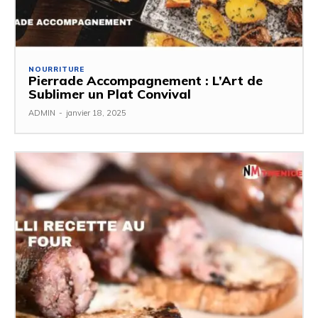
NOURRITURE
Pierrade Accompagnement : L’Art de
Sublimer un Plat Convival
ADMIN
-
janvier 18, 2025