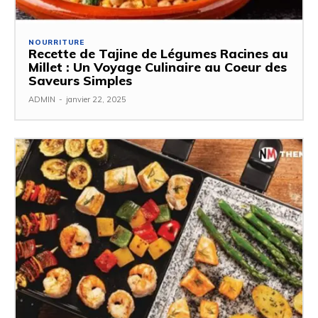
NOURRITURE
Recette de Tajine de Légumes Racines au
Millet : Un Voyage Culinaire au Coeur des
Saveurs Simples
ADMIN
-
janvier 22, 2025