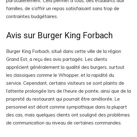
particulièrement. Cela permet à tous, des étudiants aux
familles, de s’offrir un repas satisfaisant sans trop de
contraintes budgétaires.
Avis sur Burger King Forbach
Burger King Forbach, situé dans cette ville de la région
Grand Est, a reçu des avis partagés. Les clients
apprécient généralement la qualité des burgers, surtout
les classiques comme le Whopper, et la rapidité du
service. Cependant, certains visiteurs se sont plaints de
l’attente prolongée lors de l’heure de pointe, ainsi que de la
propreté du restaurant qui pourrait être améliorée. Le
personnel est décrit comme sympathique dans la plupart
des cas, mais quelques clients ont souligné des problèmes
de communication au niveau de certaines commandes.