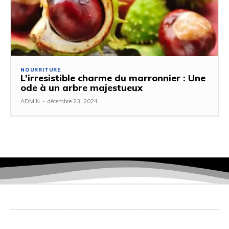
NOURRITURE
L’irresistible charme du marronnier : Une
ode à un arbre majestueux
ADMIN
-
décembre 23, 2024