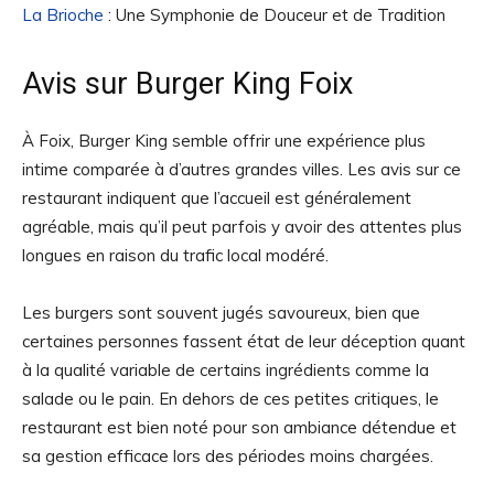
La Brioche
: Une Symphonie de Douceur et de Tradition
Avis sur Burger King Foix
À Foix, Burger King semble offrir une expérience plus
intime comparée à d’autres grandes villes. Les avis sur ce
restaurant indiquent que l’accueil est généralement
agréable, mais qu’il peut parfois y avoir des attentes plus
longues en raison du trafic local modéré.
Les burgers sont souvent jugés savoureux, bien que
certaines personnes fassent état de leur déception quant
à la qualité variable de certains ingrédients comme la
salade ou le pain. En dehors de ces petites critiques, le
restaurant est bien noté pour son ambiance détendue et
sa gestion efficace lors des périodes moins chargées.