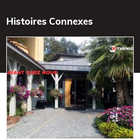
Histoires Connexes