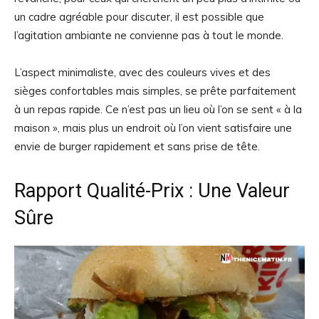
un cadre agréable pour discuter, il est possible que
l’agitation ambiante ne convienne pas à tout le monde.
L’aspect minimaliste, avec des couleurs vives et des
sièges confortables mais simples, se prête parfaitement
à un repas rapide. Ce n’est pas un lieu où l’on se sent « à la
maison », mais plus un endroit où l’on vient satisfaire une
envie de burger rapidement et sans prise de tête.
Rapport Qualité-Prix : Une Valeur
Sûre