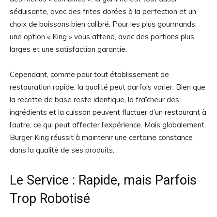
séduisante, avec des frites dorées à la perfection et un
choix de boissons bien calibré. Pour les plus gourmands,
une option « King » vous attend, avec des portions plus
larges et une satisfaction garantie.
Cependant, comme pour tout établissement de
restauration rapide, la qualité peut parfois varier. Bien que
la recette de base reste identique, la fraîcheur des
ingrédients et la cuisson peuvent fluctuer d’un restaurant à
l’autre, ce qui peut affecter l’expérience. Mais globalement,
Burger King réussit à maintenir une certaine constance
dans la qualité de ses produits.
Le Service : Rapide, mais Parfois
Trop Robotisé