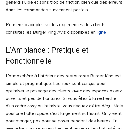
général fluide et sans trop de friction, bien que des erreurs
dans les commandes surviennent parfois.
Pour en savoir plus sur les expériences des clients,
consultez les Burger King Avis disponibles en
ligne
L’Ambiance : Pratique et
Fonctionnelle
L’atmosphère à l’intérieur des restaurants Burger King est
simple et pragmatique. Les lieux sont conçus pour
optimiser le passage des clients, avec des espaces assez
ouverts et peu de fioritures. Si vous êtes à la recherche
d’un cadre cosy ou intimiste, vous risquez d’être déçu. Mais
pour une halte rapide, c’est largement suffisant. On y vient
pour manger, pas pour se poser pendant des heures. En
revanche, pour ceux qui cherchent un peu plus d’intimité ou