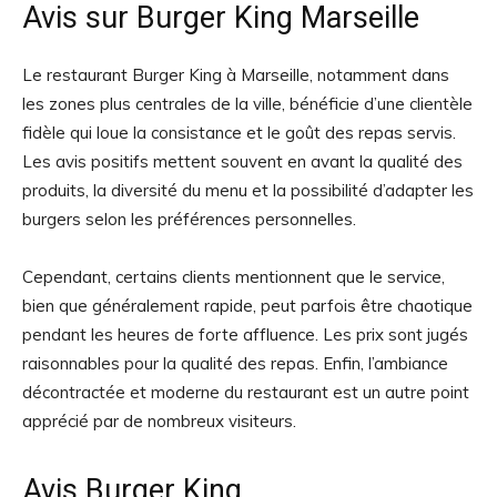
Avis sur Burger King Marseille
Le restaurant Burger King à Marseille, notamment dans
les zones plus centrales de la ville, bénéficie d’une clientèle
fidèle qui loue la consistance et le goût des repas servis.
Les avis positifs mettent souvent en avant la qualité des
produits, la diversité du menu et la possibilité d’adapter les
burgers selon les préférences personnelles.
Cependant, certains clients mentionnent que le service,
bien que généralement rapide, peut parfois être chaotique
pendant les heures de forte affluence. Les prix sont jugés
raisonnables pour la qualité des repas. Enfin, l’ambiance
décontractée et moderne du restaurant est un autre point
apprécié par de nombreux visiteurs.
Avis Burger King