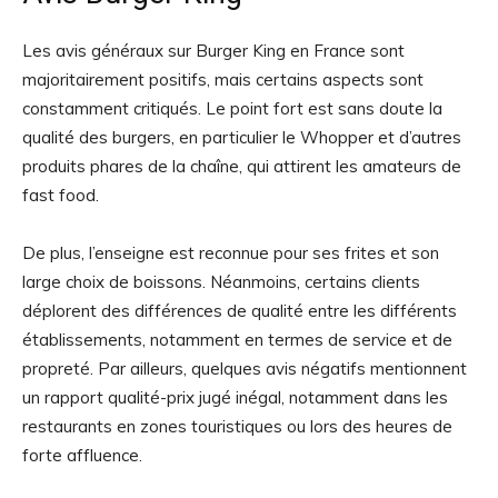
Les avis généraux sur Burger King en France sont
majoritairement positifs, mais certains aspects sont
constamment critiqués. Le point fort est sans doute la
qualité des burgers, en particulier le Whopper et d’autres
produits phares de la chaîne, qui attirent les amateurs de
fast food.
De plus, l’enseigne est reconnue pour ses frites et son
large choix de boissons. Néanmoins, certains clients
déplorent des différences de qualité entre les différents
établissements, notamment en termes de service et de
propreté. Par ailleurs, quelques avis négatifs mentionnent
un rapport qualité-prix jugé inégal, notamment dans les
restaurants en zones touristiques ou lors des heures de
forte affluence.