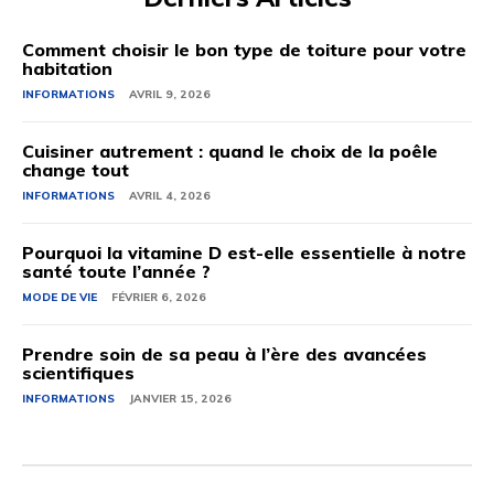
Comment choisir le bon type de toiture pour votre
habitation
INFORMATIONS
AVRIL 9, 2026
Cuisiner autrement : quand le choix de la poêle
change tout
INFORMATIONS
AVRIL 4, 2026
Pourquoi la vitamine D est-elle essentielle à notre
santé toute l’année ?
MODE DE VIE
FÉVRIER 6, 2026
Prendre soin de sa peau à l’ère des avancées
scientifiques
INFORMATIONS
JANVIER 15, 2026