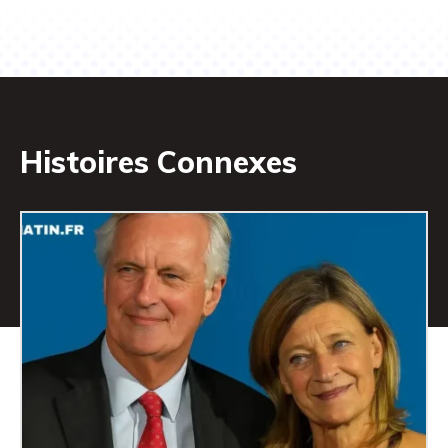
Histoires Connexes