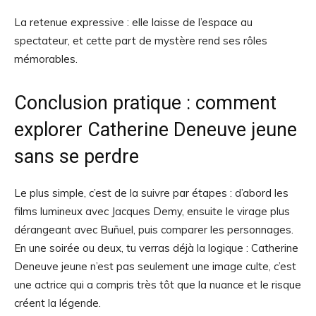
La retenue expressive : elle laisse de l’espace au
spectateur, et cette part de mystère rend ses rôles
mémorables.
Conclusion pratique : comment
explorer Catherine Deneuve jeune
sans se perdre
Le plus simple, c’est de la suivre par étapes : d’abord les
films lumineux avec Jacques Demy, ensuite le virage plus
dérangeant avec Buñuel, puis comparer les personnages.
En une soirée ou deux, tu verras déjà la logique : Catherine
Deneuve jeune n’est pas seulement une image culte, c’est
une actrice qui a compris très tôt que la nuance et le risque
créent la légende.