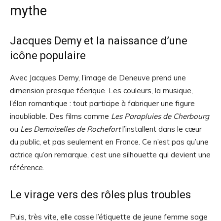
mythe
Jacques Demy et la naissance d’une
icône populaire
Avec Jacques Demy, l’image de Deneuve prend une
dimension presque féerique. Les couleurs, la musique,
l’élan romantique : tout participe à fabriquer une figure
inoubliable. Des films comme
Les Parapluies de Cherbourg
ou
Les Demoiselles de Rochefort
l’installent dans le cœur
du public, et pas seulement en France. Ce n’est pas qu’une
actrice qu’on remarque, c’est une silhouette qui devient une
référence.
Le virage vers des rôles plus troubles
Puis, très vite, elle casse l’étiquette de jeune femme sage