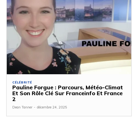
CÉLÉBRITÉ
Pauline Forgue : Parcours, Météo-Climat
Et Son Rôle Clé Sur Franceinfo Et France
2
Dean Tanner
-
décembre 24, 2025