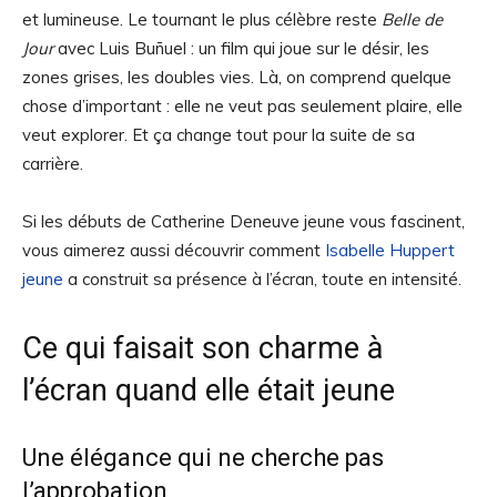
et lumineuse. Le tournant le plus célèbre reste
Belle de
Jour
avec Luis Buñuel : un film qui joue sur le désir, les
zones grises, les doubles vies. Là, on comprend quelque
chose d’important : elle ne veut pas seulement plaire, elle
veut explorer. Et ça change tout pour la suite de sa
carrière.
Si les débuts de Catherine Deneuve jeune vous fascinent,
vous aimerez aussi découvrir comment
Isabelle Huppert
jeune
a construit sa présence à l’écran, toute en intensité.
Ce qui faisait son charme à
l’écran quand elle était jeune
Une élégance qui ne cherche pas
l’approbation