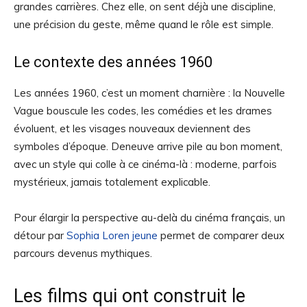
grandes carrières. Chez elle, on sent déjà une discipline,
une précision du geste, même quand le rôle est simple.
Le contexte des années 1960
Les années 1960, c’est un moment charnière : la Nouvelle
Vague bouscule les codes, les comédies et les drames
évoluent, et les visages nouveaux deviennent des
symboles d’époque. Deneuve arrive pile au bon moment,
avec un style qui colle à ce cinéma-là : moderne, parfois
mystérieux, jamais totalement explicable.
Pour élargir la perspective au-delà du cinéma français, un
détour par
Sophia Loren jeune
permet de comparer deux
parcours devenus mythiques.
Les films qui ont construit le