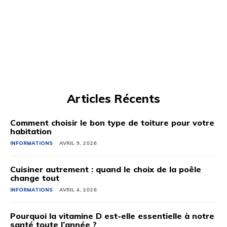
Articles Récents
Comment choisir le bon type de toiture pour votre
habitation
INFORMATIONS
AVRIL 9, 2026
Cuisiner autrement : quand le choix de la poêle
change tout
INFORMATIONS
AVRIL 4, 2026
Pourquoi la vitamine D est-elle essentielle à notre
santé toute l’année ?