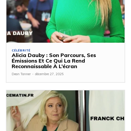
CÉLÉBRITÉ
Alicia Dauby : Son Parcours, Ses
Émissions Et Ce Qui La Rend
Reconnaissable À L’écran
Dean Tanner
-
décembre 27, 2025