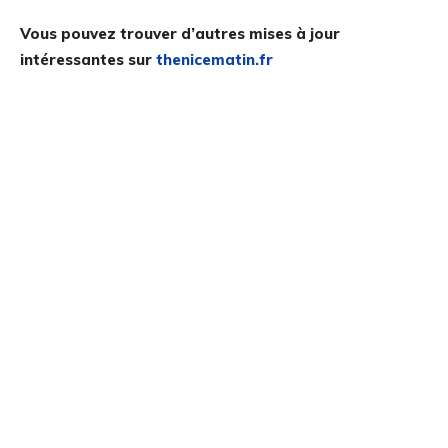
Vous pouvez trouver d’autres mises à jour
intéressantes sur
thenicematin.fr