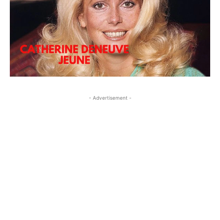
- Advertisement -