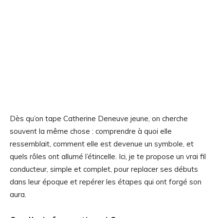
Dès qu’on tape Catherine Deneuve jeune, on cherche
souvent la même chose : comprendre à quoi elle
ressemblait, comment elle est devenue un symbole, et
quels rôles ont allumé l’étincelle. Ici, je te propose un vrai fil
conducteur, simple et complet, pour replacer ses débuts
dans leur époque et repérer les étapes qui ont forgé son
aura.