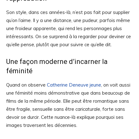
Son style, dans ces années-là, n’est pas fait pour supplier
qu’on l’aime. Il y a une distance, une pudeur, parfois même
une froideur apparente, qui rend les personnages plus
intéressants. On se surprend à la regarder pour deviner ce
qu’elle pense, plutôt que pour suivre ce qu’elle dit.
Une façon moderne d’incarner la
féminité
Quand on observe
Catherine Deneuve jeune
, on voit aussi
une féminité moins démonstrative que dans beaucoup de
films de la même période. Elle peut être romantique sans
être fragile, sensuelle sans être caricaturale, forte sans
devoir se durcir. Cette nuance-là explique pourquoi ses
images traversent les décennies.