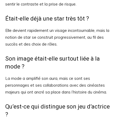
sentir le contraste et la prise de risque.
Était-elle déjà une star très tôt ?
Elle devient rapidement un visage incontournable, mais la
notion de star se construit progressivement, au fil des
succès et des choix de rôles.
Son image était-elle surtout liée à la
mode ?
La mode a amplifié son aura, mais ce sont ses
personnages et ses collaborations avec des cinéastes
majeurs qui ont ancré sa place dans l’histoire du cinéma.
Qu’est-ce qui distingue son jeu d’actrice
?