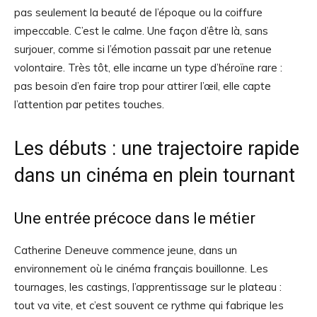
pas seulement la beauté de l’époque ou la coiffure
impeccable. C’est le calme. Une façon d’être là, sans
surjouer, comme si l’émotion passait par une retenue
volontaire. Très tôt, elle incarne un type d’héroïne rare :
pas besoin d’en faire trop pour attirer l’œil, elle capte
l’attention par petites touches.
Les débuts : une trajectoire rapide
dans un cinéma en plein tournant
Une entrée précoce dans le métier
Catherine Deneuve commence jeune, dans un
environnement où le cinéma français bouillonne. Les
tournages, les castings, l’apprentissage sur le plateau :
tout va vite, et c’est souvent ce rythme qui fabrique les