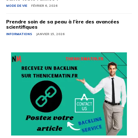
MODE DE VIE
FÉVRIER 6, 2026
Prendre soin de sa peau à l’ère des avancées
scientifiques
INFORMATIONS
JANVIER 15, 2026