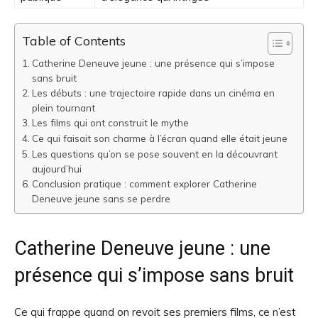
Table of Contents
Catherine Deneuve jeune : une présence qui s’impose
sans bruit
Les débuts : une trajectoire rapide dans un cinéma en
plein tournant
Les films qui ont construit le mythe
Ce qui faisait son charme à l’écran quand elle était jeune
Les questions qu’on se pose souvent en la découvrant
aujourd’hui
Conclusion pratique : comment explorer Catherine
Deneuve jeune sans se perdre
Catherine Deneuve jeune : une
présence qui s’impose sans bruit
Ce qui frappe quand on revoit ses premiers films, ce n’est