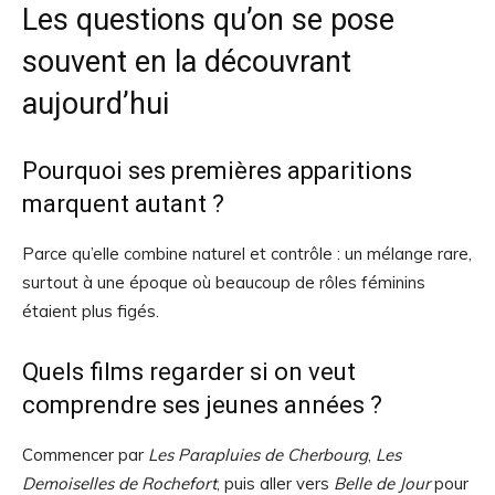
Les questions qu’on se pose
souvent en la découvrant
aujourd’hui
Pourquoi ses premières apparitions
marquent autant ?
Parce qu’elle combine naturel et contrôle : un mélange rare,
surtout à une époque où beaucoup de rôles féminins
étaient plus figés.
Quels films regarder si on veut
comprendre ses jeunes années ?
Commencer par
Les Parapluies de Cherbourg
,
Les
Demoiselles de Rochefort
, puis aller vers
Belle de Jour
pour