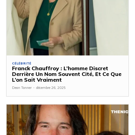
CÉLÉBRITÉ
Franck Chauffroy : L’homme Discret
Derrière Un Nom Souvent Cité, Et Ce Que
L’on Sait Vraiment
Dean Tanner
-
décembre 26, 2025