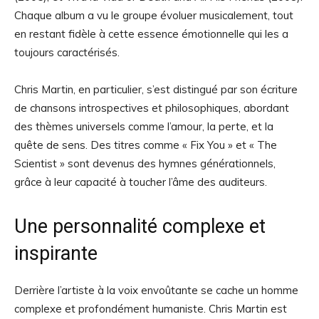
Chaque album a vu le groupe évoluer musicalement, tout
en restant fidèle à cette essence émotionnelle qui les a
toujours caractérisés.
Chris Martin, en particulier, s’est distingué par son écriture
de chansons introspectives et philosophiques, abordant
des thèmes universels comme l’amour, la perte, et la
quête de sens. Des titres comme « Fix You » et « The
Scientist » sont devenus des hymnes générationnels,
grâce à leur capacité à toucher l’âme des auditeurs.
Une personnalité complexe et
inspirante
Derrière l’artiste à la voix envoûtante se cache un homme
complexe et profondément humaniste. Chris Martin est