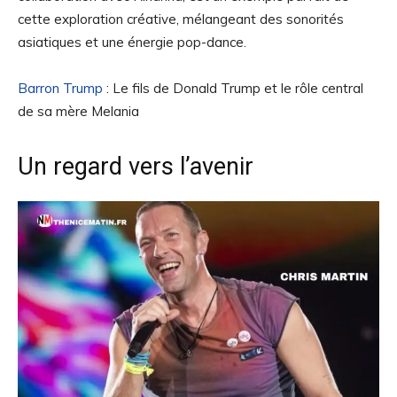
cette exploration créative, mélangeant des sonorités
asiatiques et une énergie pop-dance.
Barron Trump
: Le fils de Donald Trump et le rôle central
de sa mère Melania
Un regard vers l’avenir