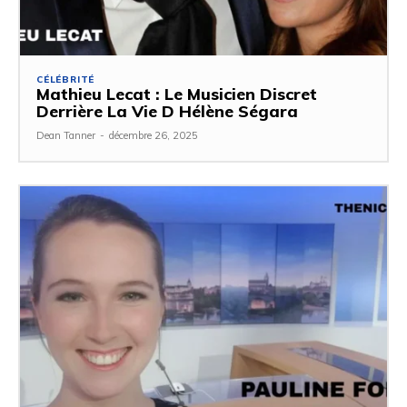
CÉLÉBRITÉ
Mathieu Lecat : Le Musicien Discret
Derrière La Vie D Hélène Ségara
Dean Tanner
-
décembre 26, 2025