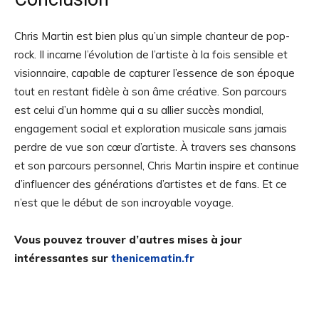
Chris Martin est bien plus qu’un simple chanteur de pop-
rock. Il incarne l’évolution de l’artiste à la fois sensible et
visionnaire, capable de capturer l’essence de son époque
tout en restant fidèle à son âme créative. Son parcours
est celui d’un homme qui a su allier succès mondial,
engagement social et exploration musicale sans jamais
perdre de vue son cœur d’artiste. À travers ses chansons
et son parcours personnel, Chris Martin inspire et continue
d’influencer des générations d’artistes et de fans. Et ce
n’est que le début de son incroyable voyage.
Vous pouvez trouver d’autres mises à jour
intéressantes sur
thenicematin.fr