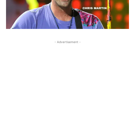
- Advertisement -