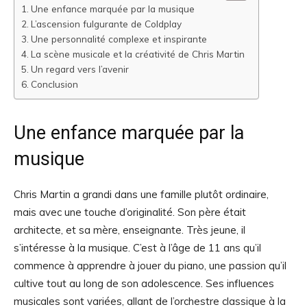
Une enfance marquée par la musique
L’ascension fulgurante de Coldplay
Une personnalité complexe et inspirante
La scène musicale et la créativité de Chris Martin
Un regard vers l’avenir
Conclusion
Une enfance marquée par la
musique
Chris Martin a grandi dans une famille plutôt ordinaire,
mais avec une touche d’originalité. Son père était
architecte, et sa mère, enseignante. Très jeune, il
s’intéresse à la musique. C’est à l’âge de 11 ans qu’il
commence à apprendre à jouer du piano, une passion qu’il
cultive tout au long de son adolescence. Ses influences
musicales sont variées, allant de l’orchestre classique à la