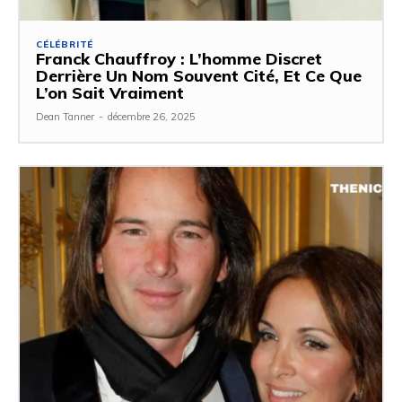
CÉLÉBRITÉ
Franck Chauffroy : L’homme Discret
Derrière Un Nom Souvent Cité, Et Ce Que
L’on Sait Vraiment
Dean Tanner
-
décembre 26, 2025