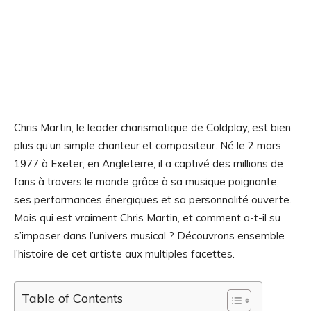
Chris Martin, le leader charismatique de Coldplay, est bien
plus qu’un simple chanteur et compositeur. Né le 2 mars
1977 à Exeter, en Angleterre, il a captivé des millions de
fans à travers le monde grâce à sa musique poignante,
ses performances énergiques et sa personnalité ouverte.
Mais qui est vraiment Chris Martin, et comment a-t-il su
s’imposer dans l’univers musical ? Découvrons ensemble
l’histoire de cet artiste aux multiples facettes.
Table of Contents