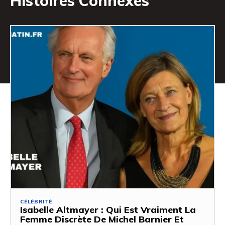
Histoires Connexes
CÉLÉBRITÉ
Isabelle Altmayer : Qui Est Vraiment La
Femme Discrète De Michel Barnier Et