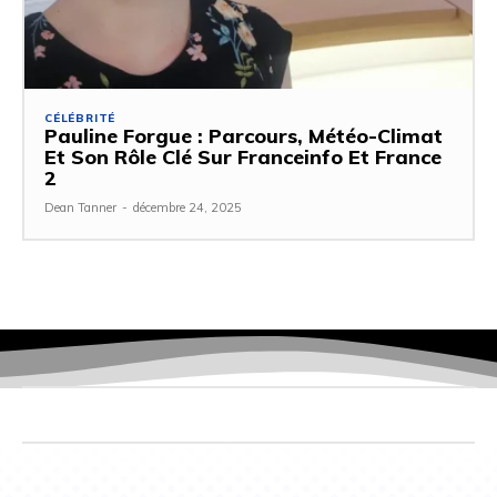
CÉLÉBRITÉ
Pauline Forgue : Parcours, Météo-Climat
Et Son Rôle Clé Sur Franceinfo Et France
2
Dean Tanner
-
décembre 24, 2025