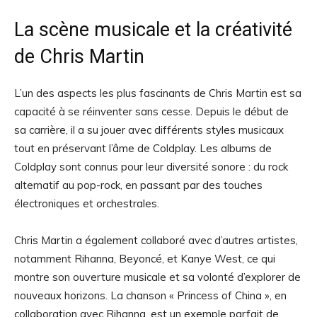
La scène musicale et la créativité
de Chris Martin
L’un des aspects les plus fascinants de Chris Martin est sa
capacité à se réinventer sans cesse. Depuis le début de
sa carrière, il a su jouer avec différents styles musicaux
tout en préservant l’âme de Coldplay. Les albums de
Coldplay sont connus pour leur diversité sonore : du rock
alternatif au pop-rock, en passant par des touches
électroniques et orchestrales.
Chris Martin a également collaboré avec d’autres artistes,
notamment Rihanna, Beyoncé, et Kanye West, ce qui
montre son ouverture musicale et sa volonté d’explorer de
nouveaux horizons. La chanson « Princess of China », en
collaboration avec Rihanna, est un exemple parfait de