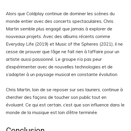
Alors que Coldplay continue de dominer les scènes du
monde entier avec des concerts spectaculaires, Chris
Martin semble plus engagé que jamais à explorer de
nouveaux projets. Avec des albums récents comme
Everyday Life (2019) et Music of the Spheres (2021), il ne
cesse de prouver que l’âge ne fait rien à l’affaire pour un
artiste aussi passionné. Le groupe n’a pas peur
d’expérimenter avec de nouvelles technologies et de
s’adapter à un paysage musical en constante évolution.
Chris Martin, loin de se reposer sur ses lauriers, continue à
chercher des façons de toucher son public tout en
évoluant. Ce qui est certain, c’est que son influence dans le
monde de la musique est loin d’être terminée.
Conclusion