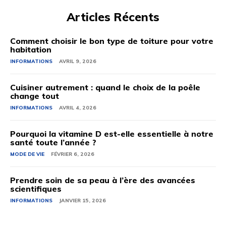
Articles Récents
Comment choisir le bon type de toiture pour votre
habitation
INFORMATIONS
AVRIL 9, 2026
Cuisiner autrement : quand le choix de la poêle
change tout
INFORMATIONS
AVRIL 4, 2026
Pourquoi la vitamine D est-elle essentielle à notre
santé toute l’année ?
MODE DE VIE
FÉVRIER 6, 2026
Prendre soin de sa peau à l’ère des avancées
scientifiques
INFORMATIONS
JANVIER 15, 2026