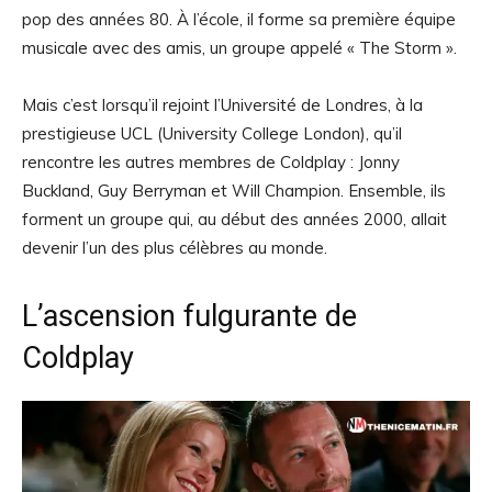
pop des années 80. À l’école, il forme sa première équipe
musicale avec des amis, un groupe appelé « The Storm ».
Mais c’est lorsqu’il rejoint l’Université de Londres, à la
prestigieuse UCL (University College London), qu’il
rencontre les autres membres de Coldplay : Jonny
Buckland, Guy Berryman et Will Champion. Ensemble, ils
forment un groupe qui, au début des années 2000, allait
devenir l’un des plus célèbres au monde.
L’ascension fulgurante de
Coldplay