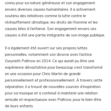
connu pour sa nature généreuse et son engagement
envers diverses causes humanitaires. Il a activement
soutenu des initiatives comme la lutte contre le
réchauffement climatique, les droits de l’homme et les
causes liées à l’enfance. Son engagement envers ces
causes a été une partie intégrante de son image publique.
Il a également été ouvert sur ses propres luttes
personnelles, notamment son divorce avec l’actrice
Gwyneth Paltrow en 2014. Ce qui aurait pu être une
expérience dévastatrice pour beaucoup s’est transformé
en une occasion pour Chris Martin de grandir
personnellement et professionnellement. À travers cette
séparation, il a trouvé de nouvelles sources d’inspiration
pour sa musique et a continué à maintenir une relation
amicale et respectueuse avec Paltrow, pour le bien-être
de leurs enfants.