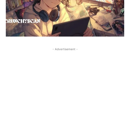
- Advertisement -