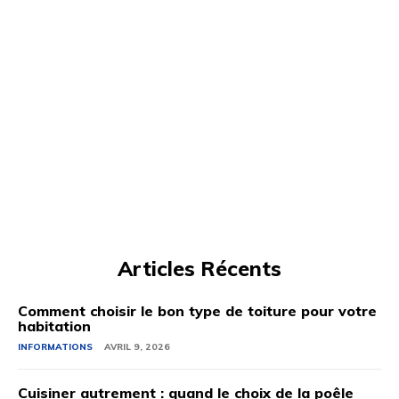
Articles Récents
Comment choisir le bon type de toiture pour votre
habitation
INFORMATIONS
AVRIL 9, 2026
Cuisiner autrement : quand le choix de la poêle