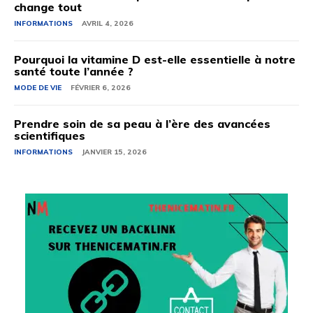
change tout
INFORMATIONS
AVRIL 4, 2026
Pourquoi la vitamine D est-elle essentielle à notre
santé toute l’année ?
MODE DE VIE
FÉVRIER 6, 2026
Prendre soin de sa peau à l’ère des avancées
scientifiques
INFORMATIONS
JANVIER 15, 2026