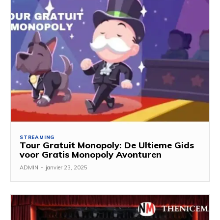
STREAMING
Tour Gratuit Monopoly: De Ultieme Gids
voor Gratis Monopoly Avonturen
ADMIN
-
janvier 23, 2025