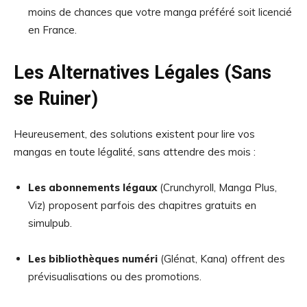
moins de chances que votre manga préféré soit licencié
en France.
Les Alternatives Légales (Sans
se Ruiner)
Heureusement, des solutions existent pour lire vos
mangas en toute légalité, sans attendre des mois :
Les abonnements légaux
(Crunchyroll, Manga Plus,
Viz) proposent parfois des chapitres gratuits en
simulpub.
Les bibliothèques numéri
(Glénat, Kana) offrent des
prévisualisations ou des promotions.