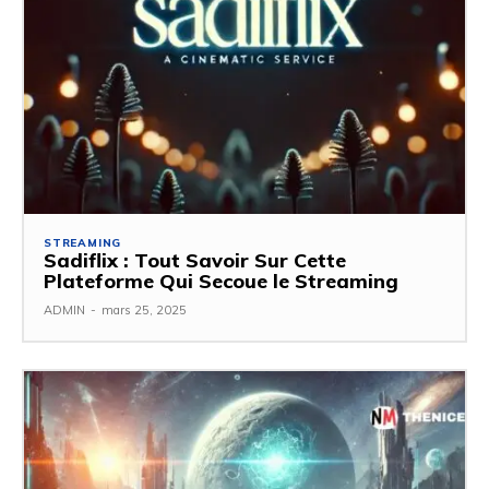
STREAMING
Sadiflix : Tout Savoir Sur Cette
Plateforme Qui Secoue le Streaming
ADMIN
-
mars 25, 2025