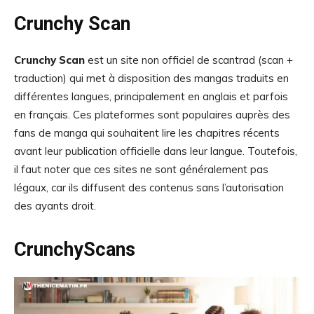
Crunchy Scan
Crunchy Scan
est un site non officiel de scantrad (scan +
traduction) qui met à disposition des mangas traduits en
différentes langues, principalement en anglais et parfois
en français. Ces plateformes sont populaires auprès des
fans de manga qui souhaitent lire les chapitres récents
avant leur publication officielle dans leur langue. Toutefois,
il faut noter que ces sites ne sont généralement pas
légaux, car ils diffusent des contenus sans l’autorisation
des ayants droit.
CrunchyScans