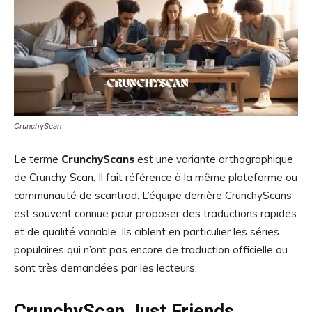
CrunchyScan
Le terme
CrunchyScans
est une variante orthographique
de Crunchy Scan. Il fait référence à la même plateforme ou
communauté de scantrad. L’équipe derrière CrunchyScans
est souvent connue pour proposer des traductions rapides
et de qualité variable. Ils ciblent en particulier les séries
populaires qui n’ont pas encore de traduction officielle ou
sont très demandées par les lecteurs.
CrunchyScan Just Friends