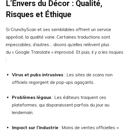
L’Envers du Décor : Qualité,
Risques et Éthique
Si CrunchyScan et ses semblables offrent un service
apprécié, la qualité varie. Certaines traductions sont
impeccables, d’autres… disons qu’elles relèvent plus
du « Google Translate » improvisé. Et puis, il y a les risques
:
Virus et pubs intrusives
: Les sites de scans non
officiels regorgent de pop-ups agaçants.
Problèmes légaux
: Les éditeurs traquent ces
plateformes, qui disparaissent parfois du jour au
lendemain.
Impact sur l’industrie
: Moins de ventes officielles =