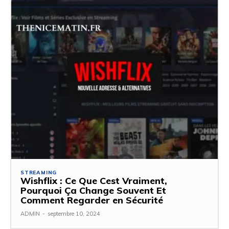
STREAMING
Wishflix : Ce Que Cest Vraiment,
Pourquoi Ça Change Souvent Et
Comment Regarder en Sécurité
ADMIN
-
septembre 10, 2024