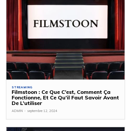
STREAMING
Filmstoon : Ce Que C’est, Comment Ça
Fonctionne, Et Ce Qu’il Faut Savoir Avant
De L’utiliser
ADMIN
-
septembre 12, 2024