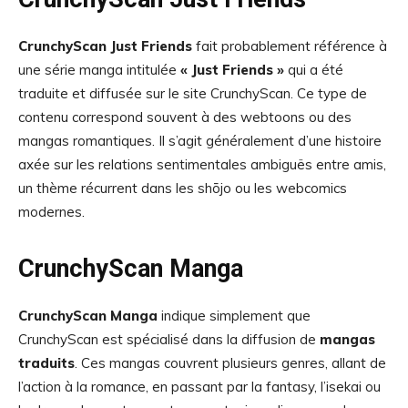
CrunchyScan Just Friends
fait probablement référence à
une série manga intitulée
« Just Friends »
qui a été
traduite et diffusée sur le site CrunchyScan. Ce type de
contenu correspond souvent à des webtoons ou des
mangas romantiques. Il s’agit généralement d’une histoire
axée sur les relations sentimentales ambiguës entre amis,
un thème récurrent dans les shōjo ou les webcomics
modernes.
CrunchyScan Manga
CrunchyScan Manga
indique simplement que
CrunchyScan est spécialisé dans la diffusion de
mangas
traduits
. Ces mangas couvrent plusieurs genres, allant de
l’action à la romance, en passant par la fantasy, l’isekai ou