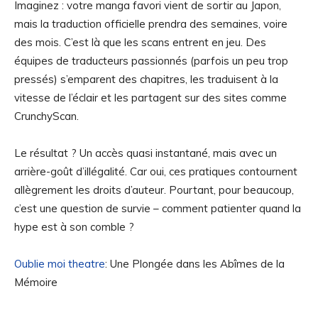
Imaginez : votre manga favori vient de sortir au Japon,
mais la traduction officielle prendra des semaines, voire
des mois. C’est là que les scans entrent en jeu. Des
équipes de traducteurs passionnés (parfois un peu trop
pressés) s’emparent des chapitres, les traduisent à la
vitesse de l’éclair et les partagent sur des sites comme
CrunchyScan.
Le résultat ? Un accès quasi instantané, mais avec un
arrière-goût d’illégalité. Car oui, ces pratiques contournent
allègrement les droits d’auteur. Pourtant, pour beaucoup,
c’est une question de survie – comment patienter quand la
hype est à son comble ?
Oublie moi theatre
: Une Plongée dans les Abîmes de la
Mémoire