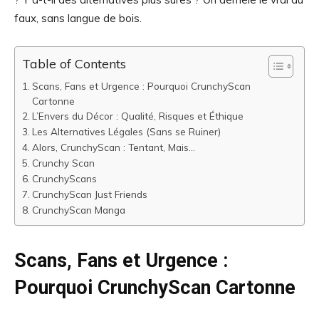
faux, sans langue de bois.
Table of Contents
Scans, Fans et Urgence : Pourquoi CrunchyScan
Cartonne
L’Envers du Décor : Qualité, Risques et Éthique
Les Alternatives Légales (Sans se Ruiner)
Alors, CrunchyScan : Tentant, Mais…
Crunchy Scan
CrunchyScans
CrunchyScan Just Friends
CrunchyScan Manga
Scans, Fans et Urgence :
Pourquoi CrunchyScan Cartonne