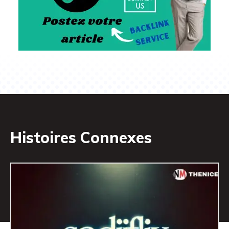
Histoires Connexes