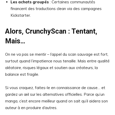
Les achats groupés
: Certaines communautés
financent des traductions clean via des campagnes
Kickstarter.
Alors, CrunchyScan : Tentant,
Mais…
On ne va pas se mentir – l’appel du scan sauvage est fort,
surtout quand l’impatience nous tenaille. Mais entre qualité
aléatoire, risques légaux et soutien aux créateurs, la
balance est fragile.
Si vous craquez, faites-le en connaissance de cause… et
gardez un œil sur les alternatives officielles. Parce qu’un
manga, c’est encore meilleur quand on sait qu’il aidera son
auteur à en produire d’autres.