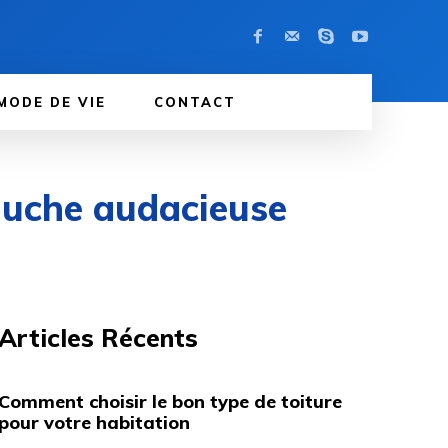
MODE DE VIE
CONTACT
gauche audacieuse
Articles Récents
Comment choisir le bon type de toiture
pour votre habitation