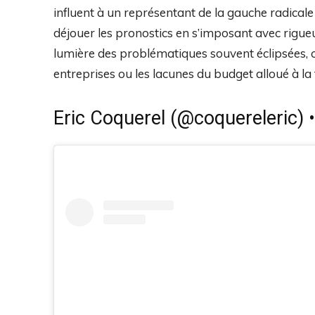
influent à un représentant de la gauche radicale 
déjouer les pronostics en s’imposant avec rigueur
lumière des problématiques souvent éclipsées, 
entreprises ou les lacunes du budget alloué à la 
Eric Coquerel (@coquereleric) 