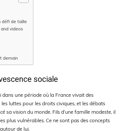
défi de taille
 and videos
 et demain
rvescence sociale
 dans une période où la France vivait des
s luttes pour les droits civiques, et les débats
 sa vision du monde. Fils d’une famille modeste, il
 les plus vulnérables. Ce ne sont pas des concepts
autour de lui.