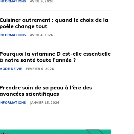
INFORMATIONS
AVRIL 9, 2026
Cuisiner autrement : quand le choix de la
poêle change tout
INFORMATIONS
AVRIL 4, 2026
Pourquoi la vitamine D est-elle essentielle
à notre santé toute l’année ?
MODE DE VIE
FÉVRIER 6, 2026
Prendre soin de sa peau à l’ère des
avancées scientifiques
INFORMATIONS
JANVIER 15, 2026