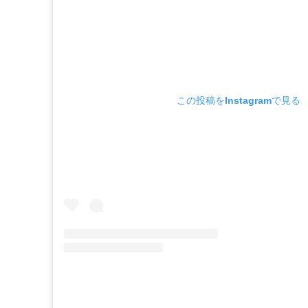
この投稿をInstagramで見る