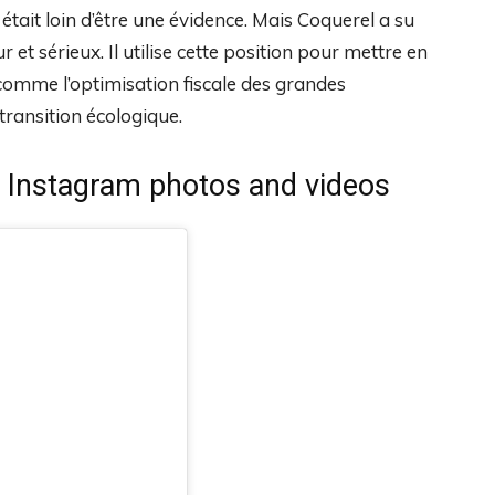
était loin d’être une évidence. Mais Coquerel a su
 et sérieux. Il utilise cette position pour mettre en
comme l’optimisation fiscale des grandes
transition écologique.
• Instagram photos and videos