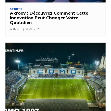
SPORTS
Akroov : Découvrez Comment Cette
Innovation Peut Changer Votre
Quotidien
ADMIN
-
juin 29, 2025