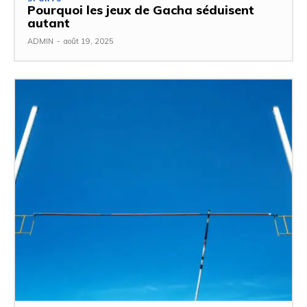
Pourquoi les jeux de Gacha séduisent
autant
ADMIN
-
août 19, 2025