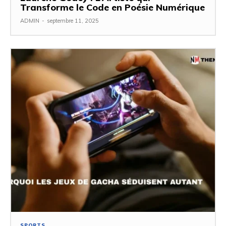
Transforme le Code en Poésie Numérique
ADMIN
-
septembre 11, 2025
SPORTS