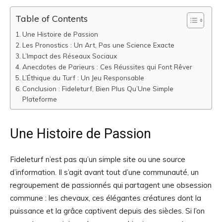
Table of Contents
Une Histoire de Passion
Les Pronostics : Un Art, Pas une Science Exacte
L’Impact des Réseaux Sociaux
Anecdotes de Parieurs : Ces Réussites qui Font Rêver
L’Éthique du Turf : Un Jeu Responsable
Conclusion : Fideleturf, Bien Plus Qu’Une Simple
Plateforme
Une Histoire de Passion
Fideleturf n’est pas qu’un simple site ou une source
d’information. Il s’agit avant tout d’une communauté, un
regroupement de passionnés qui partagent une obsession
commune : les chevaux, ces élégantes créatures dont la
puissance et la grâce captivent depuis des siècles. Si l’on