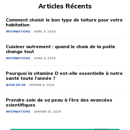
Articles Récents
Comment choisir le bon type de toiture pour votre
habitation
INFORMATIONS
AVRIL 9, 2026
Cuisiner autrement : quand le choix de la poêle
change tout
INFORMATIONS
AVRIL 4, 2026
Pourquoi la vitamine D est-elle essentielle à notre
santé toute l’année ?
MODE DE VIE
FÉVRIER 6, 2026
Prendre soin de sa peau à l’ère des avancées
scientifiques
INFORMATIONS
JANVIER 15, 2026