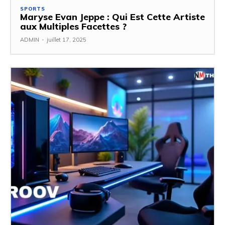
SPORTS
Maryse Evan Jeppe : Qui Est Cette Artiste
aux Multiples Facettes ?
ADMIN
-
juillet 17, 2025