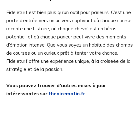
Fideleturf est bien plus qu’un outil pour parieurs. C’est une
porte d’entrée vers un univers captivant où chaque course
raconte une histoire, où chaque cheval est un héros
potentiel, et où chaque parieur peut vivre des moments
d’émotion intense. Que vous soyez un habitué des champs
de courses ou un curieux prêt à tenter votre chance,
Fideleturf offre une expérience unique, à la croiseée de la
stratégie et de la passion.
Vous pouvez trouver d’autres mises à jour
intéressantes sur
thenicematin.fr