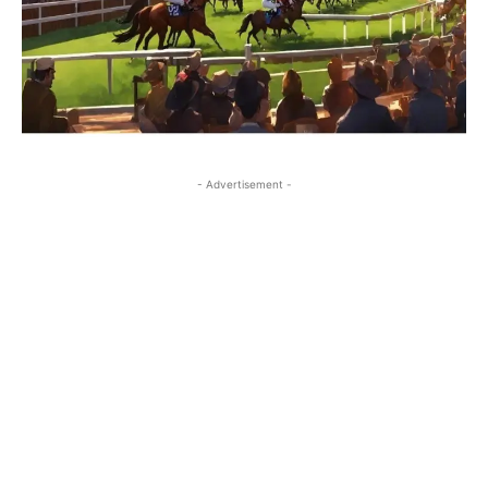
- Advertisement -