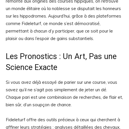
remonte aux origines des courses hippiques, on retrouve
un monde élitaire où la noblesse se disputait les honneurs
sur les hippodromes. Aujourd’hui, grâce à des plateformes
comme Fideleturf, ce monde s’est démocratisé,
permettant à chacun d’y participer, que ce soit pour le
plaisir ou dans l’espoir de gains substantiels.
Les Pronostics : Un Art, Pas une
Science Exacte
Si vous avez déjà essayé de parier sur une course, vous
savez qu’il ne s’agit pas simplement de jeter un dé.
Chaque pari est une combinaison de recherches, de flair et,
bien sûr, d’un soupçon de chance.
Fideleturf offre des outils précieux à ceux qui cherchent à
affiner leurs stratégies : analyses détaillées des chevaux,