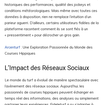
historiques des performances, qualité des jockeys et
conditions météorologiques. Mais même avec toutes ces
données à disposition, rien ne remplace l’intuition d’un
parieur aguerri. D’ailleurs, certains utilisateurs fidèles de la
plateforme racontent comment ils se sont fiés à un
« pressentiment » pour décrocher un gros gain.
Arcenturf
: Une Exploration Passionnée du Monde des
Courses Hippiques
L’Impact des Réseaux Sociaux
Le monde du turf a évolué de manière spectaculaire avec
l’avènement des réseaux sociaux. Aujourd’hui, les
passionnés de courses hippiques peuvent échanger en
temps réel des informations, des analyses ou simplement
partager leurs expériences. Fideleturf a su s’adapter à