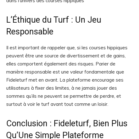
dans l’univers des courses hippiques
L’Éthique du Turf : Un Jeu
Responsable
Il est important de rappeler que, si les courses hippiques
peuvent être une source de divertissement et de gains,
elles comportent également des risques. Parier de
manière responsable est une valeur fondamentale que
Fideleturf met en avant. La plateforme encourage ses
utilisateurs à fixer des limites, à ne jamais jouer des
sommes qu’ils ne peuvent se permettre de perdre, et
surtout à voir le turf avant tout comme un loisir.
Conclusion : Fideleturf, Bien Plus
Qu’Une Simple Plateforme