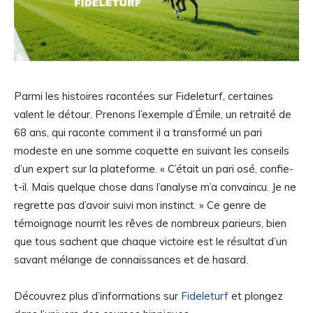
Parmi les histoires racontées sur Fideleturf, certaines
valent le détour. Prenons l’exemple d’Émile, un retraité de
68 ans, qui raconte comment il a transformé un pari
modeste en une somme coquette en suivant les conseils
d’un expert sur la plateforme. « C’était un pari osé, confie-
t-il. Mais quelque chose dans l’analyse m’a convaincu. Je ne
regrette pas d’avoir suivi mon instinct. » Ce genre de
témoignage nourrit les rêves de nombreux parieurs, bien
que tous sachent que chaque victoire est le résultat d’un
savant mélange de connaissances et de hasard.
Découvrez plus d’informations sur
Fideleturf
et plongez