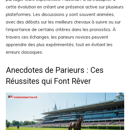
cette évolution en créant une présence active sur plusieurs
plateformes. Les discussions y sont souvent animées,
avec des débats sur les meilleurs chevaux à suivre ou sur
l’importance de certains critères dans les pronostics. À
travers ces échanges, les parieurs novices peuvent
apprendre des plus expérimentés, tout en évitant les
erreurs classiques.
Anecdotes de Parieurs : Ces
Réussites qui Font Rêver