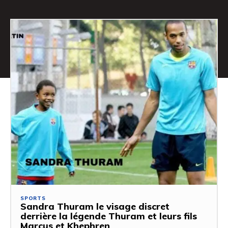
SPORTS
Sandra Thuram le visage discret
derrière la légende Thuram et leurs fils
Marcus et Khephren