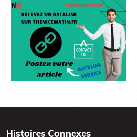
Histoires Connexes