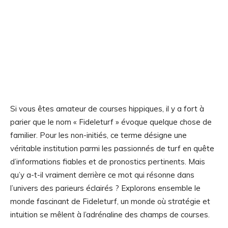
Si vous êtes amateur de courses hippiques, il y a fort à
parier que le nom « Fideleturf » évoque quelque chose de
familier. Pour les non-initiés, ce terme désigne une
véritable institution parmi les passionnés de turf en quête
d’informations fiables et de pronostics pertinents. Mais
qu’y a-t-il vraiment derrière ce mot qui résonne dans
l’univers des parieurs éclairés ? Explorons ensemble le
monde fascinant de Fideleturf, un monde où stratégie et
intuition se mêlent à l’adrénaline des champs de courses.