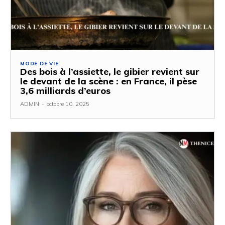
MODE DE VIE
Des bois à l’assiette, le gibier revient sur
le devant de la scène : en France, il pèse
3,6 milliards d’euros
ADMIN
-
octobre 10, 2025