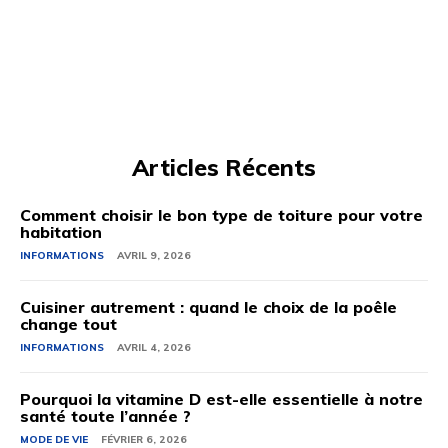
Articles Récents
Comment choisir le bon type de toiture pour votre
habitation
INFORMATIONS
AVRIL 9, 2026
Cuisiner autrement : quand le choix de la poêle
change tout
INFORMATIONS
AVRIL 4, 2026
Pourquoi la vitamine D est-elle essentielle à notre
santé toute l’année ?
MODE DE VIE
FÉVRIER 6, 2026