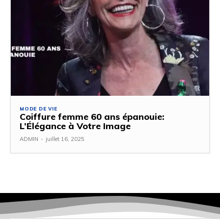
MODE DE VIE
Coiffure femme 60 ans épanouie:
L’Élégance à Votre Image
ADMIN
-
juillet 16, 2025