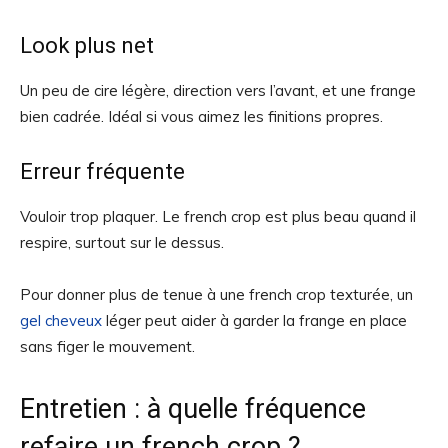
Look plus net
Un peu de cire légère, direction vers l’avant, et une frange
bien cadrée. Idéal si vous aimez les finitions propres.
Erreur fréquente
Vouloir trop plaquer. Le french crop est plus beau quand il
respire, surtout sur le dessus.
Pour donner plus de tenue à une french crop texturée, un
gel cheveux
léger peut aider à garder la frange en place
sans figer le mouvement.
Entretien : à quelle fréquence
refaire un french crop ?