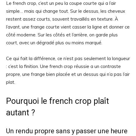
Le french crop, c’est un peu la coupe courte qui a l’air
simple… mais qui change tout. Sur le dessus, les cheveux
restent assez courts, souvent travaillés en texture. À
l’avant, une frange courte vient casser la ligne et donner ce
côté moderne. Sur les côtés et l’arrière, on garde plus
court, avec un dégradé plus ou moins marqué.
Ce qui fait la différence, ce n’est pas seulement la longueur
: c’est la finition. Une french crop réussie a un contraste
propre, une frange bien placée et un dessus qui n’a pas l’air
plat.
Pourquoi le french crop plaît
autant ?
Un rendu propre sans y passer une heure