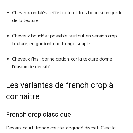
Cheveux ondulés : effet naturel, très beau si on garde
de la texture
Cheveux bouclés : possible, surtout en version crop
texturé, en gardant une frange souple
Cheveux fins : bonne option, car la texture donne
l’illusion de densité
Les variantes de french crop à
connaître
French crop classique
Dessus court, frange courte, dégradé discret. C’est la