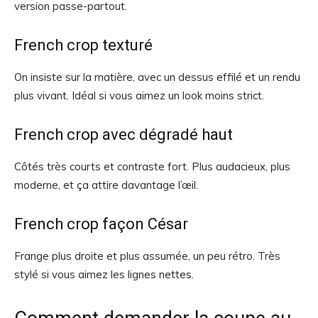
version passe-partout.
French crop texturé
On insiste sur la matière, avec un dessus effilé et un rendu
plus vivant. Idéal si vous aimez un look moins strict.
French crop avec dégradé haut
Côtés très courts et contraste fort. Plus audacieux, plus
moderne, et ça attire davantage l’œil.
French crop façon César
Frange plus droite et plus assumée, un peu rétro. Très
stylé si vous aimez les lignes nettes.