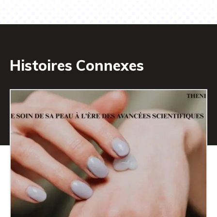
Histoires Connexes