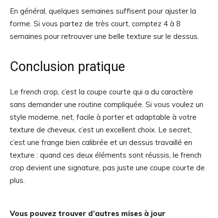
En général, quelques semaines suffisent pour ajuster la
forme. Si vous partez de très court, comptez 4 à 8
semaines pour retrouver une belle texture sur le dessus.
Conclusion pratique
Le french crop, c’est la coupe courte qui a du caractère
sans demander une routine compliquée. Si vous voulez un
style moderne, net, facile à porter et adaptable à votre
texture de cheveux, c’est un excellent choix. Le secret,
c’est une frange bien calibrée et un dessus travaillé en
texture : quand ces deux éléments sont réussis, le french
crop devient une signature, pas juste une coupe courte de
plus.
Vous pouvez trouver d’autres mises à jour