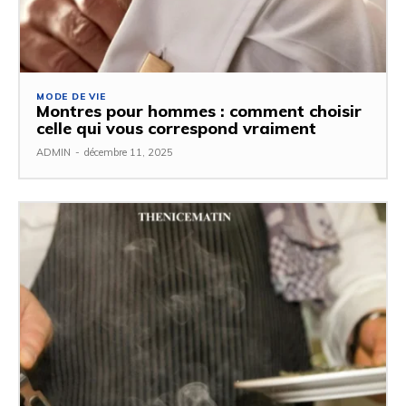
MODE DE VIE
Montres pour hommes : comment choisir
celle qui vous correspond vraiment
ADMIN
-
décembre 11, 2025