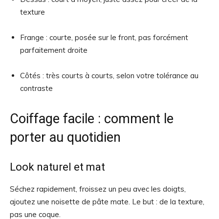
texture
Frange : courte, posée sur le front, pas forcément
parfaitement droite
Côtés : très courts à courts, selon votre tolérance au
contraste
Coiffage facile : comment le
porter au quotidien
Look naturel et mat
Séchez rapidement, froissez un peu avec les doigts,
ajoutez une noisette de pâte mate. Le but : de la texture,
pas une coque.