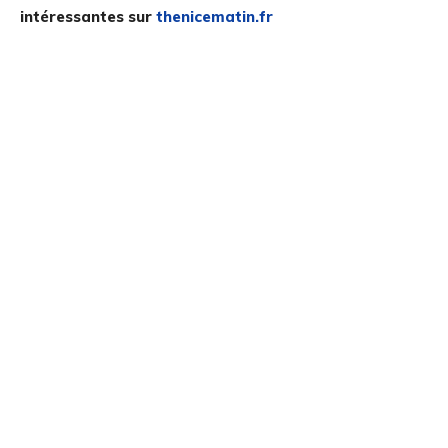
intéressantes sur
thenicematin.fr