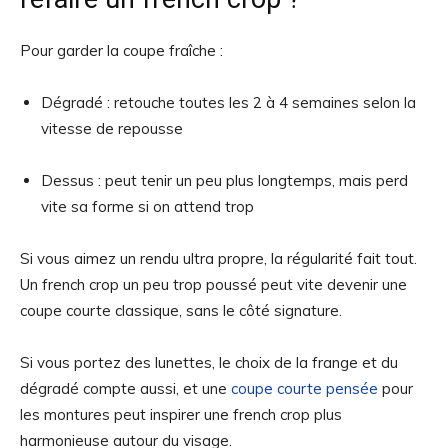
Pour garder la coupe fraîche :
Dégradé : retouche toutes les 2 à 4 semaines selon la
vitesse de repousse
Dessus : peut tenir un peu plus longtemps, mais perd
vite sa forme si on attend trop
Si vous aimez un rendu ultra propre, la régularité fait tout.
Un french crop un peu trop poussé peut vite devenir une
coupe courte classique, sans le côté signature.
Si vous portez des lunettes, le choix de la frange et du
dégradé compte aussi, et une
coupe courte pensée
pour
les montures peut inspirer une french crop plus
harmonieuse autour du visage.