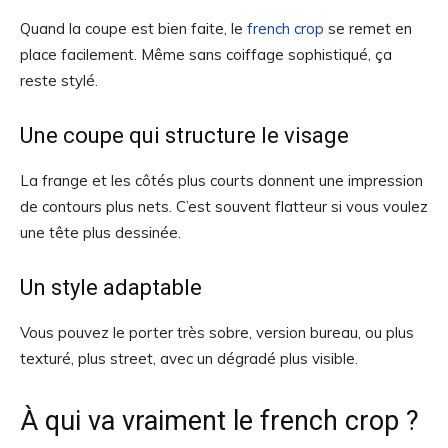
Quand la coupe est bien faite, le
french crop
se remet en
place facilement. Même sans coiffage sophistiqué, ça
reste stylé.
Une coupe qui structure le visage
La frange et les côtés plus courts donnent une impression
de contours plus nets. C’est souvent flatteur si vous voulez
une tête plus dessinée.
Un style adaptable
Vous pouvez le porter très sobre, version bureau, ou plus
texturé, plus street, avec un dégradé plus visible.
À qui va vraiment le french crop ?