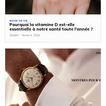
MODE DE VIE
Pourquoi la vitamine D est-elle
essentielle à notre santé toute l’année ?
ADMIN
-
février 6, 2026