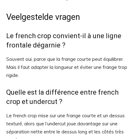
Veelgestelde vragen
Le french crop convient-il à une ligne
frontale dégarnie ?
Souvent oui, parce que la frange courte peut équilibrer.
Mais il faut adapter la longueur et éviter une frange trop
rigide.
Quelle est la différence entre french
crop et undercut ?
Le french crop mise sur une frange courte et un dessus
texturé, alors que l’undercut joue davantage sur une
séparation nette entre le dessus long et les côtés très