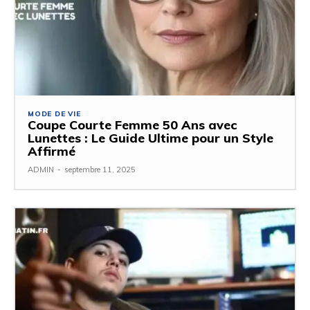
MODE DE VIE
Coupe Courte Femme 50 Ans avec
Lunettes : Le Guide Ultime pour un Style
Affirmé
ADMIN
-
septembre 11, 2025