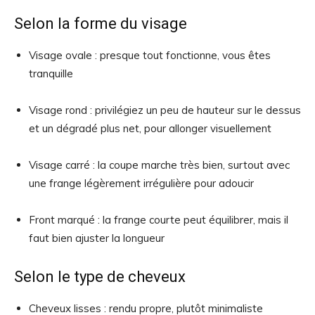
Selon la forme du visage
Visage ovale : presque tout fonctionne, vous êtes
tranquille
Visage rond : privilégiez un peu de hauteur sur le dessus
et un dégradé plus net, pour allonger visuellement
Visage carré : la coupe marche très bien, surtout avec
une frange légèrement irrégulière pour adoucir
Front marqué : la frange courte peut équilibrer, mais il
faut bien ajuster la longueur
Selon le type de cheveux
Cheveux lisses : rendu propre, plutôt minimaliste