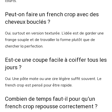
courts.
Peut-on faire un french crop avec des
cheveux bouclés ?
Oui, surtout en version texturée. L’idée est de garder une
frange souple et de travailler la forme plutôt que de
chercher la perfection.
Est-ce une coupe facile à coiffer tous les
jours ?
Oui. Une pâte mate ou une cire légère suffit souvent. Le
french crop est pensé pour être rapide.
Combien de temps faut-il pour qu’un
french crop repousse correctement ?