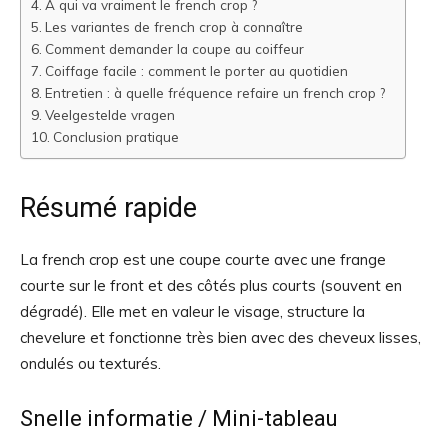
À qui va vraiment le french crop ?
Les variantes de french crop à connaître
Comment demander la coupe au coiffeur
Coiffage facile : comment le porter au quotidien
Entretien : à quelle fréquence refaire un french crop ?
Veelgestelde vragen
Conclusion pratique
Résumé rapide
La french crop est une coupe courte avec une frange
courte sur le front et des côtés plus courts (souvent en
dégradé). Elle met en valeur le visage, structure la
chevelure et fonctionne très bien avec des cheveux lisses,
ondulés ou texturés.
Snelle informatie / Mini-tableau