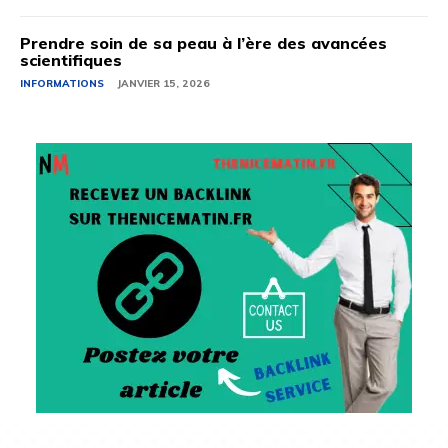
Prendre soin de sa peau à l’ère des avancées
scientifiques
INFORMATIONS
JANVIER 15, 2026