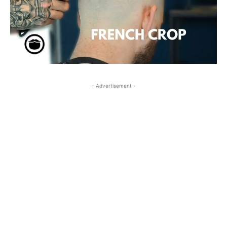
- Advertisement -