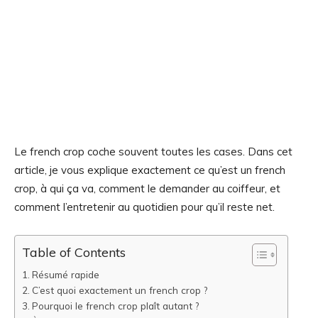
Le french crop coche souvent toutes les cases. Dans cet
article, je vous explique exactement ce qu’est un french
crop, à qui ça va, comment le demander au coiffeur, et
comment l’entretenir au quotidien pour qu’il reste net.
Table of Contents
Résumé rapide
C’est quoi exactement un french crop ?
Pourquoi le french crop plaît autant ?