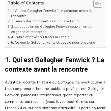
Table of Contents
1. Qui est Gallagher Fenwick ? Le contexte avant la
rencontre
2. Rencontre : comment s’est noué le lien ?
3. Le quotidien du Gallagher Fenwick couple : entre
exigence et tendresse
4. Public et privé : où tracer la ligne ?
5. Ce que le Gallagher Fenwick couple nous enseigne
1. Qui est Gallagher Fenwick ? Le
contexte avant la rencontre
Avant de raconter l’histoire du
Gallagher Fenwick couple
, il
faut comprendre l’homme, public et privé, qu’est Gallagher
Fenwick. Journaliste international, grand reporter ou
commentateur reconnu (vous l’avez peut-être vu sur
France 24 ou sur des plateaux d’actualité), il porte souvent