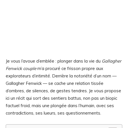
Je vous l’avoue d’emblée : plonger dans la vie du
Gallagher
Fenwick couple
m’a procuré ce frisson propre aux
explorateurs d’intimité. Derrière la notoriété d’un nom —
Gallagher Fenwick — se cache une relation tissée
d’ombres, de silences, de gestes tendres. Je vous propose
ici un récit qui sort des sentiers battus, non pas un biopic
factuel froid, mais une plongée dans l’humain, avec ses
contradictions, ses lueurs, ses questionnements.