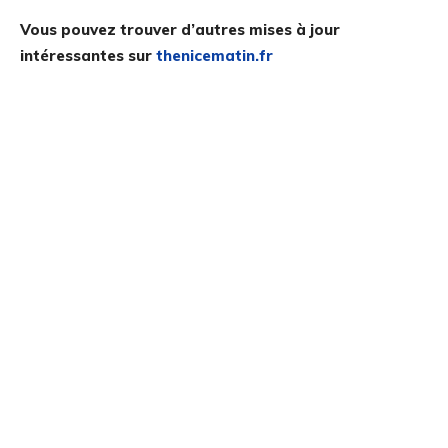
Vous pouvez trouver d’autres mises à jour
intéressantes sur
thenicematin.fr