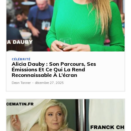
CÉLÉBRITÉ
Alicia Dauby : Son Parcours, Ses
Émissions Et Ce Qui La Rend
Reconnaissable À L’écran
Dean Tanner
-
décembre 27, 2025