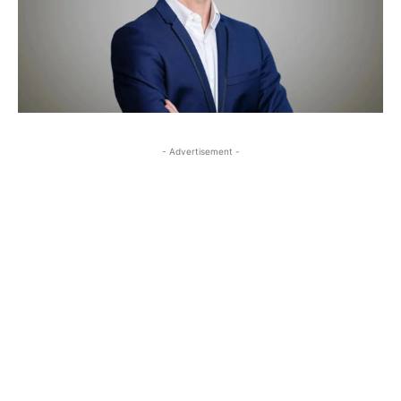
- Advertisement -