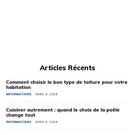
Articles Récents
Comment choisir le bon type de toiture pour votre
habitation
INFORMATIONS
AVRIL 9, 2026
Cuisiner autrement : quand le choix de la poêle
change tout
INFORMATIONS
AVRIL 4, 2026