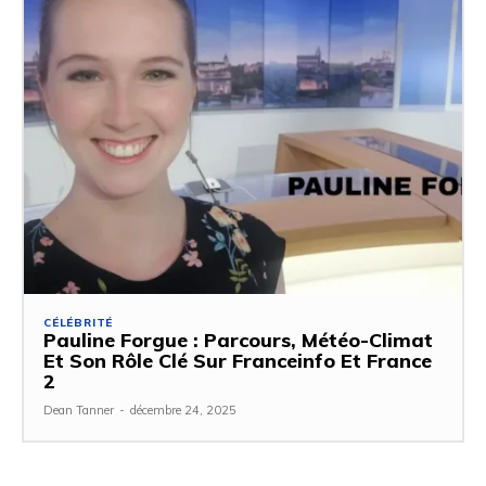
CÉLÉBRITÉ
Pauline Forgue : Parcours, Météo-Climat
Et Son Rôle Clé Sur Franceinfo Et France
2
Dean Tanner
-
décembre 24, 2025