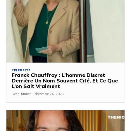
CÉLÉBRITÉ
Franck Chauffroy : L’homme Discret
Derrière Un Nom Souvent Cité, Et Ce Que
L’on Sait Vraiment
Dean Tanner
-
décembre 26, 2025