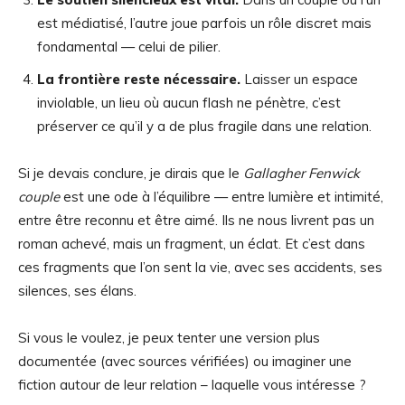
est médiatisé, l’autre joue parfois un rôle discret mais
fondamental — celui de pilier.
La frontière reste nécessaire.
Laisser un espace
inviolable, un lieu où aucun flash ne pénètre, c’est
préserver ce qu’il y a de plus fragile dans une relation.
Si je devais conclure, je dirais que le
Gallagher Fenwick
couple
est une ode à l’équilibre — entre lumière et intimité,
entre être reconnu et être aimé. Ils ne nous livrent pas un
roman achevé, mais un fragment, un éclat. Et c’est dans
ces fragments que l’on sent la vie, avec ses accidents, ses
silences, ses élans.
Si vous le voulez, je peux tenter une version plus
documentée (avec sources vérifiées) ou imaginer une
fiction autour de leur relation – laquelle vous intéresse ?