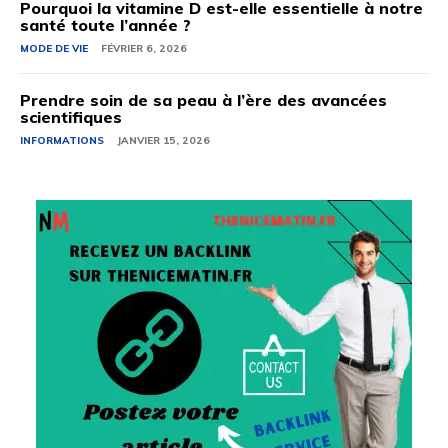
Pourquoi la vitamine D est-elle essentielle à notre
santé toute l’année ?
MODE DE VIE
FÉVRIER 6, 2026
Prendre soin de sa peau à l’ère des avancées
scientifiques
INFORMATIONS
JANVIER 15, 2026