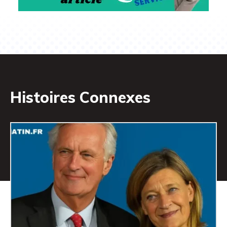
Histoires Connexes