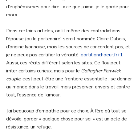
d’euphémismes pour dire : « ce que j’aime, je le garde pour
moi ».
Dans certains articles, on lit même des contradictions :
l’épouse (ou le partenaire) serait nommée Claire Dubois,
d’origine lyonnaise, mais les sources ne concordent pas, et
je ne peux pas certifier la véracité.
partitionchoeur.fr+1
Aussi, ces récits diffèrent selon les sites. Ce flou peut
irriter certains curieux, mais pour le
Gallagher Fenwick
couple
, c’est peut-être une frontière essentielle : se donner
au monde dans le travail, mais préserver, envers et contre
tout, l’essence de l’amour.
J’ai beaucoup d’empathie pour ce choix. À l’ère où tout se
dévoile, garder « quelque chose pour soi » est un acte de
résistance, un refuge.