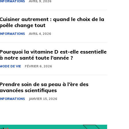
INFORMATIONS
AVRIL 9, 2026
Cuisiner autrement : quand le choix de la
poêle change tout
INFORMATIONS
AVRIL 4, 2026
Pourquoi la vitamine D est-elle essentielle
à notre santé toute l’année ?
MODE DE VIE
FÉVRIER 6, 2026
Prendre soin de sa peau à l’ère des
avancées scientifiques
INFORMATIONS
JANVIER 15, 2026