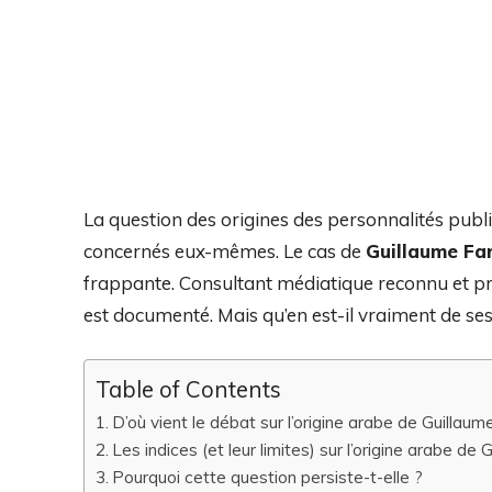
La question des origines des personnalités publiq
concernés eux-mêmes. Le cas de
Guillaume Fa
frappante. Consultant médiatique reconnu et pr
est documenté. Mais qu’en est-il vraiment de ses
Table of Contents
D’où vient le débat sur l’origine arabe de Guillaum
Les indices (et leur limites) sur l’origine arabe de
Pourquoi cette question persiste-t-elle ?