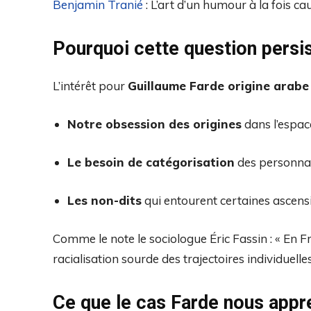
Benjamin Tranié
: L’art d’un humour à la fois 
Pourquoi cette question persis
L’intérêt pour
Guillaume Farde origine arabe
Notre obsession des origines
dans l’espac
Le besoin de catégorisation
des personnal
Les non-dits
qui entourent certaines ascens
Comme le note le sociologue Éric Fassin : « En F
racialisation sourde des trajectoires individuelles
Ce que le cas Farde nous appr