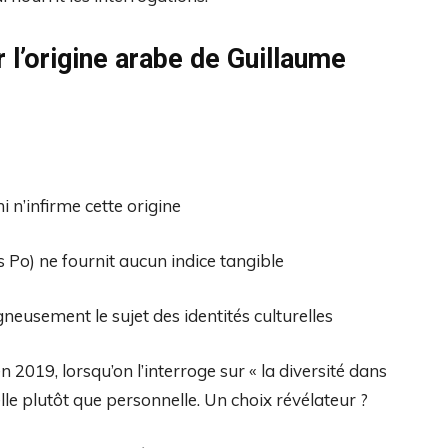
r l’origine arabe de Guillaume
i n’infirme cette origine
 Po) ne fournit aucun indice tangible
gneusement le sujet des identités culturelles
2019, lorsqu’on l’interroge sur « la diversité dans
lle plutôt que personnelle. Un choix révélateur ?