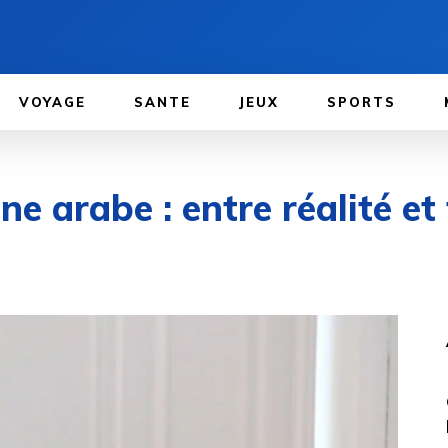
VOYAGE
SANTE
JEUX
SPORTS
ne arabe : entre réalité e