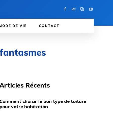
MODE DE VIE
CONTACT
t fantasmes
Articles Récents
Comment choisir le bon type de toiture
pour votre habitation