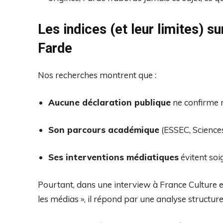
Les indices (et leur limites) su
Farde
Nos recherches montrent que :
Aucune déclaration publique
ne confirme n
Son parcours académique
(ESSEC, Sciences
Ses interventions médiatiques
évitent soi
Pourtant, dans une interview à France Culture en 
les médias », il répond par une analyse structure