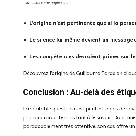
Guillaume Farde origine arabe
L’origine n’est pertinente que si la pers
Le silence lui-même devient un message
d
Les compétences devraient primer sur le
Découvrez l’origine de Guillaume Farde en cliq
Conclusion : Au-delà des étiqu
La véritable question n’est peut-être pas de savo
pourquoi nous tenons tant à le savoir. Dans une
paradoxalement très attentive, son cas offre un 