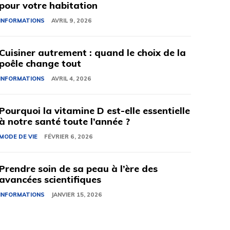
pour votre habitation
INFORMATIONS
AVRIL 9, 2026
Cuisiner autrement : quand le choix de la
poêle change tout
INFORMATIONS
AVRIL 4, 2026
Pourquoi la vitamine D est-elle essentielle
à notre santé toute l’année ?
MODE DE VIE
FÉVRIER 6, 2026
Prendre soin de sa peau à l’ère des
avancées scientifiques
INFORMATIONS
JANVIER 15, 2026