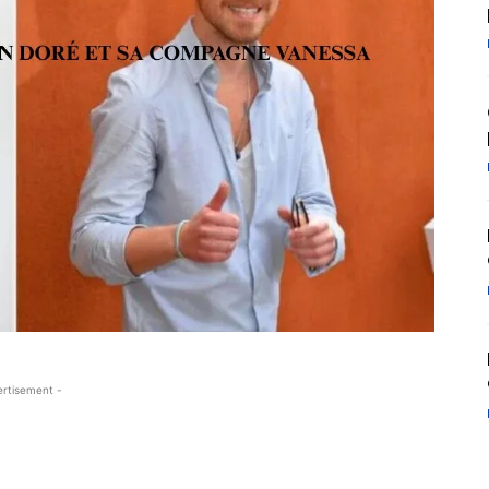
ertisement -