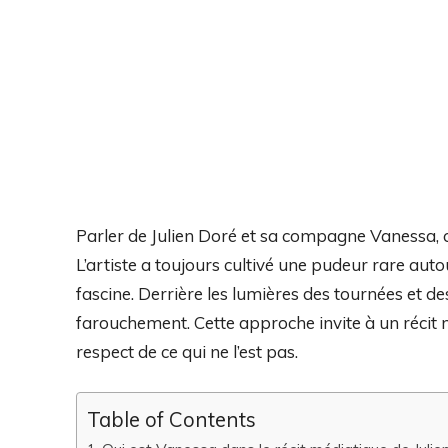
Parler de Julien Doré et sa compagne Vanessa, c
L’artiste a toujours cultivé une pudeur rare autou
fascine. Derrière les lumières des tournées et des
farouchement. Cette approche invite à un récit m
respect de ce qui ne l’est pas.
Table of Contents