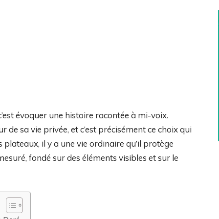
’est évoquer une histoire racontée à mi-voix.
r de sa vie privée, et c’est précisément ce choix qui
 plateaux, il y a une vie ordinaire qu’il protège
esuré, fondé sur des éléments visibles et sur le