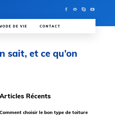
MODE DE VIE
CONTACT
 sait, et ce qu’on
Articles Récents
Comment choisir le bon type de toiture