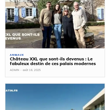
ANIMAUX
Château XXL que sont-ils devenus : Le
fabuleux destin de ces palais modernes
ADMIN
-
août 16, 2025