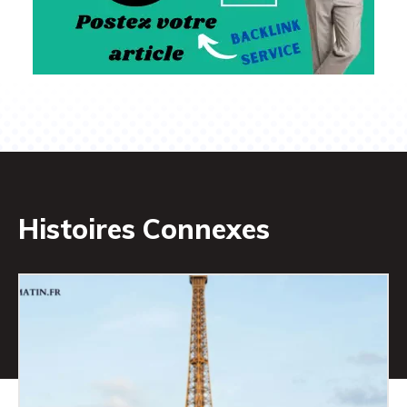
Histoires Connexes