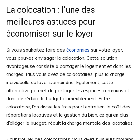
La colocation : l’une des
meilleures astuces pour
économiser sur le loyer
Si vous souhaitez faire des
économies
sur votre loyer,
vous pouvez envisager la colocation. Cette solution
avantageuse consiste à partager le logement et donc les
charges. Plus vous avez de colocataires, plus la charge
individuelle du loyer s’amoindrie. Également, cette
alternative permet de partager les espaces communs et
donc de réduire le budget d’ameublement. Entre
colocataire, l’on divise les frais pour l’entretien, le coût des
réparations locatives et la gestion du bien, ce qui en plus
d’alléger le budget, réduit la charge mentale des locataires.
Pour trouver des colocataires, vous avez plusieurs moyens