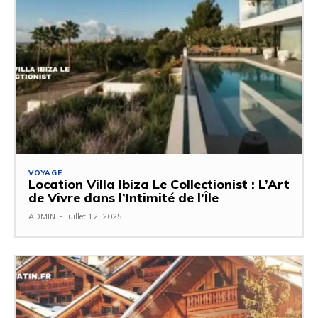
VOYAGE
Location Villa Ibiza Le Collectionist : L’Art
de Vivre dans l’Intimité de l’Île
ADMIN
-
juillet 12, 2025