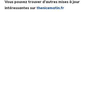
Vous pouvez trouver d’autres mises à jour
intéressantes sur
thenicematin.fr