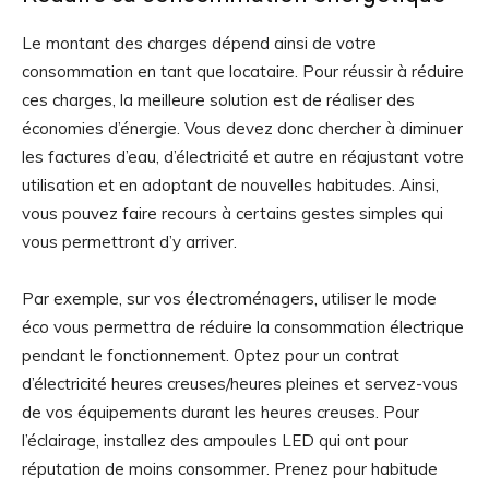
Le montant des charges dépend ainsi de votre
consommation en tant que locataire. Pour réussir à réduire
ces charges, la meilleure solution est de réaliser des
économies d’énergie. Vous devez donc chercher à diminuer
les factures d’eau, d’électricité et autre en réajustant votre
utilisation et en adoptant de nouvelles habitudes. Ainsi,
vous pouvez faire recours à certains gestes simples qui
vous permettront d’y arriver.
Par exemple, sur vos électroménagers, utiliser le mode
éco vous permettra de réduire la consommation électrique
pendant le fonctionnement. Optez pour un contrat
d’électricité heures creuses/heures pleines et servez-vous
de vos équipements durant les heures creuses. Pour
l’éclairage, installez des ampoules LED qui ont pour
réputation de moins consommer. Prenez pour habitude