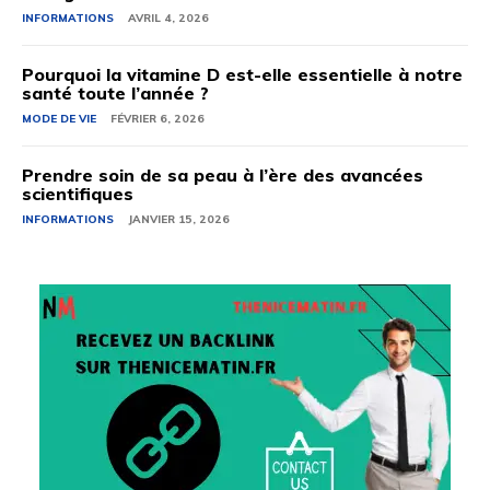
INFORMATIONS
AVRIL 4, 2026
Pourquoi la vitamine D est-elle essentielle à notre
santé toute l’année ?
MODE DE VIE
FÉVRIER 6, 2026
Prendre soin de sa peau à l’ère des avancées
scientifiques
INFORMATIONS
JANVIER 15, 2026