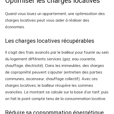
Optimiser les charges locatives
Quand vous louez un appartement, une optimisation des
charges locatives peut vous aider à réaliser des
économies.
Les charges locatives récupérables
Il s’agit des frais avancés par le bailleur pour fournir au sein
du logement différents services (gaz, eau courante,
chauffage, électricité). Dans les immeubles, des charges
de copropriété peuvent s’ajouter (entretien des parties
communes, ascenseur, chauffage collectif). Avec ces
charges locatives, le bailleur récupère les sommes
avancées. Le montant se calcule sur la base d’un tarif, puis
on fait le point compte tenu de la consommation locative.
Réduire sa consommation énergétique