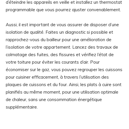
d’éteindre les appareils en veille et installez un thermostat
programmable que vous pourrez ajuster convenablement.
Aussi, il est important de vous assurer de disposer d’une
isolation de qualité. Faites un diagnostic si possible et
rapprochez-vous du bailleur pour une amélioration de
l’isolation de votre appartement. Lancez des travaux de
colmatage des fuites, des fissures et vérifiez l’état de
votre toiture pour éviter les courants d’air. Pour
économiser sur le gaz, vous pouvez regrouper les cuissons
pour cuisiner efficacement, à travers l’utilisation des
plaques de cuissons et du four. Ainsi, les plats à cuire sont
planifiés au même moment, pour une utilisation optimale
de chaleur, sans une consommation énergétique
supplémentaire.