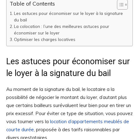
Table of Contents
Les astuces pour économiser sur le loyer à la signature
du bail
La colocation : l’une des meilleures astuces pour
économiser sur le loyer
Optimiser les charges locatives
Les astuces pour économiser sur
le loyer à la signature du bail
Au moment de la signature du bail, le locataire a la
possibilité de négocier le montant du loyer, d’autant plus
que certains bailleurs surévaluent leur bien pour en tirer un
prix excessif. Pour éviter ce type de situation, vous pouvez
vous tourner vers la
location d’appartements meublés de
courte durée
, proposée à des tarifs raisonnables par
divers prestataires.