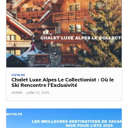
VOYAGE
Chalet Luxe Alpes Le Collectionist : Où le
Ski Rencontre l’Exclusivité
ADMIN
-
juillet 10, 2025