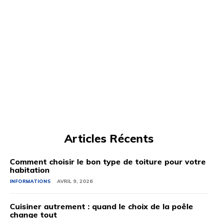
Articles Récents
Comment choisir le bon type de toiture pour votre
habitation
INFORMATIONS
AVRIL 9, 2026
Cuisiner autrement : quand le choix de la poêle
change tout