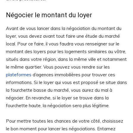
Négocier le montant du loyer
Avant de vous lancer dans la négociation du montant du
loyer, vous devez avant tout faire une étude du marché
local. Pour ce faire, il vous faudra vous renseigner sur le
montant des loyers pour les logements similaires au vôtre,
situés dans votre région, dans la même ville et notamment
le même quartier. Vous pouvez vous rendre sur les
plateformes
d’agences immobilières pour trouver ces
informations. Si le loyer qui vous est proposé se situe dans
la fourchette basse du marché, vous aurez du mal à
négocier. En revanche, si le loyer se trouve dans la
fourchette haute, la négociation sera plus légitime.
Pour mettre toutes les chances de votre côté, choisissez
le bon moment pour lancer les négociations. Entamez