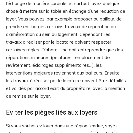
l’échange de manière cordiale, et surtout, ayez quelque
chose à mettre sur la table en échange d’une réduction de
loyer. Vous pouvez, par exemple proposer au bailleur, de
prendre en charges certains travaux de réparation ou
d’amélioration au sein du logement. Cependant, les
travaux à réaliser par le locataire doivent respecter
certaines règles. D’abord, il ne doit entreprendre que des
réparations mineures (peintures, remplacement de
revêtement, éclairages supplémentaires…), les
interventions majeures reviennent aux bailleurs. Ensuite,
les travaux à réaliser par le locataire doivent être détaillés
et validés par accord écrit du propriétaire, avec la mention
de remise sur le loyer.
Éviter les pièges liés aux loyers
Si vous souhaitez louer dans une région tendue, soyez