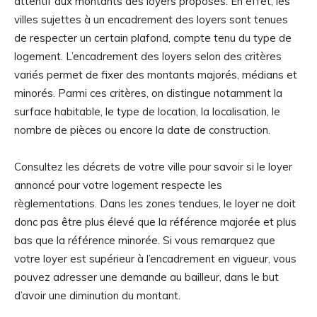
attentif aux montants des loyers proposés. En effet, les
villes sujettes à un encadrement des loyers sont tenues
de respecter un certain plafond, compte tenu du type de
logement. L’encadrement des loyers selon des critères
variés permet de fixer des montants majorés, médians et
minorés. Parmi ces critères, on distingue notamment la
surface habitable, le type de location, la localisation, le
nombre de pièces ou encore la date de construction.
Consultez les décrets de votre ville pour savoir si le loyer
annoncé pour votre logement respecte les
règlementations. Dans les zones tendues, le loyer ne doit
donc pas être plus élevé que la référence majorée et plus
bas que la référence minorée. Si vous remarquez que
votre loyer est supérieur à l’encadrement en vigueur, vous
pouvez adresser une demande au bailleur, dans le but
d’avoir une diminution du montant.