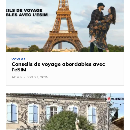
VOYAGE
Conseils de voyage abordables avec
l’eSIM
ADMIN
-
août 27, 2025