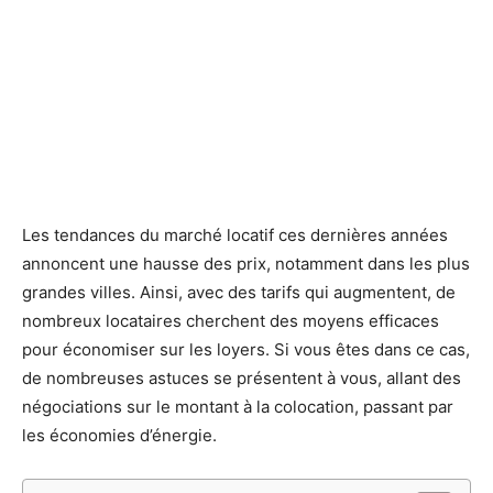
Les tendances du marché locatif ces dernières années
annoncent une hausse des prix, notamment dans les plus
grandes villes. Ainsi, avec des tarifs qui augmentent, de
nombreux locataires cherchent des moyens efficaces
pour économiser sur les loyers. Si vous êtes dans ce cas,
de nombreuses astuces se présentent à vous, allant des
négociations sur le montant à la colocation, passant par
les économies d’énergie.