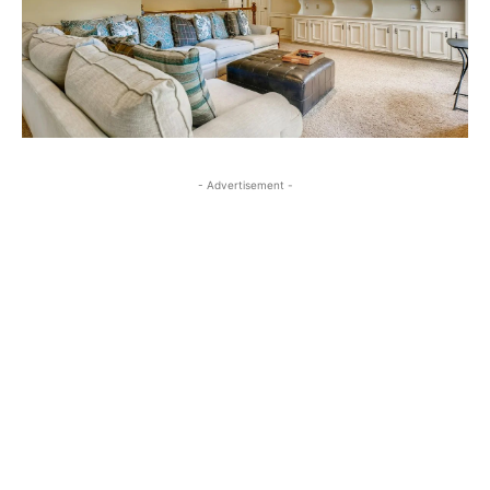
- Advertisement -