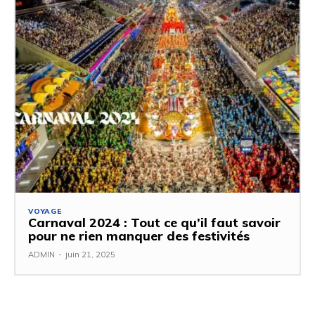
VOYAGE
Carnaval 2024 : Tout ce qu’il faut savoir
pour ne rien manquer des festivités
ADMIN
-
juin 21, 2025