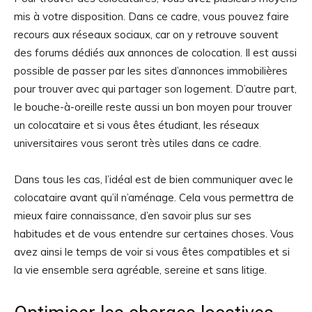
mis à votre disposition. Dans ce cadre, vous pouvez faire
recours aux réseaux sociaux, car on y retrouve souvent
des forums dédiés aux annonces de colocation. Il est aussi
possible de passer par les sites d’annonces immobilières
pour trouver avec qui partager son logement. D’autre part,
le bouche-à-oreille reste aussi un bon moyen pour trouver
un colocataire et si vous êtes étudiant, les réseaux
universitaires vous seront très utiles dans ce cadre.
Dans tous les cas, l’idéal est de bien communiquer avec le
colocataire avant qu’il n’aménage. Cela vous permettra de
mieux faire connaissance, d’en savoir plus sur ses
habitudes et de vous entendre sur certaines choses. Vous
avez ainsi le temps de voir si vous êtes compatibles et si
la vie ensemble sera agréable, sereine et sans litige.