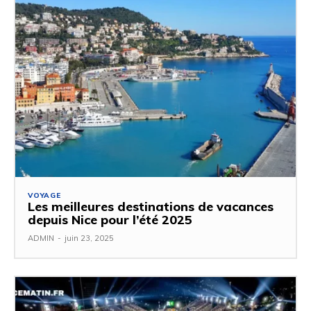
VOYAGE
Les meilleures destinations de vacances
depuis Nice pour l’été 2025
ADMIN
-
juin 23, 2025