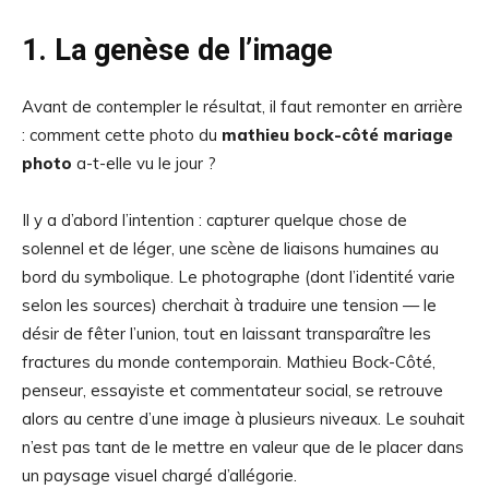
1. La genèse de l’image
Avant de contempler le résultat, il faut remonter en arrière
: comment cette photo du
mathieu bock-côté mariage
photo
a-t-elle vu le jour ?
Il y a d’abord l’intention : capturer quelque chose de
solennel et de léger, une scène de liaisons humaines au
bord du symbolique. Le photographe (dont l’identité varie
selon les sources) cherchait à traduire une tension — le
désir de fêter l’union, tout en laissant transparaître les
fractures du monde contemporain. Mathieu Bock-Côté,
penseur, essayiste et commentateur social, se retrouve
alors au centre d’une image à plusieurs niveaux. Le souhait
n’est pas tant de le mettre en valeur que de le placer dans
un paysage visuel chargé d’allégorie.