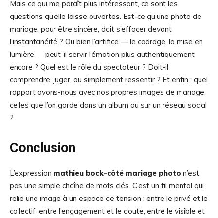
Mais ce qui me paraît plus intéressant, ce sont les
questions qu’elle laisse ouvertes. Est-ce qu’une photo de
mariage, pour être sincère, doit s’effacer devant
l’instantanéité ? Ou bien l’artifice — le cadrage, la mise en
lumière — peut-il servir l’émotion plus authentiquement
encore ? Quel est le rôle du spectateur ? Doit-il
comprendre, juger, ou simplement ressentir ? Et enfin : quel
rapport avons-nous avec nos propres images de mariage,
celles que l’on garde dans un album ou sur un réseau social
?
Conclusion
L’expression
mathieu bock-côté mariage photo
n’est
pas une simple chaîne de mots clés. C’est un fil mental qui
relie une image à un espace de tension : entre le privé et le
collectif, entre l’engagement et le doute, entre le visible et