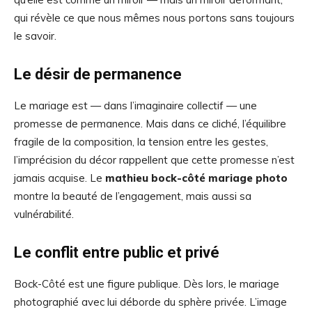
qui révèle ce que nous mêmes nous portons sans toujours
le savoir.
Le désir de permanence
Le mariage est — dans l’imaginaire collectif — une
promesse de permanence. Mais dans ce cliché, l’équilibre
fragile de la composition, la tension entre les gestes,
l’imprécision du décor rappellent que cette promesse n’est
jamais acquise. Le
mathieu bock-côté mariage photo
montre la beauté de l’engagement, mais aussi sa
vulnérabilité.
Le conflit entre public et privé
Bock-Côté est une figure publique. Dès lors, le mariage
photographié avec lui déborde du sphère privée. L’image