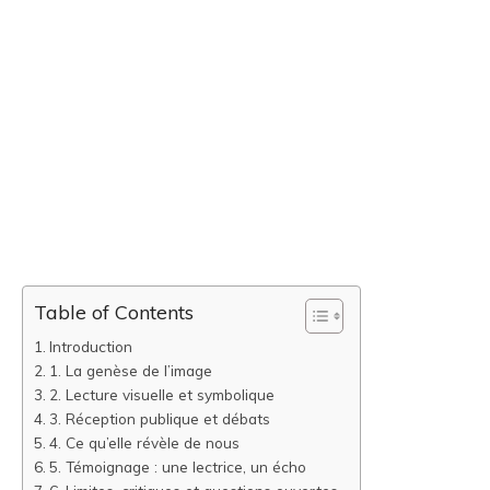
Table of Contents
Introduction
1. La genèse de l’image
2. Lecture visuelle et symbolique
3. Réception publique et débats
4. Ce qu’elle révèle de nous
5. Témoignage : une lectrice, un écho