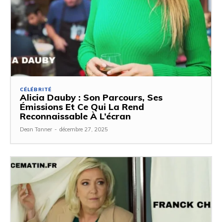
CÉLÉBRITÉ
Alicia Dauby : Son Parcours, Ses
Émissions Et Ce Qui La Rend
Reconnaissable À L’écran
Dean Tanner
-
décembre 27, 2025