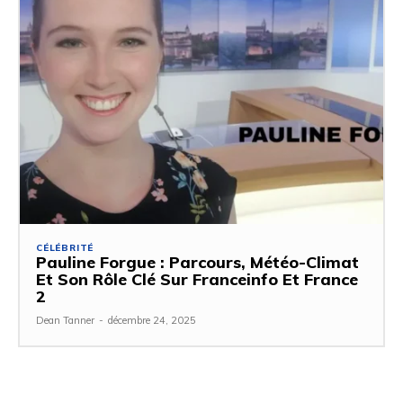
CÉLÉBRITÉ
Pauline Forgue : Parcours, Météo-Climat
Et Son Rôle Clé Sur Franceinfo Et France
2
Dean Tanner
-
décembre 24, 2025