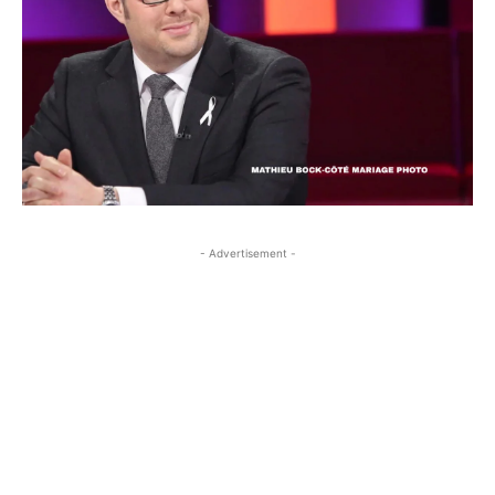
- Advertisement -