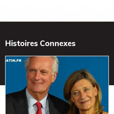
Histoires Connexes