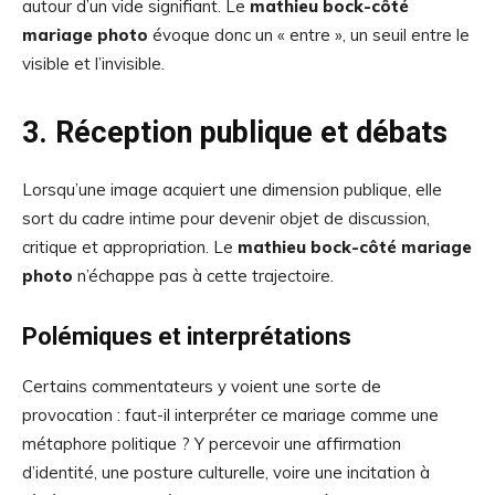
autour d’un vide signifiant. Le
mathieu bock-côté
mariage photo
évoque donc un « entre », un seuil entre le
visible et l’invisible.
3. Réception publique et débats
Lorsqu’une image acquiert une dimension publique, elle
sort du cadre intime pour devenir objet de discussion,
critique et appropriation. Le
mathieu bock-côté mariage
photo
n’échappe pas à cette trajectoire.
Polémiques et interprétations
Certains commentateurs y voient une sorte de
provocation : faut-il interpréter ce mariage comme une
métaphore politique ? Y percevoir une affirmation
d’identité, une posture culturelle, voire une incitation à