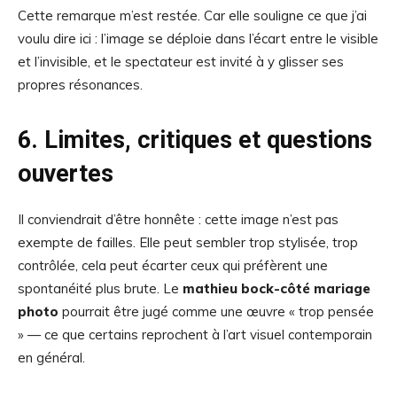
Cette remarque m’est restée. Car elle souligne ce que j’ai
voulu dire ici : l’image se déploie dans l’écart entre le visible
et l’invisible, et le spectateur est invité à y glisser ses
propres résonances.
6. Limites, critiques et questions
ouvertes
Il conviendrait d’être honnête : cette image n’est pas
exempte de failles. Elle peut sembler trop stylisée, trop
contrôlée, cela peut écarter ceux qui préfèrent une
spontanéité plus brute. Le
mathieu bock-côté mariage
photo
pourrait être jugé comme une œuvre « trop pensée
» — ce que certains reprochent à l’art visuel contemporain
en général.