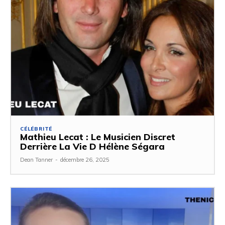
CÉLÉBRITÉ
Mathieu Lecat : Le Musicien Discret
Derrière La Vie D Hélène Ségara
Dean Tanner
-
décembre 26, 2025