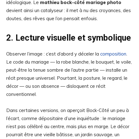
idéologique. Le
mathieu bock-côté mariage photo
devient ainsi un catalyseur : il met à nu des croyances, des
doutes, des rêves que l’on pensait enfouis.
2. Lecture visuelle et symbolique
Observer l’image : c’est d’abord y déceler la
composition
.
Le code du mariage — la robe blanche, le bouquet, le voile,
peut-être la tenue sombre de l’autre partie — installe un
récit presque universel. Pourtant, la posture, le regard, le
décor — ou son absence — disloquent ce récit
conventionnel.
Dans certaines versions, on aperçoit Bock-Côté un peu à
l’écart, comme dépositaire d’une inquiétude : le mariage
n’est pas célébré au centre, mais plus en marge. Le décor
pourrait être une vieille bâtisse, un jardin sauvage, un