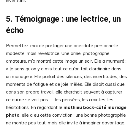
inventons.
5. Témoignage : une lectrice, un
écho
Permettez-moi de partager une anecdote personnelle —
modeste, mais révélatrice. Une amie, photographe
amateure, m’a montré cette image un soir. Elle a murmuré :
« Je sens qu’on y a mis tout ce qu’on tait d’ordinaire dans
un mariage ». Elle parlait des silences, des incertitudes, des
moments de fatigue et de joie mêlés. Elle disait aussi que,
dans son propre travail, elle cherchait souvent à capturer
ce qui ne se voit pas — les pensées, les craintes, les
hésitations. En regardant le
mathieu bock-côté mariage
photo
, elle a eu cette conviction : une bonne photographie
ne montre pas tout, mais elle invite à imaginer davantage.