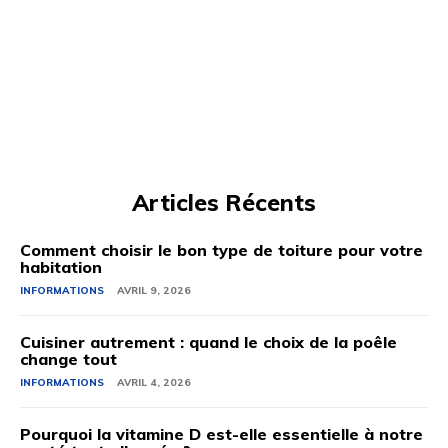
Articles Récents
Comment choisir le bon type de toiture pour votre
habitation
INFORMATIONS
AVRIL 9, 2026
Cuisiner autrement : quand le choix de la poêle
change tout
INFORMATIONS
AVRIL 4, 2026
Pourquoi la vitamine D est-elle essentielle à notre