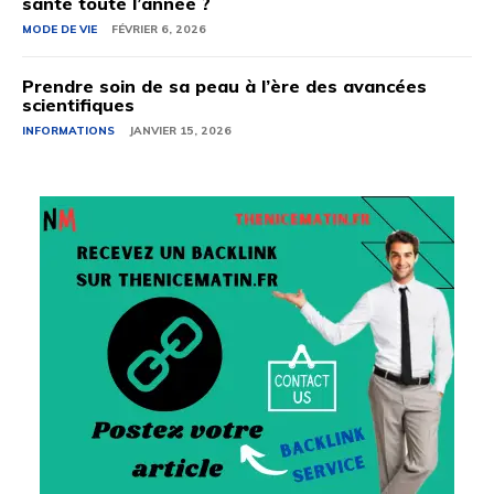
santé toute l’année ?
MODE DE VIE
FÉVRIER 6, 2026
Prendre soin de sa peau à l’ère des avancées
scientifiques
INFORMATIONS
JANVIER 15, 2026