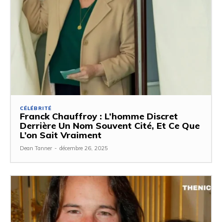
CÉLÉBRITÉ
Franck Chauffroy : L’homme Discret
Derrière Un Nom Souvent Cité, Et Ce Que
L’on Sait Vraiment
Dean Tanner
-
décembre 26, 2025