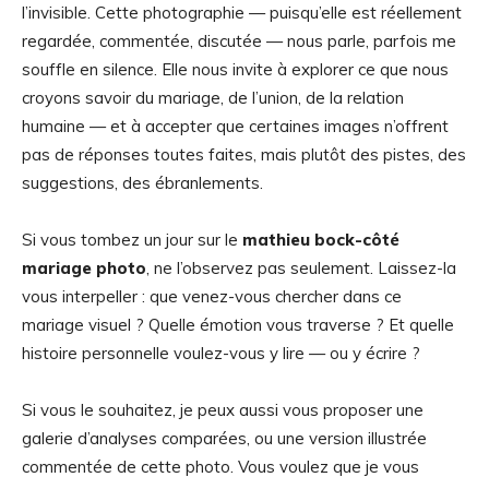
l’invisible. Cette photographie — puisqu’elle est réellement
regardée, commentée, discutée — nous parle, parfois me
souffle en silence. Elle nous invite à explorer ce que nous
croyons savoir du mariage, de l’union, de la relation
humaine — et à accepter que certaines images n’offrent
pas de réponses toutes faites, mais plutôt des pistes, des
suggestions, des ébranlements.
Si vous tombez un jour sur le
mathieu bock-côté
mariage photo
, ne l’observez pas seulement. Laissez-la
vous interpeller : que venez-vous chercher dans ce
mariage visuel ? Quelle émotion vous traverse ? Et quelle
histoire personnelle voulez-vous y lire — ou y écrire ?
Si vous le souhaitez, je peux aussi vous proposer une
galerie d’analyses comparées, ou une version illustrée
commentée de cette photo. Vous voulez que je vous