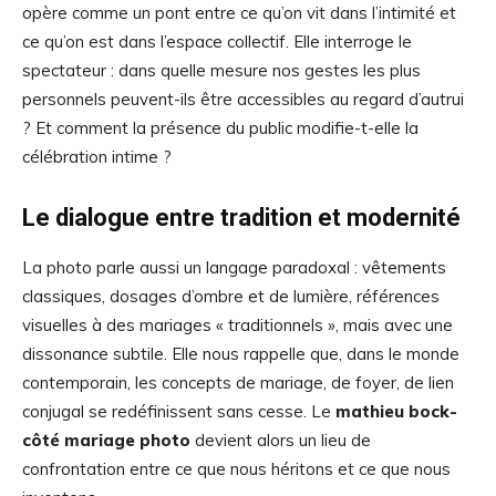
opère comme un pont entre ce qu’on vit dans l’intimité et
ce qu’on est dans l’espace collectif. Elle interroge le
spectateur : dans quelle mesure nos gestes les plus
personnels peuvent-ils être accessibles au regard d’autrui
? Et comment la présence du public modifie-t-elle la
célébration intime ?
Le dialogue entre tradition et modernité
La photo parle aussi un langage paradoxal : vêtements
classiques, dosages d’ombre et de lumière, références
visuelles à des mariages « traditionnels », mais avec une
dissonance subtile. Elle nous rappelle que, dans le monde
contemporain, les concepts de mariage, de foyer, de lien
conjugal se redéfinissent sans cesse. Le
mathieu bock-
côté mariage photo
devient alors un lieu de
confrontation entre ce que nous héritons et ce que nous