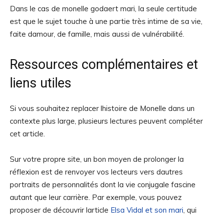
Dans le cas de monelle godaert mari, la seule certitude
est que le sujet touche à une partie très intime de sa vie,
faite damour, de famille, mais aussi de vulnérabilité.
Ressources complémentaires et
liens utiles
Si vous souhaitez replacer lhistoire de Monelle dans un
contexte plus large, plusieurs lectures peuvent compléter
cet article.
Sur votre propre site, un bon moyen de prolonger la
réflexion est de renvoyer vos lecteurs vers dautres
portraits de personnalités dont la vie conjugale fascine
autant que leur carrière. Par exemple, vous pouvez
proposer de découvrir larticle
Elsa Vidal et son mari
, qui