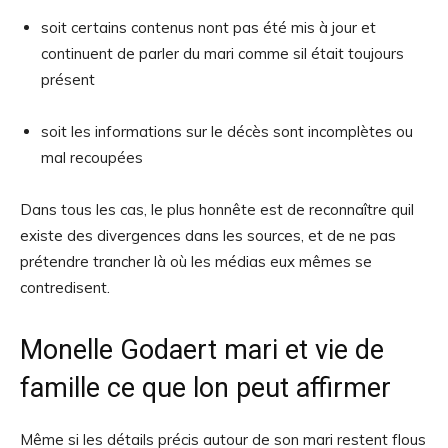
soit certains contenus nont pas été mis à jour et
continuent de parler du mari comme sil était toujours
présent
soit les informations sur le décès sont incomplètes ou
mal recoupées
Dans tous les cas, le plus honnête est de reconnaître quil
existe des divergences dans les sources, et de ne pas
prétendre trancher là où les médias eux mêmes se
contredisent.
Monelle Godaert mari et vie de
famille ce que lon peut affirmer
Même si les détails précis autour de son mari restent flous