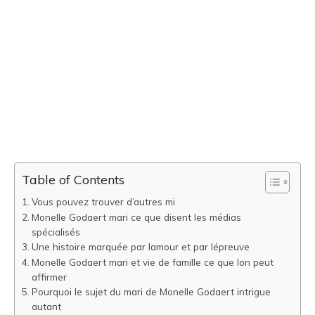
Table of Contents
Vous pouvez trouver d’autres mi
Monelle Godaert mari ce que disent les médias
spécialisés
Une histoire marquée par lamour et par lépreuve
Monelle Godaert mari et vie de famille ce que lon peut
affirmer
Pourquoi le sujet du mari de Monelle Godaert intrigue
autant