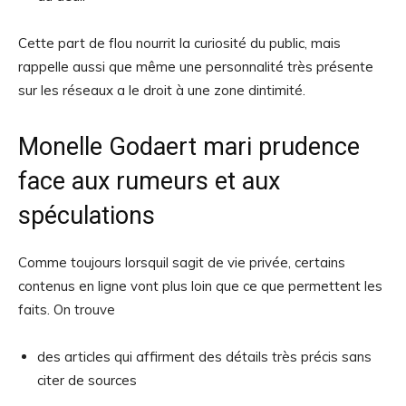
Cette part de flou nourrit la curiosité du public, mais
rappelle aussi que même une personnalité très présente
sur les réseaux a le droit à une zone dintimité.
Monelle Godaert mari prudence
face aux rumeurs et aux
spéculations
Comme toujours lorsquil sagit de vie privée, certains
contenus en ligne vont plus loin que ce que permettent les
faits. On trouve
des articles qui affirment des détails très précis sans
citer de sources