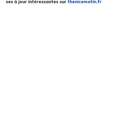
ses à jour intéressantes sur
thenicematin.fr