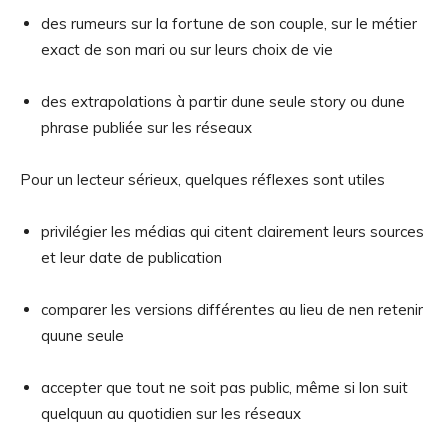
des rumeurs sur la fortune de son couple, sur le métier
exact de son mari ou sur leurs choix de vie
des extrapolations à partir dune seule story ou dune
phrase publiée sur les réseaux
Pour un lecteur sérieux, quelques réflexes sont utiles
privilégier les médias qui citent clairement leurs sources
et leur date de publication
comparer les versions différentes au lieu de nen retenir
quune seule
accepter que tout ne soit pas public, même si lon suit
quelquun au quotidien sur les réseaux