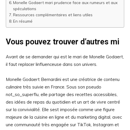
Monelle Godaert mari prudence face aux rumeurs et aux
spéculations
Ressources complémentaires et liens utiles
En résumé
Vous pouvez trouver d’autres mi
Avant de se demander qui est le mari de Monelle Godaert,
il faut replacer linfluenceuse dans son univers.
Monelle Godaert Bernardini est une créatrice de contenu
culinaire très suivie en France. Sous son pseudo
not_so_superflu, elle partage des recettes accessibles,
des idées de repas du quotidien et un art de vivre centré
sur la convivialité. Elle sest imposée comme une figure
majeure de la cuisine en ligne et du marketing digital, avec
une communauté très engagée sur TikTok, Instagram et