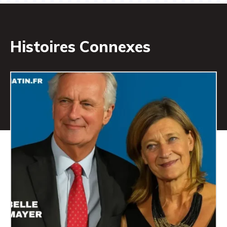
Histoires Connexes