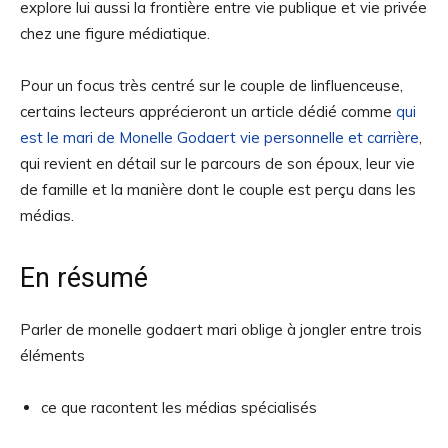
explore lui aussi la frontière entre vie publique et vie privée
chez une figure médiatique.
Pour un focus très centré sur le couple de linfluenceuse,
certains lecteurs apprécieront un article dédié comme
qui
est le mari de Monelle Godaert vie personnelle et carrière
,
qui revient en détail sur le parcours de son époux, leur vie
de famille et la manière dont le couple est perçu dans les
médias.
En résumé
Parler de monelle godaert mari oblige à jongler entre trois
éléments
ce que racontent les médias spécialisés