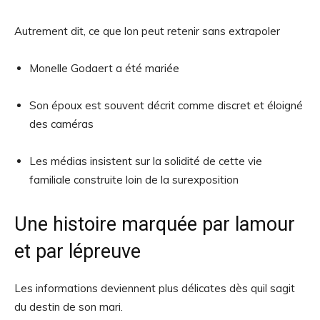
Autrement dit, ce que lon peut retenir sans extrapoler
Monelle Godaert a été mariée
Son époux est souvent décrit comme discret et éloigné
des caméras
Les médias insistent sur la solidité de cette vie
familiale construite loin de la surexposition
Une histoire marquée par lamour
et par lépreuve
Les informations deviennent plus délicates dès quil sagit
du destin de son mari.