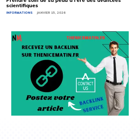
Prendre soin de sa peau à l’ère des avancées
scientifiques
INFORMATIONS
JANVIER 15, 2026