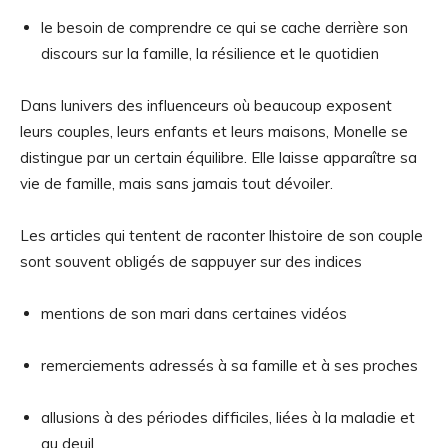
le besoin de comprendre ce qui se cache derrière son
discours sur la famille, la résilience et le quotidien
Dans lunivers des influenceurs où beaucoup exposent
leurs couples, leurs enfants et leurs maisons, Monelle se
distingue par un certain équilibre. Elle laisse apparaître sa
vie de famille, mais sans jamais tout dévoiler.
Les articles qui tentent de raconter lhistoire de son couple
sont souvent obligés de sappuyer sur des indices
mentions de son mari dans certaines vidéos
remerciements adressés à sa famille et à ses proches
allusions à des périodes difficiles, liées à la maladie et
au deuil