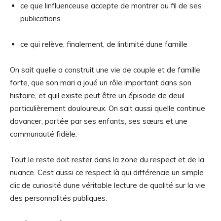
ce que linfluenceuse accepte de montrer au fil de ses
publications
ce qui relève, finalement, de lintimité dune famille
On sait quelle a construit une vie de couple et de famille
forte, que son mari a joué un rôle important dans son
histoire, et quil existe peut être un épisode de deuil
particulièrement douloureux. On sait aussi quelle continue
davancer, portée par ses enfants, ses sœurs et une
communauté fidèle.
Tout le reste doit rester dans la zone du respect et de la
nuance. Cest aussi ce respect là qui différencie un simple
clic de curiosité dune véritable lecture de qualité sur la vie
des personnalités publiques.