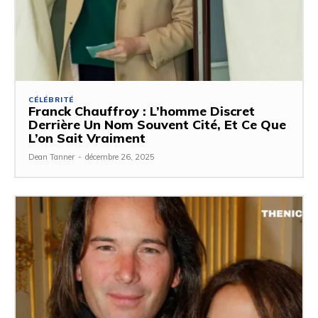
CÉLÉBRITÉ
Franck Chauffroy : L’homme Discret
Derrière Un Nom Souvent Cité, Et Ce Que
L’on Sait Vraiment
Dean Tanner
-
décembre 26, 2025