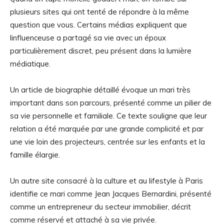
plusieurs sites qui ont tenté de répondre à la même
question que vous. Certains médias expliquent que
linfluenceuse a partagé sa vie avec un époux
particulièrement discret, peu présent dans la lumière
médiatique.
Un article de biographie détaillé évoque un mari très
important dans son parcours, présenté comme un pilier de
sa vie personnelle et familiale. Ce texte souligne que leur
relation a été marquée par une grande complicité et par
une vie loin des projecteurs, centrée sur les enfants et la
famille élargie.
Un autre site consacré à la culture et au lifestyle à Paris
identifie ce mari comme Jean Jacques Bernardini, présenté
comme un entrepreneur du secteur immobilier, décrit
comme réservé et attaché à sa vie privée.