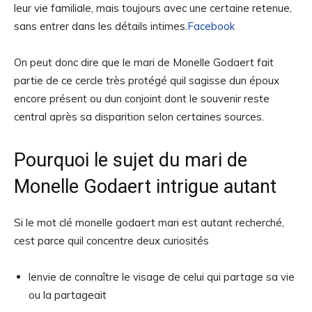
leur vie familiale, mais toujours avec une certaine retenue,
sans entrer dans les détails intimes.
Facebook
On peut donc dire que le mari de Monelle Godaert fait
partie de ce cercle très protégé quil sagisse dun époux
encore présent ou dun conjoint dont le souvenir reste
central après sa disparition selon certaines sources.
Pourquoi le sujet du mari de
Monelle Godaert intrigue autant
Si le mot clé monelle godaert mari est autant recherché,
cest parce quil concentre deux curiosités
lenvie de connaître le visage de celui qui partage sa vie
ou la partageait