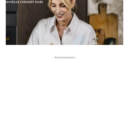
- Advertisement -