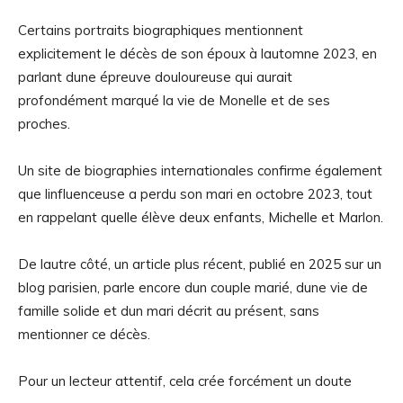
Certains portraits biographiques mentionnent
explicitement le décès de son époux à lautomne 2023, en
parlant dune épreuve douloureuse qui aurait
profondément marqué la vie de Monelle et de ses
proches.
Un site de biographies internationales confirme également
que linfluenceuse a perdu son mari en octobre 2023, tout
en rappelant quelle élève deux enfants, Michelle et Marlon.
De lautre côté, un article plus récent, publié en 2025 sur un
blog parisien, parle encore dun couple marié, dune vie de
famille solide et dun mari décrit au présent, sans
mentionner ce décès.
Pour un lecteur attentif, cela crée forcément un doute