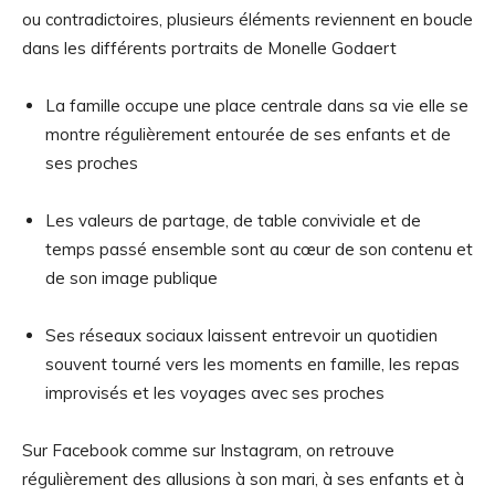
ou contradictoires, plusieurs éléments reviennent en boucle
dans les différents portraits de Monelle Godaert
La famille occupe une place centrale dans sa vie elle se
montre régulièrement entourée de ses enfants et de
ses proches
Les valeurs de partage, de table conviviale et de
temps passé ensemble sont au cœur de son contenu et
de son image publique
Ses réseaux sociaux laissent entrevoir un quotidien
souvent tourné vers les moments en famille, les repas
improvisés et les voyages avec ses proches
Sur Facebook comme sur Instagram, on retrouve
régulièrement des allusions à son mari, à ses enfants et à