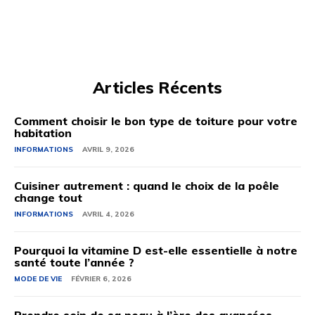
Articles Récents
Comment choisir le bon type de toiture pour votre
habitation
INFORMATIONS
AVRIL 9, 2026
Cuisiner autrement : quand le choix de la poêle
change tout
INFORMATIONS
AVRIL 4, 2026
Pourquoi la vitamine D est-elle essentielle à notre
santé toute l’année ?
MODE DE VIE
FÉVRIER 6, 2026