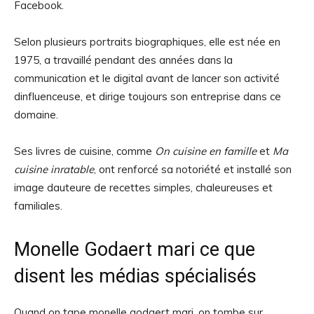
Facebook.
Selon plusieurs portraits biographiques, elle est née en
1975, a travaillé pendant des années dans la
communication et le digital avant de lancer son activité
dinfluenceuse, et dirige toujours son entreprise dans ce
domaine.
Ses livres de cuisine, comme
On cuisine en famille
et
Ma
cuisine inratable
, ont renforcé sa notoriété et installé son
image dauteure de recettes simples, chaleureuses et
familiales.
Monelle Godaert mari ce que
disent les médias spécialisés
Quand on tape monelle godaert mari, on tombe sur