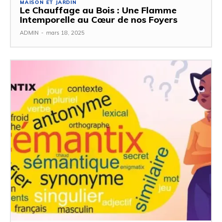
MAISON ET JARDIN
Le Chauffage au Bois : Une Flamme
Intemporelle au Cœur de nos Foyers
ADMIN
-
mars 18, 2025