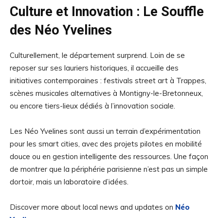
Culture et Innovation : Le Souffle
des Néo Yvelines
Culturellement, le département surprend. Loin de se
reposer sur ses lauriers historiques, il accueille des
initiatives contemporaines : festivals street art à Trappes,
scènes musicales alternatives à Montigny-le-Bretonneux,
ou encore tiers-lieux dédiés à l’innovation sociale.
Les Néo Yvelines sont aussi un terrain d’expérimentation
pour les smart cities, avec des projets pilotes en mobilité
douce ou en gestion intelligente des ressources. Une façon
de montrer que la périphérie parisienne n’est pas un simple
dortoir, mais un laboratoire d’idées.
Discover more about local news and updates on
Néo