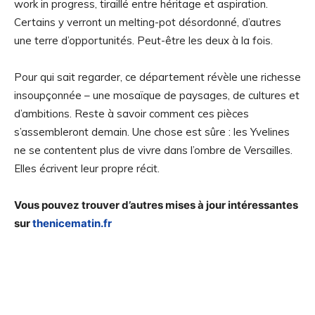
work in progress, tiraillé entre héritage et aspiration.
Certains y verront un melting-pot désordonné, d’autres
une terre d’opportunités. Peut-être les deux à la fois.
Pour qui sait regarder, ce département révèle une richesse
insoupçonnée – une mosaïque de paysages, de cultures et
d’ambitions. Reste à savoir comment ces pièces
s’assembleront demain. Une chose est sûre : les Yvelines
ne se contentent plus de vivre dans l’ombre de Versailles.
Elles écrivent leur propre récit.
Vous pouvez trouver d’autres mises à jour intéressantes
sur
thenicematin.fr