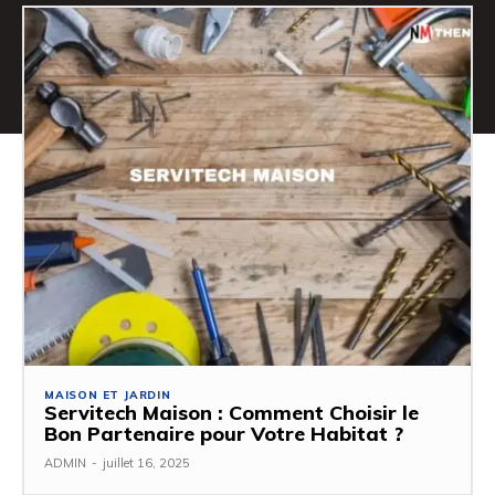
MAISON ET JARDIN
Servitech Maison : Comment Choisir le
Bon Partenaire pour Votre Habitat ?
ADMIN
-
juillet 16, 2025