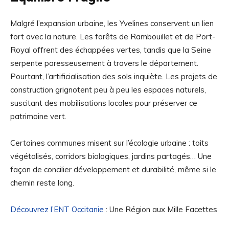
Malgré l’expansion urbaine, les Yvelines conservent un lien
fort avec la nature. Les forêts de Rambouillet et de Port-
Royal offrent des échappées vertes, tandis que la Seine
serpente paresseusement à travers le département.
Pourtant, l’artificialisation des sols inquiète. Les projets de
construction grignotent peu à peu les espaces naturels,
suscitant des mobilisations locales pour préserver ce
patrimoine vert.
Certaines communes misent sur l’écologie urbaine : toits
végétalisés, corridors biologiques, jardins partagés… Une
façon de concilier développement et durabilité, même si le
chemin reste long.
Découvrez l’ENT Occitanie
: Une Région aux Mille Facettes