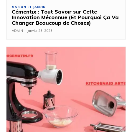
MAISON ET JARDIN
Cémentix : Tout Savoir sur Cette
Innovation Méconnue (Et Pourquoi Ça Va
Changer Beaucoup de Choses)
ADMIN
-
janvier 25, 2025