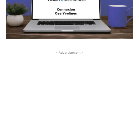
- Advertisement -