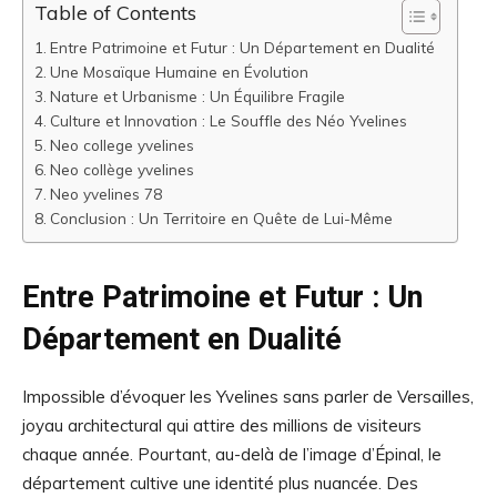
Table of Contents
Entre Patrimoine et Futur : Un Département en Dualité
Une Mosaïque Humaine en Évolution
Nature et Urbanisme : Un Équilibre Fragile
Culture et Innovation : Le Souffle des Néo Yvelines
Neo college yvelines
Neo collège yvelines
Neo yvelines 78
Conclusion : Un Territoire en Quête de Lui-Même
Entre Patrimoine et Futur : Un
Département en Dualité
Impossible d’évoquer les Yvelines sans parler de Versailles,
joyau architectural qui attire des millions de visiteurs
chaque année. Pourtant, au-delà de l’image d’Épinal, le
département cultive une identité plus nuancée. Des