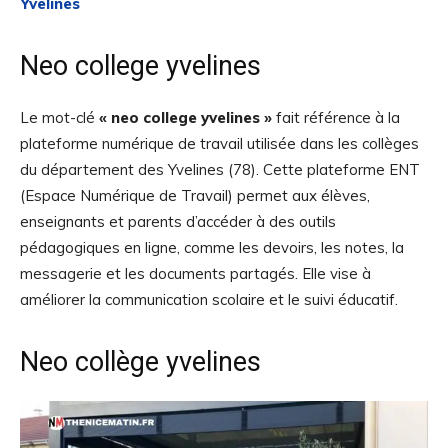
Yvelines
Neo college yvelines
Le mot-clé
« neo college yvelines »
fait référence à la
plateforme numérique de travail utilisée dans les collèges
du département des Yvelines (78). Cette plateforme ENT
(Espace Numérique de Travail) permet aux élèves,
enseignants et parents d’accéder à des outils
pédagogiques en ligne, comme les devoirs, les notes, la
messagerie et les documents partagés. Elle vise à
améliorer la communication scolaire et le suivi éducatif.
Neo collège yvelines