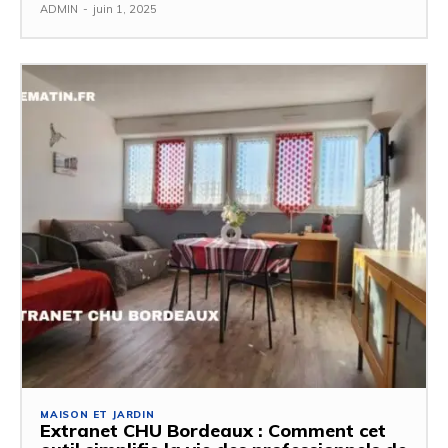
ADMIN
-
juin 1, 2025
MAISON ET JARDIN
Extranet CHU Bordeaux : Comment cet