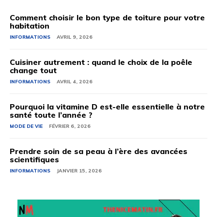
Comment choisir le bon type de toiture pour votre
habitation
INFORMATIONS
AVRIL 9, 2026
Cuisiner autrement : quand le choix de la poêle
change tout
INFORMATIONS
AVRIL 4, 2026
Pourquoi la vitamine D est-elle essentielle à notre
santé toute l’année ?
MODE DE VIE
FÉVRIER 6, 2026
Prendre soin de sa peau à l’ère des avancées
scientifiques
INFORMATIONS
JANVIER 15, 2026