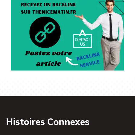
Histoires Connexes