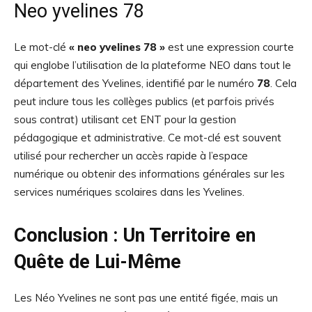
Neo yvelines 78
Le mot-clé
« neo yvelines 78 »
est une expression courte
qui englobe l’utilisation de la plateforme NEO dans tout le
département des Yvelines, identifié par le numéro
78
. Cela
peut inclure tous les collèges publics (et parfois privés
sous contrat) utilisant cet ENT pour la gestion
pédagogique et administrative. Ce mot-clé est souvent
utilisé pour rechercher un accès rapide à l’espace
numérique ou obtenir des informations générales sur les
services numériques scolaires dans les Yvelines.
Conclusion : Un Territoire en
Quête de Lui-Même
Les Néo Yvelines ne sont pas une entité figée, mais un