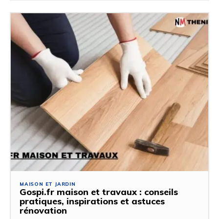
MAISON ET JARDIN
Gospi.fr maison et travaux : conseils
pratiques, inspirations et astuces
rénovation