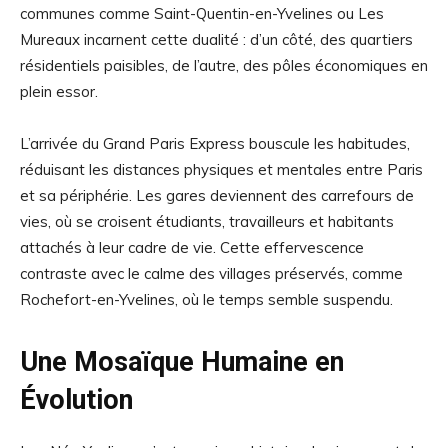
communes comme Saint-Quentin-en-Yvelines ou Les
Mureaux incarnent cette dualité : d’un côté, des quartiers
résidentiels paisibles, de l’autre, des pôles économiques en
plein essor.
L’arrivée du Grand Paris Express bouscule les habitudes,
réduisant les distances physiques et mentales entre Paris
et sa périphérie. Les gares deviennent des carrefours de
vies, où se croisent étudiants, travailleurs et habitants
attachés à leur cadre de vie. Cette effervescence
contraste avec le calme des villages préservés, comme
Rochefort-en-Yvelines, où le temps semble suspendu.
Une Mosaïque Humaine en
Évolution