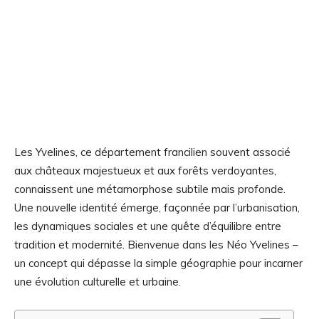
Les Yvelines, ce département francilien souvent associé
aux châteaux majestueux et aux forêts verdoyantes,
connaissent une métamorphose subtile mais profonde.
Une nouvelle identité émerge, façonnée par l’urbanisation,
les dynamiques sociales et une quête d’équilibre entre
tradition et modernité. Bienvenue dans les Néo Yvelines –
un concept qui dépasse la simple géographie pour incarner
une évolution culturelle et urbaine.