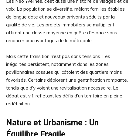
Les Néo Yvelines, c’est aussi une histoire de visages et de
voix. La population se diversifie, mêlant familles établies
de longue date et nouveaux arrivants séduits par la
qualité de vie. Les projets immobiliers se multiplient,
attirant une classe moyenne en quête d’espace sans
renoncer aux avantages de la métropole.
Mais cette transition n’est pas sans tensions. Les
inégalités persistent, notamment dans les zones
pavillonnaires cossues qui côtoient des quartiers moins
favorisés. Certains déplorent une gentrification rampante,
tandis que d’y voient une revitalisation nécessaire. Le
débat est vif, reflétant les défis d’un territoire en pleine
redéfinition.
Nature et Urbanisme : Un
Équilibre Fragile