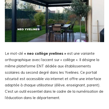
Le mot-clé
« neo collège yvelines »
est une variante
orthographique avec l’accent sur « collège ». Il désigne la
même plateforme ENT dédiée aux établissements
scolaires du second degré dans les Yvelines. Ce portail
sécurisé est accessible via internet et offre une interface
adaptée à chaque utilisateur (élève, enseignant, parent).
C’est un outil essentiel dans le cadre de la numérisation de
l’éducation dans le département.