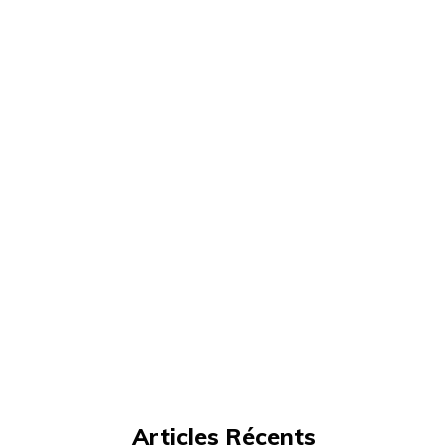
Articles Récents