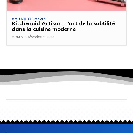
MAISON ET JARDIN
Kitchenaid Artisan : l’art de la subtilité
dans la cuisine moderne
ADMIN
-
décembre 4, 2024