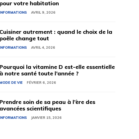
pour votre habitation
INFORMATIONS
AVRIL 9, 2026
Cuisiner autrement : quand le choix de la
poêle change tout
INFORMATIONS
AVRIL 4, 2026
Pourquoi la vitamine D est-elle essentielle
à notre santé toute l’année ?
MODE DE VIE
FÉVRIER 6, 2026
Prendre soin de sa peau à l’ère des
avancées scientifiques
INFORMATIONS
JANVIER 15, 2026