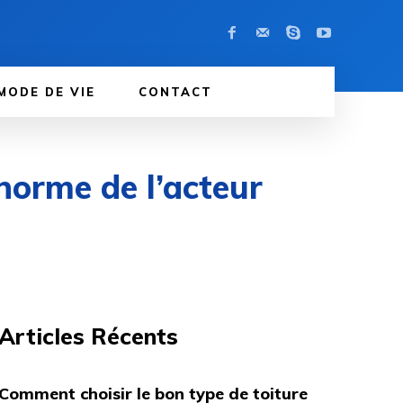
MODE DE VIE
CONTACT
 norme de l’acteur
Articles Récents
Comment choisir le bon type de toiture