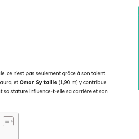
le, ce n’est pas seulement grâce à son talent
 aura, et
Omar Sy taille
(1,90 m) y contribue
a stature influence-t-elle sa carrière et son