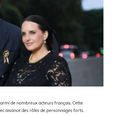
e parmi de nombreux acteurs français. Cette
vec aisance des rôles de personnages forts,