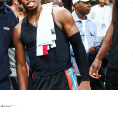
ertisement -