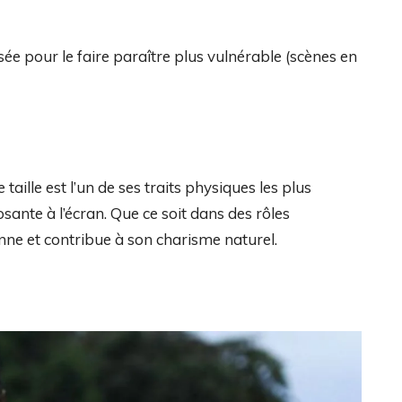
isée pour le faire paraître plus vulnérable (scènes en
 taille est l’un de ses traits physiques les plus
ante à l’écran. Que ce soit dans des rôles
ne et contribue à son charisme naturel.