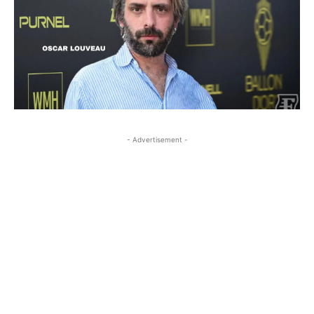
- Advertisement -