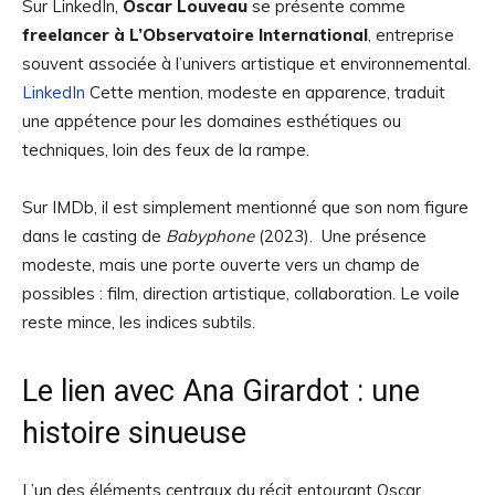
Sur LinkedIn,
Oscar Louveau
se présente comme
freelancer à L’Observatoire International
, entreprise
souvent associée à l’univers artistique et environnemental.
LinkedIn
Cette mention, modeste en apparence, traduit
une appétence pour les domaines esthétiques ou
techniques, loin des feux de la rampe.
Sur IMDb, il est simplement mentionné que son nom figure
dans le casting de
Babyphone
(2023). Une présence
modeste, mais une porte ouverte vers un champ de
possibles : film, direction artistique, collaboration. Le voile
reste mince, les indices subtils.
Le lien avec Ana Girardot : une
histoire sinueuse
L’un des éléments centraux du récit entourant Oscar