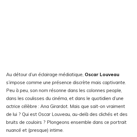
Au détour d’un éclairage médiatique,
Oscar Louveau
s’impose comme une présence discrète mais captivante.
Peu à peu, son nom résonne dans les colonnes people,
dans les coulisses du cinéma, et dans le quotidien d’une
actrice célèbre : Ana Girardot. Mais que sait-on vraiment
de lui ? Qui est Oscar Louveau, au-delà des clichés et des
bruits de couloirs ? Plongeons ensemble dans ce portrait
nuancé et (presque) intime.