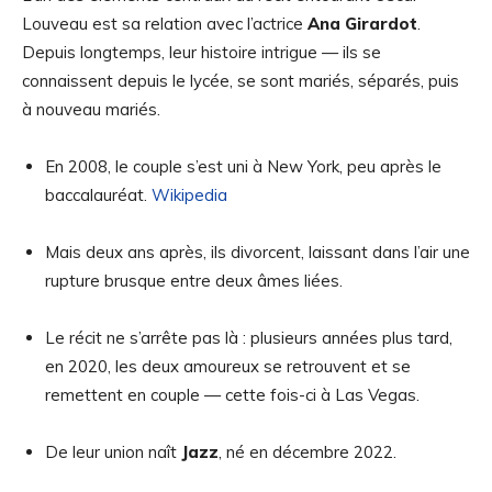
Louveau est sa relation avec l’actrice
Ana Girardot
.
Depuis longtemps, leur histoire intrigue — ils se
connaissent depuis le lycée, se sont mariés, séparés, puis
à nouveau mariés.
En 2008, le couple s’est uni à New York, peu après le
baccalauréat.
Wikipedia
Mais deux ans après, ils divorcent, laissant dans l’air une
rupture brusque entre deux âmes liées.
Le récit ne s’arrête pas là : plusieurs années plus tard,
en 2020, les deux amoureux se retrouvent et se
remettent en couple — cette fois-ci à Las Vegas.
De leur union naît
Jazz
, né en décembre 2022.