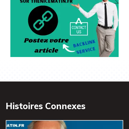
Histoires Connexes