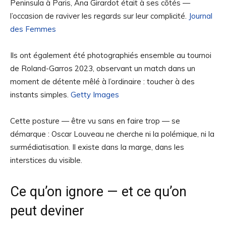
Peninsula à Paris, Ana Girardot était à ses côtés —
l’occasion de raviver les regards sur leur complicité.
Journal
des Femmes
Ils ont également été photographiés ensemble au tournoi
de Roland-Garros 2023, observant un match dans un
moment de détente mêlé à l’ordinaire : toucher à des
instants simples.
Getty Images
Cette posture — être vu sans en faire trop — se
démarque : Oscar Louveau ne cherche ni la polémique, ni la
surmédiatisation. Il existe dans la marge, dans les
interstices du visible.
Ce qu’on ignore — et ce qu’on
peut deviner