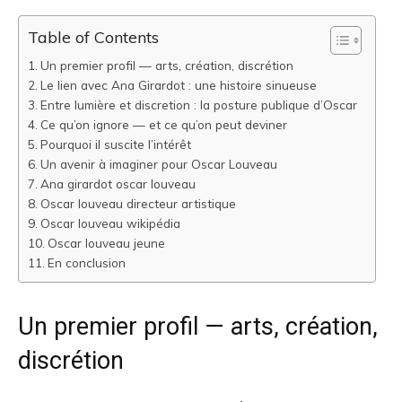
Table of Contents
Un premier profil — arts, création, discrétion
Le lien avec Ana Girardot : une histoire sinueuse
Entre lumière et discretion : la posture publique d’Oscar
Ce qu’on ignore — et ce qu’on peut deviner
Pourquoi il suscite l’intérêt
Un avenir à imaginer pour Oscar Louveau
Ana girardot oscar louveau
Oscar louveau directeur artistique
Oscar louveau wikipédia
Oscar louveau jeune
En conclusion
Un premier profil — arts, création,
discrétion