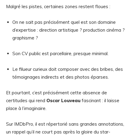
Malgré les pistes, certaines zones restent floues :
On ne sait pas précisément quel est son domaine
d’expertise : direction artistique ? production cinéma ?
graphisme ?
Son CV public est parcellaire, presque minimal.
Le filueur curieux doit composer avec des bribes, des
témoignages indirects et des photos éparses.
Et pourtant, c’est précisément cette absence de
certitudes qui rend
Oscar Louveau
fascinant : il laisse
place à l’imaginaire.
Sur IMDbPro, il est répertorié sans grandes annotations,
un rappel qu’il ne court pas après la gloire du star-