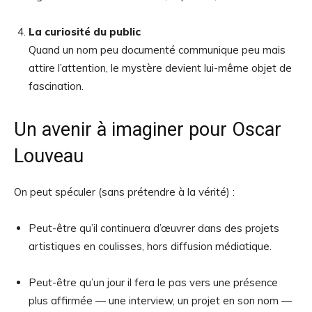
La curiosité du public
Quand un nom peu documenté communique peu mais
attire l’attention, le mystère devient lui-même objet de
fascination.
Un avenir à imaginer pour Oscar
Louveau
On peut spéculer (sans prétendre à la vérité) :
Peut-être qu’il continuera d’œuvrer dans des projets
artistiques en coulisses, hors diffusion médiatique.
Peut-être qu’un jour il fera le pas vers une présence
plus affirmée — une interview, un projet en son nom —