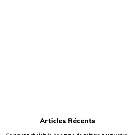
Articles Récents