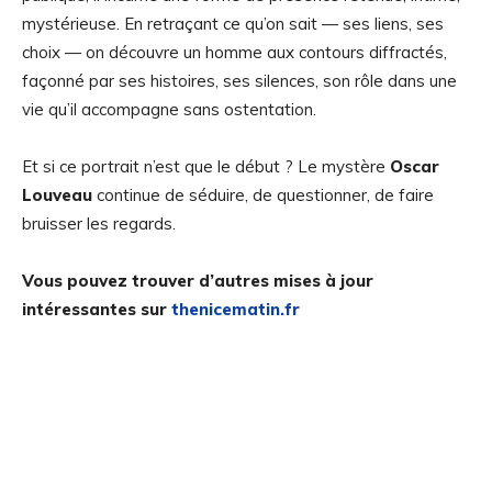
mystérieuse. En retraçant ce qu’on sait — ses liens, ses
choix — on découvre un homme aux contours diffractés,
façonné par ses histoires, ses silences, son rôle dans une
vie qu’il accompagne sans ostentation.
Et si ce portrait n’est que le début ? Le mystère
Oscar
Louveau
continue de séduire, de questionner, de faire
bruisser les regards.
Vous pouvez trouver d’autres mises à jour
intéressantes sur
thenicematin.fr