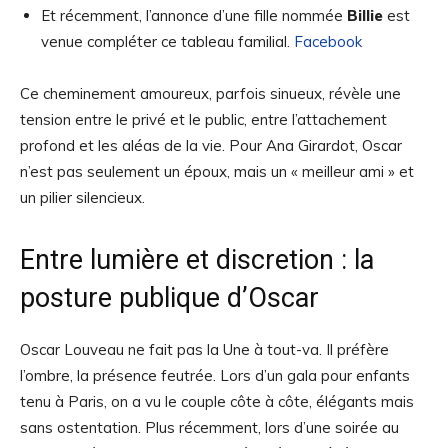
Et récemment, l’annonce d’une fille nommée
Billie
est
venue compléter ce tableau familial.
Facebook
Ce cheminement amoureux, parfois sinueux, révèle une
tension entre le privé et le public, entre l’attachement
profond et les aléas de la vie. Pour Ana Girardot, Oscar
n’est pas seulement un époux, mais un « meilleur ami » et
un pilier silencieux.
Entre lumière et discretion : la
posture publique d’Oscar
Oscar Louveau ne fait pas la Une à tout-va. Il préfère
l’ombre, la présence feutrée. Lors d’un gala pour enfants
tenu à Paris, on a vu le couple côte à côte, élégants mais
sans ostentation. Plus récemment, lors d’une soirée au