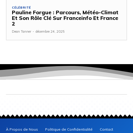
CÉLÉBRITÉ
Pauline Forgue : Parcours, Météo-Climat
Et Son Rôle Clé Sur Franceinfo Et France
2
Dean Tanner
-
décembre 24, 2025
À Propos de Nous
Politique de Confidentialité
Contact