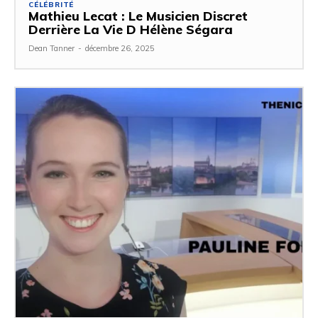
CÉLÉBRITÉ
Mathieu Lecat : Le Musicien Discret
Derrière La Vie D Hélène Ségara
Dean Tanner
-
décembre 26, 2025