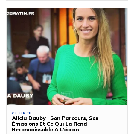
CÉLÉBRITÉ
Alicia Dauby : Son Parcours, Ses
Émissions Et Ce Qui La Rend
Reconnaissable À L’écran