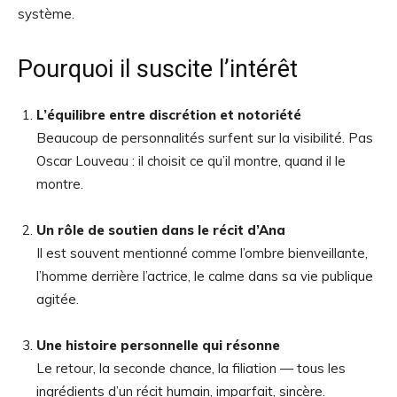
système.
Pourquoi il suscite l’intérêt
L’équilibre entre discrétion et notoriété
Beaucoup de personnalités surfent sur la visibilité. Pas
Oscar Louveau : il choisit ce qu’il montre, quand il le
montre.
Un rôle de soutien dans le récit d’Ana
Il est souvent mentionné comme l’ombre bienveillante,
l’homme derrière l’actrice, le calme dans sa vie publique
agitée.
Une histoire personnelle qui résonne
Le retour, la seconde chance, la filiation — tous les
ingrédients d’un récit humain, imparfait, sincère.