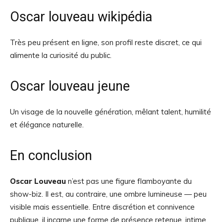
Oscar louveau wikipédia
Très peu présent en ligne, son profil reste discret, ce qui
alimente la curiosité du public.
Oscar louveau jeune
Un visage de la nouvelle génération, mêlant talent, humilité
et élégance naturelle.
En conclusion
Oscar Louveau
n’est pas une figure flamboyante du
show-biz. Il est, au contraire, une ombre lumineuse — peu
visible mais essentielle. Entre discrétion et connivence
publique, il incarne une forme de présence retenue, intime,