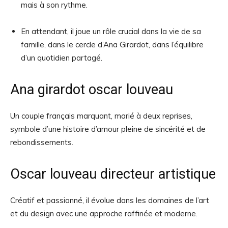
mais à son rythme.
En attendant, il joue un rôle crucial dans la vie de sa
famille, dans le cercle d’Ana Girardot, dans l’équilibre
d’un quotidien partagé.
Ana girardot oscar louveau
Un couple français marquant, marié à deux reprises,
symbole d’une histoire d’amour pleine de sincérité et de
rebondissements.
Oscar louveau directeur artistique
Créatif et passionné, il évolue dans les domaines de l’art
et du design avec une approche raffinée et moderne.