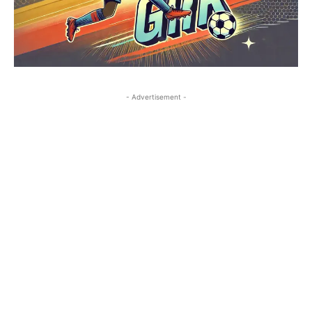
- Advertisement -