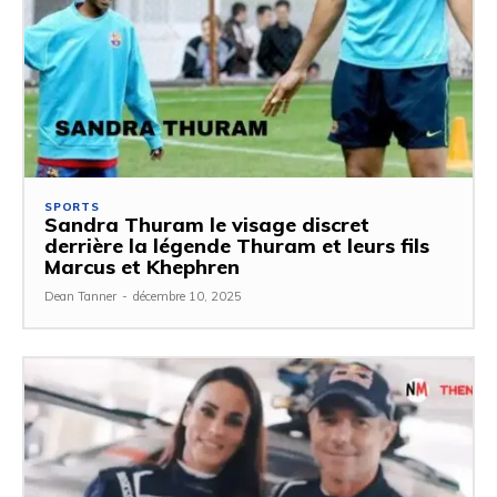
SPORTS
Sandra Thuram le visage discret
derrière la légende Thuram et leurs fils
Marcus et Khephren
Dean Tanner
-
décembre 10, 2025