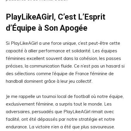
PlayLikeAGirl, C’est L’Esprit
d’Équipe à Son Apogée
Si PlayLikeAGirl a une force unique, c’est peut-être cette
capacité à allier performance et solidarité. Les équipes
féminines excellent souvent dans la cohésion, les passes
précises, la communication fluide. Ce n’est pas un hasard si
des sélections comme l’équipe de France féminine de
handball dominent grâce à leur jeu collectif.
Je me rappelle un tournoi local de football où notre équipe,
exclusivement féminine, a surpris tout le monde. Les
adversaires, persuadés que PlayLikeAGirl rimait avec
facilité, ont été dépassés par notre stratégie et notre
endurance. La victoire n’en a été que plus savoureuse.