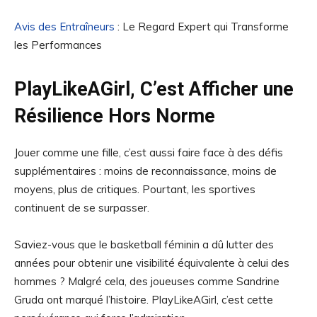
Avis des Entraîneurs
: Le Regard Expert qui Transforme
les Performances
PlayLikeAGirl, C’est Afficher une
Résilience Hors Norme
Jouer comme une fille, c’est aussi faire face à des défis
supplémentaires : moins de reconnaissance, moins de
moyens, plus de critiques. Pourtant, les sportives
continuent de se surpasser.
Saviez-vous que le basketball féminin a dû lutter des
années pour obtenir une visibilité équivalente à celui des
hommes ? Malgré cela, des joueuses comme Sandrine
Gruda ont marqué l’histoire. PlayLikeAGirl, c’est cette