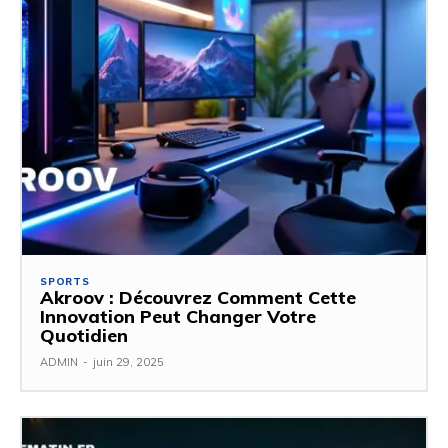
SPORTS
Akroov : Découvrez Comment Cette
Innovation Peut Changer Votre
Quotidien
ADMIN
-
juin 29, 2025