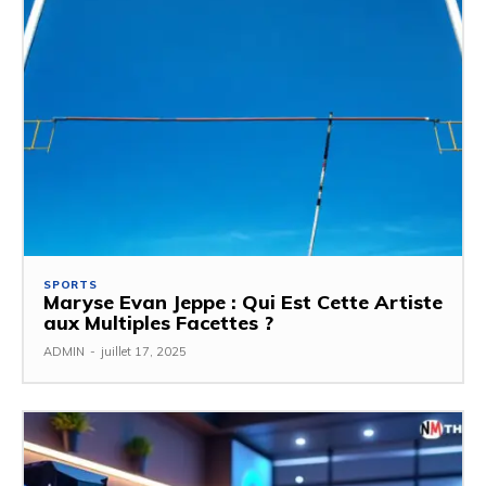
SPORTS
Maryse Evan Jeppe : Qui Est Cette Artiste
aux Multiples Facettes ?
ADMIN
-
juillet 17, 2025