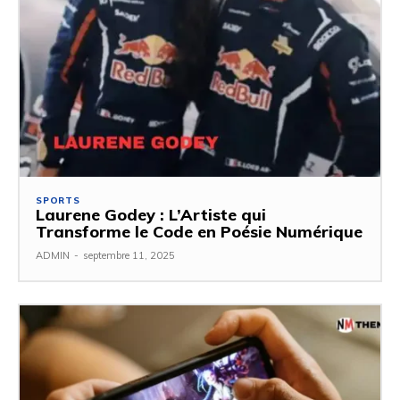
SPORTS
Laurene Godey : L’Artiste qui
Transforme le Code en Poésie Numérique
ADMIN
-
septembre 11, 2025