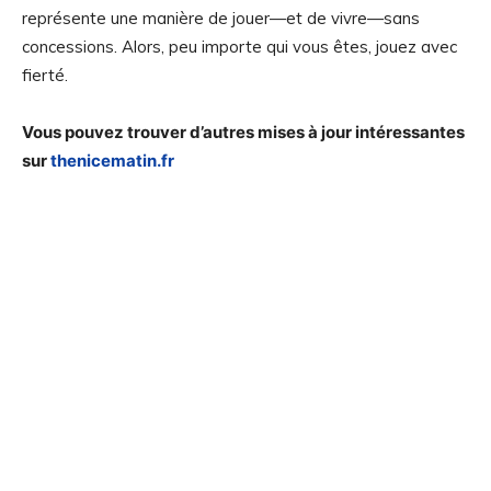
représente une manière de jouer—et de vivre—sans
concessions. Alors, peu importe qui vous êtes, jouez avec
fierté.
Vous pouvez trouver d’autres mises à jour intéressantes
sur
thenicematin.fr