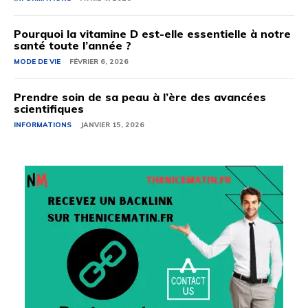
Pourquoi la vitamine D est-elle essentielle à notre
santé toute l’année ?
MODE DE VIE
FÉVRIER 6, 2026
Prendre soin de sa peau à l’ère des avancées
scientifiques
INFORMATIONS
JANVIER 15, 2026