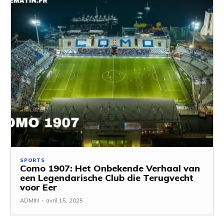
SPORTS
Como 1907: Het Onbekende Verhaal van
een Legendarische Club die Terugvecht
voor Eer
ADMIN
-
avril 15, 2025