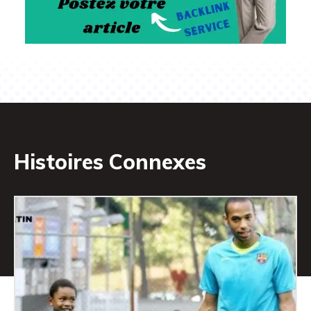
Histoires Connexes