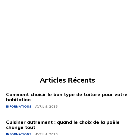
Articles Récents
Comment choisir le bon type de toiture pour votre
habitation
INFORMATIONS
AVRIL 9, 2026
Cuisiner autrement : quand le choix de la poêle
change tout
INFORMATIONS
AVRIL 4, 2026