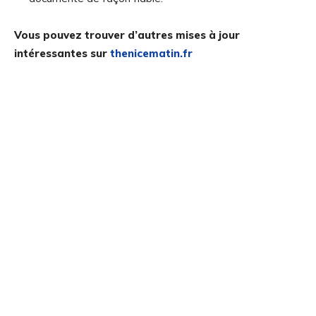
Vous pouvez trouver d’autres mises à jour
intéressantes sur
thenicematin.fr