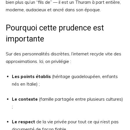
bien plus qu’un “fils de” — il est un Thuram à part entière,
moderne, audacieux et ancré dans son époque.
Pourquoi cette prudence est
importante
Sur des personnalités discrètes, l’internet recycle vite des
approximations. Ici, on privilégie :
Les points établis
(héritage guadeloupéen, enfants
nés en Italie) ;
Le contexte
(famille partagée entre plusieurs cultures)
;
Le respect
de la vie privée pour tout ce qui n’est pas
documenté de façon fiable.