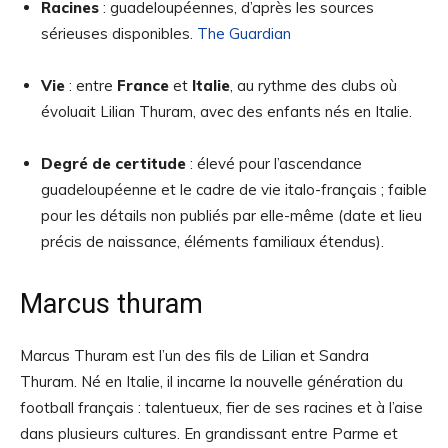
Racines
: guadeloupéennes, d’après les sources
sérieuses disponibles.
The Guardian
Vie
: entre
France
et
Italie
, au rythme des clubs où
évoluait Lilian Thuram, avec des enfants nés en Italie.
Degré de certitude
: élevé pour l’ascendance
guadeloupéenne et le cadre de vie italo-français ; faible
pour les détails non publiés par elle-même (date et lieu
précis de naissance, éléments familiaux étendus).
Marcus thuram
Marcus Thuram est l’un des fils de Lilian et Sandra
Thuram. Né en Italie, il incarne la nouvelle génération du
football français : talentueux, fier de ses racines et à l’aise
dans plusieurs cultures. En grandissant entre Parme et