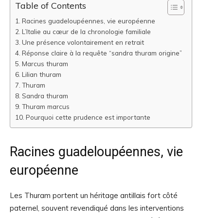
Table of Contents
Racines guadeloupéennes, vie européenne
L’Italie au cœur de la chronologie familiale
Une présence volontairement en retrait
Réponse claire à la requête “sandra thuram origine”
Marcus thuram
Lilian thuram
Thuram
Sandra thuram
Thuram marcus
Pourquoi cette prudence est importante
Racines guadeloupéennes, vie
européenne
Les Thuram portent un héritage antillais fort côté
paternel, souvent revendiqué dans les interventions