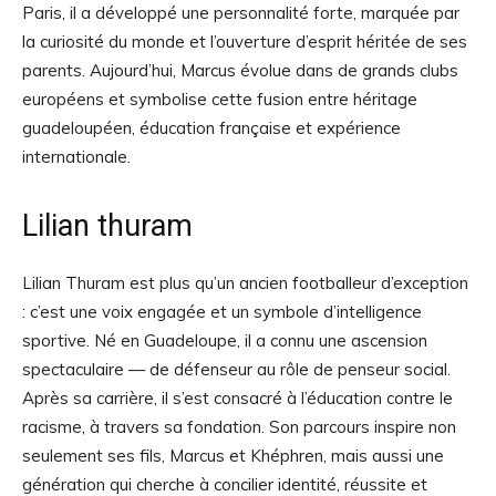
Paris, il a développé une personnalité forte, marquée par
la curiosité du monde et l’ouverture d’esprit héritée de ses
parents. Aujourd’hui, Marcus évolue dans de grands clubs
européens et symbolise cette fusion entre héritage
guadeloupéen, éducation française et expérience
internationale.
Lilian thuram
Lilian Thuram est plus qu’un ancien footballeur d’exception
: c’est une voix engagée et un symbole d’intelligence
sportive. Né en Guadeloupe, il a connu une ascension
spectaculaire — de défenseur au rôle de penseur social.
Après sa carrière, il s’est consacré à l’éducation contre le
racisme, à travers sa fondation. Son parcours inspire non
seulement ses fils, Marcus et Khéphren, mais aussi une
génération qui cherche à concilier identité, réussite et