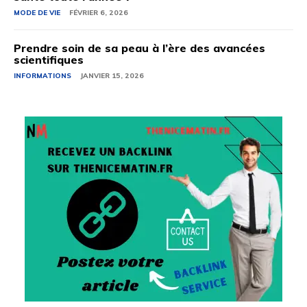
MODE DE VIE
FÉVRIER 6, 2026
Prendre soin de sa peau à l’ère des avancées
scientifiques
INFORMATIONS
JANVIER 15, 2026