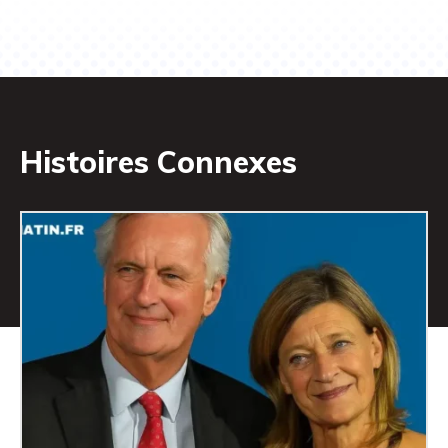
Histoires Connexes