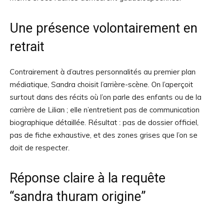
Une présence volontairement en
retrait
Contrairement à d’autres personnalités au premier plan
médiatique, Sandra choisit l’arrière-scène. On l’aperçoit
surtout dans des récits où l’on parle des enfants ou de la
carrière de Lilian ; elle n’entretient pas de communication
biographique détaillée. Résultat : pas de dossier officiel,
pas de fiche exhaustive, et des zones grises que l’on se
doit de respecter.
Réponse claire à la requête
“sandra thuram origine”