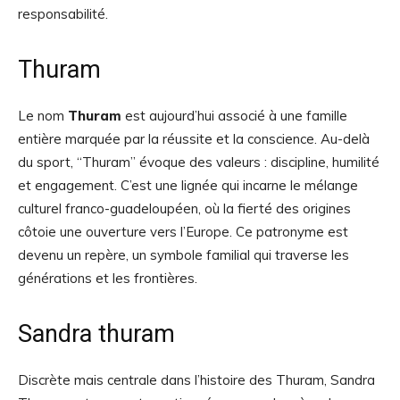
responsabilité.
Thuram
Le nom
Thuram
est aujourd’hui associé à une famille
entière marquée par la réussite et la conscience. Au-delà
du sport, “Thuram” évoque des valeurs : discipline, humilité
et engagement. C’est une lignée qui incarne le mélange
culturel franco-guadeloupéen, où la fierté des origines
côtoie une ouverture vers l’Europe. Ce patronyme est
devenu un repère, un symbole familial qui traverse les
générations et les frontières.
Sandra thuram
Discrète mais centrale dans l’histoire des Thuram, Sandra