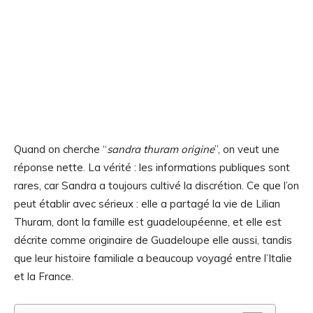
Quand on cherche “
sandra thuram origine
”, on veut une
réponse nette. La vérité : les informations publiques sont
rares, car Sandra a toujours cultivé la discrétion. Ce que l’on
peut établir avec sérieux : elle a partagé la vie de Lilian
Thuram, dont la famille est guadeloupéenne, et elle est
décrite comme originaire de Guadeloupe elle aussi, tandis
que leur histoire familiale a beaucoup voyagé entre l’Italie
et la France.