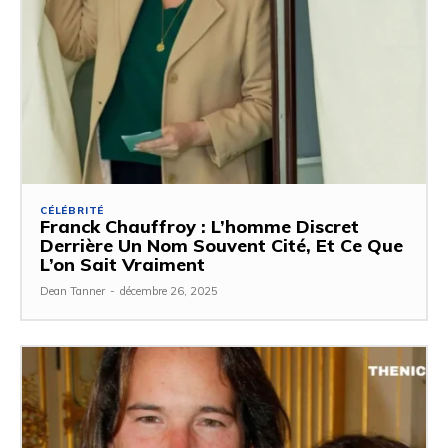
CÉLÉBRITÉ
Franck Chauffroy : L’homme Discret
Derrière Un Nom Souvent Cité, Et Ce Que
L’on Sait Vraiment
Dean Tanner
-
décembre 26, 2025