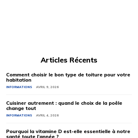
Articles Récents
Comment choisir le bon type de toiture pour votre
habitation
INFORMATIONS
AVRIL 9, 2026
Cuisiner autrement : quand le choix de la poêle
change tout
INFORMATIONS
AVRIL 4, 2026
Pourquoi la vitamine D est-elle essentielle à notre
santé toute l’année ?