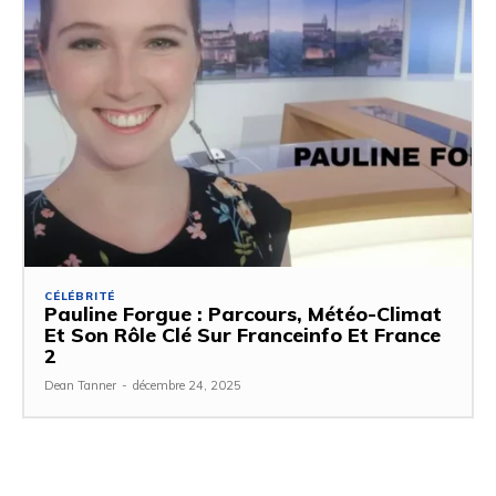
CÉLÉBRITÉ
Pauline Forgue : Parcours, Météo-Climat
Et Son Rôle Clé Sur Franceinfo Et France
2
Dean Tanner
-
décembre 24, 2025