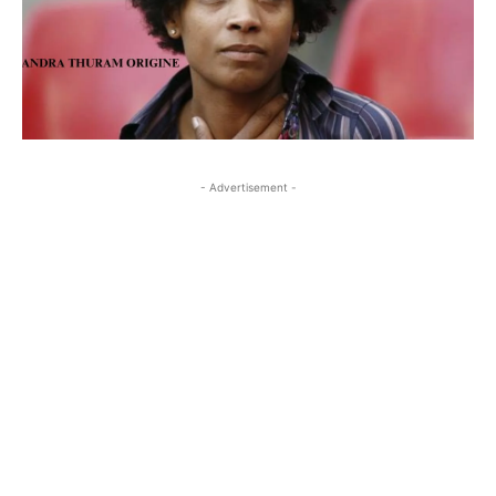
- Advertisement -