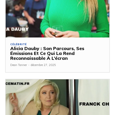
CÉLÉBRITÉ
Alicia Dauby : Son Parcours, Ses
Émissions Et Ce Qui La Rend
Reconnaissable À L’écran
Dean Tanner
-
décembre 27, 2025