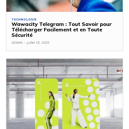
TECHNOLOGIE
Wawacity Telegram : Tout Savoir pour
Télécharger Facilement et en Toute
Sécurité
ADMIN
-
juillet 18, 2025