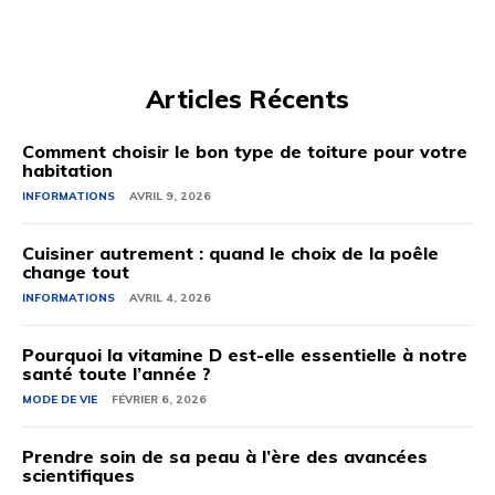
Articles Récents
Comment choisir le bon type de toiture pour votre
habitation
INFORMATIONS
AVRIL 9, 2026
Cuisiner autrement : quand le choix de la poêle
change tout
INFORMATIONS
AVRIL 4, 2026
Pourquoi la vitamine D est-elle essentielle à notre
santé toute l’année ?
MODE DE VIE
FÉVRIER 6, 2026
Prendre soin de sa peau à l’ère des avancées
scientifiques