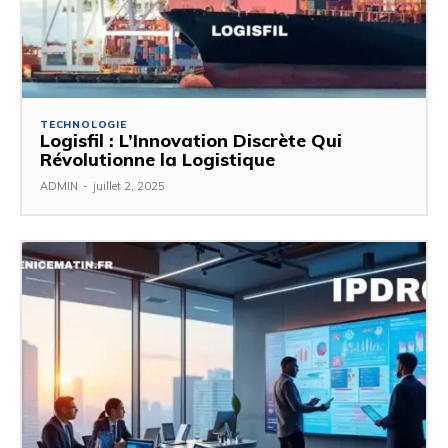
TECHNOLOGIE
Logisfil : L’Innovation Discrète Qui
Révolutionne la Logistique
ADMIN
-
juillet 2, 2025