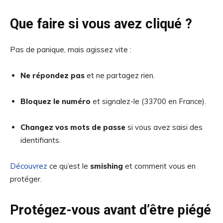
Que faire si vous avez cliqué ?
Pas de panique, mais agissez vite :
Ne répondez pas
et ne partagez rien.
Bloquez le numéro
et signalez-le (33700 en France).
Changez vos mots de passe
si vous avez saisi des
identifiants.
Découvrez
ce qu’est le
smishing
et comment vous en
protéger.
Protégez-vous avant d’être piégé