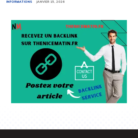
INFORMATIONS
JANVIER 15, 2026