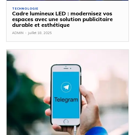
TECHNOLOGIE
Cadre lumineux LED : modernisez vos
espaces avec une solution publicitaire
durable et esthétique
ADMIN
-
juillet 18, 2025