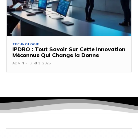
TECHNOLOGIE
IPDRO : Tout Savoir Sur Cette Innovation
Méconnue Qui Change la Donne
ADMIN
-
juillet 1, 2025