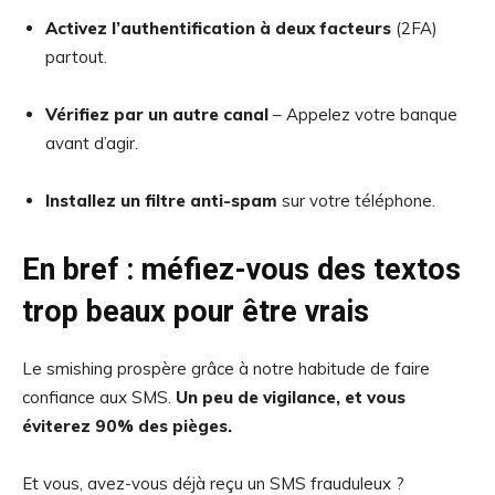
Activez l’authentification à deux facteurs
(2FA)
partout.
Vérifiez par un autre canal
– Appelez votre banque
avant d’agir.
Installez un filtre anti-spam
sur votre téléphone.
En bref : méfiez-vous des textos
trop beaux pour être vrais
Le smishing prospère grâce à notre habitude de faire
confiance aux SMS.
Un peu de vigilance, et vous
éviterez 90% des pièges.
Et vous, avez-vous déjà reçu un SMS frauduleux ?