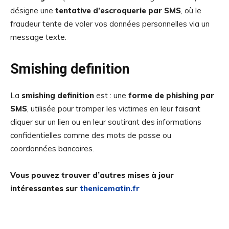
désigne une
tentative d’escroquerie par SMS
, où le
fraudeur tente de voler vos données personnelles via un
message texte.
Smishing definition
La
smishing definition
est : une
forme de phishing par
SMS
, utilisée pour tromper les victimes en leur faisant
cliquer sur un lien ou en leur soutirant des informations
confidentielles comme des mots de passe ou
coordonnées bancaires.
Vous pouvez trouver d’autres mises à jour
intéressantes sur
thenicematin.fr