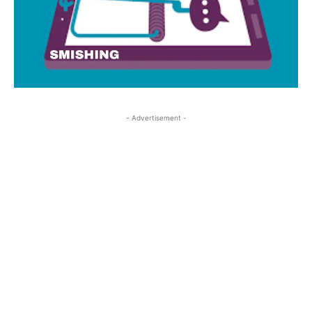
- Advertisement -