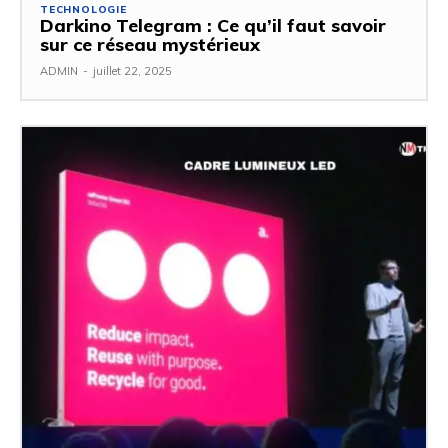
TECHNOLOGIE
Darkino Telegram : Ce qu’il faut savoir
sur ce réseau mystérieux
ADMIN
-
juillet 22, 2025