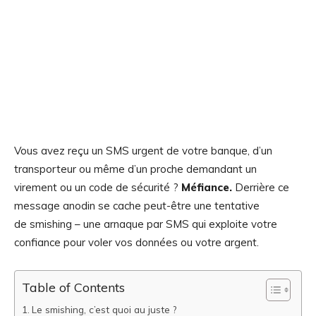
Vous avez reçu un SMS urgent de votre banque, d’un
transporteur ou même d’un proche demandant un
virement ou un code de sécurité ?
Méfiance.
Derrière ce
message anodin se cache peut-être une tentative
de smishing – une arnaque par SMS qui exploite votre
confiance pour voler vos données ou votre argent.
Table of Contents
Le smishing, c’est quoi au juste ?