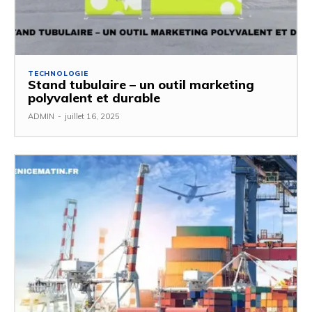
TECHNOLOGIE
Stand tubulaire – un outil marketing
polyvalent et durable
ADMIN
-
juillet 16, 2025