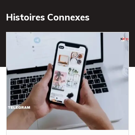
Histoires Connexes