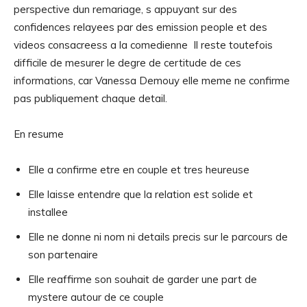
perspective dun remariage, s appuyant sur des
confidences relayees par des emission people et des
videos consacreess a la comedienne Il reste toutefois
difficile de mesurer le degre de certitude de ces
informations, car Vanessa Demouy elle meme ne confirme
pas publiquement chaque detail.
En resume
Elle a confirme etre en couple et tres heureuse
Elle laisse entendre que la relation est solide et
installee
Elle ne donne ni nom ni details precis sur le parcours de
son partenaire
Elle reaffirme son souhait de garder une part de
mystere autour de ce couple