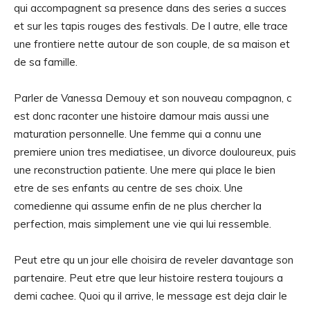
qui accompagnent sa presence dans des series a succes
et sur les tapis rouges des festivals. De l autre, elle trace
une frontiere nette autour de son couple, de sa maison et
de sa famille.
Parler de Vanessa Demouy et son nouveau compagnon, c
est donc raconter une histoire damour mais aussi une
maturation personnelle. Une femme qui a connu une
premiere union tres mediatisee, un divorce douloureux, puis
une reconstruction patiente. Une mere qui place le bien
etre de ses enfants au centre de ses choix. Une
comedienne qui assume enfin de ne plus chercher la
perfection, mais simplement une vie qui lui ressemble.
Peut etre qu un jour elle choisira de reveler davantage son
partenaire. Peut etre que leur histoire restera toujours a
demi cachee. Quoi qu il arrive, le message est deja clair le