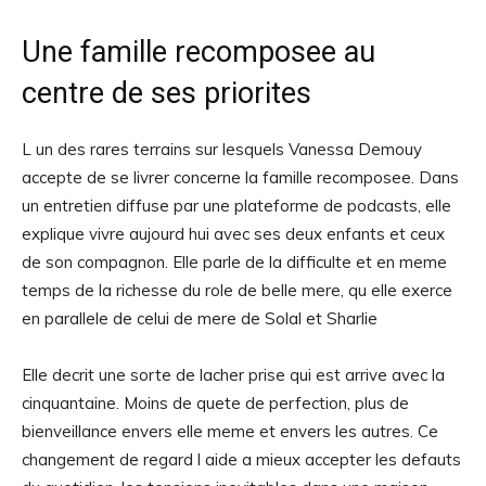
Une famille recomposee au
centre de ses priorites
L un des rares terrains sur lesquels Vanessa Demouy
accepte de se livrer concerne la famille recomposee. Dans
un entretien diffuse par une plateforme de podcasts, elle
explique vivre aujourd hui avec ses deux enfants et ceux
de son compagnon. Elle parle de la difficulte et en meme
temps de la richesse du role de belle mere, qu elle exerce
en parallele de celui de mere de Solal et Sharlie
Elle decrit une sorte de lacher prise qui est arrive avec la
cinquantaine. Moins de quete de perfection, plus de
bienveillance envers elle meme et envers les autres. Ce
changement de regard l aide a mieux accepter les defauts