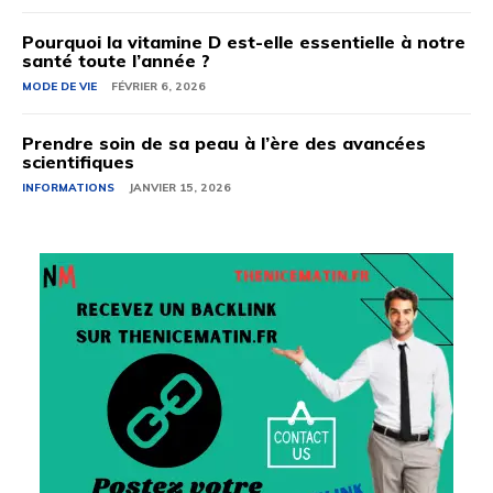
Pourquoi la vitamine D est-elle essentielle à notre
santé toute l’année ?
MODE DE VIE
FÉVRIER 6, 2026
Prendre soin de sa peau à l’ère des avancées
scientifiques
INFORMATIONS
JANVIER 15, 2026