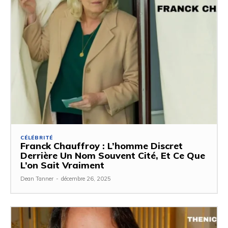
CÉLÉBRITÉ
Franck Chauffroy : L’homme Discret
Derrière Un Nom Souvent Cité, Et Ce Que
L’on Sait Vraiment
Dean Tanner
-
décembre 26, 2025