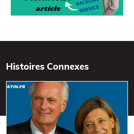
Histoires Connexes