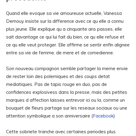
Quand elle evoque sa vie amoureuse actuelle, Vanessa
Demouy insiste sur la difference avec ce qu elle a connu
plus jeune. Elle explique qu a cinquante ans passes, elle
sait davantage ce qui lui fait du bien, ce qu elle refuse et
ce qu elle veut proteger. Elle affirme se sentir enfin alignee
entre sa vie de femme, de mere et de comedienne.
Son nouveau compagnon semble partager la meme envie
de rester loin des polemiques et des coups detat
mediatiques. Pas de tapis rouge en duo, pas de
confidences explosivess dans la presse, mais des petites
marques d affection laisses entrevoir ici ou la, comme un
bouquet de fleurs partage sur les reseaux sociaux ou une
attention symbolique a son anniversaire (
Facebook
)
Cette sobriete tranche avec certaines periodes plus