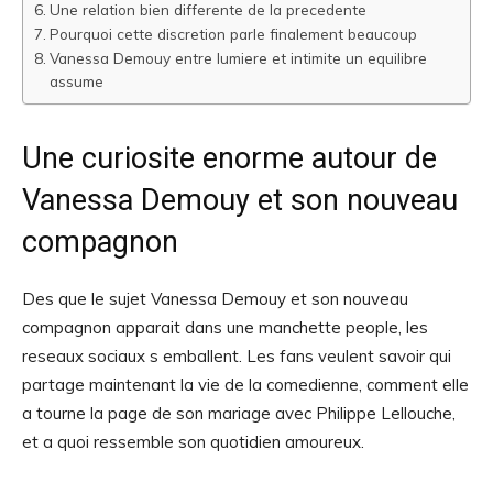
Une relation bien differente de la precedente
Pourquoi cette discretion parle finalement beaucoup
Vanessa Demouy entre lumiere et intimite un equilibre
assume
Une curiosite enorme autour de
Vanessa Demouy et son nouveau
compagnon
Des que le sujet Vanessa Demouy et son nouveau
compagnon apparait dans une manchette people, les
reseaux sociaux s emballent. Les fans veulent savoir qui
partage maintenant la vie de la comedienne, comment elle
a tourne la page de son mariage avec Philippe Lellouche,
et a quoi ressemble son quotidien amoureux.