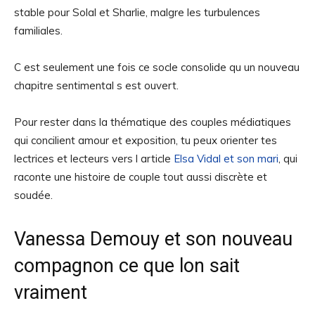
stable pour Solal et Sharlie, malgre les turbulences
familiales.
C est seulement une fois ce socle consolide qu un nouveau
chapitre sentimental s est ouvert.
Pour rester dans la thématique des couples médiatiques
qui concilient amour et exposition, tu peux orienter tes
lectrices et lecteurs vers l article
Elsa Vidal et son mari
, qui
raconte une histoire de couple tout aussi discrète et
soudée.
Vanessa Demouy et son nouveau
compagnon ce que lon sait
vraiment