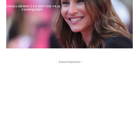
- Advertisement -