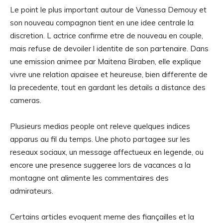
Le point le plus important autour de Vanessa Demouy et
son nouveau compagnon tient en une idee centrale la
discretion. L actrice confirme etre de nouveau en couple,
mais refuse de devoiler l identite de son partenaire. Dans
une emission animee par Maitena Biraben, elle explique
vivre une relation apaisee et heureuse, bien differente de
la precedente, tout en gardant les details a distance des
cameras.
Plusieurs medias people ont releve quelques indices
apparus au fil du temps. Une photo partagee sur les
reseaux sociaux, un message affectueux en legende, ou
encore une presence suggeree lors de vacances a la
montagne ont alimente les commentaires des
admirateurs.
Certains articles evoquent meme des fiançailles et la