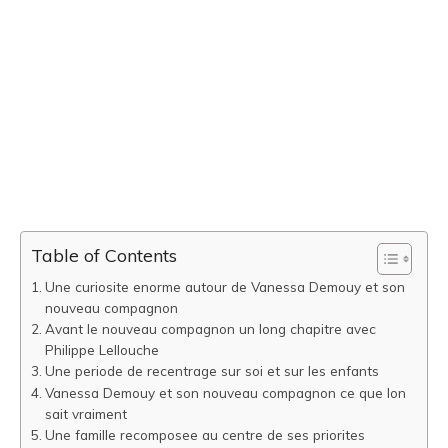
Table of Contents
Une curiosite enorme autour de Vanessa Demouy et son
nouveau compagnon
Avant le nouveau compagnon un long chapitre avec
Philippe Lellouche
Une periode de recentrage sur soi et sur les enfants
Vanessa Demouy et son nouveau compagnon ce que lon
sait vraiment
Une famille recomposee au centre de ses priorites