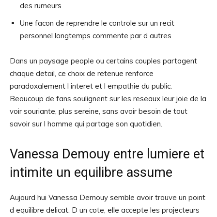
des rumeurs
Une facon de reprendre le controle sur un recit
personnel longtemps commente par d autres
Dans un paysage people ou certains couples partagent
chaque detail, ce choix de retenue renforce
paradoxalement l interet et l empathie du public.
Beaucoup de fans soulignent sur les reseaux leur joie de la
voir souriante, plus sereine, sans avoir besoin de tout
savoir sur l homme qui partage son quotidien.
Vanessa Demouy entre lumiere et
intimite un equilibre assume
Aujourd hui Vanessa Demouy semble avoir trouve un point
d equilibre delicat. D un cote, elle accepte les projecteurs