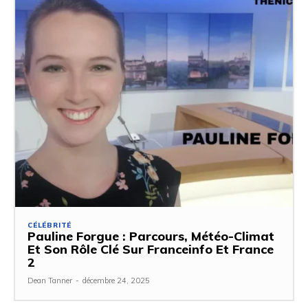
CÉLÉBRITÉ
Pauline Forgue : Parcours, Météo-Climat
Et Son Rôle Clé Sur Franceinfo Et France
2
Dean Tanner
-
décembre 24, 2025