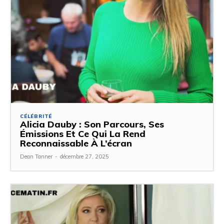
CÉLÉBRITÉ
Alicia Dauby : Son Parcours, Ses
Émissions Et Ce Qui La Rend
Reconnaissable À L’écran
Dean Tanner
-
décembre 27, 2025