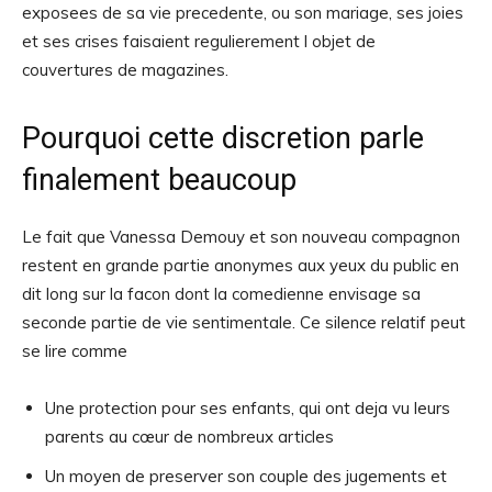
exposees de sa vie precedente, ou son mariage, ses joies
et ses crises faisaient regulierement l objet de
couvertures de magazines.
Pourquoi cette discretion parle
finalement beaucoup
Le fait que Vanessa Demouy et son nouveau compagnon
restent en grande partie anonymes aux yeux du public en
dit long sur la facon dont la comedienne envisage sa
seconde partie de vie sentimentale. Ce silence relatif peut
se lire comme
Une protection pour ses enfants, qui ont deja vu leurs
parents au cœur de nombreux articles
Un moyen de preserver son couple des jugements et