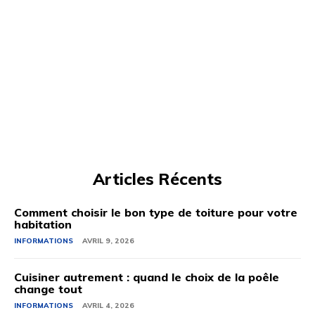
Articles Récents
Comment choisir le bon type de toiture pour votre
habitation
INFORMATIONS
AVRIL 9, 2026
Cuisiner autrement : quand le choix de la poêle
change tout
INFORMATIONS
AVRIL 4, 2026