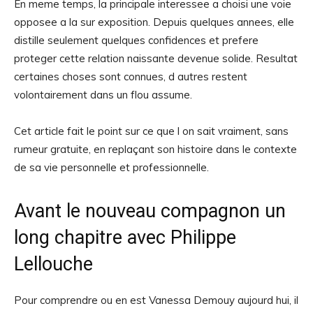
En meme temps, la principale interessee a choisi une voie
opposee a la sur exposition. Depuis quelques annees, elle
distille seulement quelques confidences et prefere
proteger cette relation naissante devenue solide. Resultat
certaines choses sont connues, d autres restent
volontairement dans un flou assume.
Cet article fait le point sur ce que l on sait vraiment, sans
rumeur gratuite, en replaçant son histoire dans le contexte
de sa vie personnelle et professionnelle.
Avant le nouveau compagnon un
long chapitre avec Philippe
Lellouche
Pour comprendre ou en est Vanessa Demouy aujourd hui, il