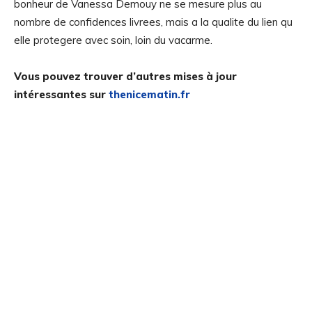
bonheur de Vanessa Demouy ne se mesure plus au
nombre de confidences livrees, mais a la qualite du lien qu
elle protegere avec soin, loin du vacarme.
Vous pouvez trouver d’autres mises à jour
intéressantes sur
thenicematin.fr