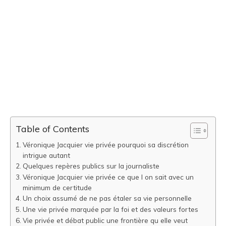
Table of Contents
Véronique Jacquier vie privée pourquoi sa discrétion
intrigue autant
Quelques repères publics sur la journaliste
Véronique Jacquier vie privée ce que l on sait avec un
minimum de certitude
Un choix assumé de ne pas étaler sa vie personnelle
Une vie privée marquée par la foi et des valeurs fortes
Vie privée et débat public une frontière qu elle veut