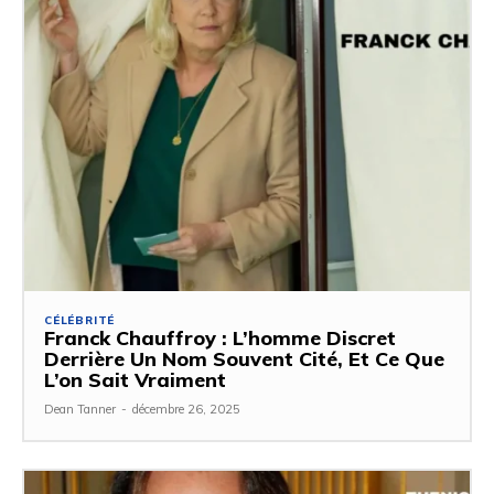
CÉLÉBRITÉ
Franck Chauffroy : L’homme Discret
Derrière Un Nom Souvent Cité, Et Ce Que
L’on Sait Vraiment
Dean Tanner
-
décembre 26, 2025