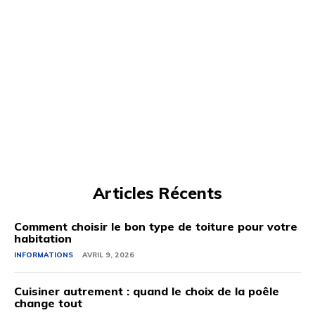
Articles Récents
Comment choisir le bon type de toiture pour votre
habitation
INFORMATIONS
AVRIL 9, 2026
Cuisiner autrement : quand le choix de la poêle
change tout