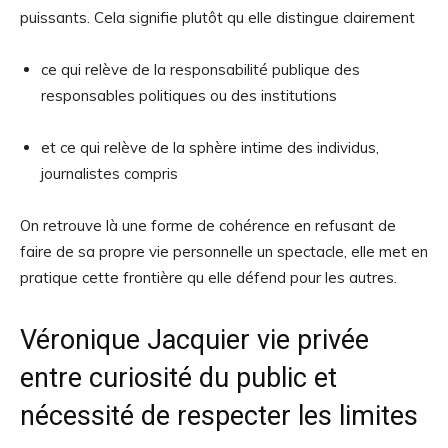
puissants. Cela signifie plutôt qu elle distingue clairement
ce qui relève de la responsabilité publique des
responsables politiques ou des institutions
et ce qui relève de la sphère intime des individus,
journalistes compris
On retrouve là une forme de cohérence en refusant de
faire de sa propre vie personnelle un spectacle, elle met en
pratique cette frontière qu elle défend pour les autres.
Véronique Jacquier vie privée
entre curiosité du public et
nécessité de respecter les limites