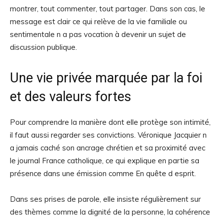
montrer, tout commenter, tout partager. Dans son cas, le
message est clair ce qui relève de la vie familiale ou
sentimentale n a pas vocation à devenir un sujet de
discussion publique.
Une vie privée marquée par la foi
et des valeurs fortes
Pour comprendre la manière dont elle protège son intimité,
il faut aussi regarder ses convictions. Véronique Jacquier n
a jamais caché son ancrage chrétien et sa proximité avec
le journal France catholique, ce qui explique en partie sa
présence dans une émission comme En quête d esprit.
Dans ses prises de parole, elle insiste régulièrement sur
des thèmes comme la dignité de la personne, la cohérence