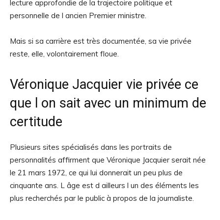
lecture approfondie de la trajectoire politique et
personnelle de l ancien Premier ministre.
Mais si sa carrière est très documentée, sa vie privée
reste, elle, volontairement floue.
Véronique Jacquier vie privée ce
que l on sait avec un minimum de
certitude
Plusieurs sites spécialisés dans les portraits de
personnalités affirment que Véronique Jacquier serait née
le 21 mars 1972, ce qui lui donnerait un peu plus de
cinquante ans. L âge est d ailleurs l un des éléments les
plus recherchés par le public à propos de la journaliste.