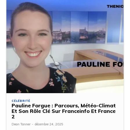
CÉLÉBRITÉ
Pauline Forgue : Parcours, Météo-Climat
Et Son Rôle Clé Sur Franceinfo Et France
2
Dean Tanner
-
décembre 24, 2025