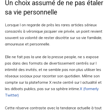
Un choix assumé de ne pas étaler
sa vie personnelle
Lorsque l on regarde de près les rares articles sérieux
consacrés à véronique jacquier vie privée, un point revient
souvent sa volonté de rester discrète sur sa vie familiale,
amoureuse et personnelle.
Elle ne fait pas la une de la presse people, ne s expose
pas dans des formats de divertissement centrés sur l
intimité des invités, et ne semble pas non plus utiliser les
réseaux sociaux pour raconter son quotidien. Même son
compte sur la plateforme X reste centré sur l actualité et
les débats publics, pas sur sa sphère intime.
X (formerly
Twitter)
Cette réserve contraste avec la tendance actuelle à tout