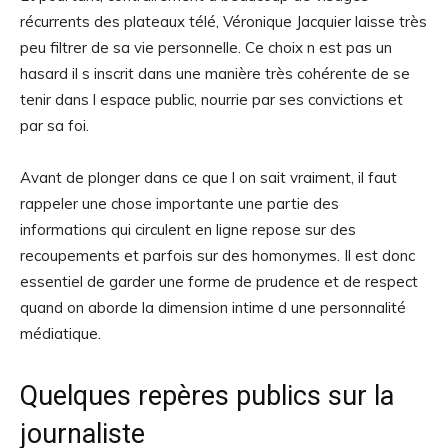
récurrents des plateaux télé, Véronique Jacquier laisse très
peu filtrer de sa vie personnelle. Ce choix n est pas un
hasard il s inscrit dans une manière très cohérente de se
tenir dans l espace public, nourrie par ses convictions et
par sa foi.
Avant de plonger dans ce que l on sait vraiment, il faut
rappeler une chose importante une partie des
informations qui circulent en ligne repose sur des
recoupements et parfois sur des homonymes. Il est donc
essentiel de garder une forme de prudence et de respect
quand on aborde la dimension intime d une personnalité
médiatique.
Quelques repères publics sur la
journaliste