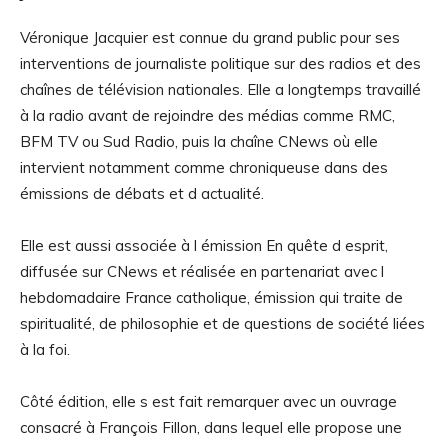
Véronique Jacquier est connue du grand public pour ses
interventions de journaliste politique sur des radios et des
chaînes de télévision nationales. Elle a longtemps travaillé
à la radio avant de rejoindre des médias comme RMC,
BFM TV ou Sud Radio, puis la chaîne CNews où elle
intervient notamment comme chroniqueuse dans des
émissions de débats et d actualité.
Elle est aussi associée à l émission En quête d esprit,
diffusée sur CNews et réalisée en partenariat avec l
hebdomadaire France catholique, émission qui traite de
spiritualité, de philosophie et de questions de société liées
à la foi.
Côté édition, elle s est fait remarquer avec un ouvrage
consacré à François Fillon, dans lequel elle propose une