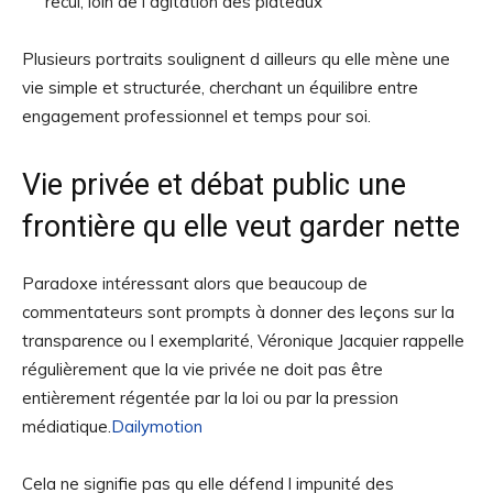
recul, loin de l agitation des plateaux
Plusieurs portraits soulignent d ailleurs qu elle mène une
vie simple et structurée, cherchant un équilibre entre
engagement professionnel et temps pour soi.
Vie privée et débat public une
frontière qu elle veut garder nette
Paradoxe intéressant alors que beaucoup de
commentateurs sont prompts à donner des leçons sur la
transparence ou l exemplarité, Véronique Jacquier rappelle
régulièrement que la vie privée ne doit pas être
entièrement régentée par la loi ou par la pression
médiatique.
Dailymotion
Cela ne signifie pas qu elle défend l impunité des