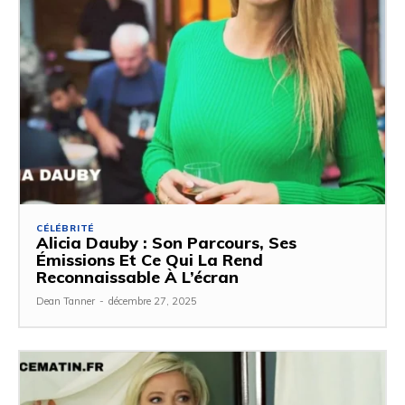
CÉLÉBRITÉ
Alicia Dauby : Son Parcours, Ses
Émissions Et Ce Qui La Rend
Reconnaissable À L’écran
Dean Tanner
-
décembre 27, 2025