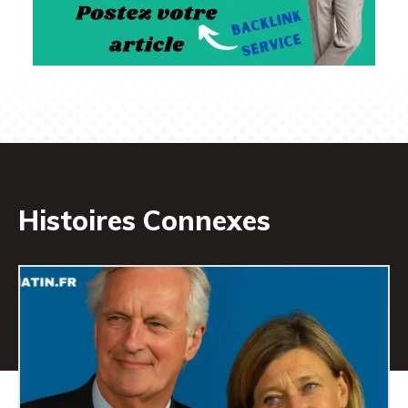
Histoires Connexes