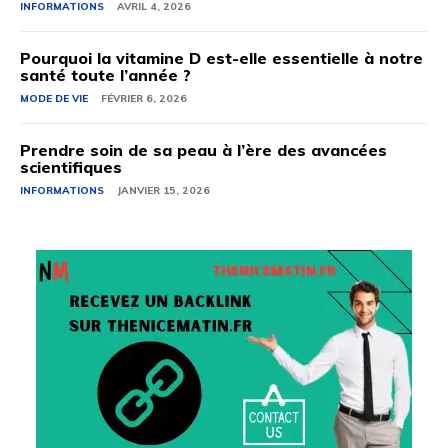
INFORMATIONS
AVRIL 4, 2026
Pourquoi la vitamine D est-elle essentielle à notre
santé toute l’année ?
MODE DE VIE
FÉVRIER 6, 2026
Prendre soin de sa peau à l’ère des avancées
scientifiques
INFORMATIONS
JANVIER 15, 2026