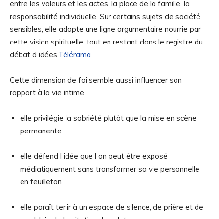
entre les valeurs et les actes, la place de la famille, la
responsabilité individuelle. Sur certains sujets de société
sensibles, elle adopte une ligne argumentaire nourrie par
cette vision spirituelle, tout en restant dans le registre du
débat d idées.
Télérama
Cette dimension de foi semble aussi influencer son
rapport à la vie intime
elle privilégie la sobriété plutôt que la mise en scène
permanente
elle défend l idée que l on peut être exposé
médiatiquement sans transformer sa vie personnelle
en feuilleton
elle paraît tenir à un espace de silence, de prière et de