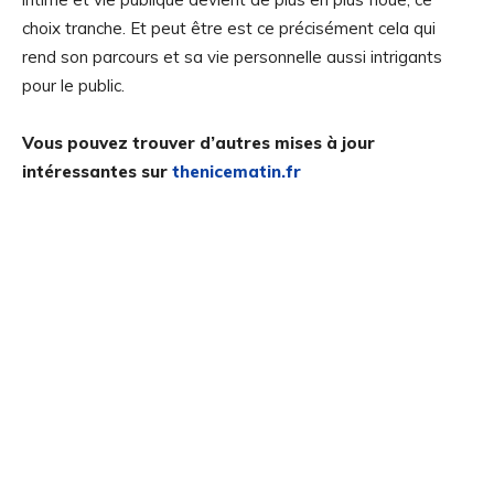
choix tranche. Et peut être est ce précisément cela qui
rend son parcours et sa vie personnelle aussi intrigants
pour le public.
Vous pouvez trouver d’autres mises à jour
intéressantes sur
thenicematin.fr