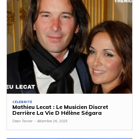
CÉLÉBRITÉ
Mathieu Lecat : Le Musicien Discret
Derrière La Vie D Hélène Ségara
Dean Tanner
-
décembre 26, 2025