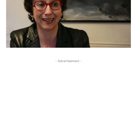
- Advertisement -