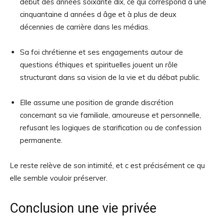
début des années soixante dix, ce qui correspond à une
cinquantaine d années d âge et à plus de deux
décennies de carrière dans les médias.
Sa foi chrétienne et ses engagements autour de
questions éthiques et spirituelles jouent un rôle
structurant dans sa vision de la vie et du débat public.
Elle assume une position de grande discrétion
concernant sa vie familiale, amoureuse et personnelle,
refusant les logiques de starification ou de confession
permanente.
Le reste relève de son intimité, et c est précisément ce qu
elle semble vouloir préserver.
Conclusion une vie privée