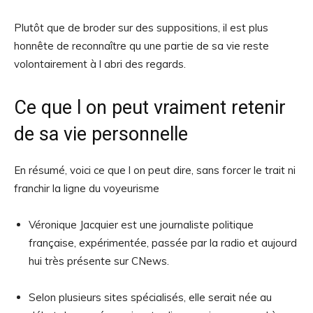
Plutôt que de broder sur des suppositions, il est plus
honnête de reconnaître qu une partie de sa vie reste
volontairement à l abri des regards.
Ce que l on peut vraiment retenir
de sa vie personnelle
En résumé, voici ce que l on peut dire, sans forcer le trait ni
franchir la ligne du voyeurisme
Véronique Jacquier est une journaliste politique
française, expérimentée, passée par la radio et aujourd
hui très présente sur CNews.
Selon plusieurs sites spécialisés, elle serait née au