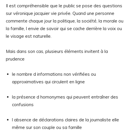
Il est compréhensible que le public se pose des questions
sur véronique jacquier vie privée. Quand une personne
commente chaque jour la politique, la société, la morale ou
la famille, l envie de savoir qui se cache derrière la voix ou
le visage est naturelle.
Mais dans son cas, plusieurs éléments invitent à la
prudence
le nombre d informations non vérifiées ou
approximatives qui circulent en ligne
la présence d homonymes qui peuvent entraîner des
confusions
l absence de déclarations claires de la journaliste elle
même sur son couple ou sa famille