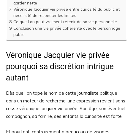
garder nette
Véronique Jacquier vie privée entre curiosité du public et
nécessité de respecter les limites
Ce que l on peut vraiment retenir de sa vie personnelle
Conclusion une vie privée cohérente avec le personnage
public
Véronique Jacquier vie privée
pourquoi sa discrétion intrigue
autant
Dès que l on tape le nom de cette journaliste politique
dans un moteur de recherche, une expression revient sans
cesse véronique jacquier vie privée. Son âge, son éventuel
compagnon, sa famille, ses enfants la curiosité est forte.
Et pourtant, contrairement à beaucoup de visages