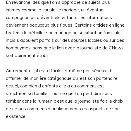
En revanche, dès que l on s approche de sujets plus
intimes comme le couple, le mariage, un éventuel
compagnon ou d éventuels enfants, les informations
deviennent beaucoup plus floues. Certains articles en ligne
tentent de détailler son mariage ou sa situation familiale,
mais s appuient parfois sur des sources locales ou sur des
homonymes, sans que le lien avec la journaliste de CNews
soit clairement établi.
Autrement dit, il est difficile, et même peu sérieux, d
affirmer de manière catégorique qui est son partenaire
actuel, combien d enfants elle a ou comment est
structurée sa famille. Tout ce que l on peut dire sans
tomber dans la rumeur, c est que la journaliste fait le choix
de ne pas commenter publiquement ces aspects de son
existence.