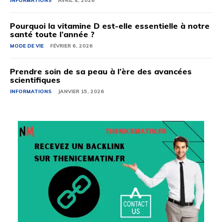
INFORMATIONS
AVRIL 4, 2026
Pourquoi la vitamine D est-elle essentielle à notre
santé toute l’année ?
MODE DE VIE
FÉVRIER 6, 2026
Prendre soin de sa peau à l’ère des avancées
scientifiques
INFORMATIONS
JANVIER 15, 2026