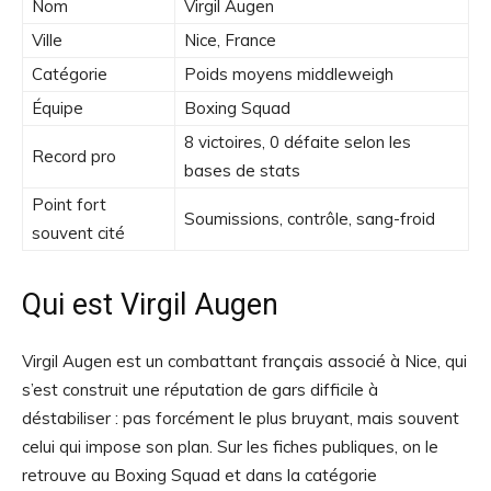
Nom
Virgil Augen
Ville
Nice, France
Catégorie
Poids moyens middleweigh
Équipe
Boxing Squad
8 victoires, 0 défaite selon les
Record pro
bases de stats
Point fort
Soumissions, contrôle, sang-froid
souvent cité
Qui est Virgil Augen
Virgil Augen est un combattant français associé à Nice, qui
s’est construit une réputation de gars difficile à
déstabiliser : pas forcément le plus bruyant, mais souvent
celui qui impose son plan. Sur les fiches publiques, on le
retrouve au Boxing Squad et dans la catégorie