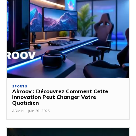
SPORTS
Akroov : Découvrez Comment Cette
Innovation Peut Changer Votre
Quotidien
ADMIN
-
juin 29, 2025