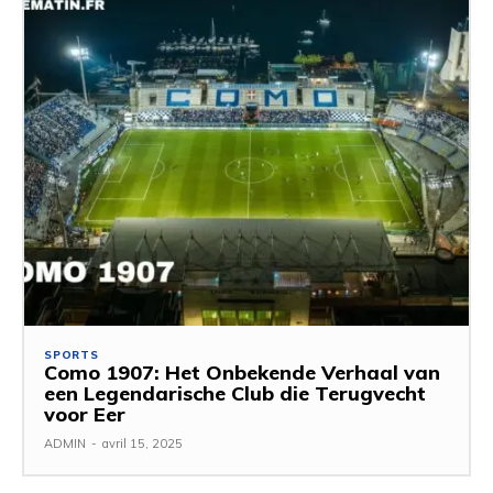
SPORTS
Como 1907: Het Onbekende Verhaal van
een Legendarische Club die Terugvecht
voor Eer
ADMIN
-
avril 15, 2025