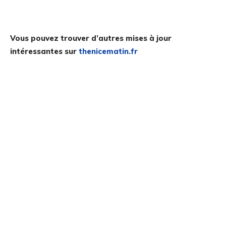
Vous pouvez trouver d’autres mises à jour
intéressantes sur
thenicematin.fr