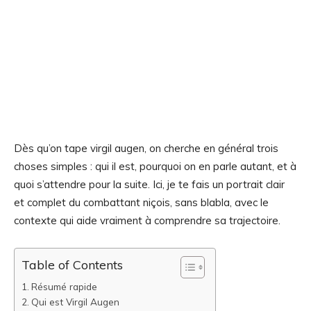
Dès qu’on tape virgil augen, on cherche en général trois
choses simples : qui il est, pourquoi on en parle autant, et à
quoi s’attendre pour la suite. Ici, je te fais un portrait clair
et complet du combattant niçois, sans blabla, avec le
contexte qui aide vraiment à comprendre sa trajectoire.
Table of Contents
Résumé rapide
Qui est Virgil Augen