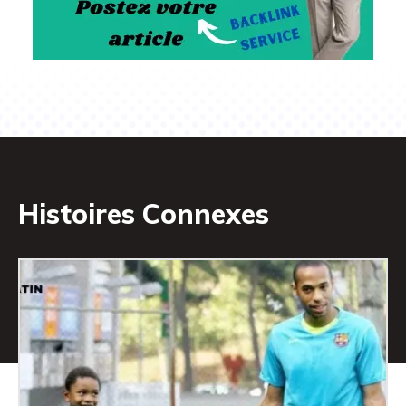
Histoires Connexes