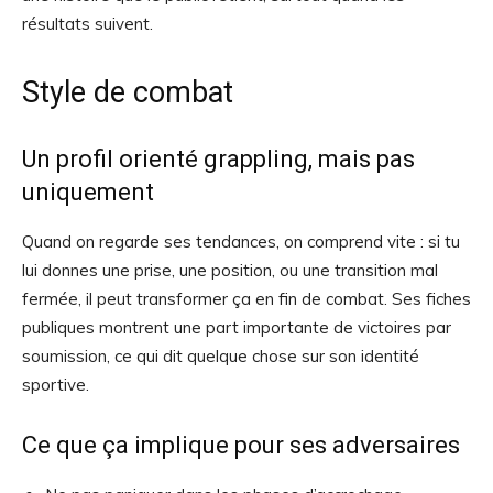
résultats suivent.
Style de combat
Un profil orienté grappling, mais pas
uniquement
Quand on regarde ses tendances, on comprend vite : si tu
lui donnes une prise, une position, ou une transition mal
fermée, il peut transformer ça en fin de combat. Ses fiches
publiques montrent une part importante de victoires par
soumission, ce qui dit quelque chose sur son identité
sportive.
Ce que ça implique pour ses adversaires