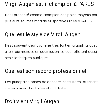
Virgil Augen est-il champion à l’ARES
Il est présenté comme champion des poids moyens par
plusieurs sources médias et sportives liées à l’ARES.
Quel est le style de Virgil Augen
Il est souvent décrit comme très fort en grappling, avec
une vraie menace en soumission, ce que reflètent aussi
ses statistiques publiques.
Quel est son record professionnel
Les principales bases de données consultées l’affichent
invaincu avec 8 victoires et 0 défaite.
D’où vient Virgil Augen