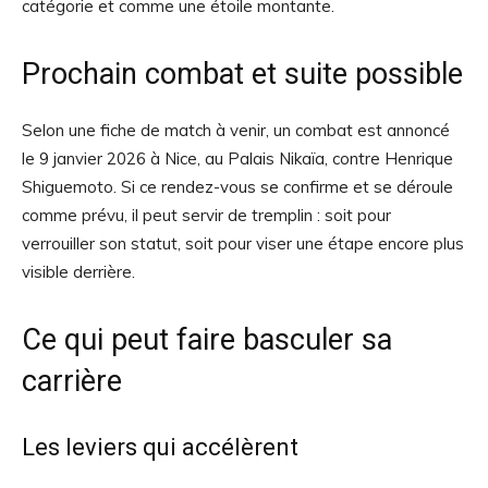
catégorie et comme une étoile montante.
Prochain combat et suite possible
Selon une fiche de match à venir, un combat est annoncé
le 9 janvier 2026 à Nice, au Palais Nikaïa, contre Henrique
Shiguemoto. Si ce rendez-vous se confirme et se déroule
comme prévu, il peut servir de tremplin : soit pour
verrouiller son statut, soit pour viser une étape encore plus
visible derrière.
Ce qui peut faire basculer sa
carrière
Les leviers qui accélèrent