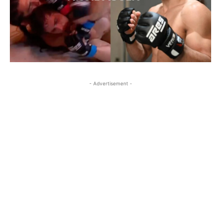
- Advertisement -