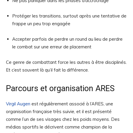
Ne pas paniquer dans les phases d’accrochage
Protéger les transitions, surtout après une tentative de
frappe un peu trop engagée
Accepter parfois de perdre un round au lieu de perdre
le combat sur une erreur de placement
Ce genre de combattant force les autres à être disciplinés.
Et c’est souvent là qu’il fait la différence.
Parcours et organisation ARES
Virgil Augen
est régulièrement associé à l’ARES, une
organisation française très suivie, et il est présenté
comme l’un de ses visages chez les poids moyens. Des
médias sportifs le décrivent comme champion de la