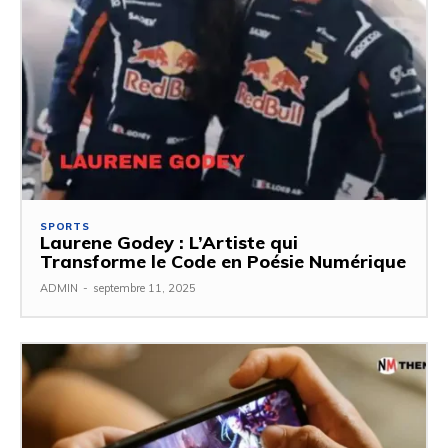
SPORTS
Laurene Godey : L’Artiste qui
Transforme le Code en Poésie Numérique
ADMIN
-
septembre 11, 2025