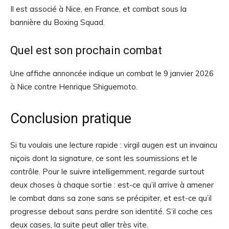
Il est associé à Nice, en France, et combat sous la
bannière du Boxing Squad.
Quel est son prochain combat
Une affiche annoncée indique un combat le 9 janvier 2026
à Nice contre Henrique Shiguemoto.
Conclusion pratique
Si tu voulais une lecture rapide : virgil augen est un invaincu
niçois dont la signature, ce sont les soumissions et le
contrôle. Pour le suivre intelligemment, regarde surtout
deux choses à chaque sortie : est-ce qu’il arrive à amener
le combat dans sa zone sans se précipiter, et est-ce qu’il
progresse debout sans perdre son identité. S’il coche ces
deux cases, la suite peut aller très vite.