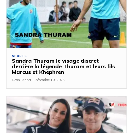
SPORTS
Sandra Thuram le visage discret
derrière la légende Thuram et leurs fils
Marcus et Khephren
Dean Tanner
-
décembre 10, 2025