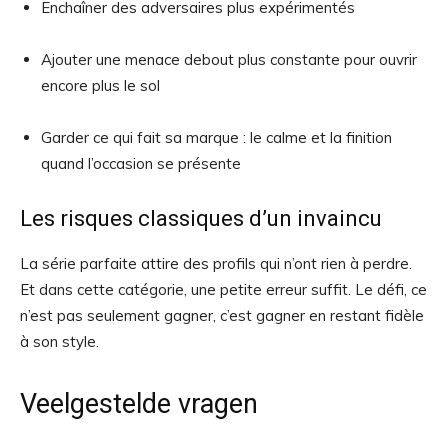
Enchaîner des adversaires plus expérimentés
Ajouter une menace debout plus constante pour ouvrir
encore plus le sol
Garder ce qui fait sa marque : le calme et la finition
quand l’occasion se présente
Les risques classiques d’un invaincu
La série parfaite attire des profils qui n’ont rien à perdre.
Et dans cette catégorie, une petite erreur suffit. Le défi, ce
n’est pas seulement gagner, c’est gagner en restant fidèle
à son style.
Veelgestelde vragen