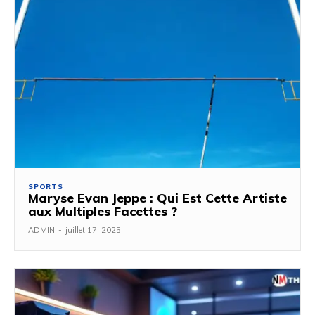
SPORTS
Maryse Evan Jeppe : Qui Est Cette Artiste
aux Multiples Facettes ?
ADMIN
-
juillet 17, 2025