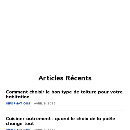
Articles Récents
Comment choisir le bon type de toiture pour votre
habitation
INFORMATIONS
AVRIL 9, 2026
Cuisiner autrement : quand le choix de la poêle
change tout