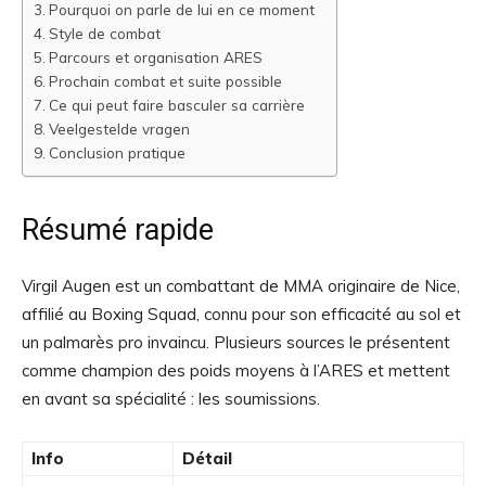
Pourquoi on parle de lui en ce moment
Style de combat
Parcours et organisation ARES
Prochain combat et suite possible
Ce qui peut faire basculer sa carrière
Veelgestelde vragen
Conclusion pratique
Résumé rapide
Virgil Augen est un combattant de MMA originaire de Nice,
affilié au Boxing Squad, connu pour son efficacité au sol et
un palmarès pro invaincu. Plusieurs sources le présentent
comme champion des poids moyens à l’ARES et mettent
en avant sa spécialité : les soumissions.
Info
Détail