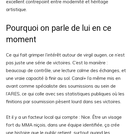
excellent contrepoint entre modernité et héritage
artistique.
Pourquoi on parle de lui en ce
moment
Ce qui fait grimper l’intérêt autour de virgil augen, ce n’est
pas juste une série de victoires. C’est la manière :
beaucoup de contrôle, une lecture calme des échanges, et
une vraie capacité à finir au sol. Canal+ l’a même mis en
avant comme spécialiste des soumissions au sein de
l’ARES, ce qui colle avec ses statistiques publiques où les
finitions par soumission pèsent lourd dans ses victoires.
Et il y a un facteur local qui compte : Nice. Être un visage
fort du MMA niçois, dans une équipe identifiée, ça crée
une histoire que le public retient, surtout quand les