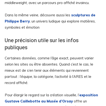
middleweight, avec un parcours pro affiché invaincu.
Dans la même veine, découvre aussi les
sculptures de
Philippe Berry
, un univers ludique qui explore matières,
symboles et émotion
Une précision utile sur les infos
publiques
Certaines données, comme l’âge exact, peuvent varier
selon les sites ou être absentes. Quand c’est le cas, le
mieux est de s’en tenir aux éléments qui reviennent
partout : l’équipe, la catégorie, l’activité à l’ARES et le
record affiché.
Pour élargir le regard sur la création visuelle, l’
exposition
Gustave Caillebotte au Musée d’Orsay
offre un