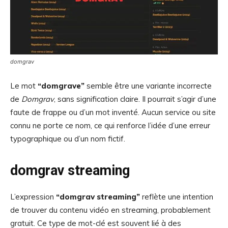
domgrav
Le mot
“domgrave”
semble être une variante incorrecte
de
Domgrav
, sans signification claire. Il pourrait s’agir d’une
faute de frappe ou d’un mot inventé. Aucun service ou site
connu ne porte ce nom, ce qui renforce l’idée d’une erreur
typographique ou d’un nom fictif.
domgrav streaming
L’expression
“domgrav streaming”
reflète une intention
de trouver du contenu vidéo en streaming, probablement
gratuit. Ce type de mot-clé est souvent lié à des