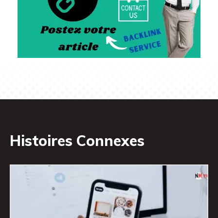
Histoires Connexes