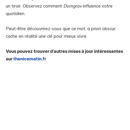
un tiroir. Observez comment
Domgrav
influence votre
quotidien.
Peut-être découvrirez-vous que ce mot, a priori obscur,
cache en réalité une clé pour mieux vivre.
Vous pouvez trouver d’autres mises à jour intéressantes
sur
thenicematin.fr