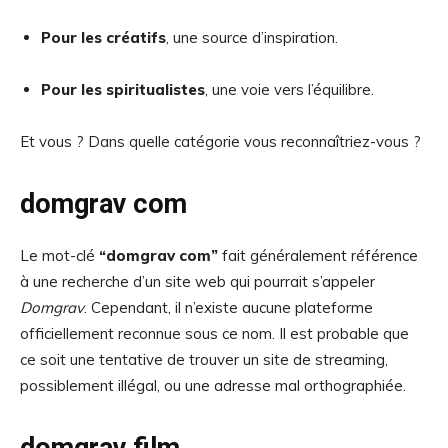
Pour les créatifs
, une source d’inspiration.
Pour les spiritualistes
, une voie vers l’équilibre.
Et vous ? Dans quelle catégorie vous reconnaîtriez-vous ?
domgrav com
Le mot-clé
“domgrav com”
fait généralement référence
à une recherche d’un site web qui pourrait s’appeler
Domgrav
. Cependant, il n’existe aucune plateforme
officiellement reconnue sous ce nom. Il est probable que
ce soit une tentative de trouver un site de streaming,
possiblement illégal, ou une adresse mal orthographiée.