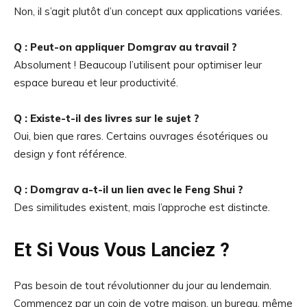
Non, il s’agit plutôt d’un concept aux applications variées.
Q : Peut-on appliquer Domgrav au travail ?
Absolument ! Beaucoup l’utilisent pour optimiser leur
espace bureau et leur productivité.
Q : Existe-t-il des livres sur le sujet ?
Oui, bien que rares. Certains ouvrages ésotériques ou
design y font référence.
Q : Domgrav a-t-il un lien avec le Feng Shui ?
Des similitudes existent, mais l’approche est distincte.
Et Si Vous Vous Lanciez ?
Pas besoin de tout révolutionner du jour au lendemain.
Commencez par un coin de votre maison, un bureau, même