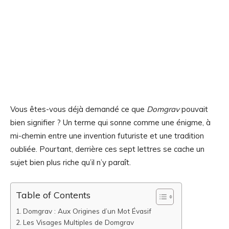
Vous êtes-vous déjà demandé ce que
Domgrav
pouvait
bien signifier ? Un terme qui sonne comme une énigme, à
mi-chemin entre une invention futuriste et une tradition
oubliée. Pourtant, derrière ces sept lettres se cache un
sujet bien plus riche qu’il n’y paraît.
Table of Contents
Domgrav : Aux Origines d’un Mot Évasif
Les Visages Multiples de Domgrav