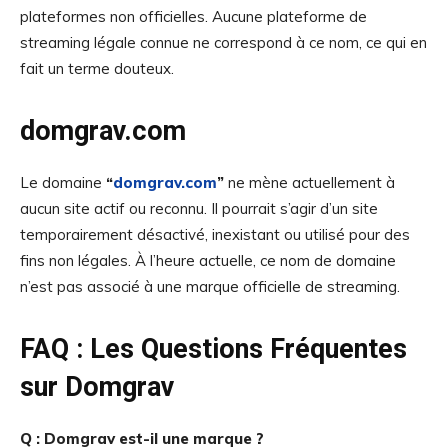
plateformes non officielles. Aucune plateforme de
streaming légale connue ne correspond à ce nom, ce qui en
fait un terme douteux.
domgrav.com
Le domaine
“
domgrav.com
”
ne mène actuellement à
aucun site actif ou reconnu. Il pourrait s’agir d’un site
temporairement désactivé, inexistant ou utilisé pour des
fins non légales. À l’heure actuelle, ce nom de domaine
n’est pas associé à une marque officielle de streaming.
FAQ : Les Questions Fréquentes
sur Domgrav
Q : Domgrav est-il une marque ?