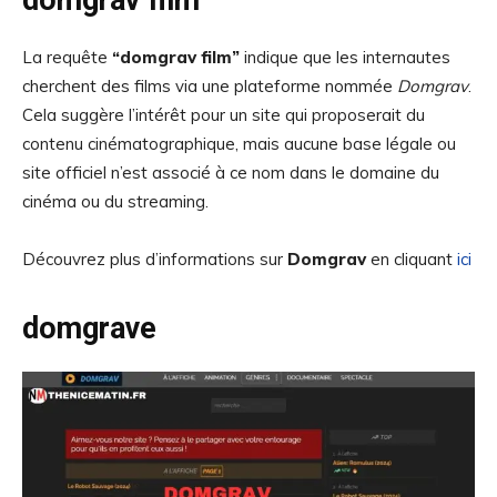
domgrav film
La requête
“domgrav film”
indique que les internautes
cherchent des films via une plateforme nommée
Domgrav
.
Cela suggère l’intérêt pour un site qui proposerait du
contenu cinématographique, mais aucune base légale ou
site officiel n’est associé à ce nom dans le domaine du
cinéma ou du streaming.
Découvrez plus d’informations sur
Domgrav
en cliquant
ici
domgrave