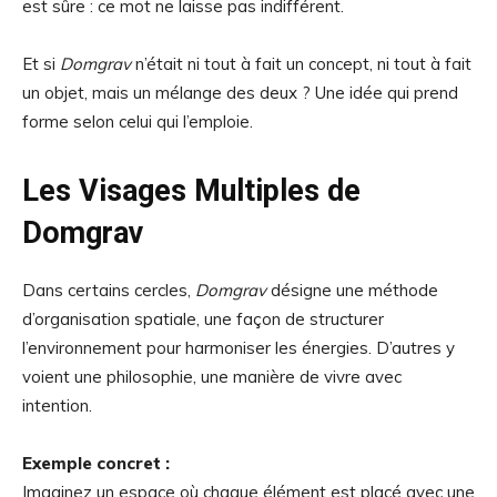
est sûre : ce mot ne laisse pas indifférent.
Et si
Domgrav
n’était ni tout à fait un concept, ni tout à fait
un objet, mais un mélange des deux ? Une idée qui prend
forme selon celui qui l’emploie.
Les Visages Multiples de
Domgrav
Dans certains cercles,
Domgrav
désigne une méthode
d’organisation spatiale, une façon de structurer
l’environnement pour harmoniser les énergies. D’autres y
voient une philosophie, une manière de vivre avec
intention.
Exemple concret :
Imaginez un espace où chaque élément est placé avec une