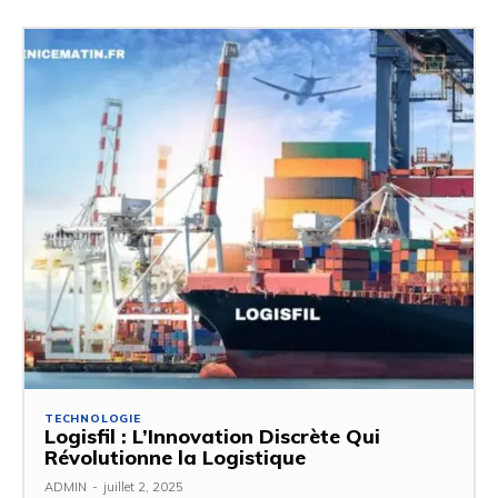
TECHNOLOGIE
Logisfil : L’Innovation Discrète Qui
Révolutionne la Logistique
ADMIN
-
juillet 2, 2025