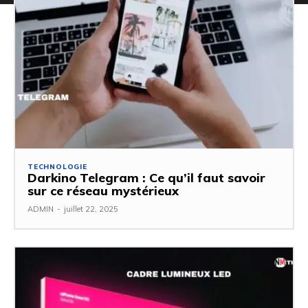
TECHNOLOGIE
Darkino Telegram : Ce qu’il faut savoir
sur ce réseau mystérieux
ADMIN
-
juillet 22, 2025