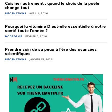
Cuisiner autrement : quand le choix de la poêle
change tout
INFORMATIONS
AVRIL 4, 2026
Pourquoi la vitamine D est-elle essentielle à notre
santé toute l’année ?
MODE DE VIE
FÉVRIER 6, 2026
Prendre soin de sa peau à l’ère des avancées
scientifiques
INFORMATIONS
JANVIER 15, 2026