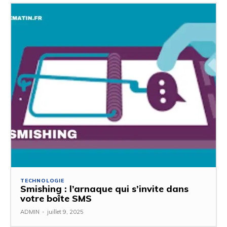
TECHNOLOGIE
Smishing : l’arnaque qui s’invite dans
votre boîte SMS
ADMIN
-
juillet 9, 2025