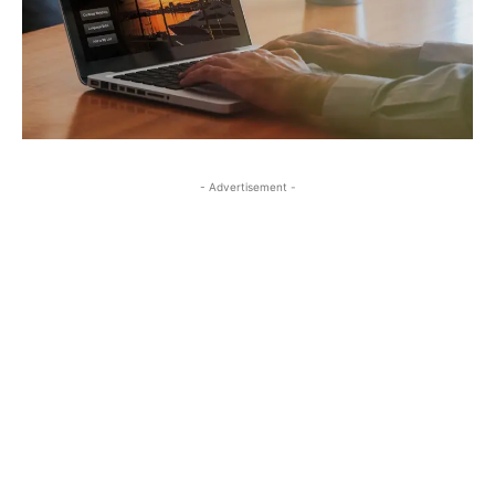
- Advertisement -