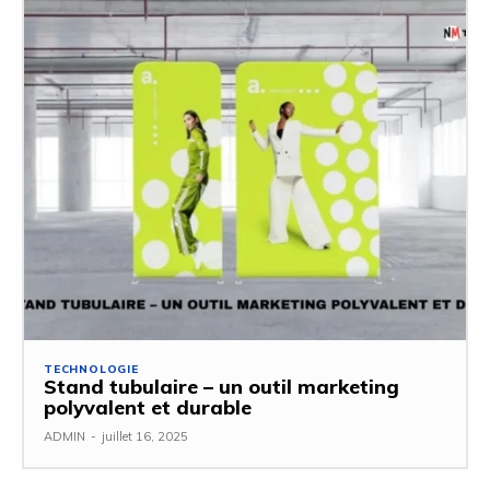
TECHNOLOGIE
Stand tubulaire – un outil marketing
polyvalent et durable
ADMIN
-
juillet 16, 2025