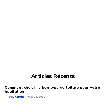
Articles Récents
Comment choisir le bon type de toiture pour votre
habitation
INFORMATIONS
AVRIL 9, 2026