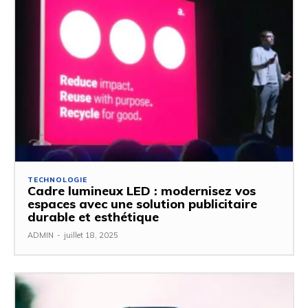
TECHNOLOGIE
Cadre lumineux LED : modernisez vos
espaces avec une solution publicitaire
durable et esthétique
ADMIN
-
juillet 18, 2025