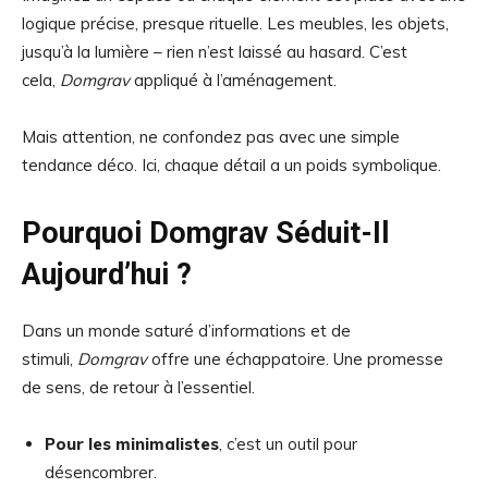
logique précise, presque rituelle. Les meubles, les objets,
jusqu’à la lumière – rien n’est laissé au hasard. C’est
cela,
Domgrav
appliqué à l’aménagement.
Mais attention, ne confondez pas avec une simple
tendance déco. Ici, chaque détail a un poids symbolique.
Pourquoi Domgrav Séduit-Il
Aujourd’hui ?
Dans un monde saturé d’informations et de
stimuli,
Domgrav
offre une échappatoire. Une promesse
de sens, de retour à l’essentiel.
Pour les minimalistes
, c’est un outil pour
désencombrer.