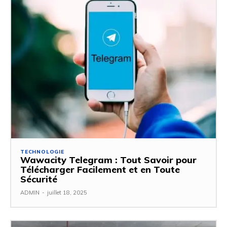
TECHNOLOGIE
Wawacity Telegram : Tout Savoir pour
Télécharger Facilement et en Toute
Sécurité
ADMIN
-
juillet 18, 2025