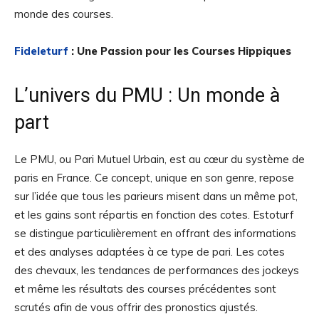
monde des courses.
Fideleturf
: Une Passion pour les Courses Hippiques
L’univers du PMU : Un monde à
part
Le PMU, ou Pari Mutuel Urbain, est au cœur du système de
paris en France. Ce concept, unique en son genre, repose
sur l’idée que tous les parieurs misent dans un même pot,
et les gains sont répartis en fonction des cotes. Estoturf
se distingue particulièrement en offrant des informations
et des analyses adaptées à ce type de pari. Les cotes
des chevaux, les tendances de performances des jockeys
et même les résultats des courses précédentes sont
scrutés afin de vous offrir des pronostics ajustés.