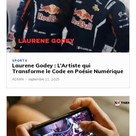
SPORTS
Laurene Godey : L’Artiste qui
Transforme le Code en Poésie Numérique
ADMIN
-
septembre 11, 2025