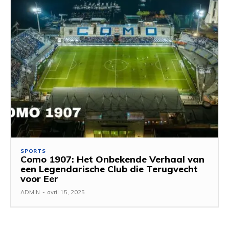
SPORTS
Como 1907: Het Onbekende Verhaal van
een Legendarische Club die Terugvecht
voor Eer
ADMIN
-
avril 15, 2025