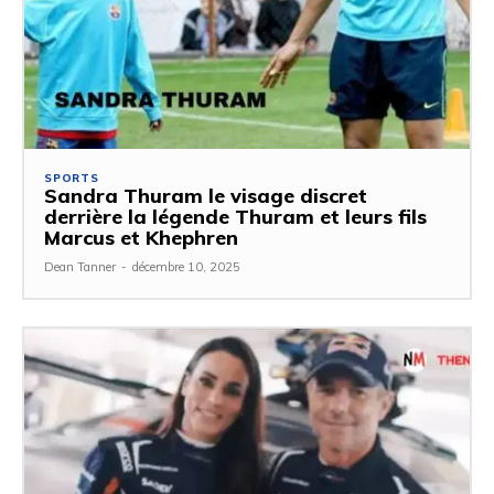
SPORTS
Sandra Thuram le visage discret
derrière la légende Thuram et leurs fils
Marcus et Khephren
Dean Tanner
-
décembre 10, 2025