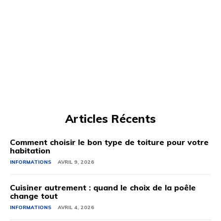
Articles Récents
Comment choisir le bon type de toiture pour votre
habitation
INFORMATIONS
AVRIL 9, 2026
Cuisiner autrement : quand le choix de la poêle
change tout
INFORMATIONS
AVRIL 4, 2026