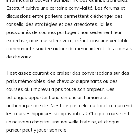
Estoturf cultive une certaine convivialité. Les forums et
discussions entre parieurs permettent d’échanger des
conseils, des stratégies et des anecdotes. Ici, les
passionnés de courses partagent non seulement leur
expertise, mais aussi leur vécu, créant ainsi une véritable
communauté soudée autour du même intérêt : les courses
de chevaux.
Il est assez courant de croiser des conversations sur des
paris mémorables, des chevaux surprenants ou des
courses où l’imprévu a pris toute son ampleur. Ces
échanges apportent une dimension humaine et
authentique au site. N’est-ce pas cela, au fond, ce qui rend
les courses hippiques si captivantes ? Chaque course est
un nouveau chapitre, une nouvelle histoire, et chaque
parieur peut y jouer son rôle.