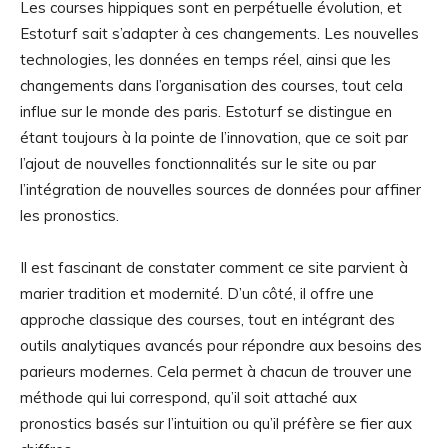
Les courses hippiques sont en perpétuelle évolution, et
Estoturf sait s’adapter à ces changements. Les nouvelles
technologies, les données en temps réel, ainsi que les
changements dans l’organisation des courses, tout cela
influe sur le monde des paris. Estoturf se distingue en
étant toujours à la pointe de l’innovation, que ce soit par
l’ajout de nouvelles fonctionnalités sur le site ou par
l’intégration de nouvelles sources de données pour affiner
les pronostics.
Il est fascinant de constater comment ce site parvient à
marier tradition et modernité. D’un côté, il offre une
approche classique des courses, tout en intégrant des
outils analytiques avancés pour répondre aux besoins des
parieurs modernes. Cela permet à chacun de trouver une
méthode qui lui correspond, qu’il soit attaché aux
pronostics basés sur l’intuition ou qu’il préfère se fier aux