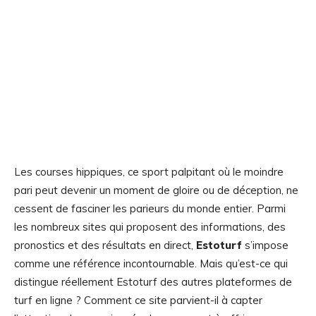
Les courses hippiques, ce sport palpitant où le moindre
pari peut devenir un moment de gloire ou de déception, ne
cessent de fasciner les parieurs du monde entier. Parmi
les nombreux sites qui proposent des informations, des
pronostics et des résultats en direct,
Estoturf
s’impose
comme une référence incontournable. Mais qu’est-ce qui
distingue réellement Estoturf des autres plateformes de
turf en ligne ? Comment ce site parvient-il à capter