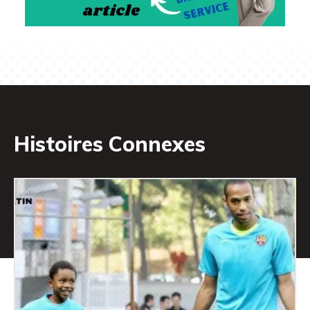
Histoires Connexes