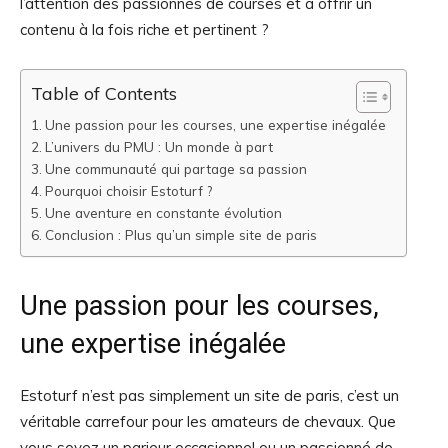
l’attention des passionnés de courses et à offrir un
contenu à la fois riche et pertinent ?
Table of Contents
Une passion pour les courses, une expertise inégalée
L’univers du PMU : Un monde à part
Une communauté qui partage sa passion
Pourquoi choisir Estoturf ?
Une aventure en constante évolution
Conclusion : Plus qu’un simple site de paris
Une passion pour les courses,
une expertise inégalée
Estoturf n’est pas simplement un site de paris, c’est un
véritable carrefour pour les amateurs de chevaux. Que
vous soyez un parieur occasionnel ou un passionné de