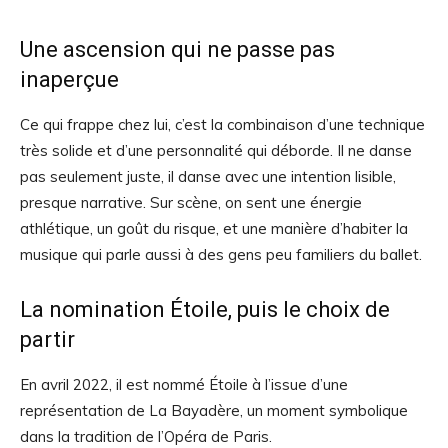
Une ascension qui ne passe pas
inaperçue
Ce qui frappe chez lui, c’est la combinaison d’une technique
très solide et d’une personnalité qui déborde. Il ne danse
pas seulement juste, il danse avec une intention lisible,
presque narrative. Sur scène, on sent une énergie
athlétique, un goût du risque, et une manière d’habiter la
musique qui parle aussi à des gens peu familiers du ballet.
La nomination Étoile, puis le choix de
partir
En avril 2022, il est nommé Étoile à l’issue d’une
représentation de La Bayadère, un moment symbolique
dans la tradition de l’Opéra de Paris.