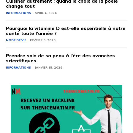
Cuisiner autrement : quand le choix de la poêle
change tout
INFORMATIONS
AVRIL 4, 2026
Pourquoi la vitamine D est-elle essentielle à notre
santé toute l’année ?
MODE DE VIE
FÉVRIER 6, 2026
Prendre soin de sa peau à l’ère des avancées
scientifiques
INFORMATIONS
JANVIER 15, 2026