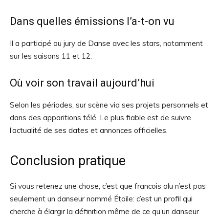
Dans quelles émissions l’a-t-on vu
Il a participé au jury de Danse avec les stars, notamment
sur les saisons 11 et 12.
Où voir son travail aujourd’hui
Selon les périodes, sur scène via ses projets personnels et
dans des apparitions télé. Le plus fiable est de suivre
l’actualité de ses dates et annonces officielles.
Conclusion pratique
Si vous retenez une chose, c’est que francois alu n’est pas
seulement un danseur nommé Étoile: c’est un profil qui
cherche à élargir la définition même de ce qu’un danseur