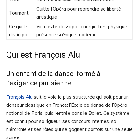
Quitte l’Opéra pour reprendre sa liberté
Tournant
artistique
Ce qui le
Virtuosité classique, énergie très physique,
distingue
présence scénique moderne
Qui est François Alu
Un enfant de la danse, formé à
l’exigence parisienne
François Alu
suit la voie la plus structurée qui soit pour un
danseur classique en France: l’École de danse de l’Opéra
national de Paris, puis l’entrée dans le Ballet. Ce système
est connu pour sa rigueur, ses concours internes, sa
hiérarchie et ses rôles qui se gagnent parfois sur une seule
soirée.