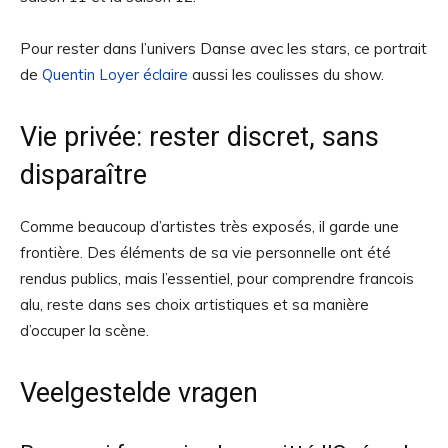
Pour rester dans l’univers Danse avec les stars, ce portrait
de
Quentin Loyer éclaire
aussi les coulisses du show.
Vie privée: rester discret, sans
disparaître
Comme beaucoup d’artistes très exposés, il garde une
frontière. Des éléments de sa vie personnelle ont été
rendus publics, mais l’essentiel, pour comprendre francois
alu, reste dans ses choix artistiques et sa manière
d’occuper la scène.
Veelgestelde vragen