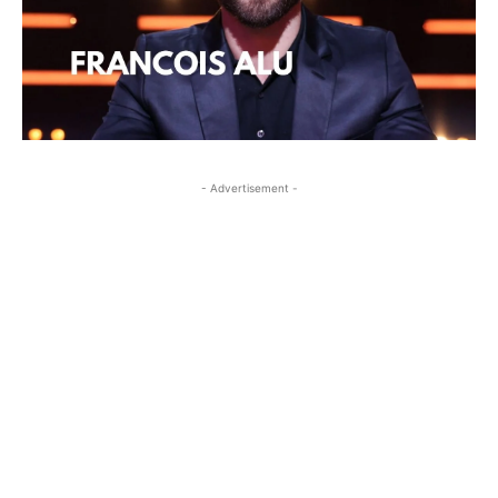
- Advertisement -