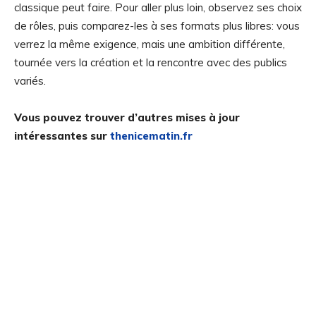
classique peut faire. Pour aller plus loin, observez ses choix
de rôles, puis comparez-les à ses formats plus libres: vous
verrez la même exigence, mais une ambition différente,
tournée vers la création et la rencontre avec des publics
variés.
Vous pouvez trouver d’autres mises à jour
intéressantes sur
thenicematin.fr