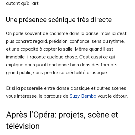
autant qu’à l’art.
Une présence scénique très directe
On parle souvent de charisme dans la danse, mais ici c’est
plus concret: regard, précision, confiance, sens du rythme,
et une capacité à capter la salle. Même quand il est
immobile, il raconte quelque chose. C’est aussi ce qui
explique pourquoi il fonctionne bien dans des formats
grand public, sans perdre sa crédibilité artistique.
Et si la passerelle entre danse classique et autres scènes
vous intéresse, le parcours de
Suzy Bemba
vaut le détour.
Après l’Opéra: projets, scène et
télévision