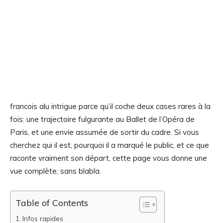
francois alu intrigue parce qu’il coche deux cases rares à la
fois: une trajectoire fulgurante au Ballet de l’Opéra de
Paris, et une envie assumée de sortir du cadre. Si vous
cherchez qui il est, pourquoi il a marqué le public, et ce que
raconte vraiment son départ, cette page vous donne une
vue complète, sans blabla.
Table of Contents
Infos rapides