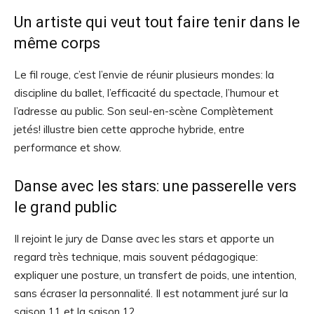
Un artiste qui veut tout faire tenir dans le
même corps
Le fil rouge, c’est l’envie de réunir plusieurs mondes: la
discipline du ballet, l’efficacité du spectacle, l’humour et
l’adresse au public. Son seul-en-scène Complètement
jetés! illustre bien cette approche hybride, entre
performance et show.
Danse avec les stars: une passerelle vers
le grand public
Il rejoint le jury de Danse avec les stars et apporte un
regard très technique, mais souvent pédagogique:
expliquer une posture, un transfert de poids, une intention,
sans écraser la personnalité. Il est notamment juré sur la
saison 11 et la saison 12.