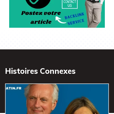
Histoires Connexes