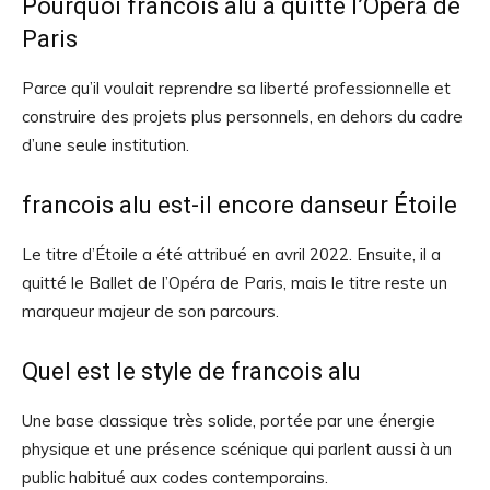
Pourquoi francois alu a quitté l’Opéra de
Paris
Parce qu’il voulait reprendre sa liberté professionnelle et
construire des projets plus personnels, en dehors du cadre
d’une seule institution.
francois alu est-il encore danseur Étoile
Le titre d’Étoile a été attribué en avril 2022. Ensuite, il a
quitté le Ballet de l’Opéra de Paris, mais le titre reste un
marqueur majeur de son parcours.
Quel est le style de francois alu
Une base classique très solide, portée par une énergie
physique et une présence scénique qui parlent aussi à un
public habitué aux codes contemporains.