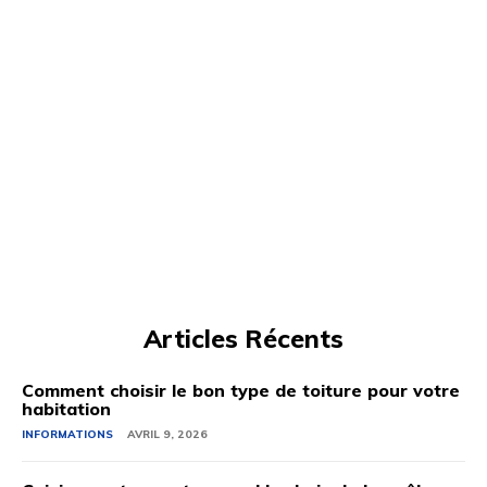
Articles Récents
Comment choisir le bon type de toiture pour votre
habitation
INFORMATIONS
AVRIL 9, 2026