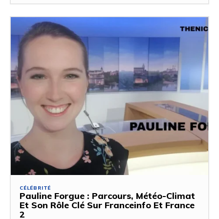
CÉLÉBRITÉ
Pauline Forgue : Parcours, Météo-Climat
Et Son Rôle Clé Sur Franceinfo Et France
2