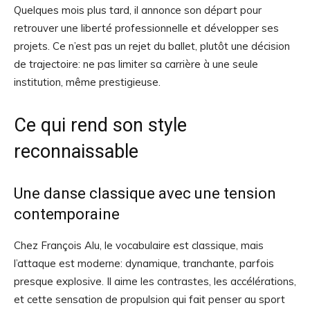
Quelques mois plus tard, il annonce son départ pour
retrouver une liberté professionnelle et développer ses
projets. Ce n’est pas un rejet du ballet, plutôt une décision
de trajectoire: ne pas limiter sa carrière à une seule
institution, même prestigieuse.
Ce qui rend son style
reconnaissable
Une danse classique avec une tension
contemporaine
Chez François Alu, le vocabulaire est classique, mais
l’attaque est moderne: dynamique, tranchante, parfois
presque explosive. Il aime les contrastes, les accélérations,
et cette sensation de propulsion qui fait penser au sport