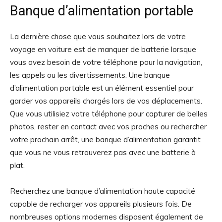
Banque d’alimentation portable
La dernière chose que vous souhaitez lors de votre
voyage en voiture est de manquer de batterie lorsque
vous avez besoin de votre téléphone pour la navigation,
les appels ou les divertissements. Une banque
d’alimentation portable est un élément essentiel pour
garder vos appareils chargés lors de vos déplacements.
Que vous utilisiez votre téléphone pour capturer de belles
photos, rester en contact avec vos proches ou rechercher
votre prochain arrêt, une banque d’alimentation garantit
que vous ne vous retrouverez pas avec une batterie à
plat.
Recherchez une banque d’alimentation haute capacité
capable de recharger vos appareils plusieurs fois. De
nombreuses options modernes disposent également de