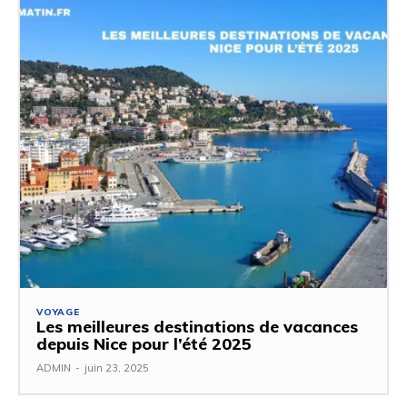
VOYAGE
Les meilleures destinations de vacances
depuis Nice pour l’été 2025
ADMIN
-
juin 23, 2025