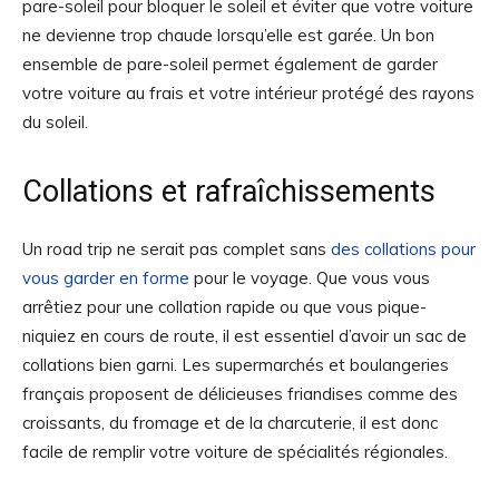
pare-soleil pour bloquer le soleil et éviter que votre voiture
ne devienne trop chaude lorsqu’elle est garée. Un bon
ensemble de pare-soleil permet également de garder
votre voiture au frais et votre intérieur protégé des rayons
du soleil.
Collations et rafraîchissements
Un road trip ne serait pas complet sans
des collations pour
vous garder en forme
pour le voyage. Que vous vous
arrêtiez pour une collation rapide ou que vous pique-
niquiez en cours de route, il est essentiel d’avoir un sac de
collations bien garni. Les supermarchés et boulangeries
français proposent de délicieuses friandises comme des
croissants, du fromage et de la charcuterie, il est donc
facile de remplir votre voiture de spécialités régionales.