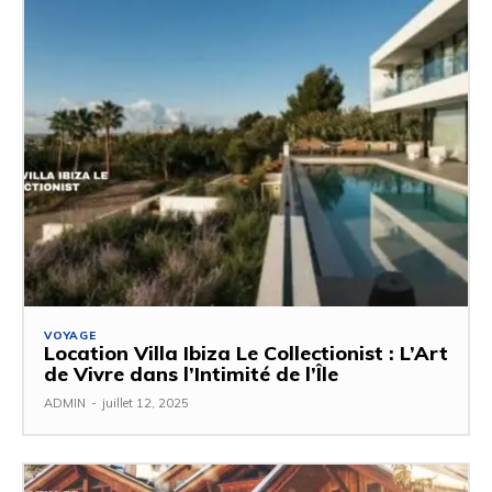
VOYAGE
Location Villa Ibiza Le Collectionist : L’Art
de Vivre dans l’Intimité de l’Île
ADMIN
-
juillet 12, 2025