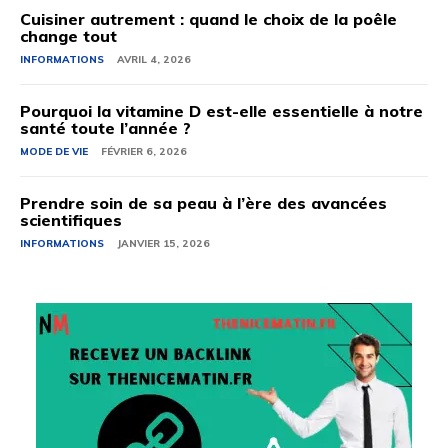
Cuisiner autrement : quand le choix de la poêle
change tout
INFORMATIONS
AVRIL 4, 2026
Pourquoi la vitamine D est-elle essentielle à notre
santé toute l’année ?
MODE DE VIE
FÉVRIER 6, 2026
Prendre soin de sa peau à l’ère des avancées
scientifiques
INFORMATIONS
JANVIER 15, 2026