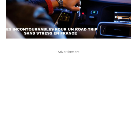
- Advertisement -