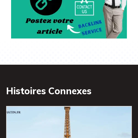
Histoires Connexes