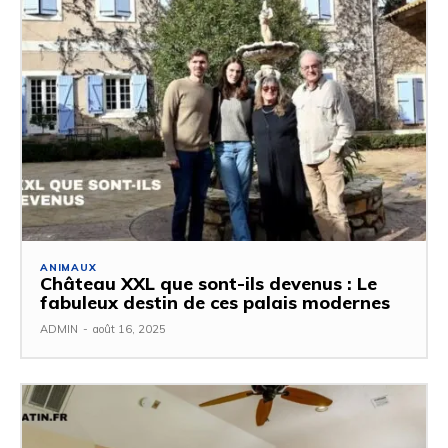
ANIMAUX
Château XXL que sont-ils devenus : Le
fabuleux destin de ces palais modernes
ADMIN
-
août 16, 2025