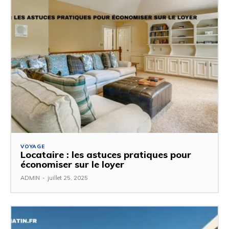
VOYAGE
Locataire : les astuces pratiques pour
économiser sur le loyer
ADMIN
-
juillet 25, 2025