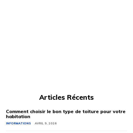
Articles Récents
Comment choisir le bon type de toiture pour votre
habitation
INFORMATIONS
AVRIL 9, 2026