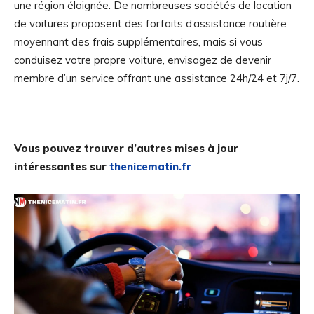
une région éloignée. De nombreuses sociétés de location
de voitures proposent des forfaits d’assistance routière
moyennant des frais supplémentaires, mais si vous
conduisez votre propre voiture, envisagez de devenir
membre d’un service offrant une assistance 24h/24 et 7j/7.
Vous pouvez trouver d’autres mises à jour
intéressantes sur
thenicematin.fr