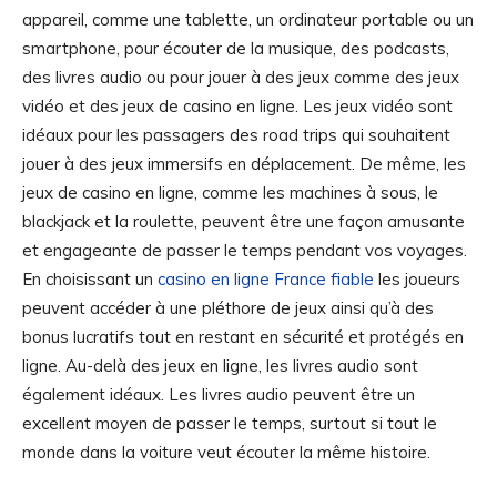
appareil, comme une tablette, un ordinateur portable ou un
smartphone, pour écouter de la musique, des podcasts,
des livres audio ou pour jouer à des jeux comme des jeux
vidéo et des jeux de casino en ligne. Les jeux vidéo sont
idéaux pour les passagers des road trips qui souhaitent
jouer à des jeux immersifs en déplacement. De même, les
jeux de casino en ligne, comme les machines à sous, le
blackjack et la roulette, peuvent être une façon amusante
et engageante de passer le temps pendant vos voyages.
En choisissant un
casino en ligne France fiable
les joueurs
peuvent accéder à une pléthore de jeux ainsi qu’à des
bonus lucratifs tout en restant en sécurité et protégés en
ligne. Au-delà des jeux en ligne, les livres audio sont
également idéaux. Les livres audio peuvent être un
excellent moyen de passer le temps, surtout si tout le
monde dans la voiture veut écouter la même histoire.