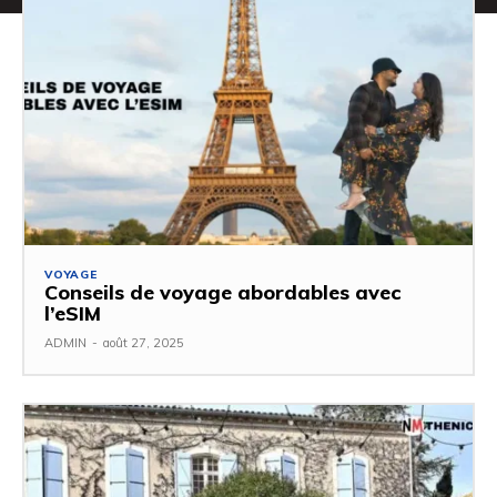
VOYAGE
Conseils de voyage abordables avec
l’eSIM
ADMIN
-
août 27, 2025