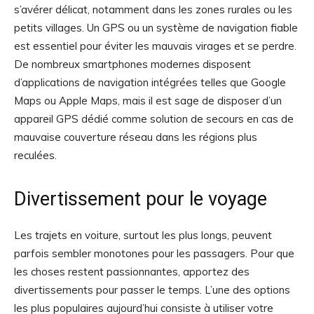
s’avérer délicat, notamment dans les zones rurales ou les
petits villages. Un GPS ou un système de navigation fiable
est essentiel pour éviter les mauvais virages et se perdre.
De nombreux smartphones modernes disposent
d’applications de navigation intégrées telles que Google
Maps ou Apple Maps, mais il est sage de disposer d’un
appareil GPS dédié comme solution de secours en cas de
mauvaise couverture réseau dans les régions plus
reculées.
Divertissement pour le voyage
Les trajets en voiture, surtout les plus longs, peuvent
parfois sembler monotones pour les passagers. Pour que
les choses restent passionnantes, apportez des
divertissements pour passer le temps. L’une des options
les plus populaires aujourd’hui consiste à utiliser votre