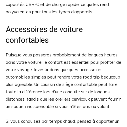
capacités USB-C et de charge rapide, ce qui les rend
polyvalentes pour tous les types d’appareils.
Accessoires de voiture
confortables
Puisque vous passerez probablement de longues heures
dans votre voiture, le confort est essentiel pour profiter de
votre voyage. Investir dans quelques accessoires
automobiles simples peut rendre votre road trip beaucoup
plus agréable. Un coussin de siège confortable peut faire
toute la différence lors d’une conduite sur de longues
distances, tandis que les oreillers cervicaux peuvent fournir
un soutien indispensable si vous n’êtes pas au volant.
Si vous conduisez par temps chaud, pensez à apporter un