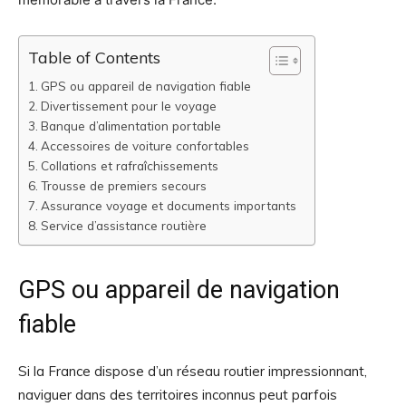
Table of Contents
GPS ou appareil de navigation fiable
Divertissement pour le voyage
Banque d’alimentation portable
Accessoires de voiture confortables
Collations et rafraîchissements
Trousse de premiers secours
Assurance voyage et documents importants
Service d’assistance routière
GPS ou appareil de navigation
fiable
Si la France dispose d’un réseau routier impressionnant,
naviguer dans des territoires inconnus peut parfois