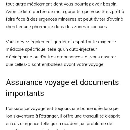
tout autre médicament dont vous pourriez avoir besoin.
Avoir ce kit à portée de main garantit que vous êtes prêt à
faire face à des urgences mineures et peut éviter d’avoir à
chercher une pharmacie dans des zones inconnues.
Vous devez également garder à l’esprit toute exigence
médicale spécifique, telle qu’un auto-injecteur
d’épinéphrine ou d’autres ordonnances, et vous assurer
que celles-ci sont emballées avant votre voyage.
Assurance voyage et documents
importants
L’assurance voyage est toujours une bonne idée lorsque
l’on s’aventure à l’étranger. Il offre une tranquillité d’esprit
en cas d’urgence telle qu’un accident, un problème de