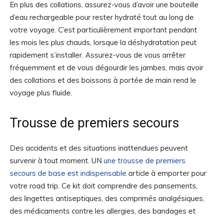
En plus des collations, assurez-vous d’avoir une bouteille
d’eau rechargeable pour rester hydraté tout au long de
votre voyage. C’est particulièrement important pendant
les mois les plus chauds, lorsque la déshydratation peut
rapidement s’installer. Assurez-vous de vous arrêter
fréquemment et de vous dégourdir les jambes, mais avoir
des collations et des boissons à portée de main rend le
voyage plus fluide.
Trousse de premiers secours
Des accidents et des situations inattendues peuvent
survenir à tout moment. UN
une trousse de premiers
secours de base est indispensable
article à emporter pour
votre road trip. Ce kit doit comprendre des pansements,
des lingettes antiseptiques, des comprimés analgésiques,
des médicaments contre les allergies, des bandages et