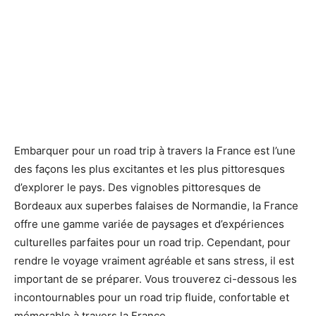
Embarquer pour un road trip à travers la France est l’une
des façons les plus excitantes et les plus pittoresques
d’explorer le pays. Des vignobles pittoresques de
Bordeaux aux superbes falaises de Normandie, la France
offre une gamme variée de paysages et d’expériences
culturelles parfaites pour un road trip. Cependant, pour
rendre le voyage vraiment agréable et sans stress, il est
important de se préparer. Vous trouverez ci-dessous les
incontournables pour un road trip fluide, confortable et
mémorable à travers la France.