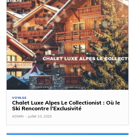
VOYAGE
Chalet Luxe Alpes Le Collectionist : Où le
Ski Rencontre l’Exclusivité
ADMIN
-
juillet 10, 2025