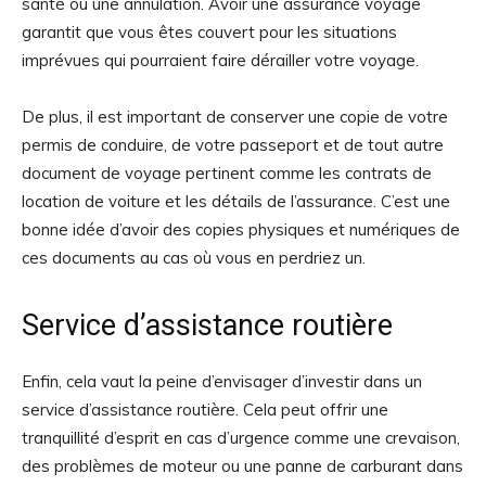
santé ou une annulation. Avoir une assurance voyage
garantit que vous êtes couvert pour les situations
imprévues qui pourraient faire dérailler votre voyage.
De plus, il est important de conserver une copie de votre
permis de conduire, de votre passeport et de tout autre
document de voyage pertinent comme les contrats de
location de voiture et les détails de l’assurance. C’est une
bonne idée d’avoir des copies physiques et numériques de
ces documents au cas où vous en perdriez un.
Service d’assistance routière
Enfin, cela vaut la peine d’envisager d’investir dans un
service d’assistance routière. Cela peut offrir une
tranquillité d’esprit en cas d’urgence comme une crevaison,
des problèmes de moteur ou une panne de carburant dans