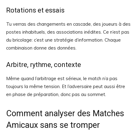
Rotations et essais
Tu verras des changements en cascade, des joueurs à des
postes inhabituels, des associations inédites. Ce n’est pas
du bricolage: c’est une stratégie d’information. Chaque
combinaison donne des données.
Arbitre, rythme, contexte
Même quand l’arbitrage est sérieux, le match n’a pas
toujours la même tension. Et l’adversaire peut aussi être
en phase de préparation, donc pas au sommet.
Comment analyser des Matches
Amicaux sans se tromper