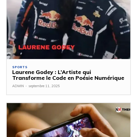
SPORTS
Laurene Godey : L’Artiste qui
Transforme le Code en Poésie Numérique
ADMIN
-
septembre 11, 2025