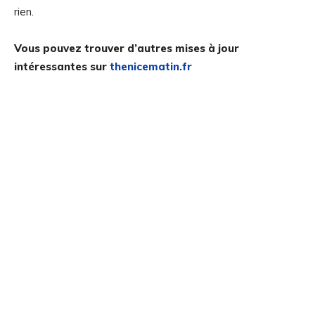
rien.
Vous pouvez trouver d’autres mises à jour
intéressantes sur
thenicematin.fr