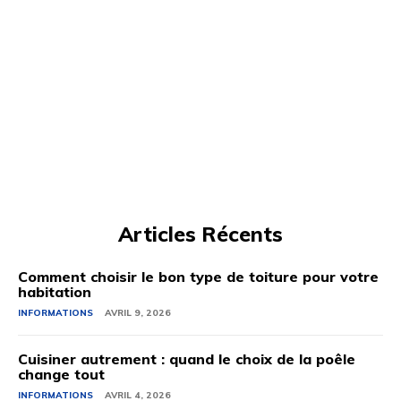
Articles Récents
Comment choisir le bon type de toiture pour votre
habitation
INFORMATIONS
AVRIL 9, 2026
Cuisiner autrement : quand le choix de la poêle
change tout
INFORMATIONS
AVRIL 4, 2026