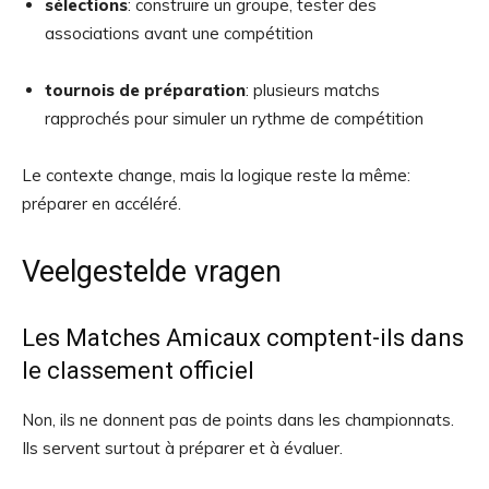
sélections
: construire un groupe, tester des
associations avant une compétition
tournois de préparation
: plusieurs matchs
rapprochés pour simuler un rythme de compétition
Le contexte change, mais la logique reste la même:
préparer en accéléré.
Veelgestelde vragen
Les Matches Amicaux comptent-ils dans
le classement officiel
Non, ils ne donnent pas de points dans les championnats.
Ils servent surtout à préparer et à évaluer.