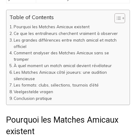
Table of Contents
Pourquoi les Matches Amicaux existent
Ce que les entraîneurs cherchent vraiment à observer
Les grandes différences entre match amical et match
officiel
Comment analyser des Matches Amicaux sans se
tromper
À quel moment un match amical devient révélateur
Les Matches Amicaux côté joueurs: une audition
silencieuse
Les formats: clubs, sélections, tournois d’été
Veelgestelde vragen
Conclusion pratique
Pourquoi les Matches Amicaux
existent