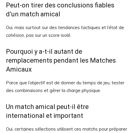
Peut-on tirer des conclusions fiables
d’un match amical
Oui, mais surtout sur des tendances tactiques et l’état de
cohésion, pas sur un score isolé.
Pourquoi y a-t-il autant de
remplacements pendant les Matches
Amicaux
Parce que l’objectif est de donner du temps de jeu, tester
des combinaisons et gérer la charge physique.
Un match amical peut-il être
international et important
Oui, certaines sélections utilisent ces matchs pour préparer