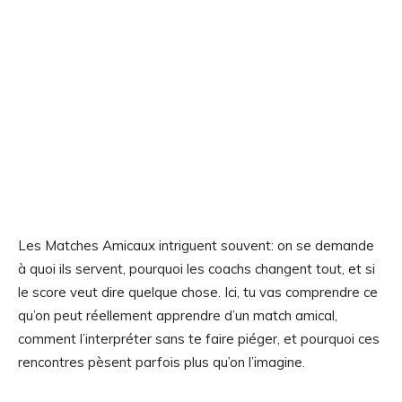
Les Matches Amicaux intriguent souvent: on se demande
à quoi ils servent, pourquoi les coachs changent tout, et si
le score veut dire quelque chose. Ici, tu vas comprendre ce
qu’on peut réellement apprendre d’un match amical,
comment l’interpréter sans te faire piéger, et pourquoi ces
rencontres pèsent parfois plus qu’on l’imagine.