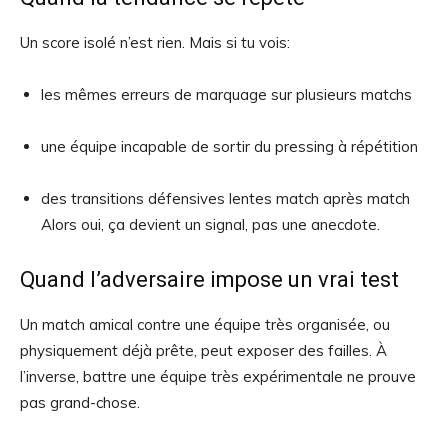
Un score isolé n’est rien. Mais si tu vois:
les mêmes erreurs de marquage sur plusieurs matchs
une équipe incapable de sortir du pressing à répétition
des transitions défensives lentes match après match
Alors oui, ça devient un signal, pas une anecdote.
Quand l’adversaire impose un vrai test
Un match amical contre une équipe très organisée, ou
physiquement déjà prête, peut exposer des failles. À
l’inverse, battre une équipe très expérimentale ne prouve
pas grand-chose.