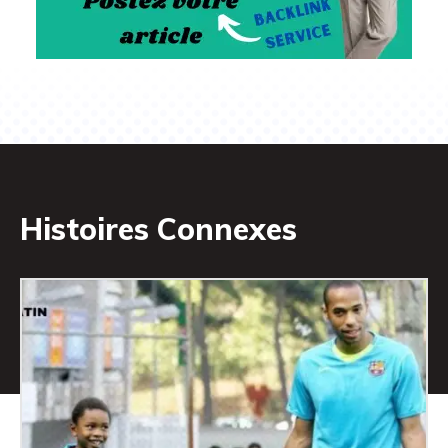
Histoires Connexes