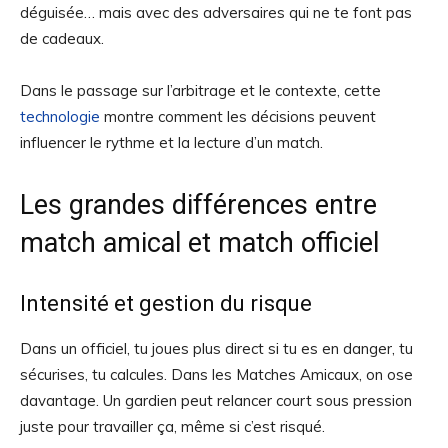
déguisée… mais avec des adversaires qui ne te font pas
de cadeaux.
Dans le passage sur l’arbitrage et le contexte, cette
technologie
montre comment les décisions peuvent
influencer le rythme et la lecture d’un match.
Les grandes différences entre
match amical et match officiel
Intensité et gestion du risque
Dans un officiel, tu joues plus direct si tu es en danger, tu
sécurises, tu calcules. Dans les Matches Amicaux, on ose
davantage. Un gardien peut relancer court sous pression
juste pour travailler ça, même si c’est risqué.