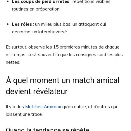
Les coups de pied arrêtés
: répétitions visibles,
routines en préparation
Les rôles
: un milieu plus bas, un attaquant qui
décroche, un latéral inversé
Et surtout, observe les 15 premières minutes de chaque
mi-temps: c’est souvent là que les consignes sont les plus
nettes.
À quel moment un match amical
devient révélateur
Il y a des
Matches Amicaux
qu’on oublie, et d’autres qui
laissent une trace.
Quand la tendance se répète