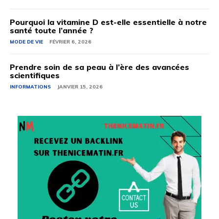
Pourquoi la vitamine D est-elle essentielle à notre
santé toute l’année ?
MODE DE VIE
FÉVRIER 6, 2026
Prendre soin de sa peau à l’ère des avancées
scientifiques
INFORMATIONS
JANVIER 15, 2026