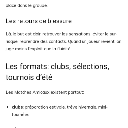
place dans le groupe.
Les retours de blessure
Là, le but est clair: retrouver les sensations, éviter le sur-
risque, reprendre des contacts. Quand un joueur revient, on
juge moins l’exploit que la fluidité.
Les formats: clubs, sélections,
tournois d’été
Les Matches Amicaux existent partout:
clubs
: préparation estivale, trêve hivernale, mini-
tournées