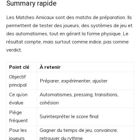
Summary rapide
Les Matches Amicaux sont des matchs de préparation. Ils
permettent de tester des joueurs, des systèmes de jeu et
des automatismes, tout en gérant la forme physique. Le
résultat compte, mais surtout comme indice, pas comme
verdict.
Point clé
À retenir
Objectif
Préparer, expérimenter, ajuster
principal
Ce qu’on
Automatismes, pressing, transitions,
évalue
cohésion
Piège
Surinterpréter le score final
fréquent
Pour les
Gagner du temps de jeu, convaincre,
joueurs
retrouver du rythme