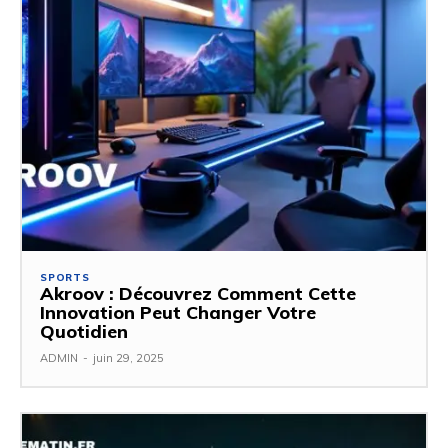
SPORTS
Akroov : Découvrez Comment Cette
Innovation Peut Changer Votre
Quotidien
ADMIN
-
juin 29, 2025