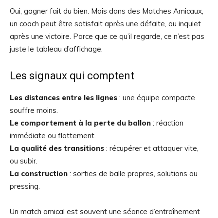
Oui, gagner fait du bien. Mais dans des Matches Amicaux,
un coach peut être satisfait après une défaite, ou inquiet
après une victoire. Parce que ce qu’il regarde, ce n’est pas
juste le tableau d’affichage.
Les signaux qui comptent
Les distances entre les lignes
: une équipe compacte
souffre moins.
Le comportement à la perte du ballon
: réaction
immédiate ou flottement.
La qualité des transitions
: récupérer et attaquer vite,
ou subir.
La construction
: sorties de balle propres, solutions au
pressing.
Un match amical est souvent une séance d’entraînement