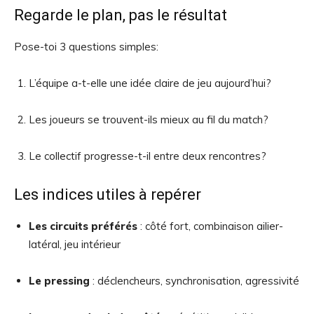
Regarde le plan, pas le résultat
Pose-toi 3 questions simples:
L’équipe a-t-elle une idée claire de jeu aujourd’hui?
Les joueurs se trouvent-ils mieux au fil du match?
Le collectif progresse-t-il entre deux rencontres?
Les indices utiles à repérer
Les circuits préférés
: côté fort, combinaison ailier-
latéral, jeu intérieur
Le pressing
: déclencheurs, synchronisation, agressivité