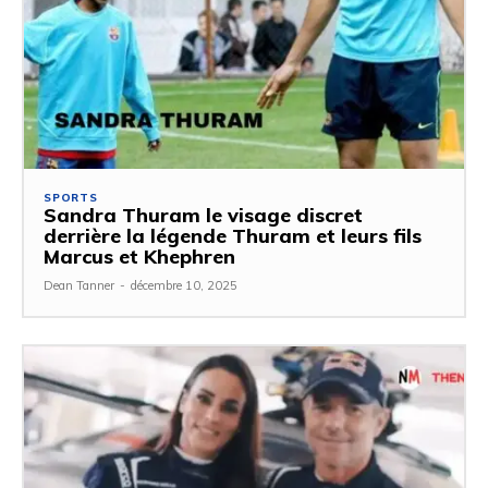
SPORTS
Sandra Thuram le visage discret
derrière la légende Thuram et leurs fils
Marcus et Khephren
Dean Tanner
-
décembre 10, 2025