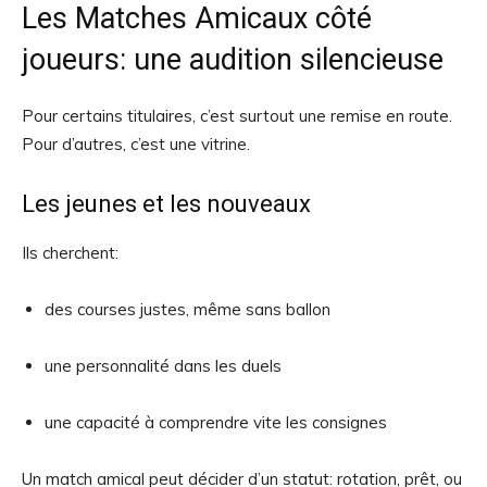
Les Matches Amicaux côté
joueurs: une audition silencieuse
Pour certains titulaires, c’est surtout une remise en route.
Pour d’autres, c’est une vitrine.
Les jeunes et les nouveaux
Ils cherchent:
des courses justes, même sans ballon
une personnalité dans les duels
une capacité à comprendre vite les consignes
Un match amical peut décider d’un statut: rotation, prêt, ou