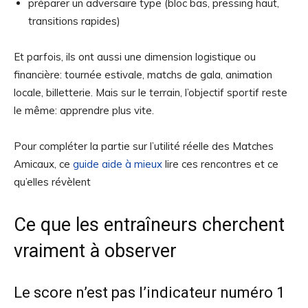
préparer un adversaire type (bloc bas, pressing haut,
transitions rapides)
Et parfois, ils ont aussi une dimension logistique ou
financière: tournée estivale, matchs de gala, animation
locale, billetterie. Mais sur le terrain, l’objectif sportif reste
le même: apprendre plus vite.
Pour compléter la partie sur l’utilité réelle des Matches
Amicaux, ce
guide aide à mieux
lire ces rencontres et ce
qu’elles révèlent
Ce que les entraîneurs cherchent
vraiment à observer
Le score n’est pas l’indicateur numéro 1