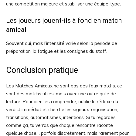
une compétition majeure et stabiliser une équipe-type.
Les joueurs jouent-ils à fond en match
amical
Souvent oui, mais l’intensité varie selon la période de
préparation, la fatigue et les consignes du staff.
Conclusion pratique
Les Matches Amicaux ne sont pas des faux matchs: ce
sont des matchs utiles, mais avec une autre grille de
lecture. Pour bien les comprendre, oublie le réflexe du
verdict immédiat et cherche les signaux: organisation,
transitions, automatismes, intentions. Si tu regardes
comme ça, tu verras que chaque rencontre raconte
quelque chose… parfois discrètement, mais rarement pour