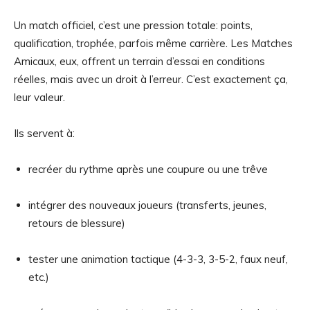
Un match officiel, c’est une pression totale: points,
qualification, trophée, parfois même carrière. Les Matches
Amicaux, eux, offrent un terrain d’essai en conditions
réelles, mais avec un droit à l’erreur. C’est exactement ça,
leur valeur.
Ils servent à:
recréer du rythme après une coupure ou une trêve
intégrer des nouveaux joueurs (transferts, jeunes,
retours de blessure)
tester une animation tactique (4-3-3, 3-5-2, faux neuf,
etc.)