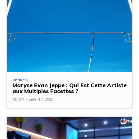
SPORTS
Maryse Evan Jeppe : Qui Est Cette Artiste
aux Multiples Facettes ?
ADMIN
-
juillet 17, 2025