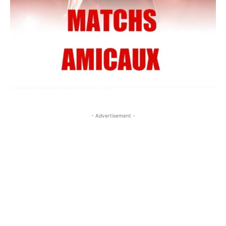
- Advertisement -