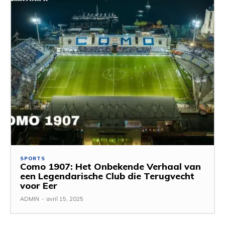
SPORTS
Como 1907: Het Onbekende Verhaal van
een Legendarische Club die Terugvecht
voor Eer
ADMIN
-
avril 15, 2025