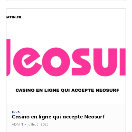
JEUX
Casino en ligne qui accepte Neosurf
ADMIN
-
juillet 3, 2025