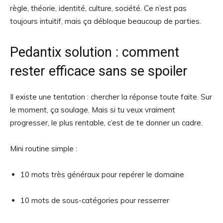
règle, théorie, identité, culture, société. Ce n’est pas
toujours intuitif, mais ça débloque beaucoup de parties.
Pedantix solution : comment
rester efficace sans se spoiler
Il existe une tentation : chercher la réponse toute faite. Sur
le moment, ça soulage. Mais si tu veux vraiment
progresser, le plus rentable, c’est de te donner un cadre.
Mini routine simple :
10 mots très généraux pour repérer le domaine
10 mots de sous-catégories pour resserrer