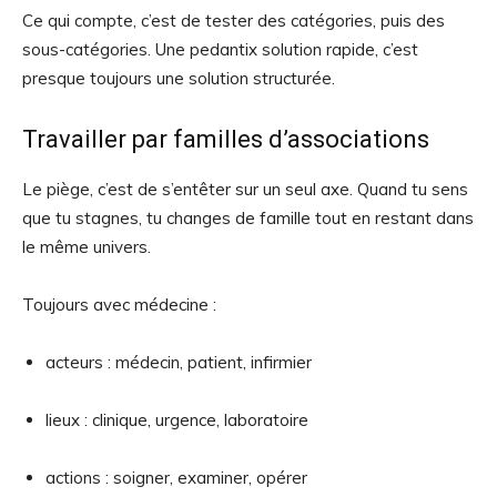
Ce qui compte, c’est de tester des catégories, puis des
sous-catégories. Une pedantix solution rapide, c’est
presque toujours une solution structurée.
Travailler par familles d’associations
Le piège, c’est de s’entêter sur un seul axe. Quand tu sens
que tu stagnes, tu changes de famille tout en restant dans
le même univers.
Toujours avec médecine :
acteurs : médecin, patient, infirmier
lieux : clinique, urgence, laboratoire
actions : soigner, examiner, opérer