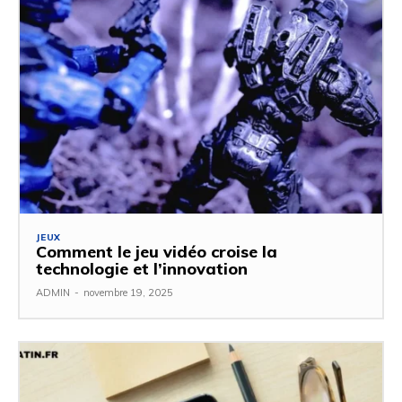
JEUX
Comment le jeu vidéo croise la
technologie et l’innovation
ADMIN
-
novembre 19, 2025