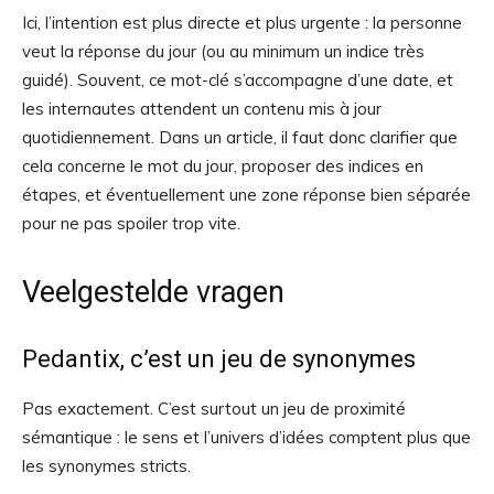
Ici, l’intention est plus directe et plus urgente : la personne
veut la réponse du jour (ou au minimum un indice très
guidé). Souvent, ce mot-clé s’accompagne d’une date, et
les internautes attendent un contenu mis à jour
quotidiennement. Dans un article, il faut donc clarifier que
cela concerne le mot du jour, proposer des indices en
étapes, et éventuellement une zone réponse bien séparée
pour ne pas spoiler trop vite.
Veelgestelde vragen
Pedantix, c’est un jeu de synonymes
Pas exactement. C’est surtout un jeu de proximité
sémantique : le sens et l’univers d’idées comptent plus que
les synonymes stricts.