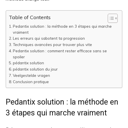
Table of Contents
Pedantix solution : la méthode en 3 étapes qui marche
vraiment
Les erreurs qui sabotent ta progression
Techniques avancées pour trouver plus vite
Pedantix solution : comment rester efficace sans se
spoiler
pédantix solution
pédantix solution du jour
Veelgestelde vragen
Conclusion pratique
Pedantix solution : la méthode en
3 étapes qui marche vraiment