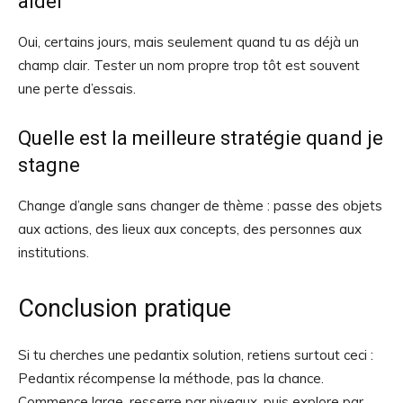
aider
Oui, certains jours, mais seulement quand tu as déjà un
champ clair. Tester un nom propre trop tôt est souvent
une perte d’essais.
Quelle est la meilleure stratégie quand je
stagne
Change d’angle sans changer de thème : passe des objets
aux actions, des lieux aux concepts, des personnes aux
institutions.
Conclusion pratique
Si tu cherches une pedantix solution, retiens surtout ceci :
Pedantix récompense la méthode, pas la chance.
Commence large, resserre par niveaux, puis explore par