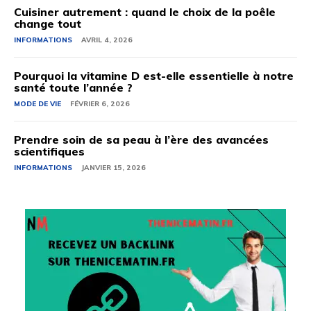
Cuisiner autrement : quand le choix de la poêle
change tout
INFORMATIONS
AVRIL 4, 2026
Pourquoi la vitamine D est-elle essentielle à notre
santé toute l’année ?
MODE DE VIE
FÉVRIER 6, 2026
Prendre soin de sa peau à l’ère des avancées
scientifiques
INFORMATIONS
JANVIER 15, 2026