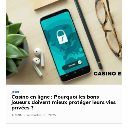
JEUX
Casino en ligne : Pourquoi les bons
joueurs doivent mieux protéger leurs vies
privées ?
ADMIN
-
septembre 30, 2025