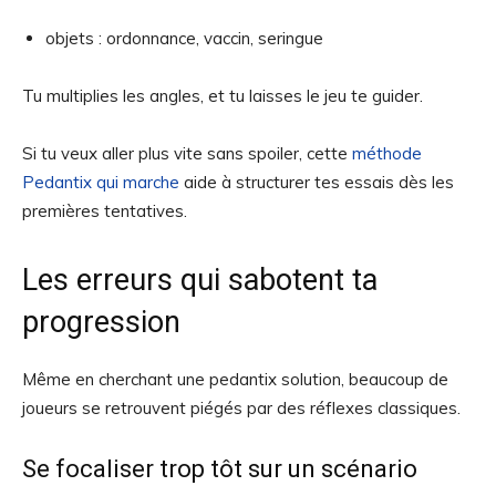
objets : ordonnance, vaccin, seringue
Tu multiplies les angles, et tu laisses le jeu te guider.
Si tu veux aller plus vite sans spoiler, cette
méthode
Pedantix qui marche
aide à structurer tes essais dès les
premières tentatives.
Les erreurs qui sabotent ta
progression
Même en cherchant une pedantix solution, beaucoup de
joueurs se retrouvent piégés par des réflexes classiques.
Se focaliser trop tôt sur un scénario