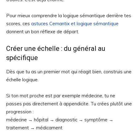
Pour mieux comprendre la logique sémantique derrière tes
scores, ces
astuces Cemantix et logique sémantique
donnent un bon réflexe de départ.
Créer une échelle : du général au
spécifique
Dès que tu as un premier mot qui réagit bien, construis une
échelle logique.
Si ton mot proche est par exemple médecine, tu ne
passes pas directement à appendicite. Tu crées plutôt une
progression :
médecine → hôpital → diagnostic → symptôme →
traitement → médicament