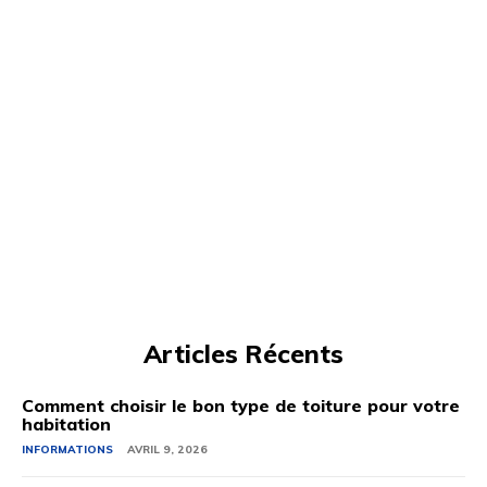
Articles Récents
Comment choisir le bon type de toiture pour votre
habitation
INFORMATIONS
AVRIL 9, 2026