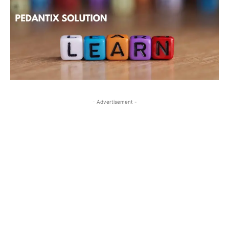
- Advertisement -