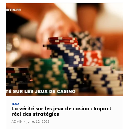
JEUX
La vérité sur les jeux de casino : Impact
réel des stratégies
ADMIN
-
juillet 12, 2025