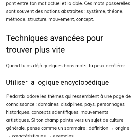
pont entre ton mot actuel et la cible. Ces mots passerelles
sont souvent des notions abstraites : système, théorie,
méthode, structure, mouvement, concept.
Techniques avancées pour
trouver plus vite
Quand tu as déjà quelques bons mots, tu peux accélérer.
Utiliser la logique encyclopédique
Pedantix adore les thèmes qui ressemblent à une page de
connaissance : domaines, disciplines, pays, personnages
historiques, concepts scientifiques, mouvements
artistiques. Si ton champ pointe vers un sujet de culture
générale, pense comme un sommaire : définition → origine
→ caractéristiques → exemples.