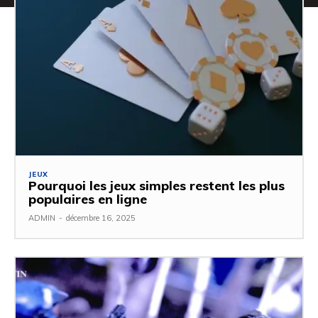
JEUX
Pourquoi les jeux simples restent les plus
populaires en ligne
ADMIN
-
décembre 16, 2025