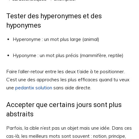
Tester des hyperonymes et des
hyponymes
Hyperonyme : un mot plus large (animal)
Hyponyme : un mot plus précis (mammifère, reptile)
Faire l’aller-retour entre les deux t’aide à te positionner.
C’est une des approches les plus efficaces quand tu veux
une
pedantix solution
sans aide directe.
Accepter que certains jours sont plus
abstraits
Parfois, la cible n’est pas un objet mais une idée. Dans ces
cas-là, les meilleurs mots sont souvent : notion, principe,