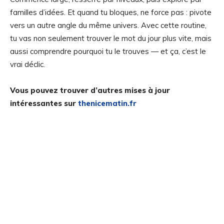
familles d’idées. Et quand tu bloques, ne force pas : pivote
vers un autre angle du même univers. Avec cette routine,
tu vas non seulement trouver le mot du jour plus vite, mais
aussi comprendre pourquoi tu le trouves — et ça, c’est le
vrai déclic.
Vous pouvez trouver d’autres mises à jour
intéressantes sur
thenicematin.fr