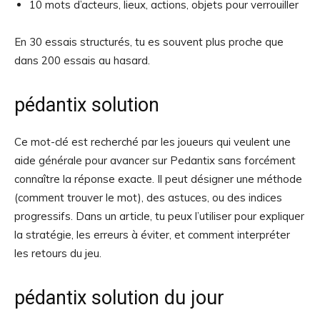
10 mots d’acteurs, lieux, actions, objets pour verrouiller
En 30 essais structurés, tu es souvent plus proche que
dans 200 essais au hasard.
pédantix solution
Ce mot-clé est recherché par les joueurs qui veulent une
aide générale pour avancer sur Pedantix sans forcément
connaître la réponse exacte. Il peut désigner une méthode
(comment trouver le mot), des astuces, ou des indices
progressifs. Dans un article, tu peux l’utiliser pour expliquer
la stratégie, les erreurs à éviter, et comment interpréter
les retours du jeu.
pédantix solution du jour