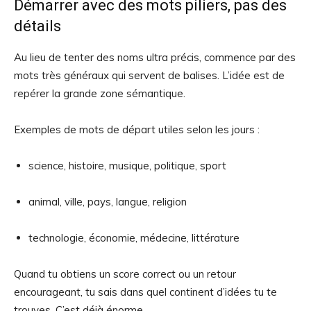
Démarrer avec des mots piliers, pas des
détails
Au lieu de tenter des noms ultra précis, commence par des
mots très généraux qui servent de balises. L’idée est de
repérer la grande zone sémantique.
Exemples de mots de départ utiles selon les jours :
science, histoire, musique, politique, sport
animal, ville, pays, langue, religion
technologie, économie, médecine, littérature
Quand tu obtiens un score correct ou un retour
encourageant, tu sais dans quel continent d’idées tu te
trouves. C’est déjà énorme.