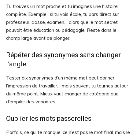
Tu trouves un mot proche et tu imagines une histoire
complète. Exemple : si tu vois école, tu pars direct sur
professeur, classe, examen… alors que le mot secret
pouvait être éducation ou pédagogie. Reste dans le
champ large avant de plonger.
Répéter des synonymes sans changer
l’angle
Tester dix synonymes d’un même mot peut donner
l’impression de travailler… mais souvent tu tournes autour
du même point. Mieux vaut changer de catégorie que
d’empiler des variantes.
Oublier les mots passerelles
Parfois, ce qui te manque, ce n’est pas le mot final, mais le