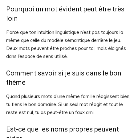
Pourquoi un mot évident peut être très
loin
Parce que ton intuition linguistique n’est pas toujours la
même que celle du modèle sémantique derrière le jeu.
Deux mots peuvent être proches pour toi, mais éloignés
dans l’espace de sens utilisé.
Comment savoir si je suis dans le bon
thème
Quand plusieurs mots d’une même famille réagissent bien,
tu tiens le bon domaine. Si un seul mot réagit et tout le
reste est nul, tu as peut-être un faux ami.
Est-ce que les noms propres peuvent