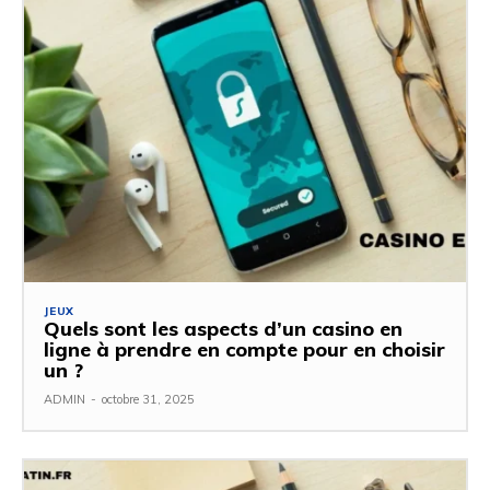
JEUX
Quels sont les aspects d’un casino en
ligne à prendre en compte pour en choisir
un ?
ADMIN
-
octobre 31, 2025