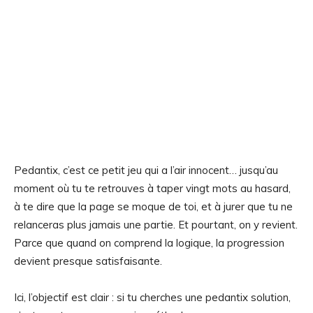
Pedantix, c’est ce petit jeu qui a l’air innocent… jusqu’au
moment où tu te retrouves à taper vingt mots au hasard,
à te dire que la page se moque de toi, et à jurer que tu ne
relanceras plus jamais une partie. Et pourtant, on y revient.
Parce que quand on comprend la logique, la progression
devient presque satisfaisante.
Ici, l’objectif est clair : si tu cherches une pedantix solution,