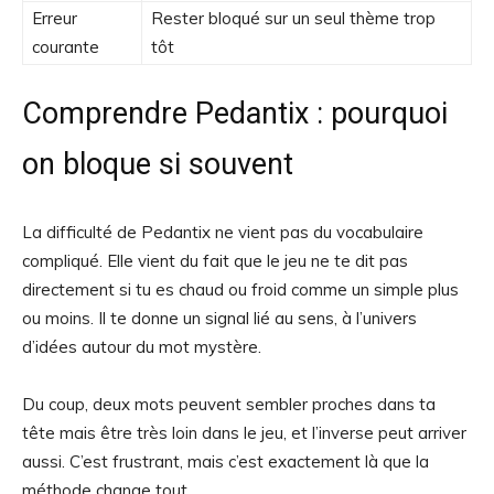
Erreur
Rester bloqué sur un seul thème trop
courante
tôt
Comprendre Pedantix : pourquoi
on bloque si souvent
La difficulté de Pedantix ne vient pas du vocabulaire
compliqué. Elle vient du fait que le jeu ne te dit pas
directement si tu es chaud ou froid comme un simple plus
ou moins. Il te donne un signal lié au sens, à l’univers
d’idées autour du mot mystère.
Du coup, deux mots peuvent sembler proches dans ta
tête mais être très loin dans le jeu, et l’inverse peut arriver
aussi. C’est frustrant, mais c’est exactement là que la
méthode change tout.