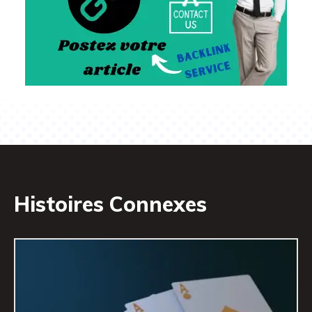
Histoires Connexes