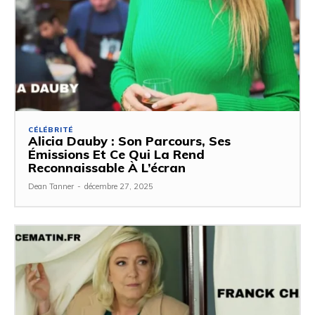
CÉLÉBRITÉ
Alicia Dauby : Son Parcours, Ses
Émissions Et Ce Qui La Rend
Reconnaissable À L’écran
Dean Tanner
-
décembre 27, 2025