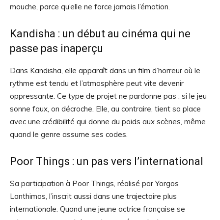
mouche, parce qu’elle ne force jamais l’émotion.
Kandisha : un début au cinéma qui ne
passe pas inaperçu
Dans Kandisha, elle apparaît dans un film d’horreur où le
rythme est tendu et l’atmosphère peut vite devenir
oppressante. Ce type de projet ne pardonne pas : si le jeu
sonne faux, on décroche. Elle, au contraire, tient sa place
avec une crédibilité qui donne du poids aux scènes, même
quand le genre assume ses codes.
Poor Things : un pas vers l’international
Sa participation à Poor Things, réalisé par Yorgos
Lanthimos, l’inscrit aussi dans une trajectoire plus
internationale. Quand une jeune actrice française se