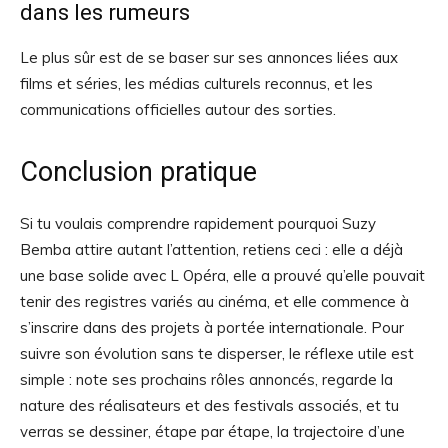
dans les rumeurs
Le plus sûr est de se baser sur ses annonces liées aux
films et séries, les médias culturels reconnus, et les
communications officielles autour des sorties.
Conclusion pratique
Si tu voulais comprendre rapidement pourquoi Suzy
Bemba attire autant l’attention, retiens ceci : elle a déjà
une base solide avec L Opéra, elle a prouvé qu’elle pouvait
tenir des registres variés au cinéma, et elle commence à
s’inscrire dans des projets à portée internationale. Pour
suivre son évolution sans te disperser, le réflexe utile est
simple : note ses prochains rôles annoncés, regarde la
nature des réalisateurs et des festivals associés, et tu
verras se dessiner, étape par étape, la trajectoire d’une