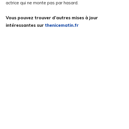
actrice qui ne monte pas par hasard.
Vous pouvez trouver d’autres mises à jour
intéressantes sur
thenicematin.fr