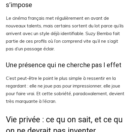
s’impose
Le cinéma français met régulièrement en avant de
nouveaux talents, mais certains sortent du lot parce qu’ils
arrivent avec un style déjà identifiable. Suzy Bemba fait
partie de ces profils où l’on comprend vite qu’il ne s’agit
pas d’un passage éclair.
Une présence qui ne cherche pas l effet
C’est peut-être le point le plus simple à ressentir en la
regardant : elle ne joue pas pour impressionner, elle joue
pour faire vrai. Et cette sobriété, paradoxalement, devient
très marquante à l’écran.
Vie privée : ce qu on sait, et ce qu
on ne devrait pas inventer