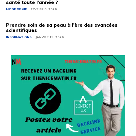
santé toute l’année ?
MODE DE VIE
FÉVRIER 6, 2026
Prendre soin de sa peau à l’ère des avancées
scientifiques
INFORMATIONS
JANVIER 15, 2026