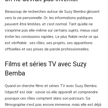
Beaucoup de recherches autour de Suzy Bemba glissent
vers la vie personnelle. Or, les informations publiques
peuvent être limitées, et c’est normal. Tant qu’elle ne
s’exprime pas elle-même sur certains sujets, mieux vaut
éviter les conclusions rapides. Le plus fiable reste ce qui
est vérifiable : ses rôles, ses projets, ses apparitions
officielles et ses prises de parole professionnelles.
Films et séries TV avec
Suzy
Bemba
Quand on cherche films et séries TV avec Suzy Bemba,
l’objectif est clair : savoir où elle apparaît et comprendre
pourquoi ces rôles comptent dans son parcours. Sa
filmographie n’est pas encore immense, mais elle est déjà