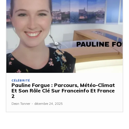
CÉLÉBRITÉ
Pauline Forgue : Parcours, Météo-Climat
Et Son Rôle Clé Sur Franceinfo Et France
2
Dean Tanner
-
décembre 24, 2025