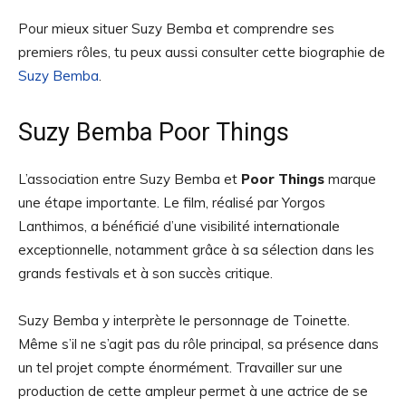
Pour mieux situer Suzy Bemba et comprendre ses
premiers rôles, tu peux aussi consulter cette biographie de
Suzy Bemba
.
Suzy Bemba Poor Things
L’association entre Suzy Bemba et
Poor Things
marque
une étape importante. Le film, réalisé par Yorgos
Lanthimos, a bénéficié d’une visibilité internationale
exceptionnelle, notamment grâce à sa sélection dans les
grands festivals et à son succès critique.
Suzy Bemba y interprète le personnage de Toinette.
Même s’il ne s’agit pas du rôle principal, sa présence dans
un tel projet compte énormément. Travailler sur une
production de cette ampleur permet à une actrice de se