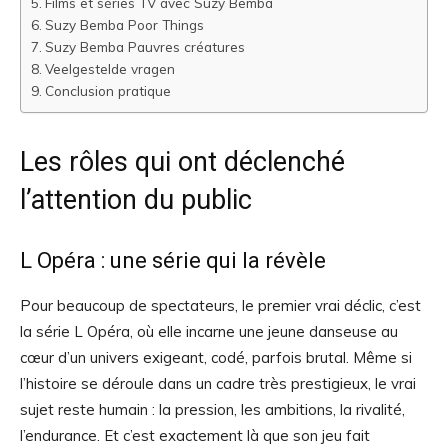
Films et séries TV avec Suzy Bemba
Suzy Bemba Poor Things
Suzy Bemba Pauvres créatures
Veelgestelde vragen
Conclusion pratique
Les rôles qui ont déclenché
l’attention du public
L Opéra : une série qui la révèle
Pour beaucoup de spectateurs, le premier vrai déclic, c’est
la série L Opéra, où elle incarne une jeune danseuse au
cœur d’un univers exigeant, codé, parfois brutal. Même si
l’histoire se déroule dans un cadre très prestigieux, le vrai
sujet reste humain : la pression, les ambitions, la rivalité,
l’endurance. Et c’est exactement là que son jeu fait