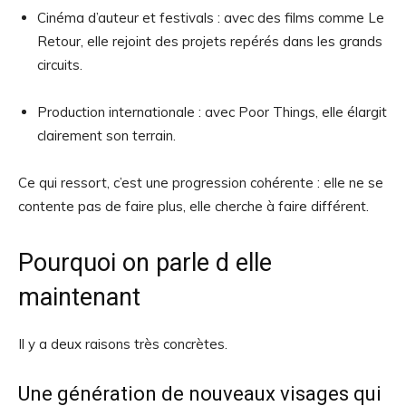
Cinéma d’auteur et festivals : avec des films comme Le
Retour, elle rejoint des projets repérés dans les grands
circuits.
Production internationale : avec Poor Things, elle élargit
clairement son terrain.
Ce qui ressort, c’est une progression cohérente : elle ne se
contente pas de faire plus, elle cherche à faire différent.
Pourquoi on parle d elle
maintenant
Il y a deux raisons très concrètes.
Une génération de nouveaux visages qui