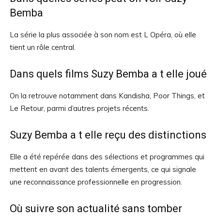
Bemba
La série la plus associée à son nom est L Opéra, où elle
tient un rôle central.
Dans quels films Suzy Bemba a t elle joué
On la retrouve notamment dans Kandisha, Poor Things, et
Le Retour, parmi d’autres projets récents.
Suzy Bemba a t elle reçu des distinctions
Elle a été repérée dans des sélections et programmes qui
mettent en avant des talents émergents, ce qui signale
une reconnaissance professionnelle en progression.
Où suivre son actualité sans tomber