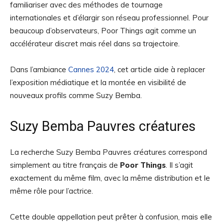
familiariser avec des méthodes de tournage
internationales et d’élargir son réseau professionnel. Pour
beaucoup d’observateurs, Poor Things agit comme un
accélérateur discret mais réel dans sa trajectoire.
Dans l’ambiance
Cannes 2024
, cet article aide à replacer
l’exposition médiatique et la montée en visibilité de
nouveaux profils comme Suzy Bemba.
Suzy Bemba Pauvres créatures
La recherche Suzy Bemba Pauvres créatures correspond
simplement au titre français de
Poor Things
. Il s’agit
exactement du même film, avec la même distribution et le
même rôle pour l’actrice.
Cette double appellation peut prêter à confusion, mais elle