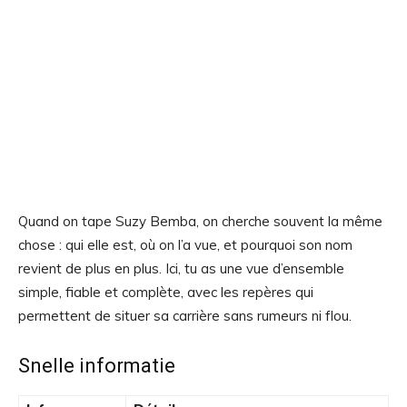
Quand on tape Suzy Bemba, on cherche souvent la même
chose : qui elle est, où on l’a vue, et pourquoi son nom
revient de plus en plus. Ici, tu as une vue d’ensemble
simple, fiable et complète, avec les repères qui
permettent de situer sa carrière sans rumeurs ni flou.
Snelle informatie