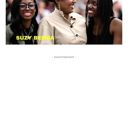
- Advertisement -