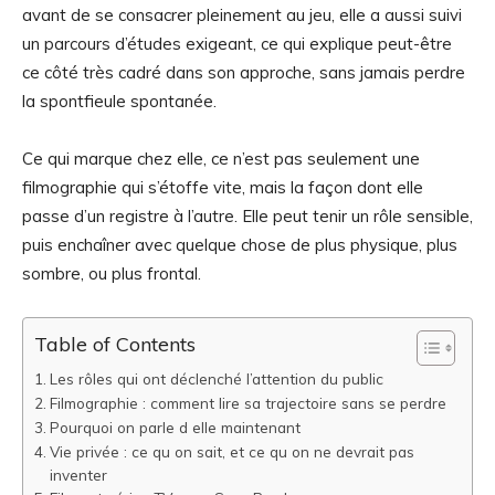
avant de se consacrer pleinement au jeu, elle a aussi suivi
un parcours d’études exigeant, ce qui explique peut-être
ce côté très cadré dans son approche, sans jamais perdre
la spontfieule spontanée.
Ce qui marque chez elle, ce n’est pas seulement une
filmographie qui s’étoffe vite, mais la façon dont elle
passe d’un registre à l’autre. Elle peut tenir un rôle sensible,
puis enchaîner avec quelque chose de plus physique, plus
sombre, ou plus frontal.
Table of Contents
Les rôles qui ont déclenché l’attention du public
Filmographie : comment lire sa trajectoire sans se perdre
Pourquoi on parle d elle maintenant
Vie privée : ce qu on sait, et ce qu on ne devrait pas
inventer