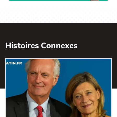
Histoires Connexes