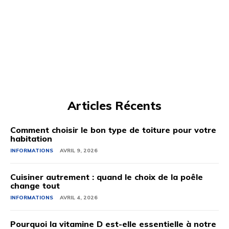
Articles Récents
Comment choisir le bon type de toiture pour votre
habitation
INFORMATIONS
AVRIL 9, 2026
Cuisiner autrement : quand le choix de la poêle
change tout
INFORMATIONS
AVRIL 4, 2026
Pourquoi la vitamine D est-elle essentielle à notre