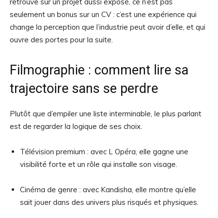
retrouve sur un projet aussi exposé, ce n’est pas
seulement un bonus sur un CV : c’est une expérience qui
change la perception que l’industrie peut avoir d’elle, et qui
ouvre des portes pour la suite.
Filmographie : comment lire sa
trajectoire sans se perdre
Plutôt que d’empiler une liste interminable, le plus parlant
est de regarder la logique de ses choix.
Télévision premium : avec L Opéra, elle gagne une
visibilité forte et un rôle qui installe son visage.
Cinéma de genre : avec Kandisha, elle montre qu’elle
sait jouer dans des univers plus risqués et physiques.