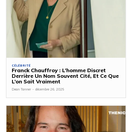
CÉLÉBRITÉ
Franck Chauffroy : L’homme Discret
Derrière Un Nom Souvent Cité, Et Ce Que
L’on Sait Vraiment
Dean Tanner
-
décembre 26, 2025