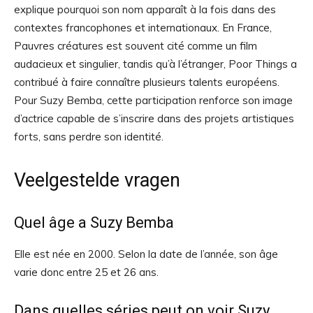
explique pourquoi son nom apparaît à la fois dans des
contextes francophones et internationaux. En France,
Pauvres créatures est souvent cité comme un film
audacieux et singulier, tandis qu’à l’étranger, Poor Things a
contribué à faire connaître plusieurs talents européens.
Pour Suzy Bemba, cette participation renforce son image
d’actrice capable de s’inscrire dans des projets artistiques
forts, sans perdre son identité.
Veelgestelde vragen
Quel âge a Suzy Bemba
Elle est née en 2000. Selon la date de l’année, son âge
varie donc entre 25 et 26 ans.
Dans quelles séries peut on voir Suzy