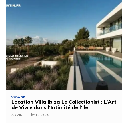
VOYAGE
Location Villa Ibiza Le Collectionist : L’Art
de Vivre dans l’Intimité de l’Île
ADMIN
-
juillet 12, 2025