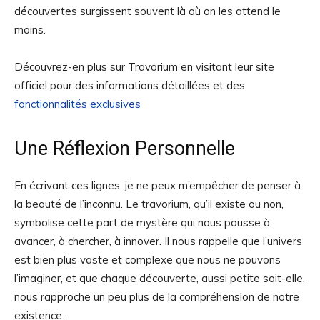
découvertes surgissent souvent là où on les attend le
moins.
Découvrez-en plus sur Travorium en visitant leur site
officiel pour des informations détaillées et des
fonctionnalités exclusives
Une Réflexion Personnelle
En écrivant ces lignes, je ne peux m’empêcher de penser à
la beauté de l’inconnu. Le travorium, qu’il existe ou non,
symbolise cette part de mystère qui nous pousse à
avancer, à chercher, à innover. Il nous rappelle que l’univers
est bien plus vaste et complexe que nous ne pouvons
l’imaginer, et que chaque découverte, aussi petite soit-elle,
nous rapproche un peu plus de la compréhension de notre
existence.