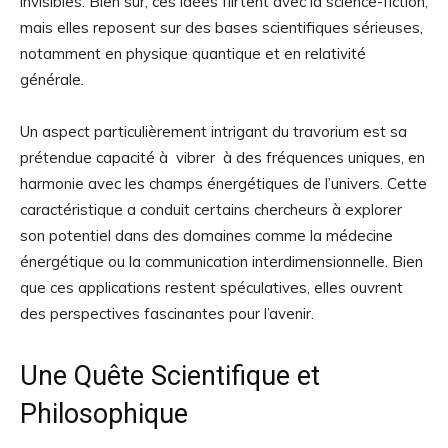
invisibles. Bien sûr, ces idées flirtent avec la science-fiction,
mais elles reposent sur des bases scientifiques sérieuses,
notamment en physique quantique et en relativité
générale.
Un aspect particulièrement intrigant du travorium est sa
prétendue capacité à vibrer à des fréquences uniques, en
harmonie avec les champs énergétiques de l’univers. Cette
caractéristique a conduit certains chercheurs à explorer
son potentiel dans des domaines comme la médecine
énergétique ou la communication interdimensionnelle. Bien
que ces applications restent spéculatives, elles ouvrent
des perspectives fascinantes pour l’avenir.
Une Quête Scientifique et
Philosophique