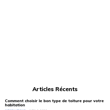
Articles Récents
Comment choisir le bon type de toiture pour votre
habitation