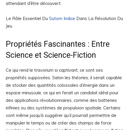
attendant d’être découvert.
Le Rôle Essentiel Du
Sutom Indice
Dans La Résolution Du
Jeu
Propriétés Fascinantes : Entre
Science et Science-Fiction
Ce qui rend le travorium si captivant, ce sont ses
propriétés supposées. Selon les théories, il serait capable
de stocker des quantités colossales d’énergie dans un
espace minuscule, ce qui en ferait un candidat idéal pour
des applications révolutionnaires, comme des batteries
infinies ou des systèmes de propulsion spatiale. Certains
vont même jusqu’à suggérer qu’il pourrait permettre de
manipuler le temps ou de créer des champs de force