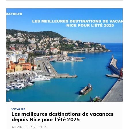
VOYAGE
Les meilleures destinations de vacances
depuis Nice pour l’été 2025
ADMIN
-
juin 23, 2025