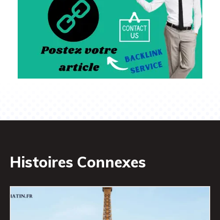
Histoires Connexes