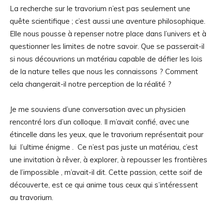
La recherche sur le travorium n’est pas seulement une
quête scientifique ; c’est aussi une aventure philosophique.
Elle nous pousse à repenser notre place dans l’univers et à
questionner les limites de notre savoir. Que se passerait-il
si nous découvrions un matériau capable de défier les lois
de la nature telles que nous les connaissons ? Comment
cela changerait-il notre perception de la réalité ?
Je me souviens d’une conversation avec un physicien
rencontré lors d’un colloque. Il m’avait confié, avec une
étincelle dans les yeux, que le travorium représentait pour
lui l’ultime énigme . Ce n’est pas juste un matériau, c’est
une invitation à rêver, à explorer, à repousser les frontières
de l’impossible , m’avait-il dit. Cette passion, cette soif de
découverte, est ce qui anime tous ceux qui s’intéressent
au travorium.