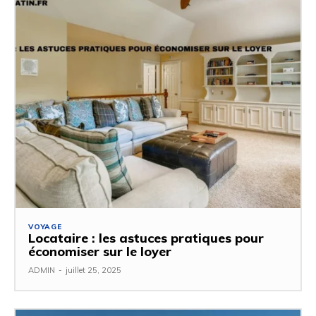
VOYAGE
Locataire : les astuces pratiques pour
économiser sur le loyer
ADMIN
-
juillet 25, 2025