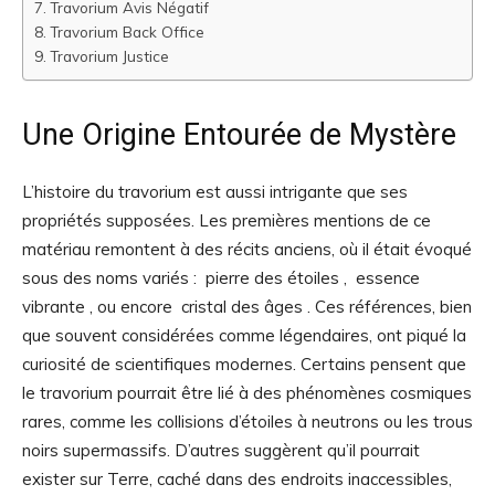
Travorium Avis Négatif
Travorium Back Office
Travorium Justice
Une Origine Entourée de Mystère
L’histoire du travorium est aussi intrigante que ses
propriétés supposées. Les premières mentions de ce
matériau remontent à des récits anciens, où il était évoqué
sous des noms variés : pierre des étoiles , essence
vibrante , ou encore cristal des âges . Ces références, bien
que souvent considérées comme légendaires, ont piqué la
curiosité de scientifiques modernes. Certains pensent que
le travorium pourrait être lié à des phénomènes cosmiques
rares, comme les collisions d’étoiles à neutrons ou les trous
noirs supermassifs. D’autres suggèrent qu’il pourrait
exister sur Terre, caché dans des endroits inaccessibles,