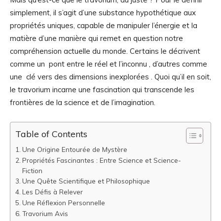
simplement, il s’agit d’une substance hypothétique aux
propriétés uniques, capable de manipuler l’énergie et la
matière d’une manière qui remet en question notre
compréhension actuelle du monde. Certains le décrivent
comme un pont entre le réel et l’inconnu , d’autres comme
une clé vers des dimensions inexplorées . Quoi qu’il en soit,
le travorium incarne une fascination qui transcende les
frontières de la science et de l’imagination.
Table of Contents
Une Origine Entourée de Mystère
Propriétés Fascinantes : Entre Science et Science-
Fiction
Une Quête Scientifique et Philosophique
Les Défis à Relever
Une Réflexion Personnelle
Travorium Avis