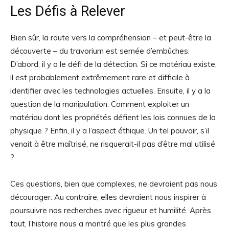
Les Défis à Relever
Bien sûr, la route vers la compréhension – et peut-être la
découverte – du travorium est semée d’embûches.
D’abord, il y a le défi de la détection. Si ce matériau existe,
il est probablement extrêmement rare et difficile à
identifier avec les technologies actuelles. Ensuite, il y a la
question de la manipulation. Comment exploiter un
matériau dont les propriétés défient les lois connues de la
physique ? Enfin, il y a l’aspect éthique. Un tel pouvoir, s’il
venait à être maîtrisé, ne risquerait-il pas d’être mal utilisé
?
Ces questions, bien que complexes, ne devraient pas nous
décourager. Au contraire, elles devraient nous inspirer à
poursuivre nos recherches avec rigueur et humilité. Après
tout, l’histoire nous a montré que les plus grandes