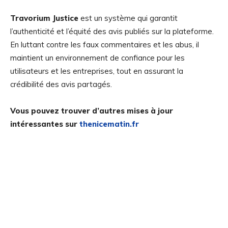
Travorium Justice
est un système qui garantit
l’authenticité et l’équité des avis publiés sur la plateforme.
En luttant contre les faux commentaires et les abus, il
maintient un environnement de confiance pour les
utilisateurs et les entreprises, tout en assurant la
crédibilité des avis partagés.
Vous pouvez trouver d’autres mises à jour
intéressantes sur
thenicematin.fr