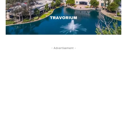
- Advertisement -