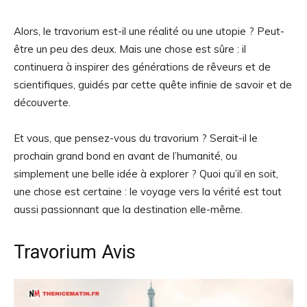
Alors, le travorium est-il une réalité ou une utopie ? Peut-
être un peu des deux. Mais une chose est sûre : il
continuera à inspirer des générations de rêveurs et de
scientifiques, guidés par cette quête infinie de savoir et de
découverte.
Et vous, que pensez-vous du travorium ? Serait-il le
prochain grand bond en avant de l’humanité, ou
simplement une belle idée à explorer ? Quoi qu’il en soit,
une chose est certaine : le voyage vers la vérité est tout
aussi passionnant que la destination elle-même.
Travorium Avis