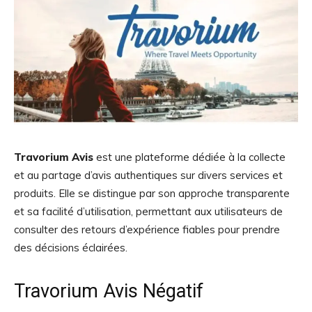
Travorium Avis
est une plateforme dédiée à la collecte
et au partage d’avis authentiques sur divers services et
produits. Elle se distingue par son approche transparente
et sa facilité d’utilisation, permettant aux utilisateurs de
consulter des retours d’expérience fiables pour prendre
des décisions éclairées.
Travorium Avis Négatif