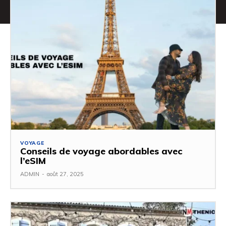
VOYAGE
Conseils de voyage abordables avec
l’eSIM
ADMIN
-
août 27, 2025