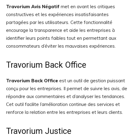
Travorium Avis Négatif
met en avant les critiques
constructives et les expériences insatisfaisantes
partagées par les utilisateurs. Cette fonctionnalité
encourage la transparence et aide les entreprises à
identifier leurs points faibles tout en permettant aux
consommateurs d’éviter les mauvaises expériences.
Travorium Back Office
Travorium Back Office
est un outil de gestion puissant
conçu pour les entreprises. Il permet de suivre les avis, de
répondre aux commentaires et d’analyser les tendances.
Cet outil facilite l’amélioration continue des services et
renforce la relation entre les entreprises et leurs clients.
Travorium Justice