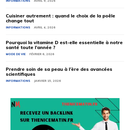
INFORMATIONS
AVRIL 9, 2026
Cuisiner autrement : quand le choix de la poêle
change tout
INFORMATIONS
AVRIL 4, 2026
Pourquoi la vitamine D est-elle essentielle à notre
santé toute l’année ?
MODE DE VIE
FÉVRIER 6, 2026
Prendre soin de sa peau à l’ère des avancées
scientifiques
INFORMATIONS
JANVIER 15, 2026