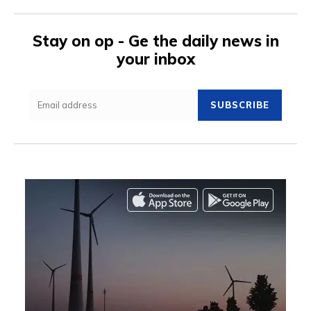
Stay on op - Ge the daily news in
your inbox
SUBSCRIBE