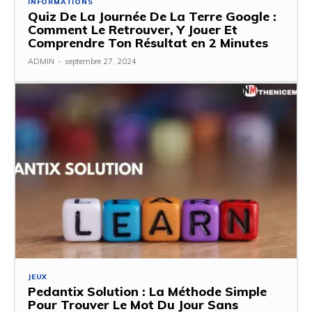
INFORMATIONS
Quiz De La Journée De La Terre Google :
Comment Le Retrouver, Y Jouer Et
Comprendre Ton Résultat en 2 Minutes
ADMIN
-
septembre 27, 2024
JEUX
Pedantix Solution : La Méthode Simple
Pour Trouver Le Mot Du Jour Sans