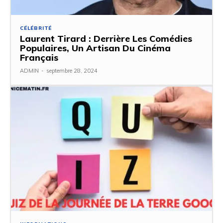
CÉLÉBRITÉ
Laurent Tirard : Derrière Les Comédies
Populaires, Un Artisan Du Cinéma
Français
ADMIN
-
septembre 28, 2024