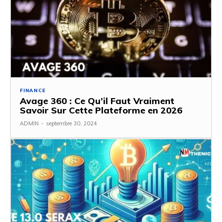
FINANCE
Avage 360 : Ce Qu’il Faut Vraiment
Savoir Sur Cette Plateforme en 2026
ADMIN
-
septembre 30, 2024