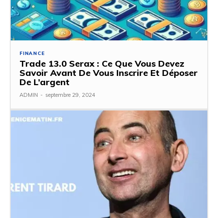
FINANCE
Trade 13.0 Serax : Ce Que Vous Devez
Savoir Avant De Vous Inscrire Et Déposer
De L’argent
ADMIN
-
septembre 29, 2024