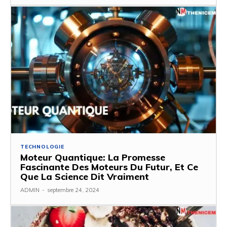
TECHNOLOGIE
Moteur Quantique: La Promesse
Fascinante Des Moteurs Du Futur, Et Ce
Que La Science Dit Vraiment
ADMIN
-
septembre 24, 2024