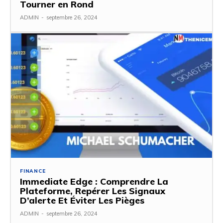
Tourner en Rond
ADMIN
-
septembre 26, 2024
FINANCE
Immediate Edge : Comprendre La
Plateforme, Repérer Les Signaux
D’alerte Et Éviter Les Pièges
ADMIN
-
septembre 26, 2024