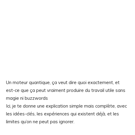
Un moteur quantique, ça veut dire quoi exactement, et
est-ce que ça peut vraiment produire du travail utile sans
magie ni buzzwords
Ici, je te donne une explication simple mais complète, avec
les idées-clés, les expériences qui existent déjà, et les
limites qu’on ne peut pas ignorer.