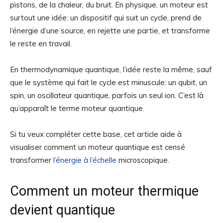
pistons, de la chaleur, du bruit. En physique, un moteur est
surtout une idée: un dispositif qui suit un cycle, prend de
l’énergie d’une source, en rejette une partie, et transforme
le reste en travail.
En thermodynamique quantique, l’idée reste la même, sauf
que le système qui fait le cycle est minuscule: un qubit, un
spin, un oscillateur quantique, parfois un seul ion. C’est là
qu’apparaît le terme moteur quantique.
Si tu veux compléter cette base, cet article aide à
visualiser comment un moteur quantique est censé
transformer
l’énergie à l’échelle
microscopique.
Comment un moteur thermique
devient quantique