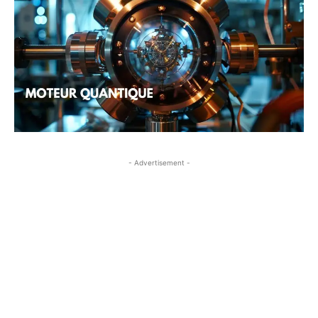
- Advertisement -