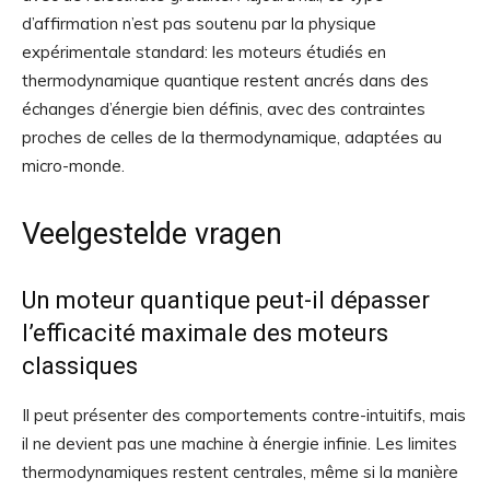
d’affirmation n’est pas soutenu par la physique
expérimentale standard: les moteurs étudiés en
thermodynamique quantique restent ancrés dans des
échanges d’énergie bien définis, avec des contraintes
proches de celles de la thermodynamique, adaptées au
micro-monde.
Veelgestelde vragen
Un moteur quantique peut-il dépasser
l’efficacité maximale des moteurs
classiques
Il peut présenter des comportements contre-intuitifs, mais
il ne devient pas une machine à énergie infinie. Les limites
thermodynamiques restent centrales, même si la manière