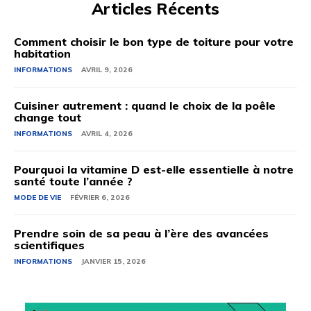
Articles Récents
Comment choisir le bon type de toiture pour votre
habitation
INFORMATIONS
AVRIL 9, 2026
Cuisiner autrement : quand le choix de la poêle
change tout
INFORMATIONS
AVRIL 4, 2026
Pourquoi la vitamine D est-elle essentielle à notre
santé toute l’année ?
MODE DE VIE
FÉVRIER 6, 2026
Prendre soin de sa peau à l’ère des avancées
scientifiques
INFORMATIONS
JANVIER 15, 2026