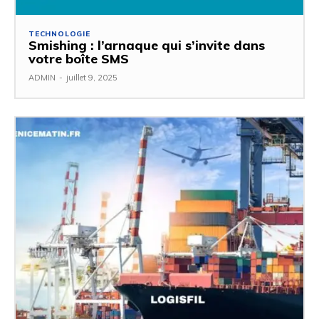
TECHNOLOGIE
Smishing : l’arnaque qui s’invite dans
votre boîte SMS
ADMIN
-
juillet 9, 2025