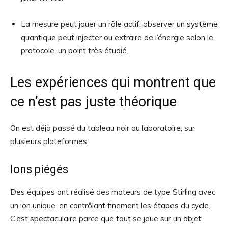
La mesure peut jouer un rôle actif: observer un système
quantique peut injecter ou extraire de l’énergie selon le
protocole, un point très étudié.
Les expériences qui montrent que
ce n’est pas juste théorique
On est déjà passé du tableau noir au laboratoire, sur
plusieurs plateformes:
Ions piégés
Des équipes ont réalisé des moteurs de type Stirling avec
un ion unique, en contrôlant finement les étapes du cycle.
C’est spectaculaire parce que tout se joue sur un objet