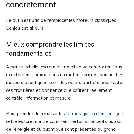
concrètement
Le but n’est pas de remplacer les moteurs classiques.
L’enjeu est ailleurs:
Mieux comprendre les limites
fondamentales
À petite échelle, chaleur et travail ne se comportent pas
exactement comme dans un moteur macroscopique. Les
moteurs quantiques sont des objets parfaits pour tester
ces frontières et clarifier ce que coûtent réellement
contrôle, information et mesure.
Pour prendre du recul sur les
termes qui circulent en ligne
,
cette lecture montre comment certains concepts autour
de l’énergie et du quantique sont présentés au grand