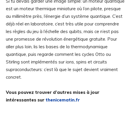
Si tu devais garder une image simple: un moteur quantique
est un moteur thermique miniature où l’on pilote, presque
au millimètre près, l’énergie d’un système quantique. C’est
déjà réel en laboratoire, c’est très utile pour comprendre
les règles du jeu à l’échelle des qubits, mais ce n’est pas
une promesse de révolution énergétique gratuite. Pour
aller plus loin, lis les bases de la thermodynamique
quantique, puis regarde comment les cycles Otto ou
Stirling sont implémentés sur ions, spins et circuits
supraconducteurs: c’est là que le sujet devient vraiment
concret.
Vous pouvez trouver d’autres mises à jour
intéressantes sur
thenicematin.fr