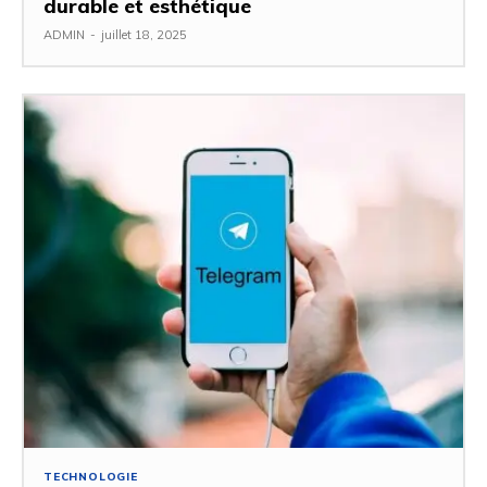
durable et esthétique
ADMIN
-
juillet 18, 2025
TECHNOLOGIE