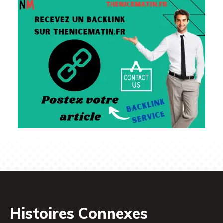
Histoires Connexes