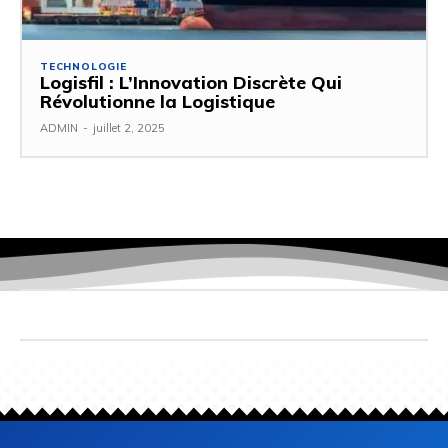
TECHNOLOGIE
Logisfil : L’Innovation Discrète Qui
Révolutionne la Logistique
ADMIN
-
juillet 2, 2025