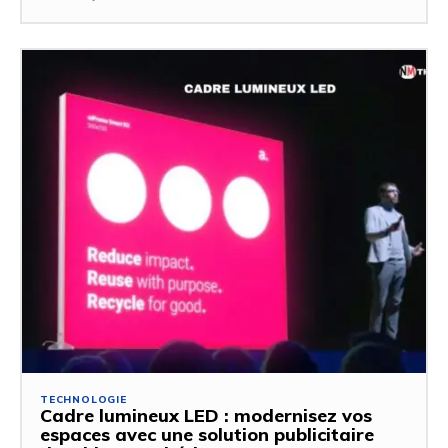
TECHNOLOGIE
Cadre lumineux LED : modernisez vos
espaces avec une solution publicitaire