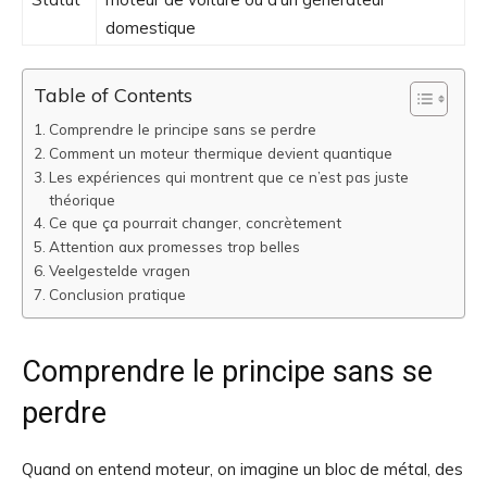
domestique
Table of Contents
Comprendre le principe sans se perdre
Comment un moteur thermique devient quantique
Les expériences qui montrent que ce n’est pas juste
théorique
Ce que ça pourrait changer, concrètement
Attention aux promesses trop belles
Veelgestelde vragen
Conclusion pratique
Comprendre le principe sans se
perdre
Quand on entend moteur, on imagine un bloc de métal, des