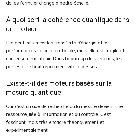
de les formuler change à petite échelle.
À quoi sert la cohérence quantique dans
un moteur
Elle peut influencer les transferts d’énergie et les
performances selon le protocole, mais elle est fragile et
coûteuse à maintenir. Dans beaucoup de scénarios, les
pertes et le bruit reprennent vite le dessus.
Existe-t-il des moteurs basés sur la
mesure quantique
Oui, c’est un axe de recherche où la mesure devient une
ressource, liée à l’information et au contrôle. C’est
fascinant, mais très encadré théoriquement et
expérimentalement.