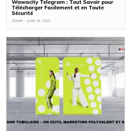
Wawacity Telegram : Tout Savoir pour
Télécharger Facilement et en Toute
Sécurité
ADMIN
-
juillet 18, 2025