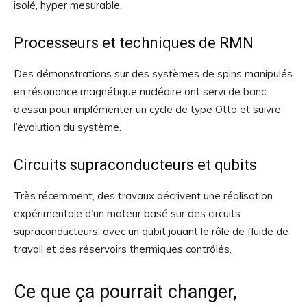
isolé, hyper mesurable.
Processeurs et techniques de RMN
Des démonstrations sur des systèmes de spins manipulés
en résonance magnétique nucléaire ont servi de banc
d’essai pour implémenter un cycle de type Otto et suivre
l’évolution du système.
Circuits supraconducteurs et qubits
Très récemment, des travaux décrivent une réalisation
expérimentale d’un moteur basé sur des circuits
supraconducteurs, avec un qubit jouant le rôle de fluide de
travail et des réservoirs thermiques contrôlés.
Ce que ça pourrait changer,