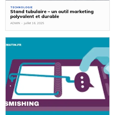
TECHNOLOGIE
Stand tubulaire – un outil marketing
polyvalent et durable
ADMIN
-
juillet 16, 2025