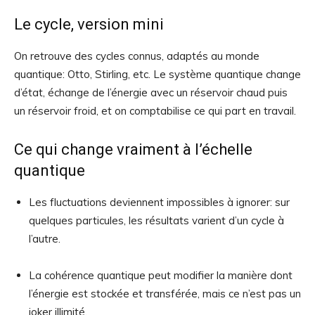
Le cycle, version mini
On retrouve des cycles connus, adaptés au monde
quantique: Otto, Stirling, etc. Le système quantique change
d’état, échange de l’énergie avec un réservoir chaud puis
un réservoir froid, et on comptabilise ce qui part en travail.
Ce qui change vraiment à l’échelle
quantique
Les fluctuations deviennent impossibles à ignorer: sur
quelques particules, les résultats varient d’un cycle à
l’autre.
La cohérence quantique peut modifier la manière dont
l’énergie est stockée et transférée, mais ce n’est pas un
joker illimité.