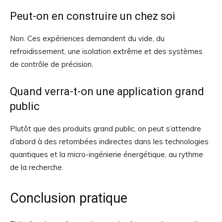
Peut-on en construire un chez soi
Non. Ces expériences demandent du vide, du
refroidissement, une isolation extrême et des systèmes
de contrôle de précision.
Quand verra-t-on une application grand
public
Plutôt que des produits grand public, on peut s’attendre
d’abord à des retombées indirectes dans les technologies
quantiques et la micro-ingénierie énergétique, au rythme
de la recherche.
Conclusion pratique