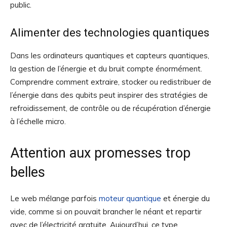
public.
Alimenter des technologies quantiques
Dans les ordinateurs quantiques et capteurs quantiques,
la gestion de l’énergie et du bruit compte énormément.
Comprendre comment extraire, stocker ou redistribuer de
l’énergie dans des qubits peut inspirer des stratégies de
refroidissement, de contrôle ou de récupération d’énergie
à l’échelle micro.
Attention aux promesses trop
belles
Le web mélange parfois
moteur quantique
et énergie du
vide, comme si on pouvait brancher le néant et repartir
avec de l’électricité gratuite. Aujourd’hui, ce type