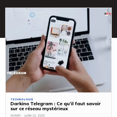
TECHNOLOGIE
Darkino Telegram : Ce qu’il faut savoir
sur ce réseau mystérieux
ADMIN
-
juillet 22, 2025